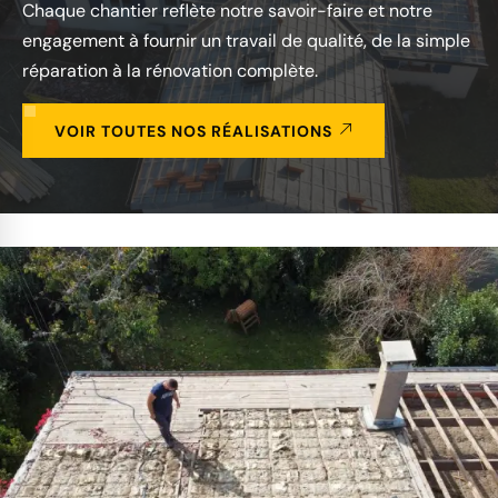
Chaque chantier reflète notre savoir-faire et notre
engagement à fournir un travail de qualité, de la simple
réparation à la rénovation complète.
VOIR TOUTES NOS RÉALISATIONS