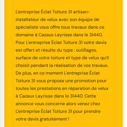
L'entreprise Éclat Toiture 31 artisan-
installateur de velux avec son équipe de
spécialiste vous offre tous travaux dans ce
domaine à Cazaux Layrisse dans le 31440.
Pour L'entreprise Éclat Toiture 31 votre devis
est offert et résulte du type : outillages,
surface de votre toiture et type de velux qu’il
choisit pendant la réalisation de vos travaux.
De plus, en ce moment L'entreprise Éclat
Toiture 31 vous propose une promotion pour
toutes les prestations en réparation de velux
à Cazaux Layrisse dans le 31440. Cette
annonce vous concerne alors venez chez
L'entreprise Éclat Toiture 31 pour prendre
votre devis gratuitement !