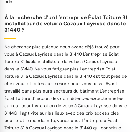
prix !
À la recherche d’un L'entreprise Éclat Toiture 31
installateur de velux à Cazaux Layrisse dans le
31440 ?
Ne cherchez plus puisque nous avons déjà trouvé pour
vous à Cazaux Layrisse dans le 31440 L'entreprise Éclat
Toiture 31 fiable installateur de velux à Cazaux Layrisse
dans le 31440. Ne vous fatiguez plus L'entreprise Éclat
Toiture 31 à Cazaux Layrisse dans le 31440 est tout près de
chez vous et faites sur mesure pour vous aussi. Ayant
travaillé dans plusieurs secteurs du bâtiment L'entreprise
Éclat Toiture 31 acquit des compétences exceptionnelles
surtout pour installation de velux à Cazaux Layrisse dans le
31440. Il agit vite sur les lieux avec des prix accessibles
pour tout le monde. Vite, venez chez L'entreprise Éclat
Toiture 31 à Cazaux Layrisse dans le 31440 qui constitue