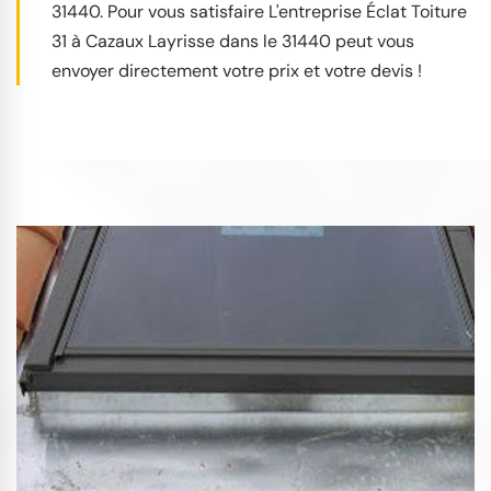
31440. Pour vous satisfaire L'entreprise Éclat Toiture
31 à Cazaux Layrisse dans le 31440 peut vous
envoyer directement votre prix et votre devis !