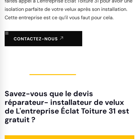
faites appel à L'entreprise Éclat Toiture 31 pour avoir une
isolation parfaite de votre velux après son installation.
Cette entreprise est ce qu’il vous faut pour cela.
CONTACTEZ-NOUS
Savez-vous que le devis
réparateur- installateur de velux
de L'entreprise Éclat Toiture 31 est
gratuit ?