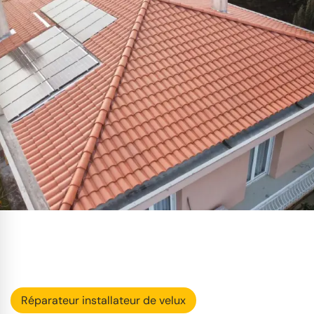
Réparateur installateur de velux