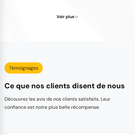
Voir plus
Témoignages
Ce que nos clients disent de nous
Découvrez les avis de nos clients satisfaits. Leur
confiance est notre plus belle récompense.