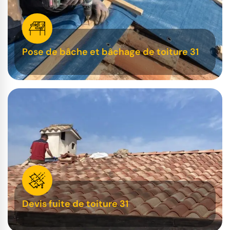
Pose de bâche et bâchage de toiture 31
Devis fuite de toiture 31