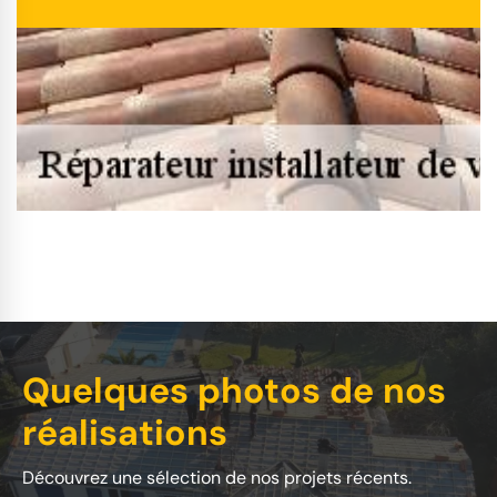
Quelques photos de nos
réalisations
Découvrez une sélection de nos projets récents.