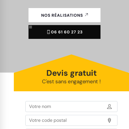
NOS RÉALISATIONS
06 61 60 27 23
Devis gratuit
C'est sans engagement !