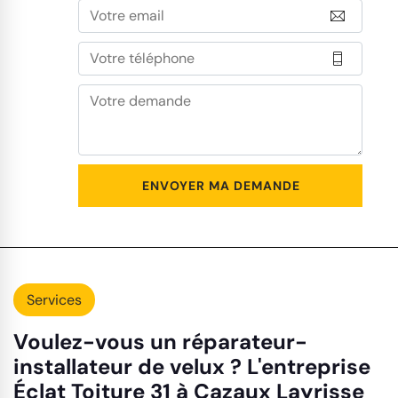
Services
Voulez-vous un réparateur-
installateur de velux ? L'entreprise
Éclat Toiture 31 à Cazaux Layrisse