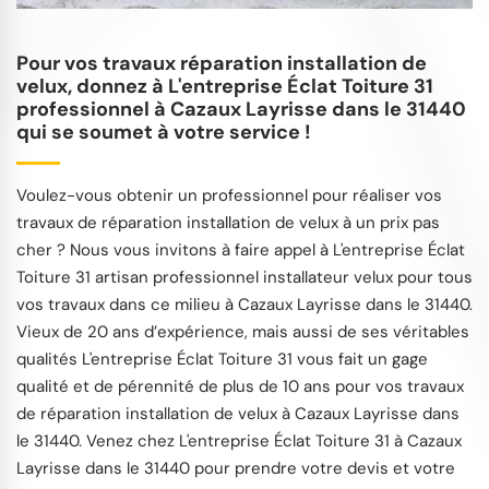
Pour vos travaux réparation installation de
velux, donnez à L'entreprise Éclat Toiture 31
professionnel à Cazaux Layrisse dans le 31440
qui se soumet à votre service !
Voulez-vous obtenir un professionnel pour réaliser vos
travaux de réparation installation de velux à un prix pas
cher ? Nous vous invitons à faire appel à L'entreprise Éclat
Toiture 31 artisan professionnel installateur velux pour tous
vos travaux dans ce milieu à Cazaux Layrisse dans le 31440.
Vieux de 20 ans d’expérience, mais aussi de ses véritables
qualités L'entreprise Éclat Toiture 31 vous fait un gage
qualité et de pérennité de plus de 10 ans pour vos travaux
de réparation installation de velux à Cazaux Layrisse dans
le 31440. Venez chez L'entreprise Éclat Toiture 31 à Cazaux
Layrisse dans le 31440 pour prendre votre devis et votre