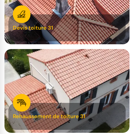
Devis toiture 31
Rehaussement de toiture 31