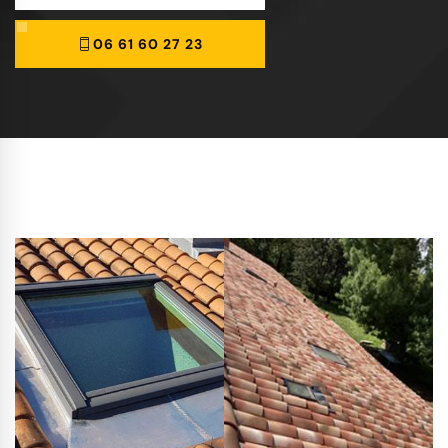
06 61 60 27 23