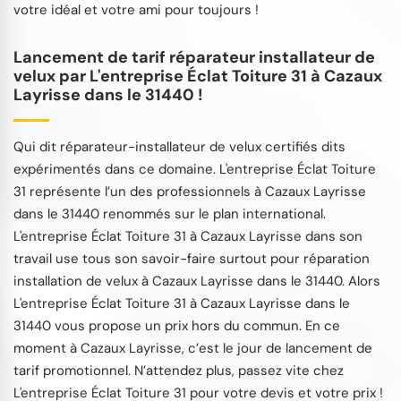
votre idéal et votre ami pour toujours !
Lancement de tarif réparateur installateur de
velux par L'entreprise Éclat Toiture 31 à Cazaux
Layrisse dans le 31440 !
Qui dit réparateur-installateur de velux certifiés dits
expérimentés dans ce domaine. L'entreprise Éclat Toiture
31 représente l’un des professionnels à Cazaux Layrisse
dans le 31440 renommés sur le plan international.
L'entreprise Éclat Toiture 31 à Cazaux Layrisse dans son
travail use tous son savoir-faire surtout pour réparation
installation de velux à Cazaux Layrisse dans le 31440. Alors
L'entreprise Éclat Toiture 31 à Cazaux Layrisse dans le
31440 vous propose un prix hors du commun. En ce
moment à Cazaux Layrisse, c’est le jour de lancement de
tarif promotionnel. N’attendez plus, passez vite chez
L'entreprise Éclat Toiture 31 pour votre devis et votre prix !