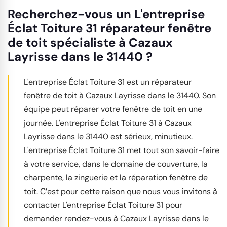
Recherchez-vous un L'entreprise
Éclat Toiture 31 réparateur fenêtre
de toit spécialiste à Cazaux
Layrisse dans le 31440 ?
L'entreprise Éclat Toiture 31 est un réparateur
fenêtre de toit à Cazaux Layrisse dans le 31440. Son
équipe peut réparer votre fenêtre de toit en une
journée. L'entreprise Éclat Toiture 31 à Cazaux
Layrisse dans le 31440 est sérieux, minutieux.
L'entreprise Éclat Toiture 31 met tout son savoir-faire
à votre service, dans le domaine de couverture, la
charpente, la zinguerie et la réparation fenêtre de
toit. C’est pour cette raison que nous vous invitons à
contacter L'entreprise Éclat Toiture 31 pour
demander rendez-vous à Cazaux Layrisse dans le