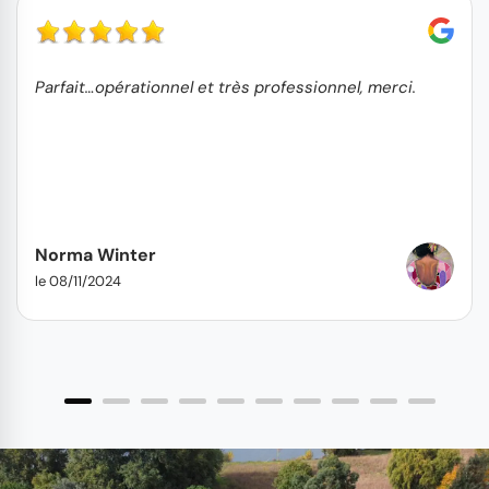
Parfait…opérationnel et très professionnel, merci.
Norma Winter
le 08/11/2024