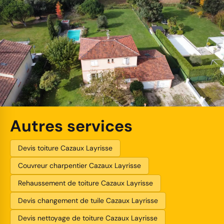
Autres services
Devis toiture Cazaux Layrisse
Couvreur charpentier Cazaux Layrisse
Rehaussement de toiture Cazaux Layrisse
Devis changement de tuile Cazaux Layrisse
Devis nettoyage de toiture Cazaux Layrisse