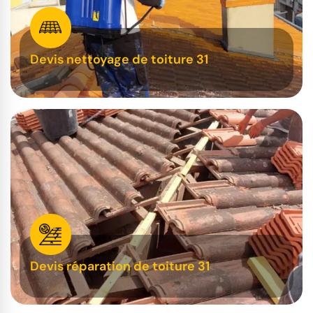
Devis nettoyage de toiture 31
Devis réparation de toiture 31