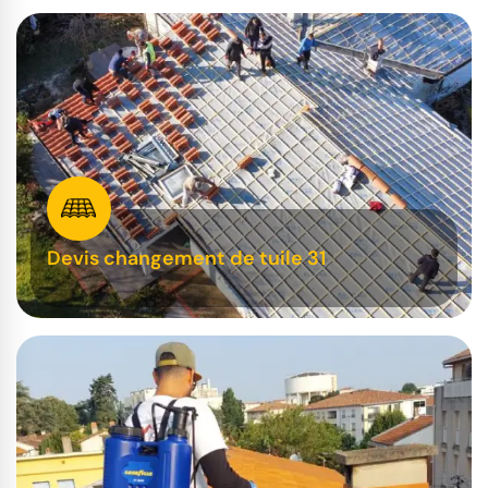
Devis changement de tuile 31