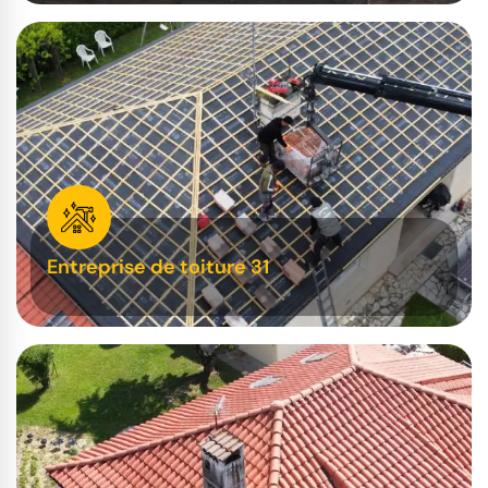
Entreprise de toiture 31