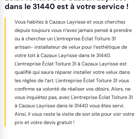
dans le 31440 est à votre service !
Vous habitez à Cazaux Layrisse et vous cherchez
depuis toujours vous n’avez jamais pensé à prendre
ou à chercher un L'entreprise Éclat Toiture 31
artisan- installateur de velux pour l’esthétique de
votre toit à Cazaux Layrisse dans le 31440.
L'entreprise Éclat Toiture 31 à Cazaux Layrisse est
qualifié qui saura réparer installer votre velux dans
les règles de l’art. L'entreprise Éclat Toiture 31 vous
confirme sa volonté de réaliser vos désirs. Alors, ne
vous inquiétez pas, avec L'entreprise Éclat Toiture 31
à Cazaux Layrisse dans le 31440 vous êtes servi.
Ainsi, il vous reste la visite de son site pour voir votre
prix et votre devis gratuit !