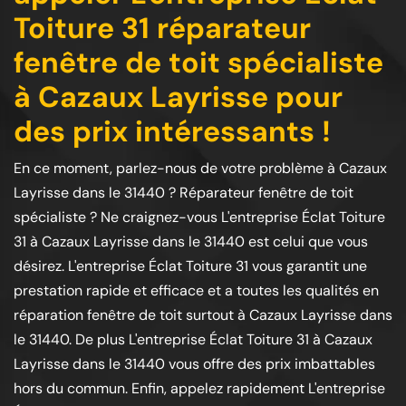
Toiture 31 réparateur
fenêtre de toit spécialiste
à Cazaux Layrisse pour
des prix intéressants !
En ce moment, parlez-nous de votre problème à Cazaux
Layrisse dans le 31440 ? Réparateur fenêtre de toit
spécialiste ? Ne craignez-vous L'entreprise Éclat Toiture
31 à Cazaux Layrisse dans le 31440 est celui que vous
désirez. L'entreprise Éclat Toiture 31 vous garantit une
prestation rapide et efficace et a toutes les qualités en
réparation fenêtre de toit surtout à Cazaux Layrisse dans
le 31440. De plus L'entreprise Éclat Toiture 31 à Cazaux
Layrisse dans le 31440 vous offre des prix imbattables
hors du commun. Enfin, appelez rapidement L'entreprise