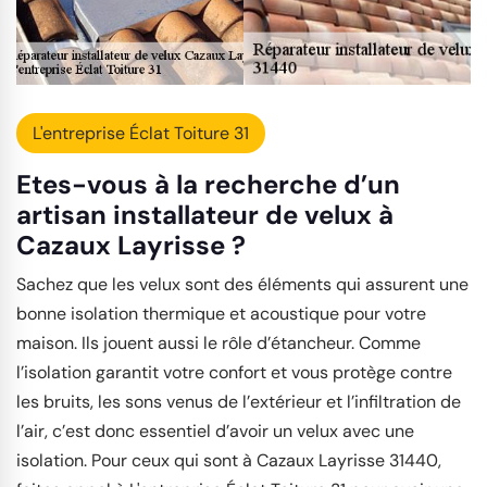
L'entreprise Éclat Toiture 31
Etes-vous à la recherche d’un
artisan installateur de velux à
Cazaux Layrisse ?
Sachez que les velux sont des éléments qui assurent une
bonne isolation thermique et acoustique pour votre
maison. Ils jouent aussi le rôle d’étancheur. Comme
l’isolation garantit votre confort et vous protège contre
les bruits, les sons venus de l’extérieur et l’infiltration de
l’air, c’est donc essentiel d’avoir un velux avec une
isolation. Pour ceux qui sont à Cazaux Layrisse 31440,