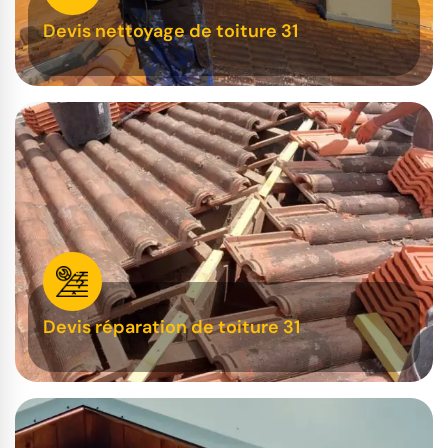
Devis nettoyage de toiture 31
Devis réparation de toiture 31