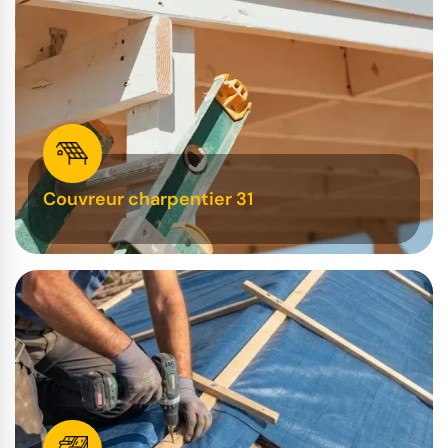
Couvreur charpentier 31