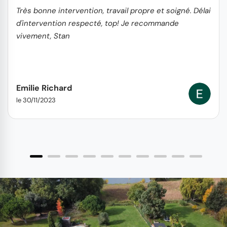
Très bonne intervention, travail propre et soigné. Délai
d'intervention respecté, top! Je recommande
vivement, Stan
Emilie Richard
le 30/11/2023