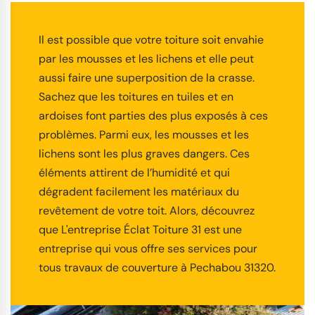
Il est possible que votre toiture soit envahie
par les mousses et les lichens et elle peut
aussi faire une superposition de la crasse.
Sachez que les toitures en tuiles et en
ardoises font parties des plus exposés à ces
problèmes. Parmi eux, les mousses et les
lichens sont les plus graves dangers. Ces
éléments attirent de l’humidité et qui
dégradent facilement les matériaux du
revêtement de votre toit. Alors, découvrez
que L'entreprise Éclat Toiture 31 est une
entreprise qui vous offre ses services pour
tous travaux de couverture à Pechabou 31320.