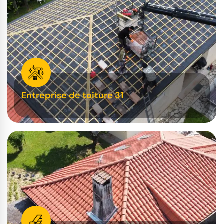
Entreprise de toiture 31