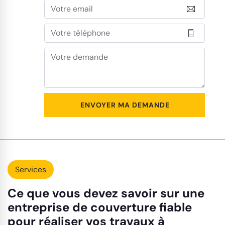
Services
Ce que vous devez savoir sur une
entreprise de couverture fiable
pour réaliser vos travaux à