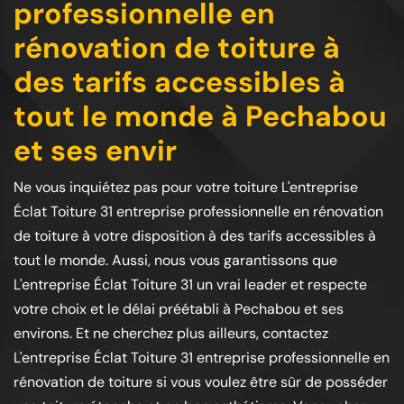
professionnelle en
rénovation de toiture à
des tarifs accessibles à
tout le monde à Pechabou
et ses envir
Ne vous inquiétez pas pour votre toiture L'entreprise
Éclat Toiture 31 entreprise professionnelle en rénovation
de toiture à votre disposition à des tarifs accessibles à
tout le monde. Aussi, nous vous garantissons que
L'entreprise Éclat Toiture 31 un vrai leader et respecte
votre choix et le délai préétabli à Pechabou et ses
environs. Et ne cherchez plus ailleurs, contactez
L'entreprise Éclat Toiture 31 entreprise professionnelle en
rénovation de toiture si vous voulez être sûr de posséder