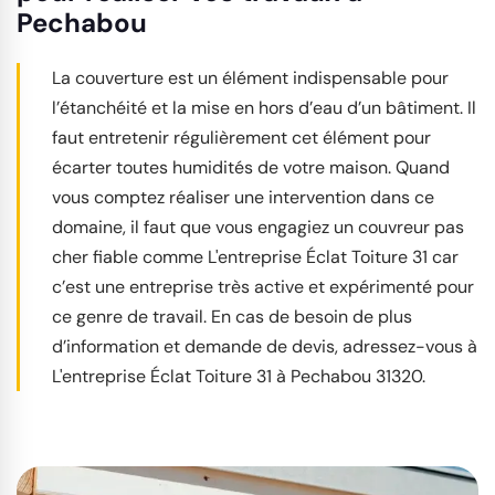
Pechabou
La couverture est un élément indispensable pour
l’étanchéité et la mise en hors d’eau d’un bâtiment. Il
faut entretenir régulièrement cet élément pour
écarter toutes humidités de votre maison. Quand
vous comptez réaliser une intervention dans ce
domaine, il faut que vous engagiez un couvreur pas
cher fiable comme L'entreprise Éclat Toiture 31 car
c’est une entreprise très active et expérimenté pour
ce genre de travail. En cas de besoin de plus
d’information et demande de devis, adressez-vous à
L'entreprise Éclat Toiture 31 à Pechabou 31320.