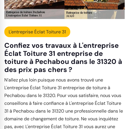
L'entreprise Éclat Toiture 31
Confiez vos travaux à L'entreprise
Éclat Toiture 31 entreprise de
toiture à Pechabou dans le 31320 à
des prix pas chers ?
N’allez plus loin puisque nous avons trouvé une
L'entreprise Éclat Toiture 31 entreprise de toiture à
Pechabou dans le 31320. Pour vous satisfaire, nous vous
conseillons à faire confiance à L'entreprise Éclat Toiture
31 à Pechabou dans le 31320 une professionnelle dans le
domaine de changement de toiture. Ne vous inquiétez
pas, avec L'entreprise Éclat Toiture 31 vous aurez une