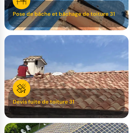
Pose de bâche et bâchage de toiture 31
Devis fuite de toiture 31