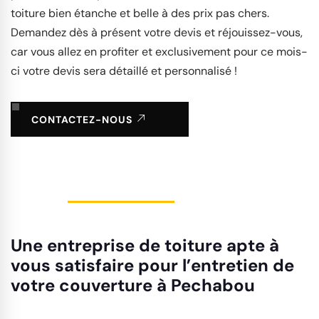
toiture bien étanche et belle à des prix pas chers.
Demandez dès à présent votre devis et réjouissez-vous,
car vous allez en profiter et exclusivement pour ce mois-
ci votre devis sera détaillé et personnalisé !
CONTACTEZ-NOUS
Une entreprise de toiture apte à
vous satisfaire pour l’entretien de
votre couverture à Pechabou