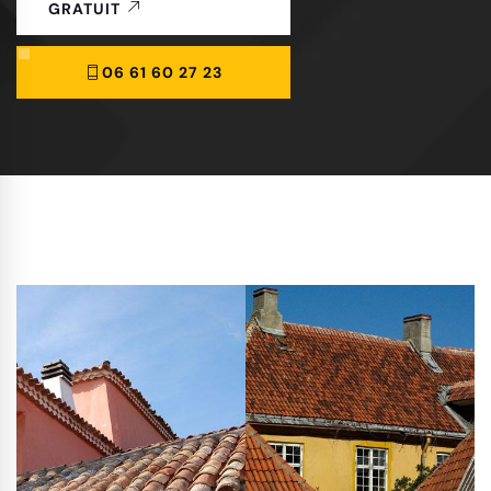
GRATUIT
06 61 60 27 23