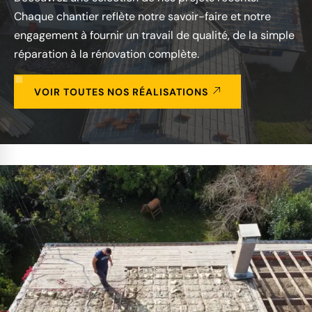
Chaque chantier reflète notre savoir-faire et notre
engagement à fournir un travail de qualité, de la simple
réparation à la rénovation complète.
VOIR TOUTES NOS RÉALISATIONS