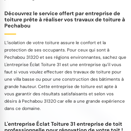
Découvrez le service offert par entreprise de
toiture prête à réaliser vos travaux de toiture à
Pechabou
L’isolation de votre toiture assure le confort et la
protection de ses occupants. Pour ceux qui sont à
Pechabou 31320 et ses régions environnantes, sachez que
L'entreprise Éclat Toiture 31 est une entreprise qu’il vous
faut si vous voulez effectuer des travaux de toiture pour
une villa basse ou pour une construction des bâtiments à
grande hauteur. Cette entreprise de toiture est apte à
vous garantir des résultats satisfaisants et selon vos
désirs à Pechabou 31320 car elle a une grande expérience
dans ce domaine.
L'entreprise Éclat Toiture 31 entreprise de toit
professionnelle pour rénovation de votre toit !