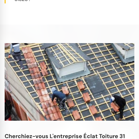
Cherchiez-vous L'entreprise Éclat Toiture 31