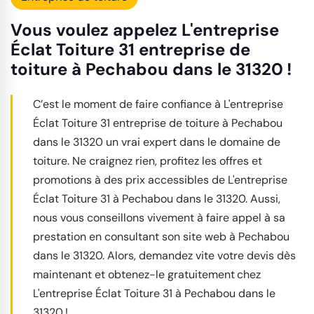
Vous voulez appelez L'entreprise
Éclat Toiture 31 entreprise de
toiture à Pechabou dans le 31320 !
C’est le moment de faire confiance à L'entreprise
Éclat Toiture 31 entreprise de toiture à Pechabou
dans le 31320 un vrai expert dans le domaine de
toiture. Ne craignez rien, profitez les offres et
promotions à des prix accessibles de L'entreprise
Éclat Toiture 31 à Pechabou dans le 31320. Aussi,
nous vous conseillons vivement à faire appel à sa
prestation en consultant son site web à Pechabou
dans le 31320. Alors, demandez vite votre devis dès
maintenant et obtenez-le gratuitement chez
L'entreprise Éclat Toiture 31 à Pechabou dans le
31320 !