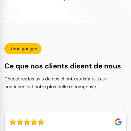
Témoignages
Ce que nos clients disent de nous
Découvrez les avis de nos clients satisfaits. Leur
confiance est notre plus belle récompense.