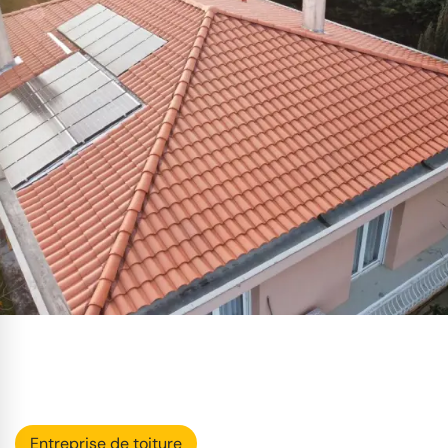
Entreprise de toiture