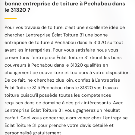
bonne entreprise de toiture à Pechabou dans
le 31320 ?
Pour vos travaux de toiture, c’est une excellente idée de
chercher L'entreprise Éclat Toiture 31 une bonne
entreprise de toiture à Pechabou dans le 31320 surtout
avant les intempéries. Pour vous satisfaire nous vous
présentons L'entreprise Éclat Toiture 31 réunit les bons
couvreurs à Pechabou dans le 31320 qualifiés en
changement de couverture et toujours à votre disposition.
De ce fait, ne cherchez plus loin, confiez à L'entreprise
Éclat Toiture 31 à Pechabou dans le 31320 vos travaux
toiture puisqu’il possède toutes les compétences
requises dans ce domaine à des prix intéressants. Avec
L'entreprise Éclat Toiture 31, vous gagnerez un résultat
parfait. Ceci vous concerne, alors venez chez L'entreprise
Éclat Toiture 31 pour prendre votre devis détaillé et
personnalisé gratuitement !