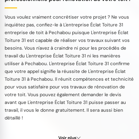
Vous voulez vraiment concrétiser votre projet ? Ne vous
inquiétez pas, confiez-le à L'entreprise Éclat Toiture 31
entreprise de toit à Pechabou puisque L'entreprise Éclat
Toiture 31 est capable de réaliser vos travaux suivant vos
besoins. Vous n'avez à craindre ni pour les procédés de
travail du L'entreprise Éclat Toiture 31 ni les manières
utiliser à Pechabou. L'entreprise Éclat Toiture 31 confirme
que votre appel signifie la réussite de L'entreprise Éclat
Toiture 31 à Pechabou. Il réunit compétences et technicité
pour vous satisfaire pour vos travaux de rénovation de
votre toit. Vous pouvez également demander le devis
avant que L'entreprise Éclat Toiture 31 puisse passer au
travail, il vous le donne gratuitement. Il sera aussi bien
détaillé !
Voir plus