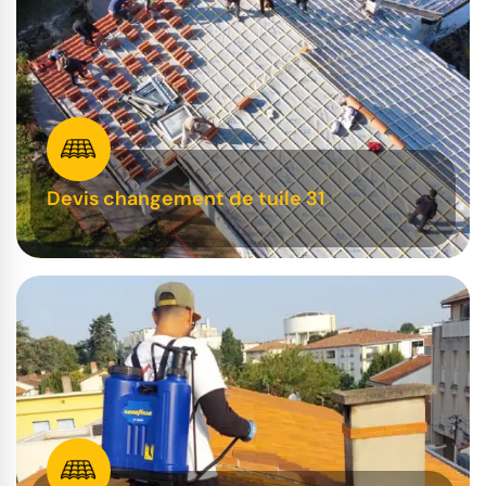
Devis changement de tuile 31