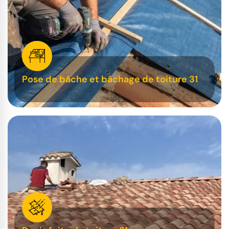
Pose de bâche et bâchage de toiture 31