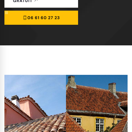
GRATUIT
06 61 60 27 23