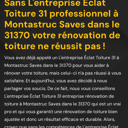
Sans L'entreprise Éclat
Toiture 31 professionnel à
Montastruc Saves dans le
31370 votre rénovation de
toiture ne réussit pas !
Vous avez déjà appelé un L'entreprise Éclat Toiture 31 à
Montastruc Saves dans le 31370 pour vous aider à
rénover votre toiture, mais celui-ci n’a pas réussi à vous
satisfaire. Et aujourd’hui, vous avez décidé à nous
partager vos soucis. De ce fait, nous vous conseillons
L'entreprise Éclat Toiture 31 entreprise rénovation de
toiture à Montastruc Saves dans le 31370 qui est un vrai
pro et qui vous garantit une rénovation de toiture bien
ajustée et donc un résultat efficace et durable. Alors,
croyez que sans les compétences de L'entreprise Éclat