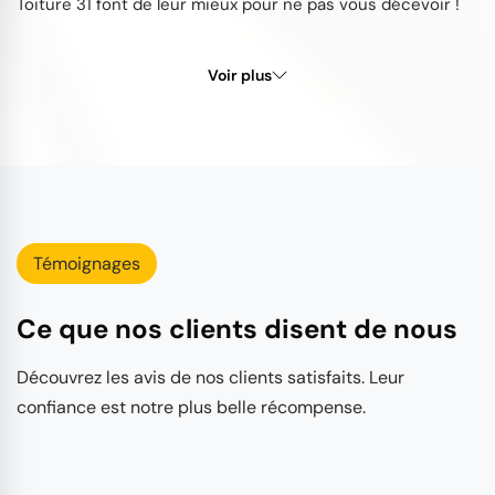
Toiture 31 font de leur mieux pour ne pas vous décevoir !
Voir plus
Témoignages
Ce que nos clients disent de nous
Découvrez les avis de nos clients satisfaits. Leur
confiance est notre plus belle récompense.