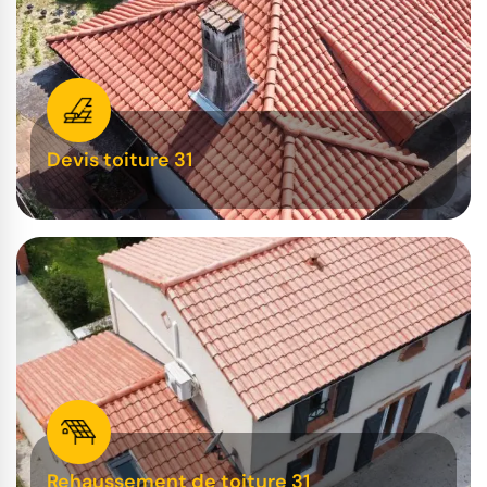
Devis toiture 31
Rehaussement de toiture 31