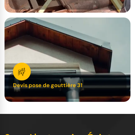
Devis pose de gouttière 31