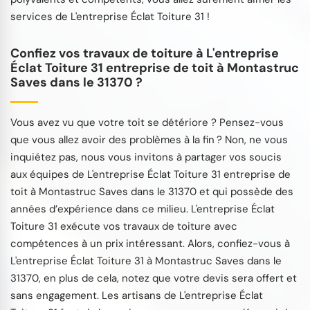
services de L'entreprise Éclat Toiture 31 !
Confiez vos travaux de toiture à L'entreprise
Éclat Toiture 31 entreprise de toit à Montastruc
Saves dans le 31370 ?
Vous avez vu que votre toit se détériore ? Pensez-vous
que vous allez avoir des problèmes à la fin ? Non, ne vous
inquiétez pas, nous vous invitons à partager vos soucis
aux équipes de L'entreprise Éclat Toiture 31 entreprise de
toit à Montastruc Saves dans le 31370 et qui possède des
années d’expérience dans ce milieu. L'entreprise Éclat
Toiture 31 exécute vos travaux de toiture avec
compétences à un prix intéressant. Alors, confiez-vous à
L'entreprise Éclat Toiture 31 à Montastruc Saves dans le
31370, en plus de cela, notez que votre devis sera offert et
sans engagement. Les artisans de L'entreprise Éclat