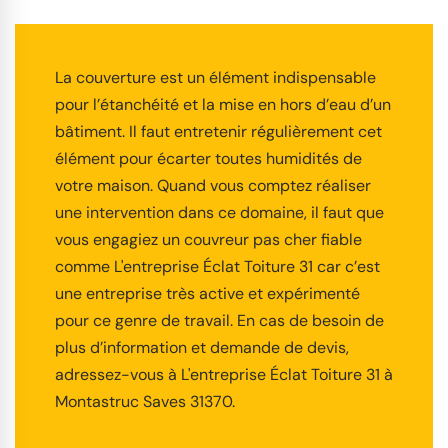
La couverture est un élément indispensable
pour l’étanchéité et la mise en hors d’eau d’un
bâtiment. Il faut entretenir régulièrement cet
élément pour écarter toutes humidités de
votre maison. Quand vous comptez réaliser
une intervention dans ce domaine, il faut que
vous engagiez un couvreur pas cher fiable
comme L'entreprise Éclat Toiture 31 car c’est
une entreprise très active et expérimenté
pour ce genre de travail. En cas de besoin de
plus d’information et demande de devis,
adressez-vous à L'entreprise Éclat Toiture 31 à
Montastruc Saves 31370.