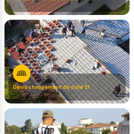
Devis changement de tuile 31