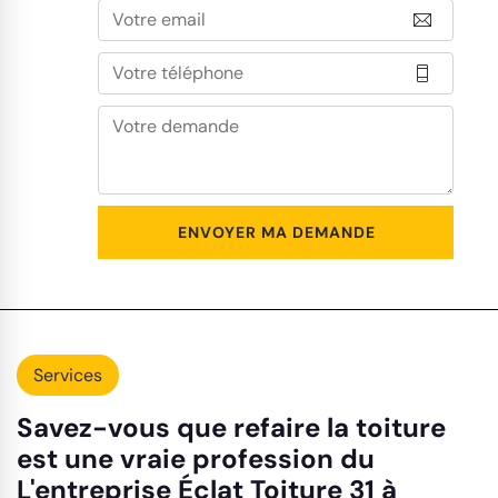
Services
Savez-vous que refaire la toiture
est une vraie profession du
L'entreprise Éclat Toiture 31 à