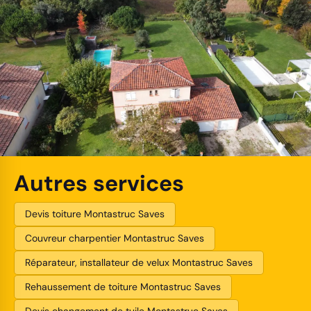
Autres services
Devis toiture Montastruc Saves
Couvreur charpentier Montastruc Saves
Réparateur, installateur de velux Montastruc Saves
Rehaussement de toiture Montastruc Saves