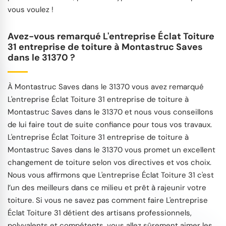
vous voulez !
Avez-vous remarqué L'entreprise Éclat Toiture
31 entreprise de toiture à Montastruc Saves
dans le 31370 ?
À Montastruc Saves dans le 31370 vous avez remarqué
L'entreprise Éclat Toiture 31 entreprise de toiture à
Montastruc Saves dans le 31370 et nous vous conseillons
de lui faire tout de suite confiance pour tous vos travaux.
L'entreprise Éclat Toiture 31 entreprise de toiture à
Montastruc Saves dans le 31370 vous promet un excellent
changement de toiture selon vos directives et vos choix.
Nous vous affirmons que L'entreprise Éclat Toiture 31 c'est
l’un des meilleurs dans ce milieu et prêt à rajeunir votre
toiture. Si vous ne savez pas comment faire L'entreprise
Éclat Toiture 31 détient des artisans professionnels,
polyvalents et compétents, vous allez sûrement aimer les