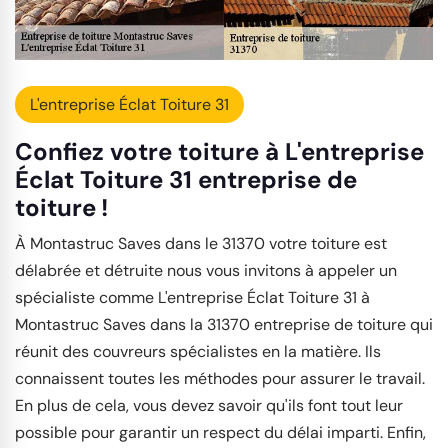
L'entreprise Éclat Toiture 31
Confiez votre toiture à L'entreprise
Éclat Toiture 31 entreprise de
toiture !
À Montastruc Saves dans le 31370 votre toiture est
délabrée et détruite nous vous invitons à appeler un
spécialiste comme L'entreprise Éclat Toiture 31 à
Montastruc Saves dans la 31370 entreprise de toiture qui
réunit des couvreurs spécialistes en la matière. Ils
connaissent toutes les méthodes pour assurer le travail.
En plus de cela, vous devez savoir qu'ils font tout leur
possible pour garantir un respect du délai imparti. Enfin,