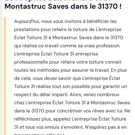
Montastruc Saves dans le 31370 !
Aujourd’hui, nous vous invitons à bénéficier les
prestations pour refaire la toiture de L'entreprise
Éclat Toiture 31 à Montastruc Saves dans le 31370
qui réalise ce travail comme sa vraie profession.
L'entreprise Éclat Toiture 31 entreprise
professionnelle pour refaire votre toiture connait
toutes les méthodes pour assurer le travail. En plus
de cela, vous devez savoir que L'entreprise Éclat
Toiture 31 réalise tout son possible pour garantir un
respect du délai imparti. Alors, venez nombreux
chez L'entreprise Éclat Toiture 31 à Montastruc Saves
dans le 31370 pour concrétiser vos rêves avec lui. Ne
réfléchissez plus, appelez L'entreprise Éclat Toiture
31 et tous vos ennuis s’envolent. N’espérez pas à en