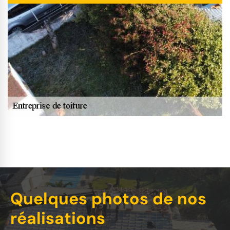
Quelques photos de nos
réalisations