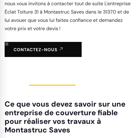
nous vous invitons à contacter tout de suite L'entreprise
Éclat Toiture 31 à Montastruc Saves dans le 31370 et de
lui avouer que vous lui faites confiance et demandez
votre prix et votre devis !
CONTACTEZ-NOUS
Ce que vous devez savoir sur une
entreprise de couverture fiable
pour réaliser vos travaux à
Montastruc Saves