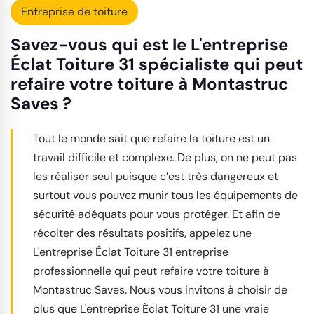
Entreprise de toiture
Savez-vous qui est le L'entreprise
Éclat Toiture 31 spécialiste qui peut
refaire votre toiture à Montastruc
Saves ?
Tout le monde sait que refaire la toiture est un
travail difficile et complexe. De plus, on ne peut pas
les réaliser seul puisque c’est très dangereux et
surtout vous pouvez munir tous les équipements de
sécurité adéquats pour vous protéger. Et afin de
récolter des résultats positifs, appelez une
L'entreprise Éclat Toiture 31 entreprise
professionnelle qui peut refaire votre toiture à
Montastruc Saves. Nous vous invitons à choisir de
plus que L'entreprise Éclat Toiture 31 une vraie