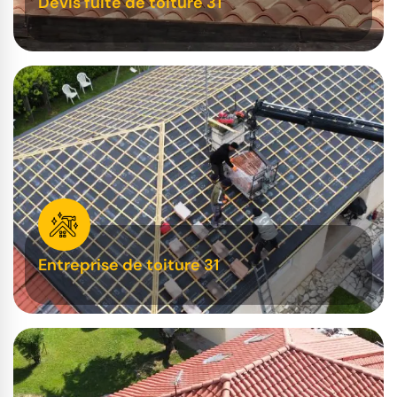
Devis fuite de toiture 31
Entreprise de toiture 31