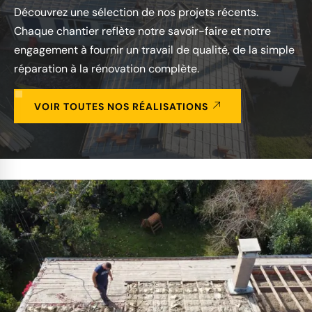
Découvrez une sélection de nos projets récents.
Chaque chantier reflète notre savoir-faire et notre
engagement à fournir un travail de qualité, de la simple
réparation à la rénovation complète.
VOIR TOUTES NOS RÉALISATIONS