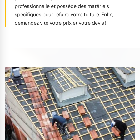
professionnelle et possède des matériels
spécifiques pour refaire votre toiture. Enfin,
demandez vite votre prix et votre devis !