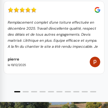
Remplacement complet d'une toiture effectuée en
décembre 2025. Travail d'excellente qualité, respect
des délais et de tous autres engagements. Devis
maitrisé. L'éthique en plus. Equipe efficace et sympa.
A la fin du chantier le site a été rendu impeccable. Je
recommande vivement
pierre
le 19/12/2025