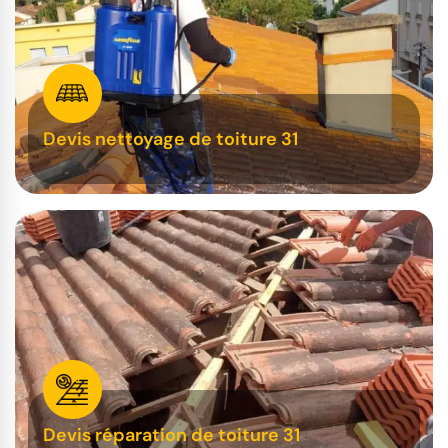
Devis nettoyage de toiture 31
Devis réparation de toiture 31