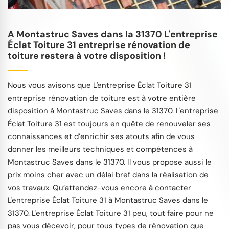
A Montastruc Saves dans la 31370 L'entreprise
Éclat Toiture 31 entreprise rénovation de
toiture restera à votre disposition !
Nous vous avisons que L'entreprise Éclat Toiture 31
entreprise rénovation de toiture est à votre entière
disposition à Montastruc Saves dans le 31370. L'entreprise
Éclat Toiture 31 est toujours en quête de renouveler ses
connaissances et d’enrichir ses atouts afin de vous
donner les meilleurs techniques et compétences à
Montastruc Saves dans le 31370. Il vous propose aussi le
prix moins cher avec un délai bref dans la réalisation de
vos travaux. Qu’attendez-vous encore à contacter
L'entreprise Éclat Toiture 31 à Montastruc Saves dans le
31370. L'entreprise Éclat Toiture 31 peu, tout faire pour ne
pas vous décevoir, pour tous types de rénovation que