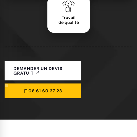
Travail
de qualité
DEMANDER UN DEVIS
GRATUIT
06 61 60 27 23