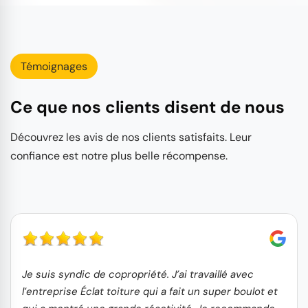
Témoignages
Ce que nos clients disent de nous
Découvrez les avis de nos clients satisfaits. Leur
confiance est notre plus belle récompense.
Je suis syndic de copropriété. J’ai travaillé avec
l’entreprise Éclat toiture qui a fait un super boulot et