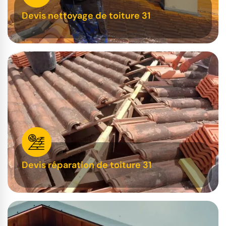
Devis nettoyage de toiture 31
Devis réparation de toiture 31