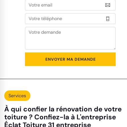
Services
À qui confier la rénovation de votre
toiture ? Confiez-la à L'entreprise
Éclat Toiture 31 entreprise