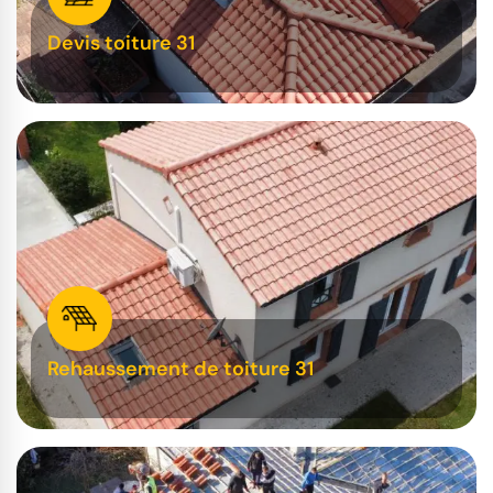
Devis toiture 31
Rehaussement de toiture 31