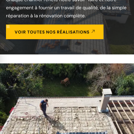
engagement à fournir un travail de qualité, de la simple
réparation à la rénovation complète.
VOIR TOUTES NOS RÉALISATIONS