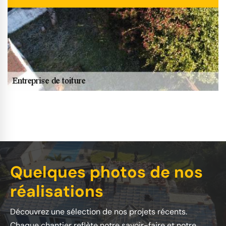
Quelques photos de nos
réalisations
Découvrez une sélection de nos projets récents.
Chaque chantier reflète notre savoir-faire et notre