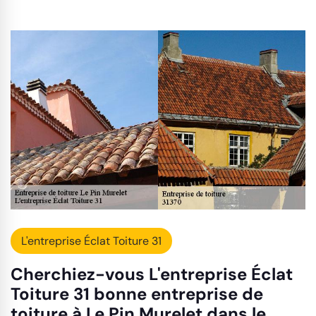
L'entreprise Éclat Toiture 31
Cherchiez-vous L'entreprise Éclat
Toiture 31 bonne entreprise de
toiture à Le Pin Murelet dans le