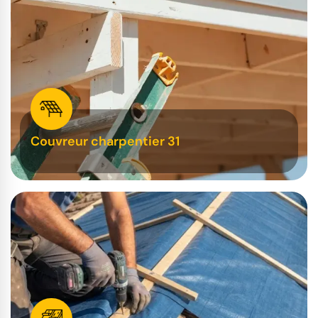
Couvreur charpentier 31