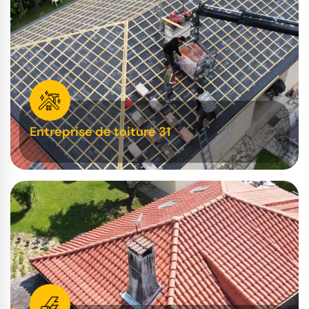
Entreprise de toiture 31