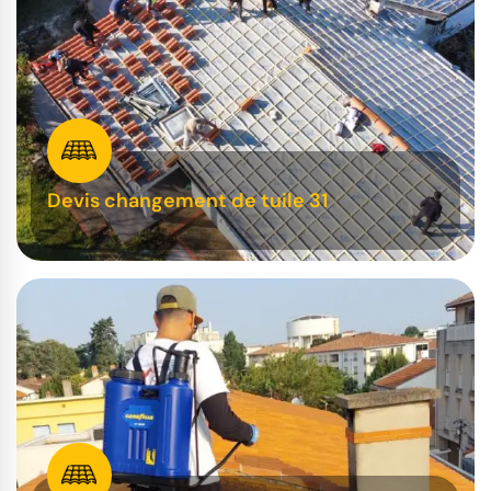
Devis changement de tuile 31