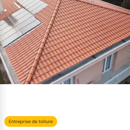
Entreprise de toiture