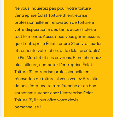
Ne vous inquiétez pas pour votre toiture
L'entreprise Éclat Toiture 31 entreprise
professionnelle en rénovation de toiture à
votre disposition à des tarifs accessibles à
tout le monde. Aussi, nous vous garantissons
que L'entreprise Éclat Toiture 31 un vrai leader
et respecte votre choix et le délai préétabli à
Le Pin Murelet et ses environs. Et ne cherchez
plus ailleurs, contactez L'entreprise Éclat
Toiture 31 entreprise professionnelle en
rénovation de toiture si vous voulez être sûr
de posséder une toiture étanche et en bon
esthétisme. Venez chez L'entreprise Éclat
Toiture 31, il vous offre votre devis
personnalisé !