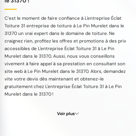
le 31370 !
C’est le moment de faire confiance à L'entreprise Éclat
Toiture 31 entreprise de toiture à Le Pin Murelet dans le
31370 un vrai expert dans le domaine de toiture. Ne
craignez rien, profitez les offres et promotions à des prix
accessibles de L'entreprise Éclat Toiture 31 à Le Pin
Murelet dans le 31370. Aussi, nous vous conseillons
vivement à faire appel à sa prestation en consultant son
site web à Le Pin Murelet dans le 31370. Alors, demandez
vite votre devis dès maintenant et obtenez-le
gratuitement chez L'entreprise Éclat Toiture 31 à Le Pin
Murelet dans le 31370 !
Voir plus