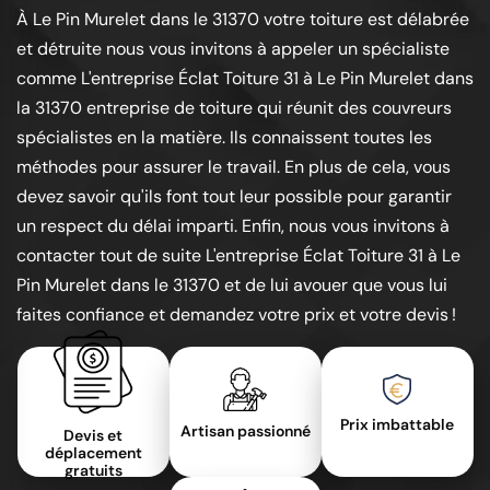
À Le Pin Murelet dans le 31370 votre toiture est délabrée
et détruite nous vous invitons à appeler un spécialiste
comme L'entreprise Éclat Toiture 31 à Le Pin Murelet dans
la 31370 entreprise de toiture qui réunit des couvreurs
spécialistes en la matière. Ils connaissent toutes les
méthodes pour assurer le travail. En plus de cela, vous
devez savoir qu'ils font tout leur possible pour garantir
un respect du délai imparti. Enfin, nous vous invitons à
contacter tout de suite L'entreprise Éclat Toiture 31 à Le
Pin Murelet dans le 31370 et de lui avouer que vous lui
faites confiance et demandez votre prix et votre devis !
Prix imbattable
Artisan passionné
Devis et
déplacement
gratuits