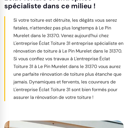
spécialiste dans ce milieu !
Si votre toiture est détruite, les dégâts vous serez
fatales, n’attendez pas plus longtemps à Le Pin
Murelet dans le 31370. Venez aujourd’hui chez
L'entreprise Éclat Toiture 31 entreprise spécialiste en
rénovation de toiture à Le Pin Murelet dans le 31370.
Si vous confiez vos travaux à L'entreprise Éclat
Toiture 31 à Le Pin Murelet dans le 31370 vous aurez
une parfaite rénovation de toiture plus étanche que
jamais. Dynamiques et fervents, les couvreurs de
L'entreprise Éclat Toiture 31 sont bien formés pour
assurer la rénovation de votre toiture !