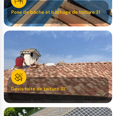
Pose de bâche et bâchage de toiture 31
Devis fuite de toiture 31