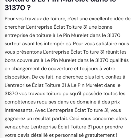
31370 ?
Pour vos travaux de toiture, c’est une excellente idée de
chercher L'entreprise Éclat Toiture 31 une bonne
entreprise de toiture à Le Pin Murelet dans le 31370
surtout avant les intempéries. Pour vous satisfaire nous
vous présentons L'entreprise Éclat Toiture 31 réunit les
bons couvreurs à Le Pin Murelet dans le 31370 qualifiés
en changement de couverture et toujours à votre
disposition. De ce fait, ne cherchez plus loin, confiez à
L'entreprise Éclat Toiture 31 à Le Pin Murelet dans le
31370 vos travaux toiture puisqu’il possède toutes les
compétences requises dans ce domaine à des prix
intéressants. Avec L'entreprise Éclat Toiture 31, vous
gagnerez un résultat parfait. Ceci vous concerne, alors
venez chez L'entreprise Éclat Toiture 31 pour prendre
votre devis détaillé et personnalisé gratuitement !