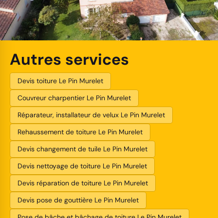
Autres services
Devis toiture Le Pin Murelet
Couvreur charpentier Le Pin Murelet
Réparateur, installateur de velux Le Pin Murelet
Rehaussement de toiture Le Pin Murelet
Devis changement de tuile Le Pin Murelet
Devis nettoyage de toiture Le Pin Murelet
Devis réparation de toiture Le Pin Murelet
Devis pose de gouttière Le Pin Murelet
Pose de bâche et bâchage de toiture Le Pin Murelet