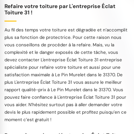
Refaire votre toiture par L'entreprise Éclat
Toiture 31 !
Au fil des temps votre toiture est dégradée et n’accomplit
plus sa fonction de protectrice. Pour cette raison nous
vous conseillons de procéder à la refaire. Mais, vu la
complexité et le danger exposés de cette tâche, vous
devez contacter L'entreprise Éclat Toiture 31 entreprise
spécialiste pour refaire votre toiture et aussi pour une
satisfaction maximale à Le Pin Murelet dans le 31370. De
plus L'entreprise Éclat Toiture 31 vous assure le meilleur
rapport qualité-prix à Le Pin Murelet dans le 31370. Vous
pouvez faire confiance à L'entreprise Éclat Toiture 31 pour
vous aider. N’hésitez surtout pas à aller demander votre
devis le plus rapidement possible et profitez puisqu’en ce
moment c’est gratuit !