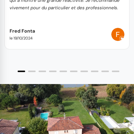
qui a montré une grande réactivité. Je recommande
vivement pour du particulier et des professionnels.
Fred Fonta
le 19/10/2024