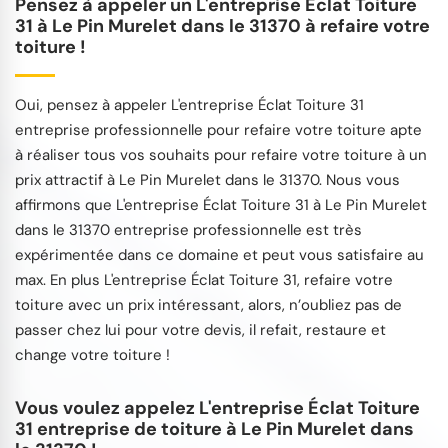
Pensez à appeler un L'entreprise Éclat Toiture
31 à Le Pin Murelet dans le 31370 à refaire votre
toiture !
Oui, pensez à appeler L'entreprise Éclat Toiture 31
entreprise professionnelle pour refaire votre toiture apte
à réaliser tous vos souhaits pour refaire votre toiture à un
prix attractif à Le Pin Murelet dans le 31370. Nous vous
affirmons que L'entreprise Éclat Toiture 31 à Le Pin Murelet
dans le 31370 entreprise professionnelle est très
expérimentée dans ce domaine et peut vous satisfaire au
max. En plus L'entreprise Éclat Toiture 31, refaire votre
toiture avec un prix intéressant, alors, n’oubliez pas de
passer chez lui pour votre devis, il refait, restaure et
change votre toiture !
Vous voulez appelez L'entreprise Éclat Toiture
31 entreprise de toiture à Le Pin Murelet dans