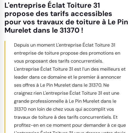
L'entreprise Éclat Toiture 31
propose des tarifs accessibles
pour vos travaux de toiture à Le Pin
Murelet dans le 31370 !
Depuis un moment L'entreprise Éclat Toiture 31
entreprise de toiture propose des promotions en
vous proposant des tarifs concurrentiels.
L'entreprise Éclat Toiture 31 est l’un des meilleurs et
leader dans ce domaine et le premier à annoncer
ses offres à Le Pin Murelet dans le 31370. Ne
craignez rien L'entreprise Éclat Toiture 31 est une
grande professionnelle à Le Pin Murelet dans le
31370 non loin de chez vous qui accomplit vos
travaux de toiture à des tarifs concurrentiels. Et
profitez-en en ce moment pour demander à ce que