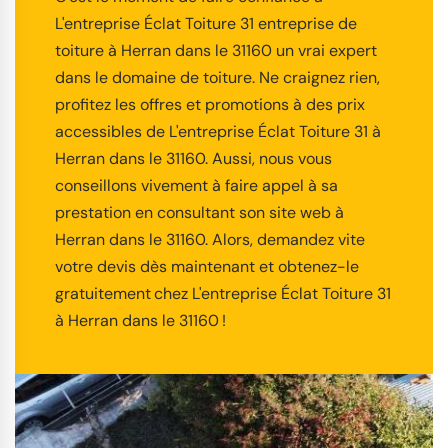
L'entreprise Éclat Toiture 31 entreprise de
toiture à Herran dans le 31160 un vrai expert
dans le domaine de toiture. Ne craignez rien,
profitez les offres et promotions à des prix
accessibles de L'entreprise Éclat Toiture 31 à
Herran dans le 31160. Aussi, nous vous
conseillons vivement à faire appel à sa
prestation en consultant son site web à
Herran dans le 31160. Alors, demandez vite
votre devis dès maintenant et obtenez-le
gratuitement chez L'entreprise Éclat Toiture 31
à Herran dans le 31160 !