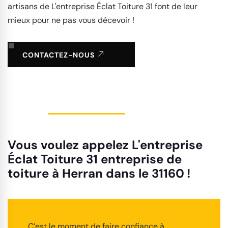
artisans de L'entreprise Éclat Toiture 31 font de leur
mieux pour ne pas vous décevoir !
CONTACTEZ-NOUS
Vous voulez appelez L'entreprise
Éclat Toiture 31 entreprise de
toiture à Herran dans le 31160 !
C’est le moment de faire confiance à