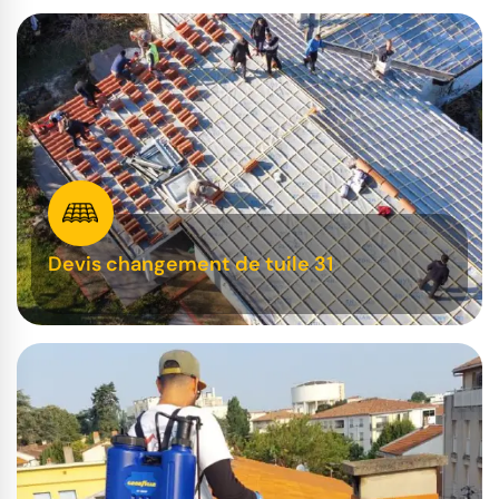
Devis changement de tuile 31