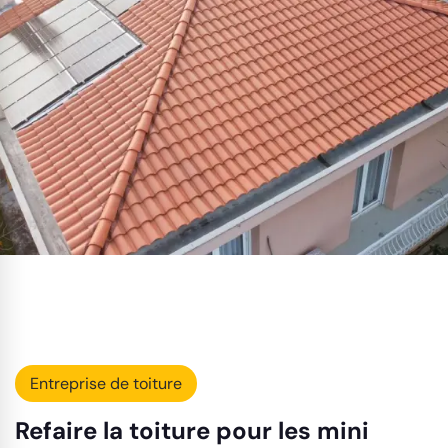
Entreprise de toiture
Refaire la toiture pour les mini