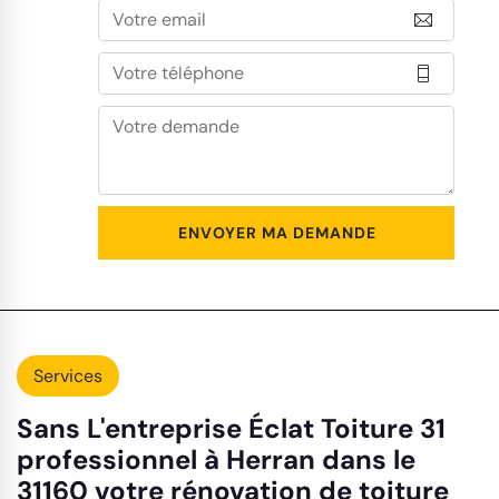
Services
Sans L'entreprise Éclat Toiture 31
professionnel à Herran dans le
31160 votre rénovation de toiture