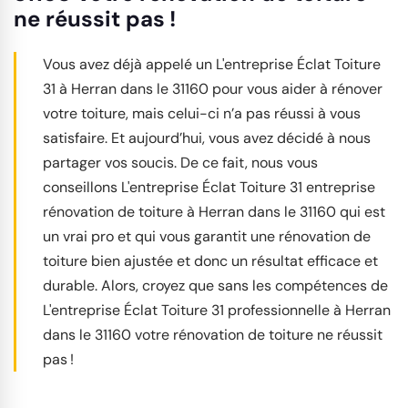
ne réussit pas !
Vous avez déjà appelé un L'entreprise Éclat Toiture
31 à Herran dans le 31160 pour vous aider à rénover
votre toiture, mais celui-ci n’a pas réussi à vous
satisfaire. Et aujourd’hui, vous avez décidé à nous
partager vos soucis. De ce fait, nous vous
conseillons L'entreprise Éclat Toiture 31 entreprise
rénovation de toiture à Herran dans le 31160 qui est
un vrai pro et qui vous garantit une rénovation de
toiture bien ajustée et donc un résultat efficace et
durable. Alors, croyez que sans les compétences de
L'entreprise Éclat Toiture 31 professionnelle à Herran
dans le 31160 votre rénovation de toiture ne réussit
pas !