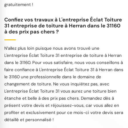
gratuitement !
Confiez vos travaux à L'entreprise Éclat Toiture
31 entreprise de toiture à Herran dans le 31160
à des prix pas chers ?
N’allez plus loin puisque nous avons trouvé une
L'entreprise Éclat Toiture 31 entreprise de toiture à Herran
dans le 31160. Pour vous satisfaire, nous vous conseillons à
faire confiance à L'entreprise Éclat Toiture 31 à Herran dans
le 31160 une professionnelle dans le domaine de
changement de toiture. Ne vous inquiétez pas, avec
L'entreprise Éclat Toiture 31 vous aurez une toiture bien
étanche et belle à des prix pas chers. Demandez dès à
présent votre devis et réjouissez-vous, car vous allez en
profiter et exclusivement pour ce mois-ci votre devis sera
détaillé et personnalisé !