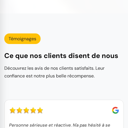
Témoignages
Ce que nos clients disent de nous
Découvrez les avis de nos clients satisfaits. Leur
confiance est notre plus belle récompense.
Personne sérieuse et réactive. N'a pas hésité à se