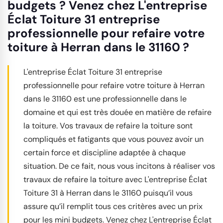
budgets ? Venez chez L'entreprise
Éclat Toiture 31 entreprise
professionnelle pour refaire votre
toiture à Herran dans le 31160 ?
L'entreprise Éclat Toiture 31 entreprise
professionnelle pour refaire votre toiture à Herran
dans le 31160 est une professionnelle dans le
domaine et qui est très douée en matière de refaire
la toiture. Vos travaux de refaire la toiture sont
compliqués et fatigants que vous pouvez avoir un
certain force et discipline adaptée à chaque
situation. De ce fait, nous vous incitons à réaliser vos
travaux de refaire la toiture avec L'entreprise Éclat
Toiture 31 à Herran dans le 31160 puisqu’il vous
assure qu’il remplit tous ces critères avec un prix
pour les mini budgets. Venez chez L'entreprise Éclat