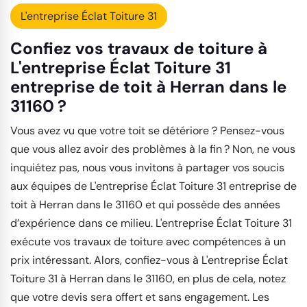
L'entreprise Éclat Toiture 31
Confiez vos travaux de toiture à
L'entreprise Éclat Toiture 31
entreprise de toit à Herran dans le
31160 ?
Vous avez vu que votre toit se détériore ? Pensez-vous
que vous allez avoir des problèmes à la fin ? Non, ne vous
inquiétez pas, nous vous invitons à partager vos soucis
aux équipes de L'entreprise Éclat Toiture 31 entreprise de
toit à Herran dans le 31160 et qui possède des années
d’expérience dans ce milieu. L'entreprise Éclat Toiture 31
exécute vos travaux de toiture avec compétences à un
prix intéressant. Alors, confiez-vous à L'entreprise Éclat
Toiture 31 à Herran dans le 31160, en plus de cela, notez
que votre devis sera offert et sans engagement. Les