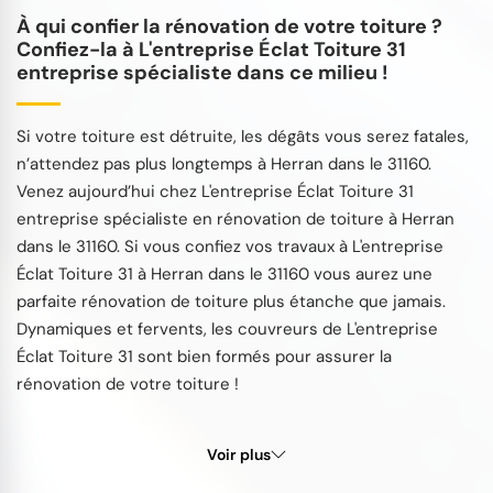
À qui confier la rénovation de votre toiture ?
Confiez-la à L'entreprise Éclat Toiture 31
entreprise spécialiste dans ce milieu !
Si votre toiture est détruite, les dégâts vous serez fatales,
n’attendez pas plus longtemps à Herran dans le 31160.
Venez aujourd’hui chez L'entreprise Éclat Toiture 31
entreprise spécialiste en rénovation de toiture à Herran
dans le 31160. Si vous confiez vos travaux à L'entreprise
Éclat Toiture 31 à Herran dans le 31160 vous aurez une
parfaite rénovation de toiture plus étanche que jamais.
Dynamiques et fervents, les couvreurs de L'entreprise
Éclat Toiture 31 sont bien formés pour assurer la
rénovation de votre toiture !
Voir plus