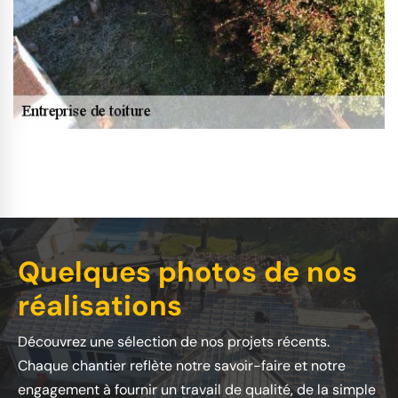
Quelques photos de nos
réalisations
Découvrez une sélection de nos projets récents.
Chaque chantier reflète notre savoir-faire et notre
engagement à fournir un travail de qualité, de la simple