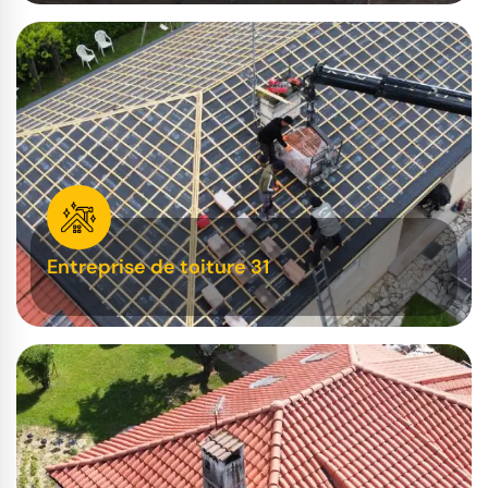
Entreprise de toiture 31