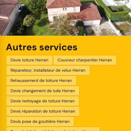
Autres services
Devis toiture Herran
Couvreur charpentier Herran
Réparateur, installateur de velux Herran
Rehaussement de toiture Herran
Devis changement de tuile Herran
Devis nettoyage de toiture Herran
Devis réparation de toiture Herran
Devis pose de gouttière Herran