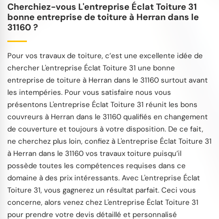
Cherchiez-vous L'entreprise Éclat Toiture 31
bonne entreprise de toiture à Herran dans le
31160 ?
Pour vos travaux de toiture, c’est une excellente idée de
chercher L'entreprise Éclat Toiture 31 une bonne
entreprise de toiture à Herran dans le 31160 surtout avant
les intempéries. Pour vous satisfaire nous vous
présentons L'entreprise Éclat Toiture 31 réunit les bons
couvreurs à Herran dans le 31160 qualifiés en changement
de couverture et toujours à votre disposition. De ce fait,
ne cherchez plus loin, confiez à L'entreprise Éclat Toiture 31
à Herran dans le 31160 vos travaux toiture puisqu’il
possède toutes les compétences requises dans ce
domaine à des prix intéressants. Avec L'entreprise Éclat
Toiture 31, vous gagnerez un résultat parfait. Ceci vous
concerne, alors venez chez L'entreprise Éclat Toiture 31
pour prendre votre devis détaillé et personnalisé