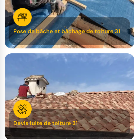
Pose de bâche et bâchage de toiture 31
Devis fuite de toiture 31