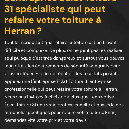
31 spécialiste qui peut
refaire votre toiture à
Herran ?
Tout le monde sait que refaire la toiture est un travail
difficile et complexe. De plus, on ne peut pas les réaliser
seul puisque c’est très dangereux et surtout vous pouvez
munir tous les équipements de sécurité adéquats pour
vous protéger. Et afin de récolter des résultats positifs,
appelez une L'entreprise Éclat Toiture 31 entreprise
professionnelle qui peut refaire votre toiture à Herran.
Nous vous invitons à choisir de plus que L'entreprise
Éclat Toiture 31 une vraie professionnelle et possède des
matériels spécifiques pour refaire votre toiture. Enfin,
demandez vite votre prix et votre devis !