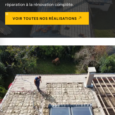
réparation à la rénovation complète.
VOIR TOUTES NOS RÉALISATIONS