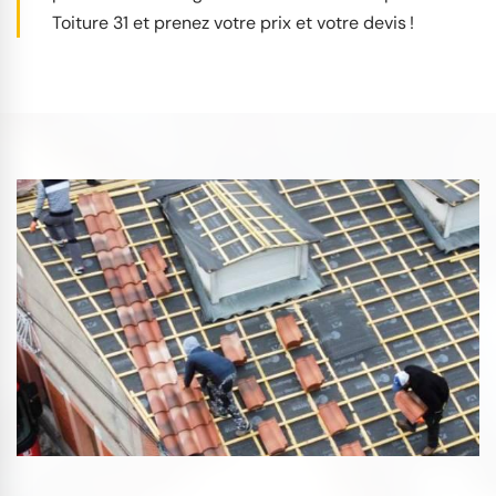
Toiture 31 et prenez votre prix et votre devis !