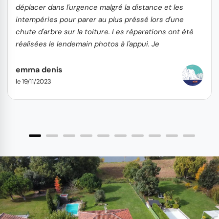
déplacer dans l'urgence malgré la distance et les
intempéries pour parer au plus préssé lors d'une
chute d'arbre sur la toiture. Les réparations ont été
réalisées le lendemain photos à l'appui. Je
recommande...
emma denis
le 19/11/2023