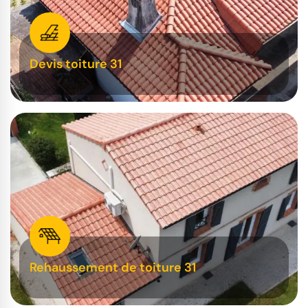
Devis toiture 31
Rehaussement de toiture 31