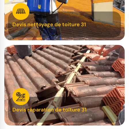
Devis nettoyage de toiture 31
Devis réparation de toiture 31