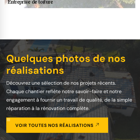
Quelques photos de nos
réalisations
Découvrez une sélection de nos projets récents.
Chaque chantier reflète notre savoir-faire et notre
engagement à fournir un travail de qualité, de la simple
réparation à la rénovation complète.
VOIR TOUTES NOS RÉALISATIONS