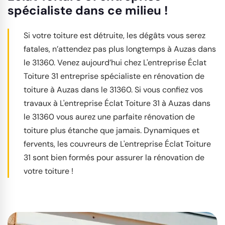
spécialiste dans ce milieu !
Si votre toiture est détruite, les dégâts vous serez
fatales, n’attendez pas plus longtemps à Auzas dans
le 31360. Venez aujourd’hui chez L'entreprise Éclat
Toiture 31 entreprise spécialiste en rénovation de
toiture à Auzas dans le 31360. Si vous confiez vos
travaux à L'entreprise Éclat Toiture 31 à Auzas dans
le 31360 vous aurez une parfaite rénovation de
toiture plus étanche que jamais. Dynamiques et
fervents, les couvreurs de L'entreprise Éclat Toiture
31 sont bien formés pour assurer la rénovation de
votre toiture !