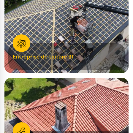
Entreprise de toiture 31