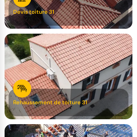
Devis toiture 31
Rehaussement de toiture 31