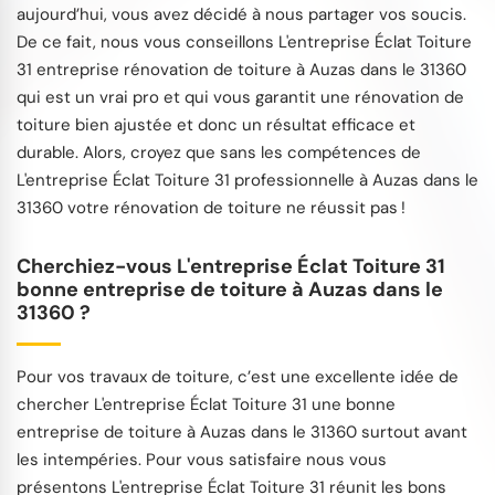
aujourd’hui, vous avez décidé à nous partager vos soucis.
De ce fait, nous vous conseillons L'entreprise Éclat Toiture
31 entreprise rénovation de toiture à Auzas dans le 31360
qui est un vrai pro et qui vous garantit une rénovation de
toiture bien ajustée et donc un résultat efficace et
durable. Alors, croyez que sans les compétences de
L'entreprise Éclat Toiture 31 professionnelle à Auzas dans le
31360 votre rénovation de toiture ne réussit pas !
Cherchiez-vous L'entreprise Éclat Toiture 31
bonne entreprise de toiture à Auzas dans le
31360 ?
Pour vos travaux de toiture, c’est une excellente idée de
chercher L'entreprise Éclat Toiture 31 une bonne
entreprise de toiture à Auzas dans le 31360 surtout avant
les intempéries. Pour vous satisfaire nous vous
présentons L'entreprise Éclat Toiture 31 réunit les bons