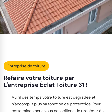
Entreprise de toiture
Refaire votre toiture par
L'entreprise Éclat Toiture 31 !
Au fil des temps votre toiture est dégradée et
n’accomplit plus sa fonction de protectrice. Pour
cette raison nous vous conseillons de procéder à la