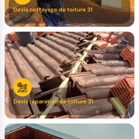
Devis nettoyage de toiture 31
Devis réparation de toiture 31