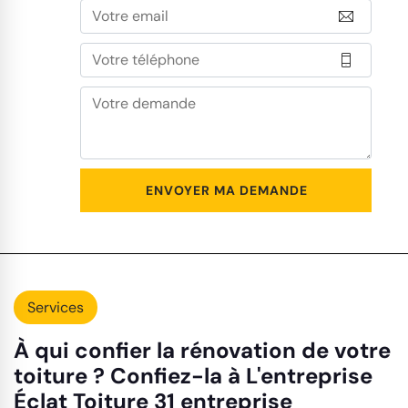
Services
À qui confier la rénovation de votre
toiture ? Confiez-la à L'entreprise
Éclat Toiture 31 entreprise