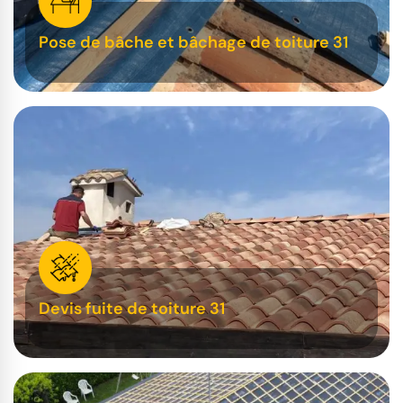
Pose de bâche et bâchage de toiture 31
Devis fuite de toiture 31