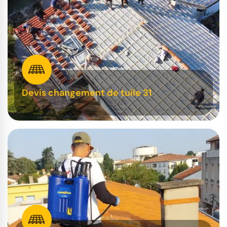
Devis changement de tuile 31