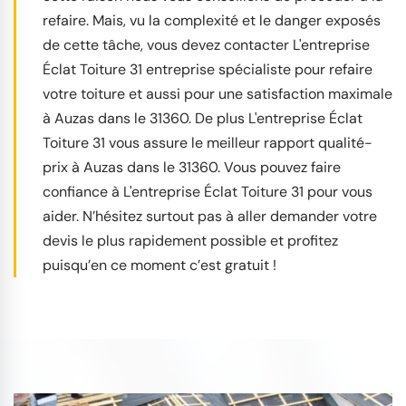
refaire. Mais, vu la complexité et le danger exposés
de cette tâche, vous devez contacter L'entreprise
Éclat Toiture 31 entreprise spécialiste pour refaire
votre toiture et aussi pour une satisfaction maximale
à Auzas dans le 31360. De plus L'entreprise Éclat
Toiture 31 vous assure le meilleur rapport qualité-
prix à Auzas dans le 31360. Vous pouvez faire
confiance à L'entreprise Éclat Toiture 31 pour vous
aider. N’hésitez surtout pas à aller demander votre
devis le plus rapidement possible et profitez
puisqu’en ce moment c’est gratuit !