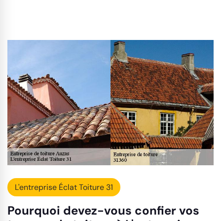
L'entreprise Éclat Toiture 31
Pourquoi devez-vous confier vos