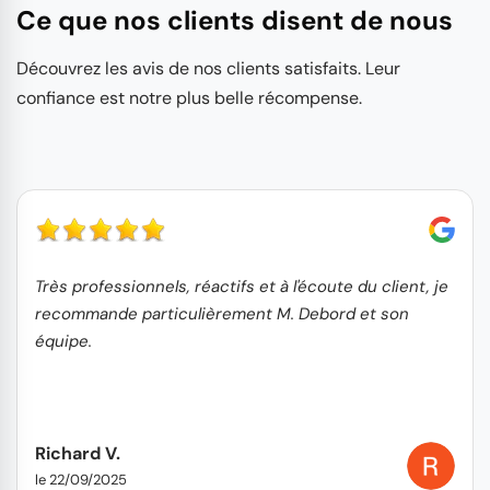
Ce que nos clients disent de nous
Découvrez les avis de nos clients satisfaits. Leur
confiance est notre plus belle récompense.
Très professionnels, réactifs et à l'écoute du client, je
recommande particulièrement M. Debord et son
équipe.
Richard V.
le 22/09/2025