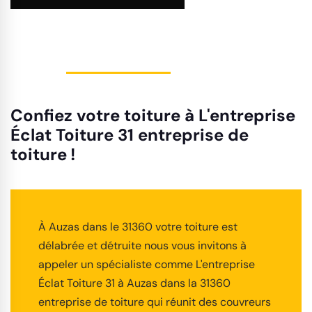
Confiez votre toiture à L'entreprise
Éclat Toiture 31 entreprise de
toiture !
À Auzas dans le 31360 votre toiture est
délabrée et détruite nous vous invitons à
appeler un spécialiste comme L'entreprise
Éclat Toiture 31 à Auzas dans la 31360
entreprise de toiture qui réunit des couvreurs