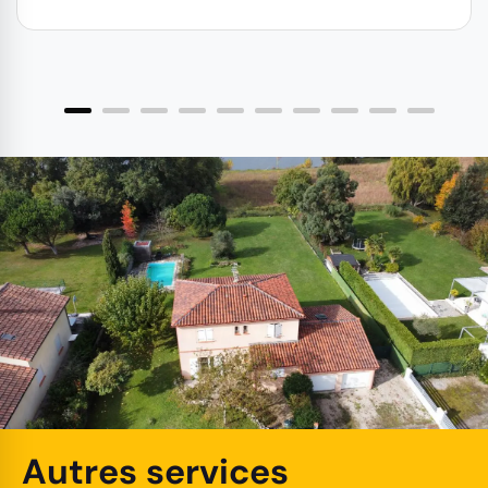
Autres services