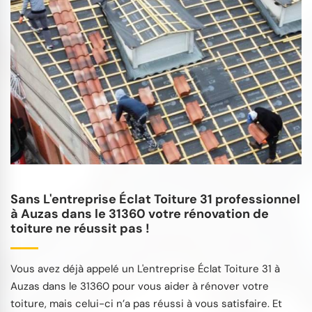
Sans L'entreprise Éclat Toiture 31 professionnel
à Auzas dans le 31360 votre rénovation de
toiture ne réussit pas !
Vous avez déjà appelé un L'entreprise Éclat Toiture 31 à
Auzas dans le 31360 pour vous aider à rénover votre
toiture, mais celui-ci n’a pas réussi à vous satisfaire. Et