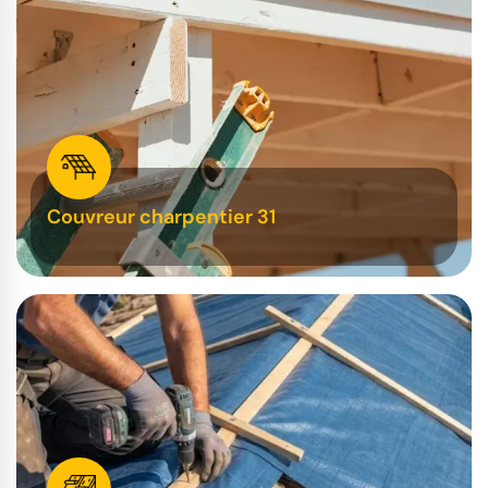
Couvreur charpentier 31