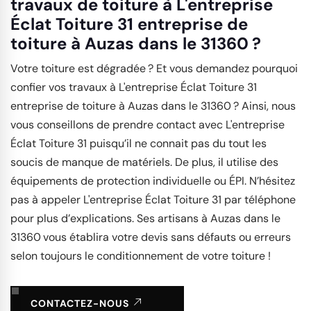
travaux de toiture à L'entreprise
Éclat Toiture 31 entreprise de
toiture à Auzas dans le 31360 ?
Votre toiture est dégradée ? Et vous demandez pourquoi
confier vos travaux à L'entreprise Éclat Toiture 31
entreprise de toiture à Auzas dans le 31360 ? Ainsi, nous
vous conseillons de prendre contact avec L'entreprise
Éclat Toiture 31 puisqu’il ne connait pas du tout les
soucis de manque de matériels. De plus, il utilise des
équipements de protection individuelle ou ÉPI. N’hésitez
pas à appeler L'entreprise Éclat Toiture 31 par téléphone
pour plus d’explications. Ses artisans à Auzas dans le
31360 vous établira votre devis sans défauts ou erreurs
selon toujours le conditionnement de votre toiture !
CONTACTEZ-NOUS