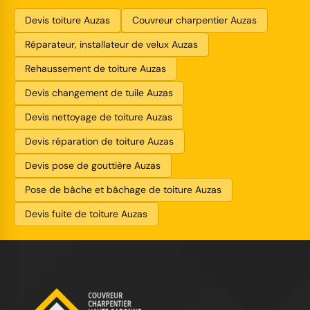
Devis toiture Auzas
Couvreur charpentier Auzas
Réparateur, installateur de velux Auzas
Rehaussement de toiture Auzas
Devis changement de tuile Auzas
Devis nettoyage de toiture Auzas
Devis réparation de toiture Auzas
Devis pose de gouttière Auzas
Pose de bâche et bâchage de toiture Auzas
Devis fuite de toiture Auzas