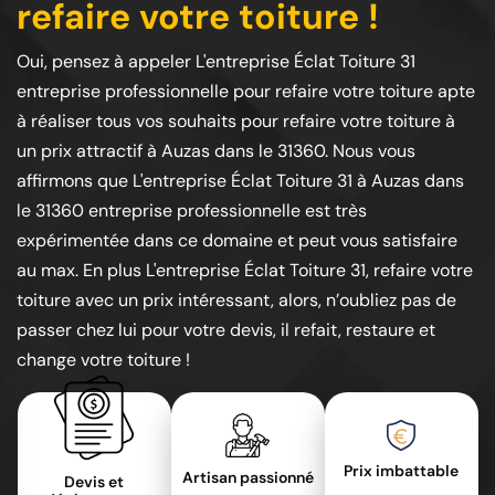
refaire votre toiture !
Oui, pensez à appeler L'entreprise Éclat Toiture 31
entreprise professionnelle pour refaire votre toiture apte
à réaliser tous vos souhaits pour refaire votre toiture à
un prix attractif à Auzas dans le 31360. Nous vous
affirmons que L'entreprise Éclat Toiture 31 à Auzas dans
le 31360 entreprise professionnelle est très
expérimentée dans ce domaine et peut vous satisfaire
au max. En plus L'entreprise Éclat Toiture 31, refaire votre
toiture avec un prix intéressant, alors, n’oubliez pas de
passer chez lui pour votre devis, il refait, restaure et
change votre toiture !
Prix imbattable
Artisan passionné
Devis et