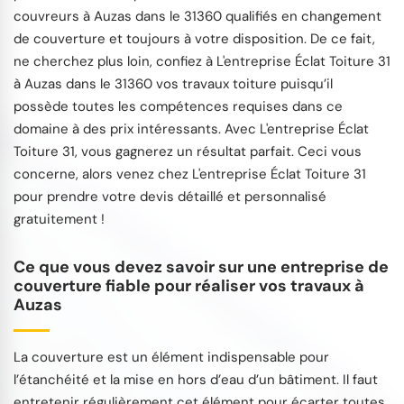
couvreurs à Auzas dans le 31360 qualifiés en changement
de couverture et toujours à votre disposition. De ce fait,
ne cherchez plus loin, confiez à L'entreprise Éclat Toiture 31
à Auzas dans le 31360 vos travaux toiture puisqu’il
possède toutes les compétences requises dans ce
domaine à des prix intéressants. Avec L'entreprise Éclat
Toiture 31, vous gagnerez un résultat parfait. Ceci vous
concerne, alors venez chez L'entreprise Éclat Toiture 31
pour prendre votre devis détaillé et personnalisé
gratuitement !
Ce que vous devez savoir sur une entreprise de
couverture fiable pour réaliser vos travaux à
Auzas
La couverture est un élément indispensable pour
l’étanchéité et la mise en hors d’eau d’un bâtiment. Il faut
entretenir régulièrement cet élément pour écarter toutes