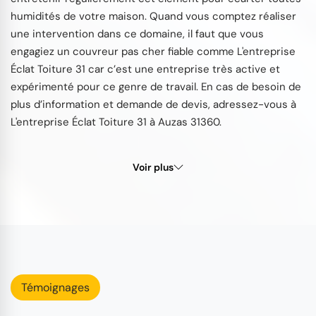
humidités de votre maison. Quand vous comptez réaliser
une intervention dans ce domaine, il faut que vous
engagiez un couvreur pas cher fiable comme L'entreprise
Éclat Toiture 31 car c’est une entreprise très active et
expérimenté pour ce genre de travail. En cas de besoin de
plus d’information et demande de devis, adressez-vous à
L'entreprise Éclat Toiture 31 à Auzas 31360.
Voir plus
Témoignages