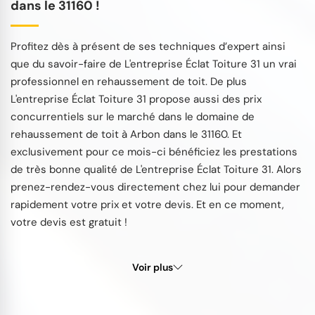
dans le 31160 !
Profitez dès à présent de ses techniques d’expert ainsi
que du savoir-faire de L'entreprise Éclat Toiture 31 un vrai
professionnel en rehaussement de toit. De plus
L'entreprise Éclat Toiture 31 propose aussi des prix
concurrentiels sur le marché dans le domaine de
rehaussement de toit à Arbon dans le 31160. Et
exclusivement pour ce mois-ci bénéficiez les prestations
de très bonne qualité de L'entreprise Éclat Toiture 31. Alors
prenez-rendez-vous directement chez lui pour demander
rapidement votre prix et votre devis. Et en ce moment,
votre devis est gratuit !
Voir plus