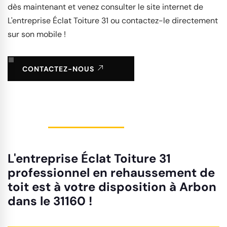
dès maintenant et venez consulter le site internet de
L'entreprise Éclat Toiture 31 ou contactez-le directement
sur son mobile !
CONTACTEZ-NOUS
L'entreprise Éclat Toiture 31
professionnel en rehaussement de
toit est à votre disposition à Arbon
dans le 31160 !