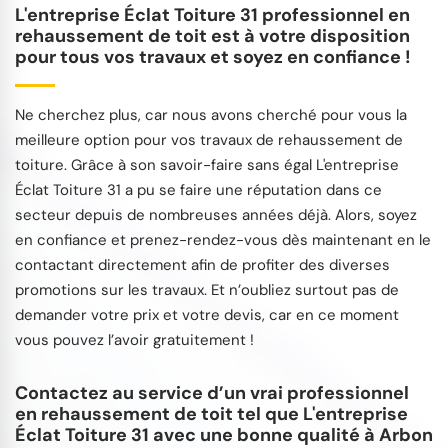
L'entreprise Éclat Toiture 31 professionnel en
rehaussement de toit est à votre disposition
pour tous vos travaux et soyez en confiance !
Ne cherchez plus, car nous avons cherché pour vous la
meilleure option pour vos travaux de rehaussement de
toiture. Grâce à son savoir-faire sans égal L'entreprise
Éclat Toiture 31 a pu se faire une réputation dans ce
secteur depuis de nombreuses années déjà. Alors, soyez
en confiance et prenez-rendez-vous dès maintenant en le
contactant directement afin de profiter des diverses
promotions sur les travaux. Et n’oubliez surtout pas de
demander votre prix et votre devis, car en ce moment
vous pouvez l’avoir gratuitement !
Contactez au service d’un vrai professionnel
en rehaussement de toit tel que L'entreprise
Éclat Toiture 31 avec une bonne qualité à Arbon