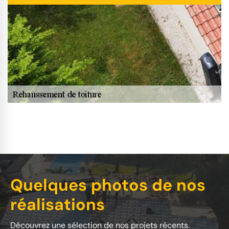
Quelques photos de nos
réalisations
Découvrez une sélection de nos projets récents.