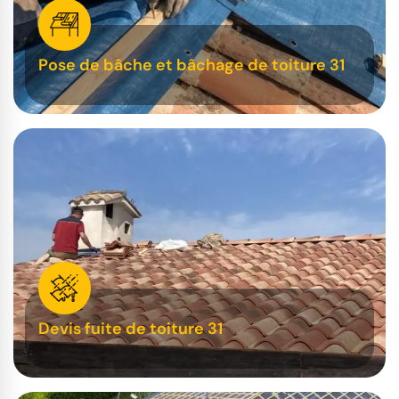
Pose de bâche et bâchage de toiture 31
Devis fuite de toiture 31