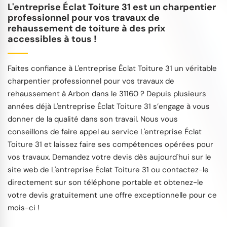
L'entreprise Éclat Toiture 31 est un charpentier
professionnel pour vos travaux de
rehaussement de toiture à des prix
accessibles à tous !
Faites confiance à L'entreprise Éclat Toiture 31 un véritable
charpentier professionnel pour vos travaux de
rehaussement à Arbon dans le 31160 ? Depuis plusieurs
années déjà L'entreprise Éclat Toiture 31 s’engage à vous
donner de la qualité dans son travail. Nous vous
conseillons de faire appel au service L'entreprise Éclat
Toiture 31 et laissez faire ses compétences opérées pour
vos travaux. Demandez votre devis dès aujourd`hui sur le
site web de L'entreprise Éclat Toiture 31 ou contactez-le
directement sur son téléphone portable et obtenez-le
votre devis gratuitement une offre exceptionnelle pour ce
mois-ci !