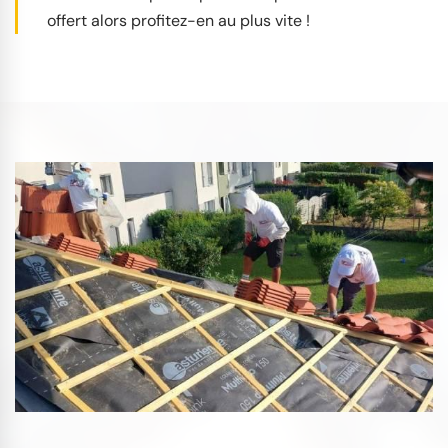
offert alors profitez-en au plus vite !