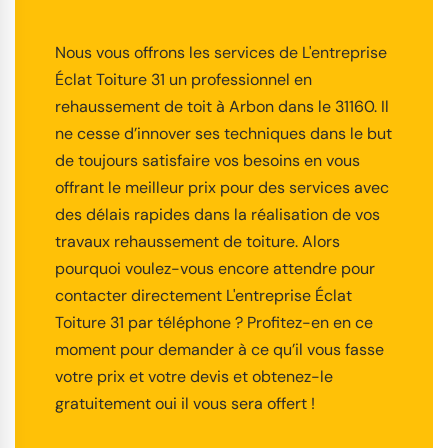
Nous vous offrons les services de L'entreprise
Éclat Toiture 31 un professionnel en
rehaussement de toit à Arbon dans le 31160. Il
ne cesse d’innover ses techniques dans le but
de toujours satisfaire vos besoins en vous
offrant le meilleur prix pour des services avec
des délais rapides dans la réalisation de vos
travaux rehaussement de toiture. Alors
pourquoi voulez-vous encore attendre pour
contacter directement L'entreprise Éclat
Toiture 31 par téléphone ? Profitez-en en ce
moment pour demander à ce qu’il vous fasse
votre prix et votre devis et obtenez-le
gratuitement oui il vous sera offert !