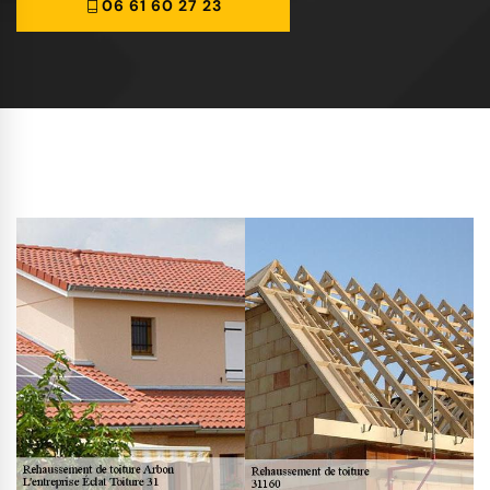
06 61 60 27 23