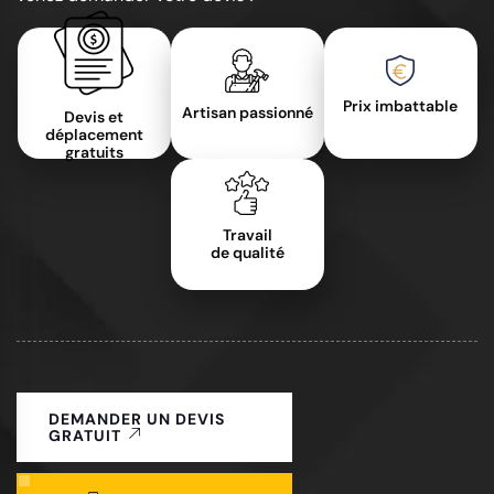
Prix imbattable
Artisan passionné
Devis et
déplacement
gratuits
Travail
de qualité
DEMANDER UN DEVIS
GRATUIT