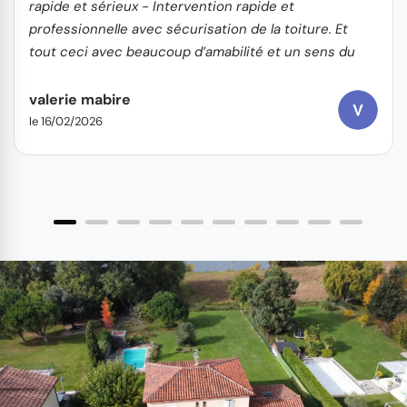
rapide et sérieux - Intervention rapide et
professionnelle avec sécurisation de la toiture. Et
tout ceci avec beaucoup d’amabilité et un sens du
service client
valerie mabire
le 16/02/2026