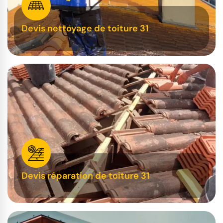
Devis nettoyage de toiture 31
Devis réparation de toiture 31