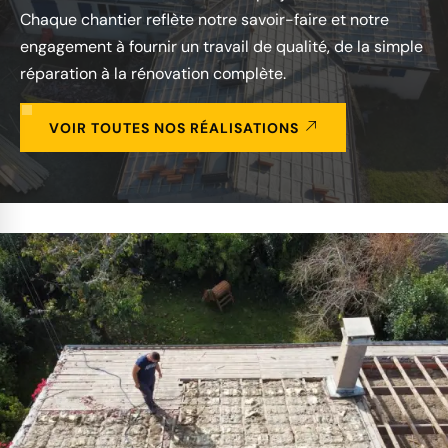
Chaque chantier reflète notre savoir-faire et notre
engagement à fournir un travail de qualité, de la simple
réparation à la rénovation complète.
VOIR TOUTES NOS RÉALISATIONS