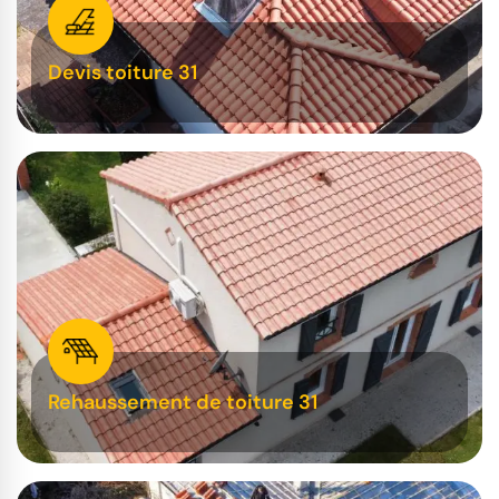
Devis toiture 31
Rehaussement de toiture 31