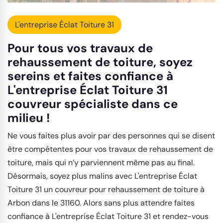
L'entreprise Éclat Toiture 31
Pour tous vos travaux de
rehaussement de toiture, soyez
sereins et faites confiance à
L'entreprise Éclat Toiture 31
couvreur spécialiste dans ce
milieu !
Ne vous faites plus avoir par des personnes qui se disent
être compétentes pour vos travaux de rehaussement de
toiture, mais qui n’y parviennent même pas au final.
Désormais, soyez plus malins avec L'entreprise Éclat
Toiture 31 un couvreur pour rehaussement de toiture à
Arbon dans le 31160. Alors sans plus attendre faites
confiance à L'entreprise Éclat Toiture 31 et rendez-vous