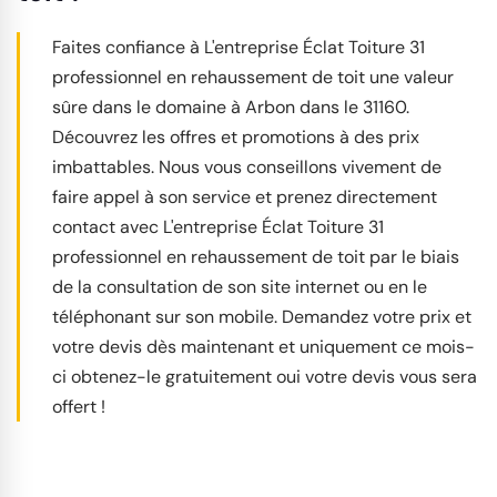
Faites confiance à L'entreprise Éclat Toiture 31
professionnel en rehaussement de toit une valeur
sûre dans le domaine à Arbon dans le 31160.
Découvrez les offres et promotions à des prix
imbattables. Nous vous conseillons vivement de
faire appel à son service et prenez directement
contact avec L'entreprise Éclat Toiture 31
professionnel en rehaussement de toit par le biais
de la consultation de son site internet ou en le
téléphonant sur son mobile. Demandez votre prix et
votre devis dès maintenant et uniquement ce mois-
ci obtenez-le gratuitement oui votre devis vous sera
offert !