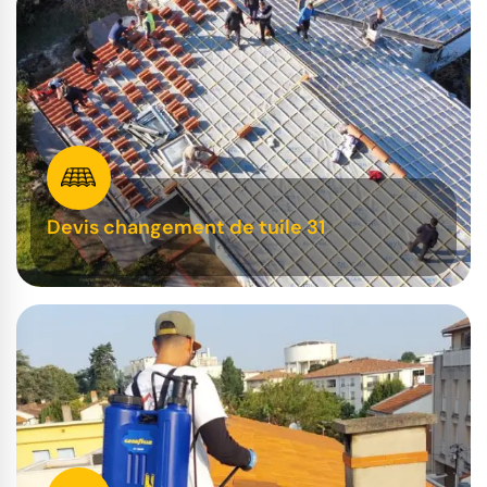
Devis changement de tuile 31