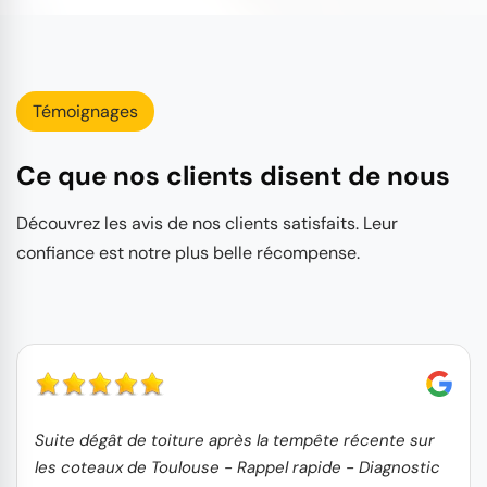
Témoignages
Ce que nos clients disent de nous
Découvrez les avis de nos clients satisfaits. Leur
confiance est notre plus belle récompense.
Suite dégât de toiture après la tempête récente sur
les coteaux de Toulouse - Rappel rapide - Diagnostic