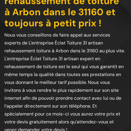
rehaussement de toiture
à Arbon dans le 31160 et
toujours à petit prix !
Nous vous conseillons de faire appel aux services
experts de L'entreprise Éclat Toiture 31 artisan
rehaussement toiture à Arbon dans le 31160 au plus vite.
L'entreprise Éclat Toiture 31 artisan expert en
rehaussement de toiture est le seul qui vous garantit en
même temps la qualité dans toutes ses prestations en
vous donnant le meilleur tarif possible. Nous vous
invitons à vous rendre le plus rapidement sur son site
internet afin de pouvoir prendre contact avec lui ou de
l’appeler directement sur son téléphone. Et
spécialement pour ce mois-ci vous aurez votre prix et
votre devis gratuitement alors qu’attendez-vous et
venez demander votre devis !