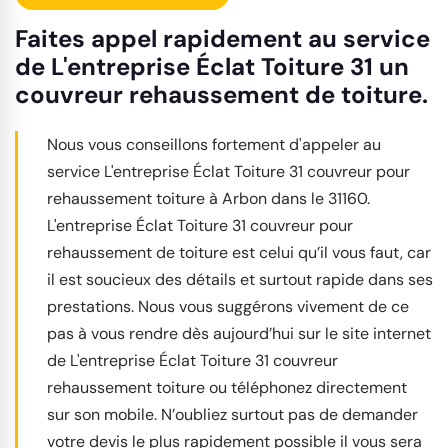
Faites appel rapidement au service
de L'entreprise Éclat Toiture 31 un
couvreur rehaussement de toiture.
Nous vous conseillons fortement d'appeler au
service L'entreprise Éclat Toiture 31 couvreur pour
rehaussement toiture à Arbon dans le 31160.
L'entreprise Éclat Toiture 31 couvreur pour
rehaussement de toiture est celui qu’il vous faut, car
il est soucieux des détails et surtout rapide dans ses
prestations. Nous vous suggérons vivement de ce
pas à vous rendre dès aujourd’hui sur le site internet
de L'entreprise Éclat Toiture 31 couvreur
rehaussement toiture ou téléphonez directement
sur son mobile. N’oubliez surtout pas de demander
votre devis le plus rapidement possible il vous sera