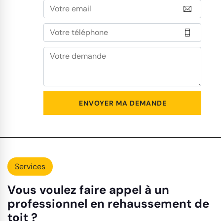
Services
Vous voulez faire appel à un
professionnel en rehaussement de
toit ?