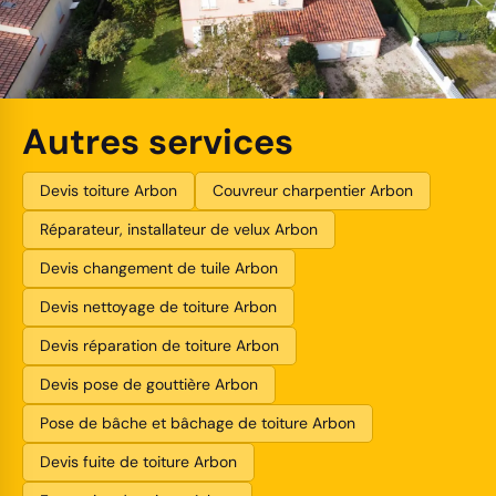
Autres services
Devis toiture Arbon
Couvreur charpentier Arbon
Réparateur, installateur de velux Arbon
Devis changement de tuile Arbon
Devis nettoyage de toiture Arbon
Devis réparation de toiture Arbon
Devis pose de gouttière Arbon
Pose de bâche et bâchage de toiture Arbon
Devis fuite de toiture Arbon