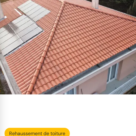
Rehaussement de toiture