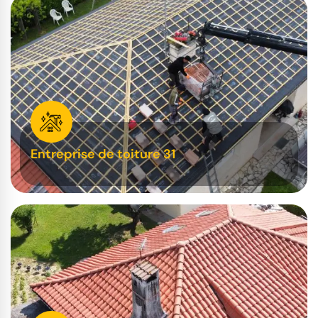
Entreprise de toiture 31