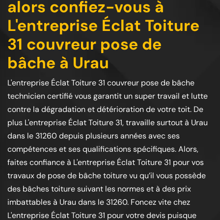
alors confiez-vous à
L'entreprise Éclat Toiture
31 couvreur pose de
bâche à Urau
L'entreprise Éclat Toiture 31 couvreur pose de bâche
technicien certifié vous garantit un super travail et lutte
contre la dégradation et détérioration de votre toit. De
plus L'entreprise Éclat Toiture 31, travaille surtout à Urau
dans le 31260 depuis plusieurs années avec ses
compétences et ses qualifications spécifiques. Alors,
faites confiance à L'entreprise Éclat Toiture 31 pour vos
travaux de pose de bâche toiture vu qu’il vous possède
des bâches toiture suivant les normes et à des prix
imbattables à Urau dans le 31260. Foncez vite chez
L'entreprise Éclat Toiture 31 pour votre devis puisque