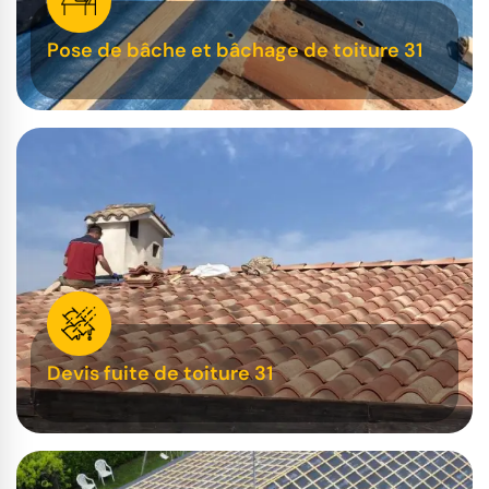
Pose de bâche et bâchage de toiture 31
Devis fuite de toiture 31