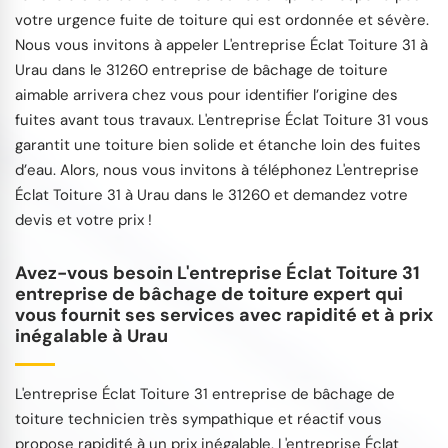
votre urgence fuite de toiture qui est ordonnée et sévère.
Nous vous invitons à appeler L'entreprise Éclat Toiture 31 à
Urau dans le 31260 entreprise de bâchage de toiture
aimable arrivera chez vous pour identifier l’origine des
fuites avant tous travaux. L'entreprise Éclat Toiture 31 vous
garantit une toiture bien solide et étanche loin des fuites
d’eau. Alors, nous vous invitons à téléphonez L'entreprise
Éclat Toiture 31 à Urau dans le 31260 et demandez votre
devis et votre prix !
Avez-vous besoin L'entreprise Éclat Toiture 31
entreprise de bâchage de toiture expert qui
vous fournit ses services avec rapidité et à prix
inégalable à Urau
L'entreprise Éclat Toiture 31 entreprise de bâchage de
toiture technicien très sympathique et réactif vous
propose rapidité à un prix inégalable. L'entreprise Éclat