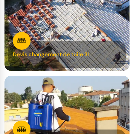
Devis changement de tuile 31