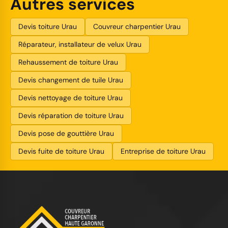
Autres services
Devis toiture Urau
Couvreur charpentier Urau
Réparateur, installateur de velux Urau
Rehaussement de toiture Urau
Devis changement de tuile Urau
Devis nettoyage de toiture Urau
Devis réparation de toiture Urau
Devis pose de gouttière Urau
Devis fuite de toiture Urau
Entreprise de toiture Urau