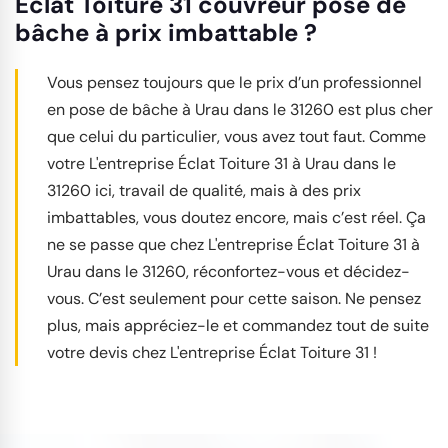
Éclat Toiture 31 couvreur pose de
bâche à prix imbattable ?
Vous pensez toujours que le prix d’un professionnel
en pose de bâche à Urau dans le 31260 est plus cher
que celui du particulier, vous avez tout faut. Comme
votre L'entreprise Éclat Toiture 31 à Urau dans le
31260 ici, travail de qualité, mais à des prix
imbattables, vous doutez encore, mais c’est réel. Ça
ne se passe que chez L'entreprise Éclat Toiture 31 à
Urau dans le 31260, réconfortez-vous et décidez-
vous. C’est seulement pour cette saison. Ne pensez
plus, mais appréciez-le et commandez tout de suite
votre devis chez L'entreprise Éclat Toiture 31 !