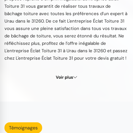
Toiture 31 vous garantit de réaliser tous travaux de
bâchage toiture avec toutes les préférences d’un expert à
Urau dans le 31260. De ce fait L'entreprise Éclat Toiture 31
vous assure une pleine satisfaction dans tous vos travaux
de bâchage de toiture, vous serez étonné du résultat. Ne
réfléchissez plus, profitez de l’offre inégalable de
L'entreprise Éclat Toiture 31 à Urau dans le 31260 et passez
chez L'entreprise Éclat Toiture 31 pour votre devis gratuit !
Voir plus
Témoignages