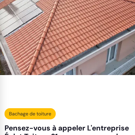
Bachage de toiture
Pensez-vous à appeler L'entreprise