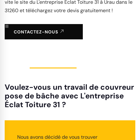
vite le site du L'entreprise Éclat Toiture 31 à Urau dans le
31260 et téléchargez votre devis gratuitement !
CONTACTEZ-NOUS
Voulez-vous un travail de couvreur
pose de bâche avec L'entreprise
Éclat Toiture 31 ?
Nous avons décidé de vous trouver