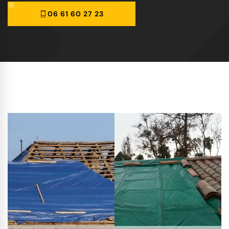
06 61 60 27 23