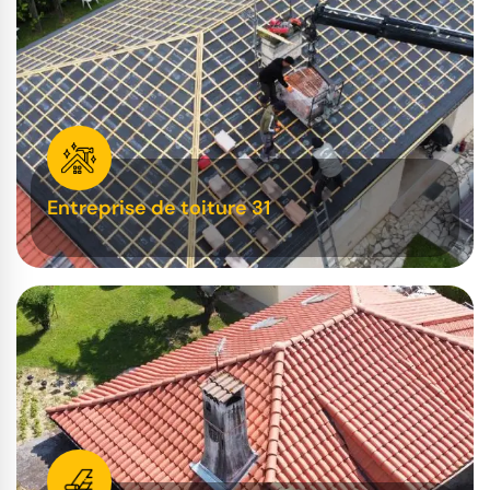
Entreprise de toiture 31