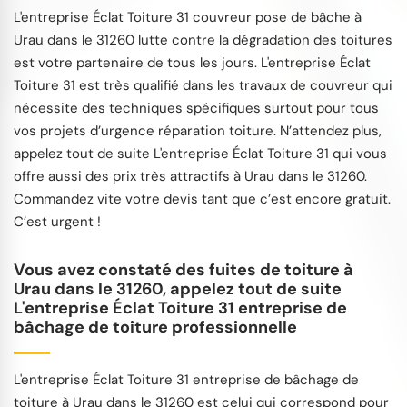
L'entreprise Éclat Toiture 31 couvreur pose de bâche à
Urau dans le 31260 lutte contre la dégradation des toitures
est votre partenaire de tous les jours. L'entreprise Éclat
Toiture 31 est très qualifié dans les travaux de couvreur qui
nécessite des techniques spécifiques surtout pour tous
vos projets d’urgence réparation toiture. N’attendez plus,
appelez tout de suite L'entreprise Éclat Toiture 31 qui vous
offre aussi des prix très attractifs à Urau dans le 31260.
Commandez vite votre devis tant que c’est encore gratuit.
C’est urgent !
Vous avez constaté des fuites de toiture à
Urau dans le 31260, appelez tout de suite
L'entreprise Éclat Toiture 31 entreprise de
bâchage de toiture professionnelle
L'entreprise Éclat Toiture 31 entreprise de bâchage de
toiture à Urau dans le 31260 est celui qui correspond pour