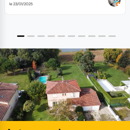
le 23/01/2025