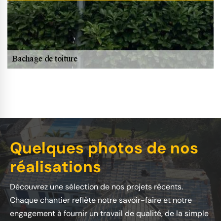
Quelques photos de nos
réalisations
Découvrez une sélection de nos projets récents.
Chaque chantier reflète notre savoir-faire et notre
engagement à fournir un travail de qualité, de la simple