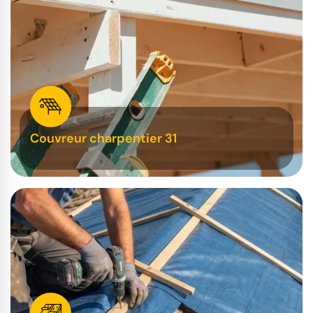
Couvreur charpentier 31