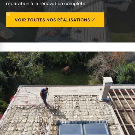
réparation à la rénovation complète.
VOIR TOUTES NOS RÉALISATIONS