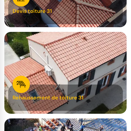
Devis toiture 31
Rehaussement de toiture 31