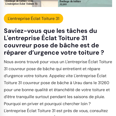
L'entreprise Éclat Toiture 31
Saviez-vous que les tâches du
L'entreprise Éclat Toiture 31
couvreur pose de bâche est de
réparer d’urgence votre toiture ?
Nous avons trouvé pour vous un L'entreprise Éclat Toiture
31 couvreur pose de bâche qui entretient et répare
d’urgence votre toiture. Appelez vite L'entreprise Éclat
Toiture 31 couvreur pose de bâche à Urau dans le 31260
pour une bonne qualité et étanchéité de votre toiture et
d’être tranquille surtout pendant les saisons de pluie.
Pourquoi en priver et pourquoi chercher loin ?
L'entreprise Éclat Toiture 31 est près de vous, consultez