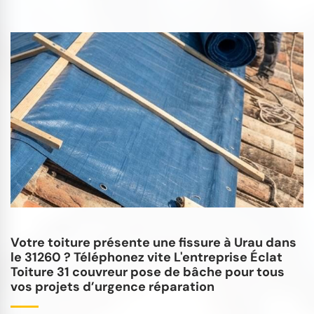
Votre toiture présente une fissure à Urau dans
le 31260 ? Téléphonez vite L'entreprise Éclat
Toiture 31 couvreur pose de bâche pour tous
vos projets d’urgence réparation