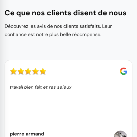
Ce que nos clients disent de nous
Découvrez les avis de nos clients satisfaits. Leur
confiance est notre plus belle récompense.
travail bien fait et res seieux
pierre armand