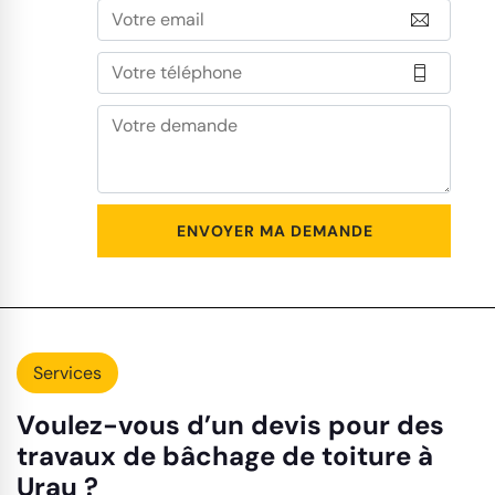
Services
Voulez-vous d’un devis pour des
travaux de bâchage de toiture à
Urau ?