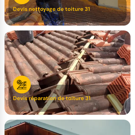
Devis nettoyage de toiture 31
Devis réparation de toiture 31