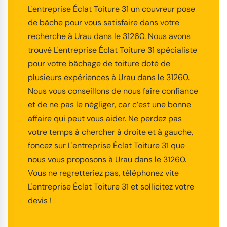
L'entreprise Éclat Toiture 31 un couvreur pose
de bâche pour vous satisfaire dans votre
recherche à Urau dans le 31260. Nous avons
trouvé L'entreprise Éclat Toiture 31 spécialiste
pour votre bâchage de toiture doté de
plusieurs expériences à Urau dans le 31260.
Nous vous conseillons de nous faire confiance
et de ne pas le négliger, car c’est une bonne
affaire qui peut vous aider. Ne perdez pas
votre temps à chercher à droite et à gauche,
foncez sur L'entreprise Éclat Toiture 31 que
nous vous proposons à Urau dans le 31260.
Vous ne regretteriez pas, téléphonez vite
L'entreprise Éclat Toiture 31 et sollicitez votre
devis !