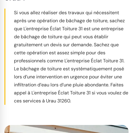
Si vous allez réaliser des travaux qui nécessitent
après une opération de bâchage de toiture, sachez
que L'entreprise Éclat Toiture 31 est une entreprise
de bâchage de toiture qui peut vous établir
gratuitement un devis sur demande. Sachez que
cette opération est assez simple pour des
professionnels comme L'entreprise Éclat Toiture 31.
Le bâchage de toiture est systématiquement posé
lors d’une intervention en urgence pour éviter une
infiltration d’eau lors d’une pluie abondante. Faites
appel à L'entreprise Éclat Toiture 31 si vous voulez de
ces services à Urau 31260.