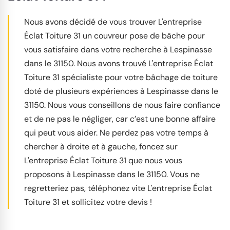
Nous avons décidé de vous trouver L'entreprise
Éclat Toiture 31 un couvreur pose de bâche pour
vous satisfaire dans votre recherche à Lespinasse
dans le 31150. Nous avons trouvé L'entreprise Éclat
Toiture 31 spécialiste pour votre bâchage de toiture
doté de plusieurs expériences à Lespinasse dans le
31150. Nous vous conseillons de nous faire confiance
et de ne pas le négliger, car c’est une bonne affaire
qui peut vous aider. Ne perdez pas votre temps à
chercher à droite et à gauche, foncez sur
L'entreprise Éclat Toiture 31 que nous vous
proposons à Lespinasse dans le 31150. Vous ne
regretteriez pas, téléphonez vite L'entreprise Éclat
Toiture 31 et sollicitez votre devis !