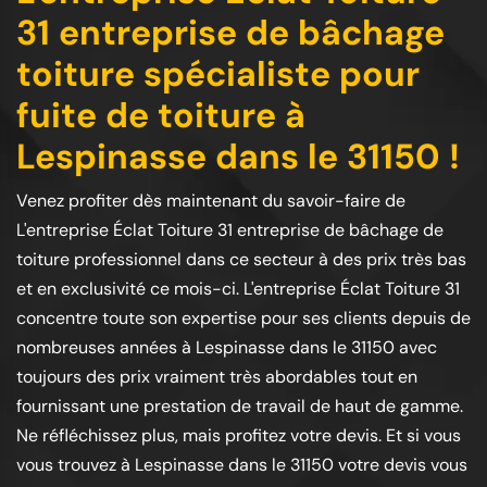
31 entreprise de bâchage
toiture spécialiste pour
fuite de toiture à
Lespinasse dans le 31150 !
Venez profiter dès maintenant du savoir-faire de
L'entreprise Éclat Toiture 31 entreprise de bâchage de
toiture professionnel dans ce secteur à des prix très bas
et en exclusivité ce mois-ci. L'entreprise Éclat Toiture 31
concentre toute son expertise pour ses clients depuis de
nombreuses années à Lespinasse dans le 31150 avec
toujours des prix vraiment très abordables tout en
fournissant une prestation de travail de haut de gamme.
Ne réfléchissez plus, mais profitez votre devis. Et si vous
vous trouvez à Lespinasse dans le 31150 votre devis vous