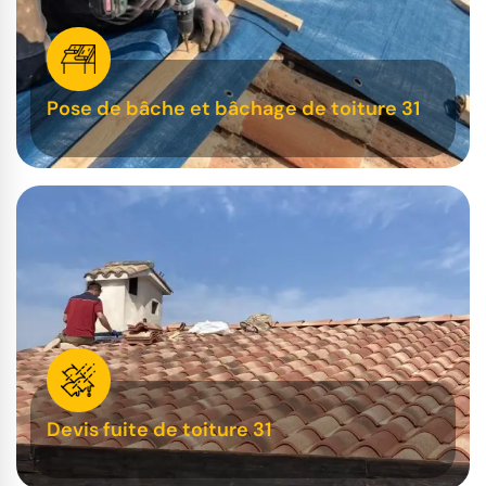
Pose de bâche et bâchage de toiture 31
Devis fuite de toiture 31