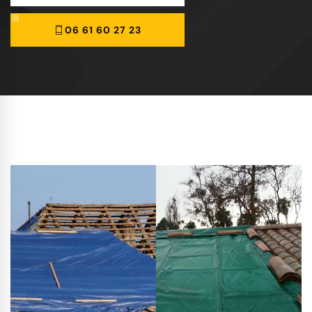
06 61 60 27 23