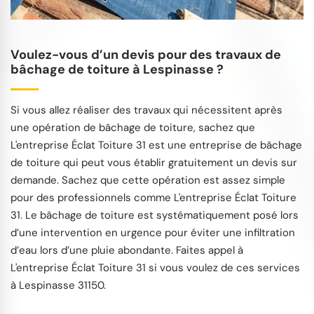
Voulez-vous d’un devis pour des travaux de
bâchage de toiture à Lespinasse ?
Si vous allez réaliser des travaux qui nécessitent après
une opération de bâchage de toiture, sachez que
L'entreprise Éclat Toiture 31 est une entreprise de bâchage
de toiture qui peut vous établir gratuitement un devis sur
demande. Sachez que cette opération est assez simple
pour des professionnels comme L'entreprise Éclat Toiture
31. Le bâchage de toiture est systématiquement posé lors
d’une intervention en urgence pour éviter une infiltration
d’eau lors d’une pluie abondante. Faites appel à
L'entreprise Éclat Toiture 31 si vous voulez de ces services
à Lespinasse 31150.