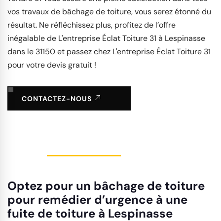
vos travaux de bâchage de toiture, vous serez étonné du
résultat. Ne réfléchissez plus, profitez de l’offre
inégalable de L'entreprise Éclat Toiture 31 à Lespinasse
dans le 31150 et passez chez L'entreprise Éclat Toiture 31
pour votre devis gratuit !
CONTACTEZ-NOUS
Optez pour un bâchage de toiture
pour remédier d’urgence à une
fuite de toiture à Lespinasse