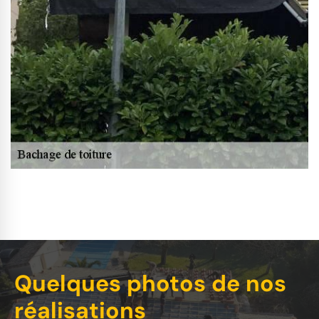
Quelques photos de nos
réalisations