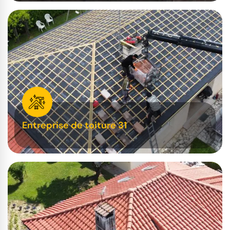
Entreprise de toiture 31