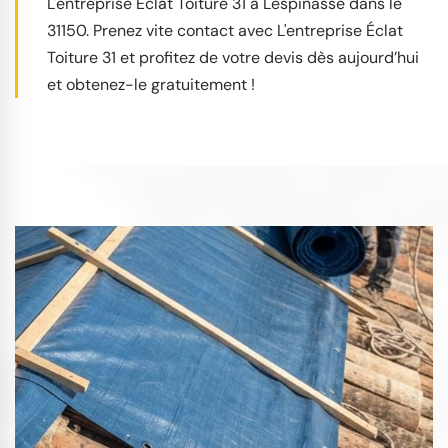
L'entreprise Éclat Toiture 31 à Lespinasse dans le
31150. Prenez vite contact avec L'entreprise Éclat
Toiture 31 et profitez de votre devis dès aujourd’hui
et obtenez-le gratuitement !