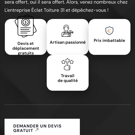
sera offert, oui il sera offert. Alors, venez nombreux chez
L'entreprise Éclat Toiture 31 et dépêchez-vous !
Prix imbattable
Artisan passionné
Devis et
déplacement
gratuits
Travail
de qualité
DEMANDER UN DEVIS
GRATUIT