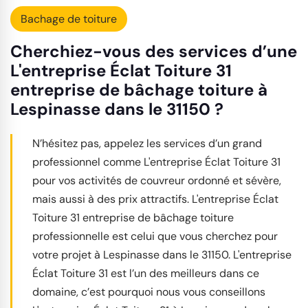
Bachage de toiture
Cherchiez-vous des services d’une
L'entreprise Éclat Toiture 31
entreprise de bâchage toiture à
Lespinasse dans le 31150 ?
N’hésitez pas, appelez les services d’un grand
professionnel comme L'entreprise Éclat Toiture 31
pour vos activités de couvreur ordonné et sévère,
mais aussi à des prix attractifs. L'entreprise Éclat
Toiture 31 entreprise de bâchage toiture
professionnelle est celui que vous cherchez pour
votre projet à Lespinasse dans le 31150. L'entreprise
Éclat Toiture 31 est l’un des meilleurs dans ce
domaine, c’est pourquoi nous vous conseillons