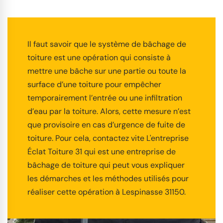
Il faut savoir que le système de bâchage de
toiture est une opération qui consiste à
mettre une bâche sur une partie ou toute la
surface d’une toiture pour empêcher
temporairement l’entrée ou une infiltration
d’eau par la toiture. Alors, cette mesure n’est
que provisoire en cas d’urgence de fuite de
toiture. Pour cela, contactez vite L'entreprise
Éclat Toiture 31 qui est une entreprise de
bâchage de toiture qui peut vous expliquer
les démarches et les méthodes utilisés pour
réaliser cette opération à Lespinasse 31150.