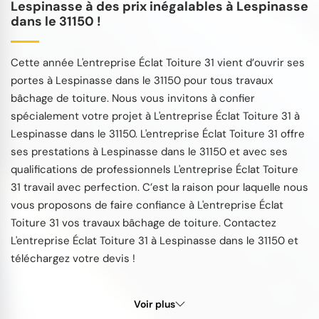
Lespinasse à des prix inégalables à Lespinasse
dans le 31150 !
Cette année L'entreprise Éclat Toiture 31 vient d’ouvrir ses
portes à Lespinasse dans le 31150 pour tous travaux
bâchage de toiture. Nous vous invitons à confier
spécialement votre projet à L'entreprise Éclat Toiture 31 à
Lespinasse dans le 31150. L'entreprise Éclat Toiture 31 offre
ses prestations à Lespinasse dans le 31150 et avec ses
qualifications de professionnels L'entreprise Éclat Toiture
31 travail avec perfection. C’est la raison pour laquelle nous
vous proposons de faire confiance à L'entreprise Éclat
Toiture 31 vos travaux bâchage de toiture. Contactez
L'entreprise Éclat Toiture 31 à Lespinasse dans le 31150 et
téléchargez votre devis !
Voir plus