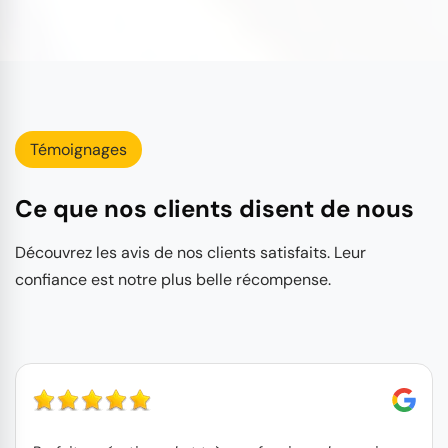
Témoignages
Ce que nos clients disent de nous
Découvrez les avis de nos clients satisfaits. Leur
confiance est notre plus belle récompense.