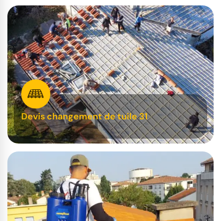
Devis changement de tuile 31