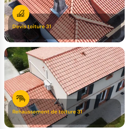
Devis toiture 31
Rehaussement de toiture 31