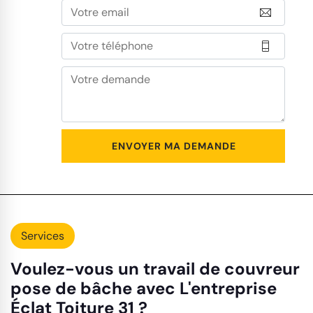
Services
Voulez-vous un travail de couvreur
pose de bâche avec L'entreprise
Éclat Toiture 31 ?