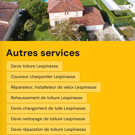
Autres services
Devis toiture Lespinasse
Couvreur charpentier Lespinasse
Réparateur, installateur de velux Lespinasse
Rehaussement de toiture Lespinasse
Devis changement de tuile Lespinasse
Devis nettoyage de toiture Lespinasse
Devis réparation de toiture Lespinasse