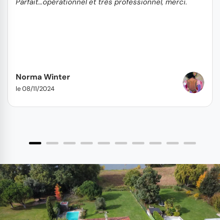
Parfait…opérationnel et très professionnel, merci.
Norma Winter
le 08/11/2024