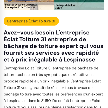
L'entreprise Éclat Toiture 31
Avez-vous besoin L'entreprise
Éclat Toiture 31 entreprise de
bâchage de toiture expert qui vous
fournit ses services avec rapidité
et à prix inégalable à Lespinasse
L'entreprise Éclat Toiture 31 entreprise de bâchage de
toiture technicien très sympathique et réactif vous
propose rapidité à un prix inégalable. L'entreprise Éclat
Toiture 31 vous garantit de réaliser tous travaux de
bâchage toiture avec toutes les préférences d’un expert
à Lespinasse dans le 31150. De ce fait L'entreprise Éclat
Toiture 31 vous assure une pleine satisfaction dans tous