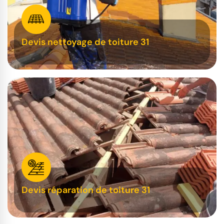
Devis nettoyage de toiture 31
Devis réparation de toiture 31