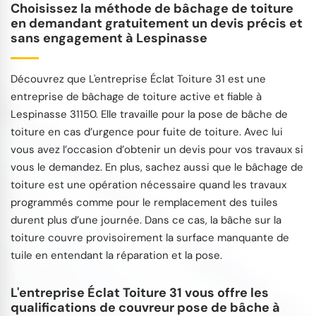
Choisissez la méthode de bâchage de toiture
en demandant gratuitement un devis précis et
sans engagement à Lespinasse
Découvrez que L'entreprise Éclat Toiture 31 est une
entreprise de bâchage de toiture active et fiable à
Lespinasse 31150. Elle travaille pour la pose de bâche de
toiture en cas d’urgence pour fuite de toiture. Avec lui
vous avez l’occasion d’obtenir un devis pour vos travaux si
vous le demandez. En plus, sachez aussi que le bâchage de
toiture est une opération nécessaire quand les travaux
programmés comme pour le remplacement des tuiles
durent plus d’une journée. Dans ce cas, la bâche sur la
toiture couvre provisoirement la surface manquante de
tuile en entendant la réparation et la pose.
L'entreprise Éclat Toiture 31 vous offre les
qualifications de couvreur pose de bâche à