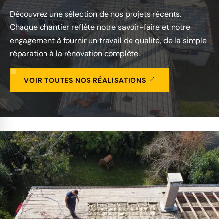
Découvrez une sélection de nos projets récents.
Chaque chantier reflète notre savoir-faire et notre
engagement à fournir un travail de qualité, de la simple
réparation à la rénovation complète.
VOIR TOUTES NOS RÉALISATIONS