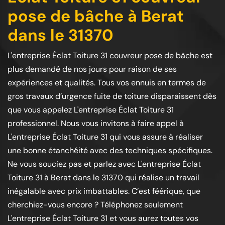
pose de bâche à Berat
dans le 31370
L'entreprise Éclat Toiture 31 couvreur pose de bâche est
plus demandé de nos jours pour raison de ses
expériences et qualités. Tous vos ennuis en termes de
gros travaux d’urgence fuite de toiture disparaissent dès
que vous appelez L'entreprise Éclat Toiture 31
professionnel. Nous vous invitons à faire appel à
L'entreprise Éclat Toiture 31 qui vous assure à réaliser
une bonne étanchéité avec des techniques spécifiques.
Ne vous souciez pas et parlez avec L'entreprise Éclat
Toiture 31 à Berat dans le 31370 qui réalise un travail
inégalable avec prix imbattables. C’est féérique, que
cherchiez-vous encore ? Téléphonez seulement
L'entreprise Éclat Toiture 31 et vous aurez toutes vos