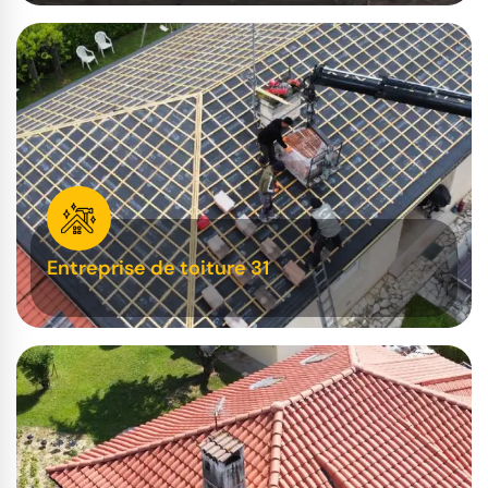
Entreprise de toiture 31