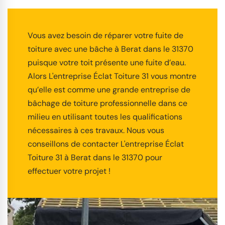
Vous avez besoin de réparer votre fuite de
toiture avec une bâche à Berat dans le 31370
puisque votre toit présente une fuite d’eau.
Alors L'entreprise Éclat Toiture 31 vous montre
qu’elle est comme une grande entreprise de
bâchage de toiture professionnelle dans ce
milieu en utilisant toutes les qualifications
nécessaires à ces travaux. Nous vous
conseillons de contacter L'entreprise Éclat
Toiture 31 à Berat dans le 31370 pour
effectuer votre projet !