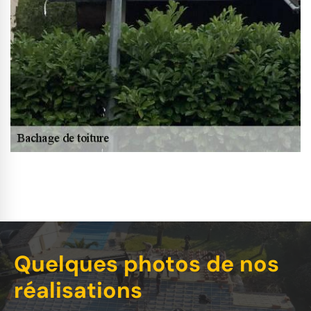
Quelques photos de nos
réalisations