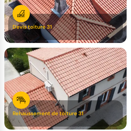
Devis toiture 31
Rehaussement de toiture 31