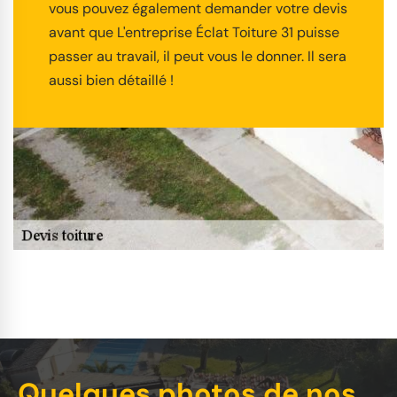
vous pouvez également demander votre devis
avant que L'entreprise Éclat Toiture 31 puisse
passer au travail, il peut vous le donner. Il sera
aussi bien détaillé !
Quelques photos de nos