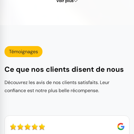
Voir plus
Témoignages
Ce que nos clients disent de nous
Découvrez les avis de nos clients satisfaits. Leur
confiance est notre plus belle récompense.