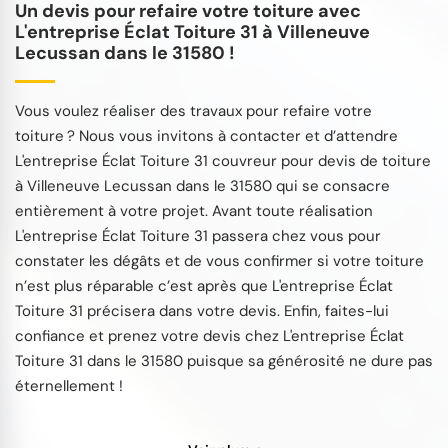
Un devis pour refaire votre toiture avec
L'entreprise Éclat Toiture 31 à Villeneuve
Lecussan dans le 31580 !
Vous voulez réaliser des travaux pour refaire votre
toiture ? Nous vous invitons à contacter et d’attendre
L'entreprise Éclat Toiture 31 couvreur pour devis de toiture
à Villeneuve Lecussan dans le 31580 qui se consacre
entièrement à votre projet. Avant toute réalisation
L'entreprise Éclat Toiture 31 passera chez vous pour
constater les dégâts et de vous confirmer si votre toiture
n’est plus réparable c’est après que L'entreprise Éclat
Toiture 31 précisera dans votre devis. Enfin, faites-lui
confiance et prenez votre devis chez L'entreprise Éclat
Toiture 31 dans le 31580 puisque sa générosité ne dure pas
éternellement !