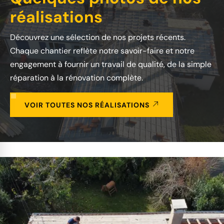
réalisations
Découvrez une sélection de nos projets récents.
Chaque chantier reflète notre savoir-faire et notre
engagement à fournir un travail de qualité, de la simple
réparation à la rénovation complète.
VOIR TOUTES NOS RÉALISATIONS