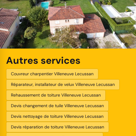
Autres services
Couvreur charpentier Villeneuve Lecussan
Réparateur, installateur de velux Villeneuve Lecussan
Rehaussement de toiture Villeneuve Lecussan
Devis changement de tuile Villeneuve Lecussan
Devis nettoyage de toiture Villeneuve Lecussan
Devis réparation de toiture Villeneuve Lecussan