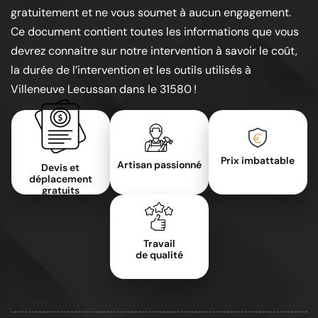
gratuitement et ne vous soumet à aucun engagement.
Ce document contient toutes les informations que vous
devrez connaitre sur notre intervention à savoir le coût,
la durée de l’intervention et les outils utilisés à
Villeneuve Lecussan dans le 31580 !
Prix imbattable
Artisan passionné
Devis et
déplacement
gratuits
Travail
de qualité