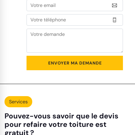
Services
Pouvez-vous savoir que le devis
pour refaire votre toiture est
gratuit ?