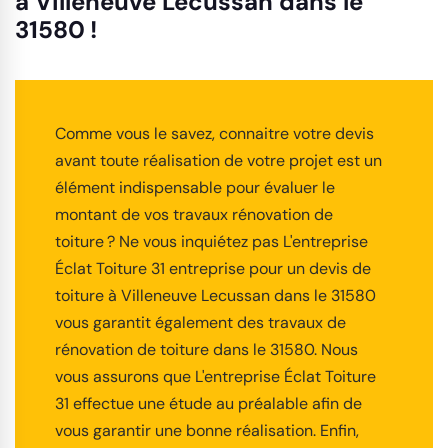
à Villeneuve Lecussan dans le
31580 !
Comme vous le savez, connaitre votre devis
avant toute réalisation de votre projet est un
élément indispensable pour évaluer le
montant de vos travaux rénovation de
toiture ? Ne vous inquiétez pas L'entreprise
Éclat Toiture 31 entreprise pour un devis de
toiture à Villeneuve Lecussan dans le 31580
vous garantit également des travaux de
rénovation de toiture dans le 31580. Nous
vous assurons que L'entreprise Éclat Toiture
31 effectue une étude au préalable afin de
vous garantir une bonne réalisation. Enfin,