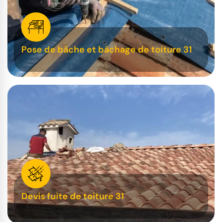
Pose de bâche et bâchage de toiture 31
Devis fuite de toiture 31