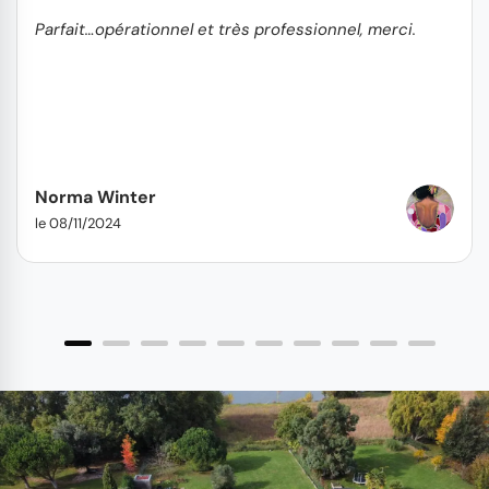
Parfait…opérationnel et très professionnel, merci.
Norma Winter
le 08/11/2024