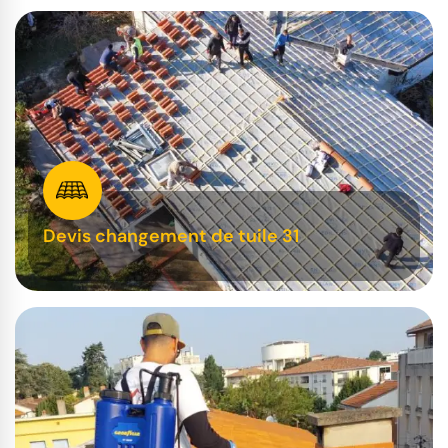
Devis changement de tuile 31