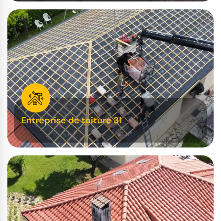
Entreprise de toiture 31