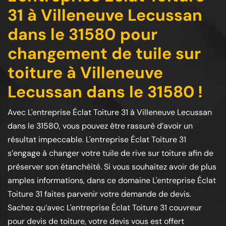
31 à Villeneuve Lecussan
dans le 31580 pour
changement de tuile sur
toiture à Villeneuve
Lecussan dans le 31580 !
Avec L'entreprise Éclat Toiture 31 à Villeneuve Lecussan
dans le 31580, vous pouvez être rassuré d’avoir un
résultat impeccable. L'entreprise Éclat Toiture 31
s’engage à changer votre tuile de rive sur toiture afin de
préserver son étanchéité. Si vous souhaitez avoir de plus
amples informations, dans ce domaine L'entreprise Éclat
Toiture 31 faites parvenir votre demande de devis.
Sachez qu’avec L'entreprise Éclat Toiture 31 couvreur
pour devis de toiture, votre devis vous est offert