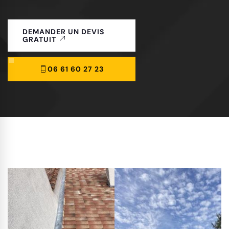
DEMANDER UN DEVIS
GRATUIT
06 61 60 27 23