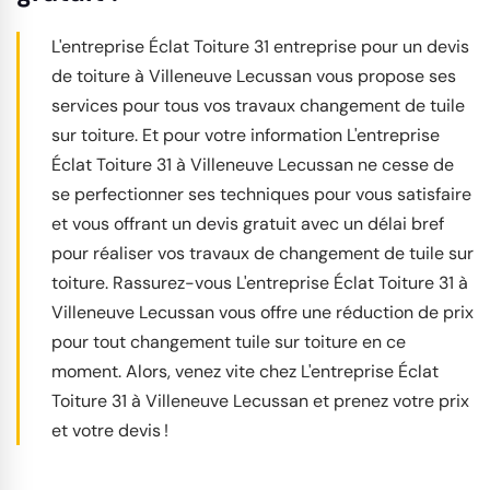
L'entreprise Éclat Toiture 31 entreprise pour un devis
de toiture à Villeneuve Lecussan vous propose ses
services pour tous vos travaux changement de tuile
sur toiture. Et pour votre information L'entreprise
Éclat Toiture 31 à Villeneuve Lecussan ne cesse de
se perfectionner ses techniques pour vous satisfaire
et vous offrant un devis gratuit avec un délai bref
pour réaliser vos travaux de changement de tuile sur
toiture. Rassurez-vous L'entreprise Éclat Toiture 31 à
Villeneuve Lecussan vous offre une réduction de prix
pour tout changement tuile sur toiture en ce
moment. Alors, venez vite chez L'entreprise Éclat
Toiture 31 à Villeneuve Lecussan et prenez votre prix
et votre devis !