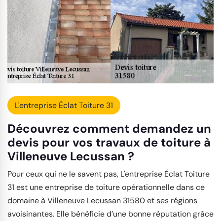
L'entreprise Éclat Toiture 31
Découvrez comment demandez un
devis pour vos travaux de toiture à
Villeneuve Lecussan ?
Pour ceux qui ne le savent pas, L'entreprise Éclat Toiture
31 est une entreprise de toiture opérationnelle dans ce
domaine à Villeneuve Lecussan 31580 et ses régions
avoisinantes. Elle bénéficie d’une bonne réputation grâce