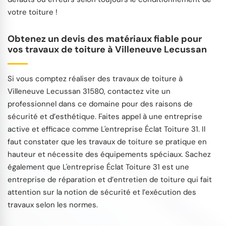
votre toiture !
Obtenez un devis des matériaux fiable pour
vos travaux de toiture à Villeneuve Lecussan
Si vous comptez réaliser des travaux de toiture à
Villeneuve Lecussan 31580, contactez vite un
professionnel dans ce domaine pour des raisons de
sécurité et d’esthétique. Faites appel à une entreprise
active et efficace comme L'entreprise Éclat Toiture 31. Il
faut constater que les travaux de toiture se pratique en
hauteur et nécessite des équipements spéciaux. Sachez
également que L'entreprise Éclat Toiture 31 est une
entreprise de réparation et d’entretien de toiture qui fait
attention sur la notion de sécurité et l’exécution des
travaux selon les normes.