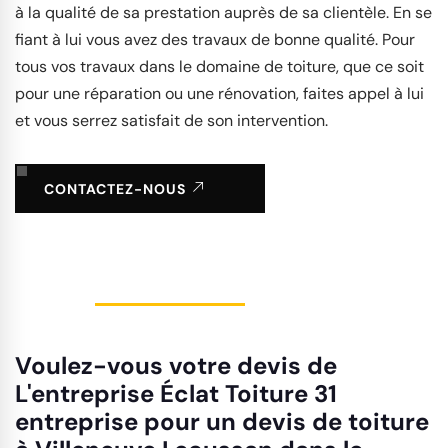
à la qualité de sa prestation auprès de sa clientèle. En se
fiant à lui vous avez des travaux de bonne qualité. Pour
tous vos travaux dans le domaine de toiture, que ce soit
pour une réparation ou une rénovation, faites appel à lui
et vous serrez satisfait de son intervention.
CONTACTEZ-NOUS
Voulez-vous votre devis de
L'entreprise Éclat Toiture 31
entreprise pour un devis de toiture