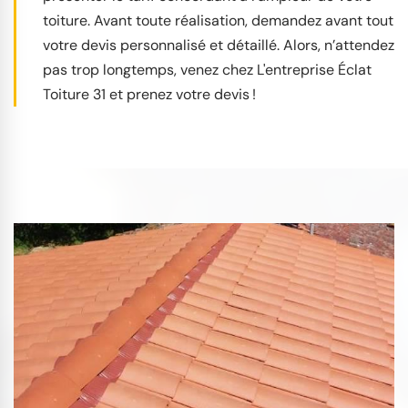
toiture. Avant toute réalisation, demandez avant tout
votre devis personnalisé et détaillé. Alors, n’attendez
pas trop longtemps, venez chez L'entreprise Éclat
Toiture 31 et prenez votre devis !