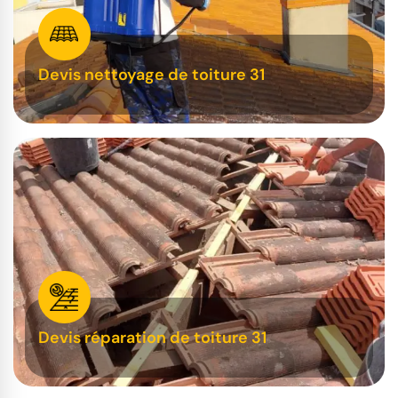
Devis nettoyage de toiture 31
Devis réparation de toiture 31