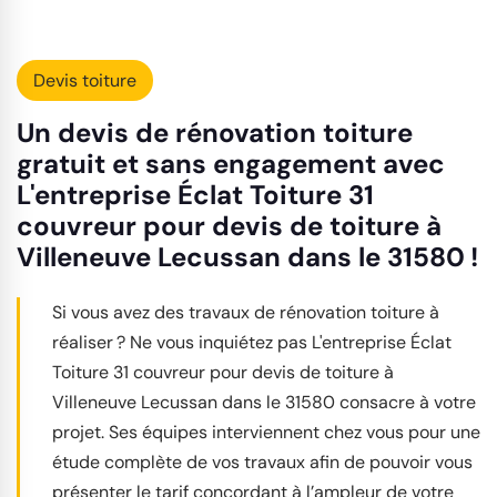
Devis toiture
Un devis de rénovation toiture
gratuit et sans engagement avec
L'entreprise Éclat Toiture 31
couvreur pour devis de toiture à
Villeneuve Lecussan dans le 31580 !
Si vous avez des travaux de rénovation toiture à
réaliser ? Ne vous inquiétez pas L'entreprise Éclat
Toiture 31 couvreur pour devis de toiture à
Villeneuve Lecussan dans le 31580 consacre à votre
projet. Ses équipes interviennent chez vous pour une
étude complète de vos travaux afin de pouvoir vous
présenter le tarif concordant à l’ampleur de votre