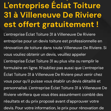
L'entreprise Éclat Toiture
31 à Villeneuve De Riviere
est offert gratuitement !
L'entreprise Éclat Toiture 31 à Villeneuve De Riviere
entreprise pour un devis toiture est professionnelle en
rénovation de toiture dans toute Villeneuve De Riviere. Si
vous vouliez obtenir un devis, veuillez appeler
L'entreprise Éclat Toiture 31 au plus vite ou remplir le
formulaire en ligne. N’oubliez pas aussi que L'entreprise
Éclat Toiture 31 à Villeneuve De Riviere peut venir chez
vous pour qu’il puisse vous établir un devis détaillé et
personnalisé. L'entreprise Éclat Toiture 31 à Villeneuve De
Riviere vérifiera que vous êtes assurément comblé des
résultats et du prix proposé avant d’approuver votre
devis. Pour votre information, le prix pour rénovation de