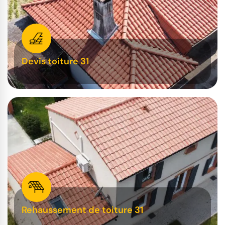
Devis toiture 31
Rehaussement de toiture 31