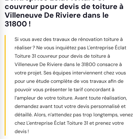
couvreur pour devis de toiture à
Villeneuve De Riviere dans le
31800 !
Si vous avez des travaux de rénovation toiture à
réaliser ? Ne vous inquiétez pas L'entreprise Éclat
Toiture 31 couvreur pour devis de toiture à
Villeneuve De Riviere dans le 31800 consacre à
votre projet. Ses équipes interviennent chez vous
pour une étude complète de vos travaux afin de
pouvoir vous présenter le tarif concordant à
l’ampleur de votre toiture. Avant toute réalisation,
demandez avant tout votre devis personnalisé et
détaillé. Alors, n’attendez pas trop longtemps, venez
chez L'entreprise Éclat Toiture 31 et prenez votre
devis !