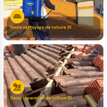
Devis nettoyage de toiture 31
Devis réparation de toiture 31