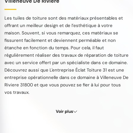
Villeneuve De Riviere
Les tuiles de toiture sont des matériaux présentables et
offrant un meilleur design et de l’esthétique à votre
maison. Souvent, si vous remarquez, ces matériaux se
fissurent facilement et deviennent perméable et non
étanche en fonction du temps. Pour cela, il faut
régulièrement réaliser des travaux de réparation de toiture
avec un service offert par un spécialiste dans ce domaine.
Découvrez aussi que L'entreprise Éclat Toiture 31 est une
entreprise opérationnelle dans ce domaine à Villeneuve De
Riviere 31800 et que vous pouvez se fier à lui pour tous
vos travaux.
Voir plus