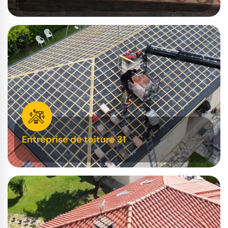
Entreprise de toiture 31