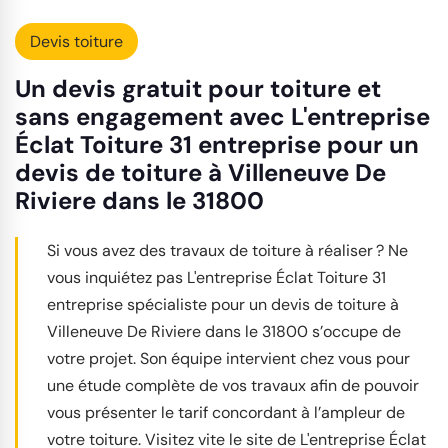
Devis toiture
Un devis gratuit pour toiture et
sans engagement avec L'entreprise
Éclat Toiture 31 entreprise pour un
devis de toiture à Villeneuve De
Riviere dans le 31800
Si vous avez des travaux de toiture à réaliser ? Ne
vous inquiétez pas L'entreprise Éclat Toiture 31
entreprise spécialiste pour un devis de toiture à
Villeneuve De Riviere dans le 31800 s’occupe de
votre projet. Son équipe intervient chez vous pour
une étude complète de vos travaux afin de pouvoir
vous présenter le tarif concordant à l’ampleur de
votre toiture. Visitez vite le site de L'entreprise Éclat