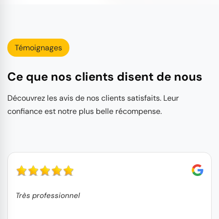
Témoignages
Ce que nos clients disent de nous
Découvrez les avis de nos clients satisfaits. Leur
confiance est notre plus belle récompense.
Très professionnel