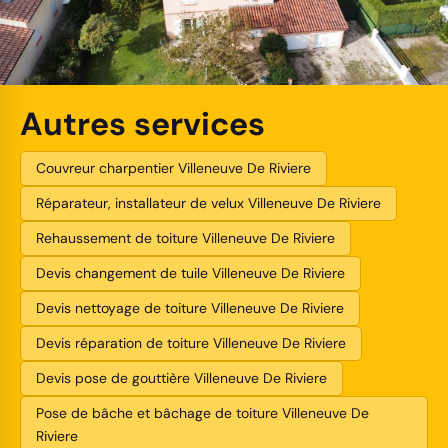
Autres services
Couvreur charpentier Villeneuve De Riviere
Réparateur, installateur de velux Villeneuve De Riviere
Rehaussement de toiture Villeneuve De Riviere
Devis changement de tuile Villeneuve De Riviere
Devis nettoyage de toiture Villeneuve De Riviere
Devis réparation de toiture Villeneuve De Riviere
Devis pose de gouttière Villeneuve De Riviere
Pose de bâche et bâchage de toiture Villeneuve De
Riviere