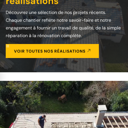
réalisations
Découvrez une sélection de nos projets récents.
Chaque chantier reflète notre savoir-faire et notre
engagement à fournir un travail de qualité, de la simple
réparation à la rénovation complète.
VOIR TOUTES NOS RÉALISATIONS