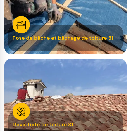
Pose de bâche et bâchage de toiture 31
Devis fuite de toiture 31