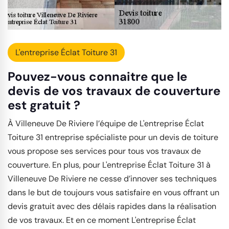
L'entreprise Éclat Toiture 31
Pouvez-vous connaitre que le
devis de vos travaux de couverture
est gratuit ?
À Villeneuve De Riviere l’équipe de L'entreprise Éclat
Toiture 31 entreprise spécialiste pour un devis de toiture
vous propose ses services pour tous vos travaux de
couverture. En plus, pour L'entreprise Éclat Toiture 31 à
Villeneuve De Riviere ne cesse d’innover ses techniques
dans le but de toujours vous satisfaire en vous offrant un
devis gratuit avec des délais rapides dans la réalisation
de vos travaux. Et en ce moment L'entreprise Éclat