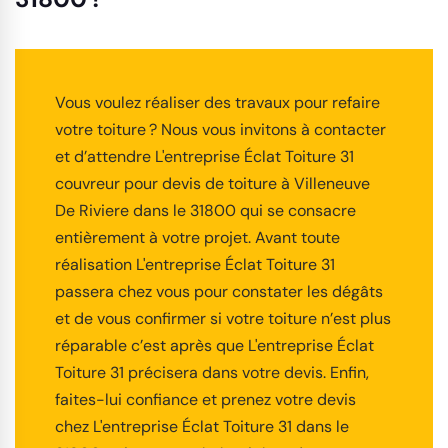
Vous voulez réaliser des travaux pour refaire
votre toiture ? Nous vous invitons à contacter
et d’attendre L'entreprise Éclat Toiture 31
couvreur pour devis de toiture à Villeneuve
De Riviere dans le 31800 qui se consacre
entièrement à votre projet. Avant toute
réalisation L'entreprise Éclat Toiture 31
passera chez vous pour constater les dégâts
et de vous confirmer si votre toiture n’est plus
réparable c’est après que L'entreprise Éclat
Toiture 31 précisera dans votre devis. Enfin,
faites-lui confiance et prenez votre devis
chez L'entreprise Éclat Toiture 31 dans le