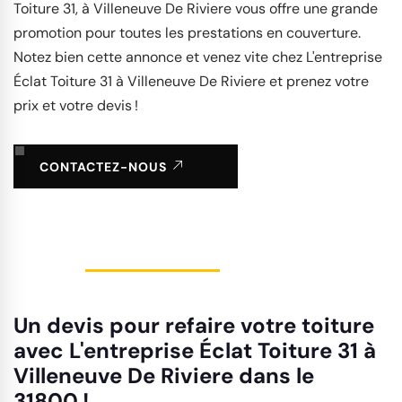
Toiture 31, à Villeneuve De Riviere vous offre une grande
promotion pour toutes les prestations en couverture.
Notez bien cette annonce et venez vite chez L'entreprise
Éclat Toiture 31 à Villeneuve De Riviere et prenez votre
prix et votre devis !
CONTACTEZ-NOUS
Un devis pour refaire votre toiture
avec L'entreprise Éclat Toiture 31 à
Villeneuve De Riviere dans le
31800 !