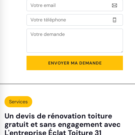
Services
Un devis de rénovation toiture
gratuit et sans engagement avec
L'entreprise Éclat Toiture 31