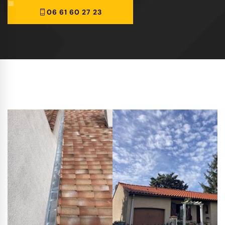
06 61 60 27 23