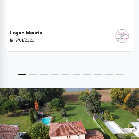
Logan Maurial
le 19/01/2026