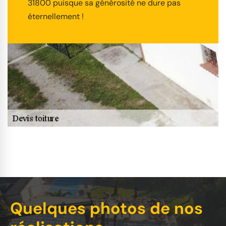
31800 puisque sa générosité ne dure pas
éternellement !
Quelques photos de nos