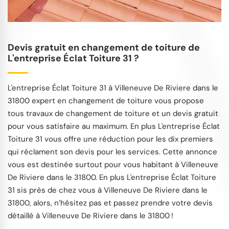
Devis gratuit en changement de toiture de
L'entreprise Éclat Toiture 31 ?
L'entreprise Éclat Toiture 31 à Villeneuve De Riviere dans le
31800 expert en changement de toiture vous propose
tous travaux de changement de toiture et un devis gratuit
pour vous satisfaire au maximum. En plus L'entreprise Éclat
Toiture 31 vous offre une réduction pour les dix premiers
qui réclament son devis pour les services. Cette annonce
vous est destinée surtout pour vous habitant à Villeneuve
De Riviere dans le 31800. En plus L'entreprise Éclat Toiture
31 sis près de chez vous à Villeneuve De Riviere dans le
31800, alors, n’hésitez pas et passez prendre votre devis
détaillé à Villeneuve De Riviere dans le 31800 !