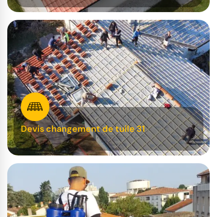
Devis changement de tuile 31