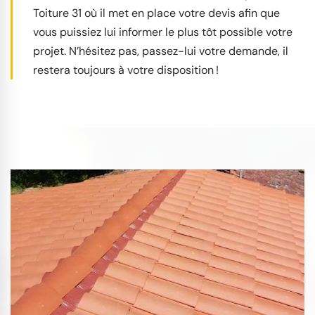
Toiture 31 où il met en place votre devis afin que
vous puissiez lui informer le plus tôt possible votre
projet. N’hésitez pas, passez-lui votre demande, il
restera toujours à votre disposition !