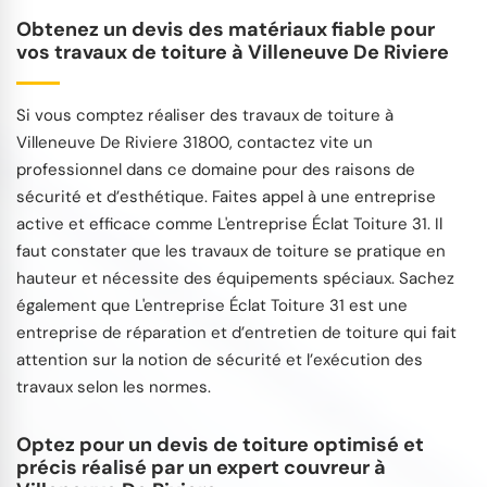
Obtenez un devis des matériaux fiable pour
vos travaux de toiture à Villeneuve De Riviere
Si vous comptez réaliser des travaux de toiture à
Villeneuve De Riviere 31800, contactez vite un
professionnel dans ce domaine pour des raisons de
sécurité et d’esthétique. Faites appel à une entreprise
active et efficace comme L'entreprise Éclat Toiture 31. Il
faut constater que les travaux de toiture se pratique en
hauteur et nécessite des équipements spéciaux. Sachez
également que L'entreprise Éclat Toiture 31 est une
entreprise de réparation et d’entretien de toiture qui fait
attention sur la notion de sécurité et l’exécution des
travaux selon les normes.
Optez pour un devis de toiture optimisé et
précis réalisé par un expert couvreur à