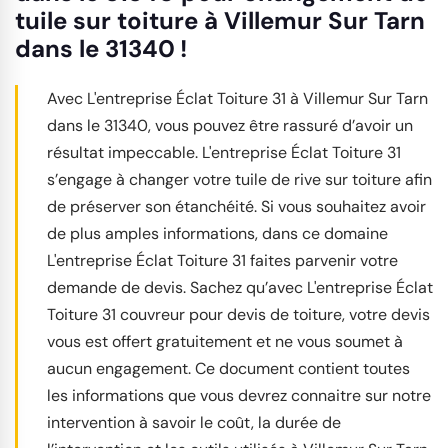
tuile sur toiture à Villemur Sur Tarn
dans le 31340 !
Avec L'entreprise Éclat Toiture 31 à Villemur Sur Tarn
dans le 31340, vous pouvez être rassuré d’avoir un
résultat impeccable. L'entreprise Éclat Toiture 31
s’engage à changer votre tuile de rive sur toiture afin
de préserver son étanchéité. Si vous souhaitez avoir
de plus amples informations, dans ce domaine
L'entreprise Éclat Toiture 31 faites parvenir votre
demande de devis. Sachez qu’avec L'entreprise Éclat
Toiture 31 couvreur pour devis de toiture, votre devis
vous est offert gratuitement et ne vous soumet à
aucun engagement. Ce document contient toutes
les informations que vous devrez connaitre sur notre
intervention à savoir le coût, la durée de