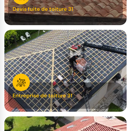
Devis fuite de toiture 31
Entreprise de toiture 31