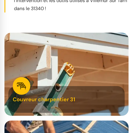
l’intervention et les outils utilisés à Villemur Sur Tarn
dans le 31340 !
Couvreur charpentier 31