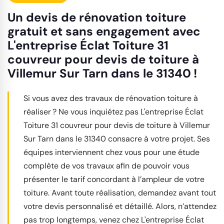
Un devis de rénovation toiture
gratuit et sans engagement avec
L'entreprise Éclat Toiture 31
couvreur pour devis de toiture à
Villemur Sur Tarn dans le 31340 !
Si vous avez des travaux de rénovation toiture à
réaliser ? Ne vous inquiétez pas L'entreprise Éclat
Toiture 31 couvreur pour devis de toiture à Villemur
Sur Tarn dans le 31340 consacre à votre projet. Ses
équipes interviennent chez vous pour une étude
complète de vos travaux afin de pouvoir vous
présenter le tarif concordant à l’ampleur de votre
toiture. Avant toute réalisation, demandez avant tout
votre devis personnalisé et détaillé. Alors, n’attendez
pas trop longtemps, venez chez L'entreprise Éclat