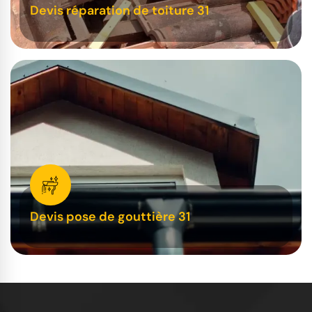
Devis réparation de toiture 31
Devis pose de gouttière 31