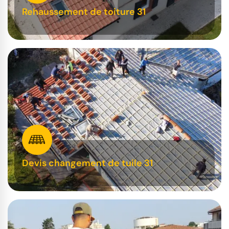
Rehaussement de toiture 31
Devis changement de tuile 31