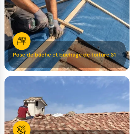
Pose de bâche et bâchage de toiture 31