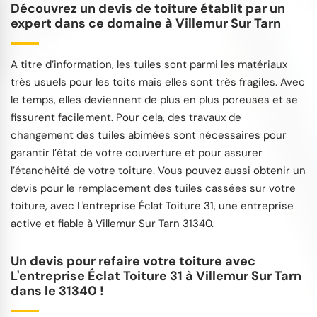
Découvrez un devis de toiture établit par un
expert dans ce domaine à Villemur Sur Tarn
A titre d’information, les tuiles sont parmi les matériaux
très usuels pour les toits mais elles sont très fragiles. Avec
le temps, elles deviennent de plus en plus poreuses et se
fissurent facilement. Pour cela, des travaux de
changement des tuiles abimées sont nécessaires pour
garantir l’état de votre couverture et pour assurer
l’étanchéité de votre toiture. Vous pouvez aussi obtenir un
devis pour le remplacement des tuiles cassées sur votre
toiture, avec L'entreprise Éclat Toiture 31, une entreprise
active et fiable à Villemur Sur Tarn 31340.
Un devis pour refaire votre toiture avec
L'entreprise Éclat Toiture 31 à Villemur Sur Tarn
dans le 31340 !