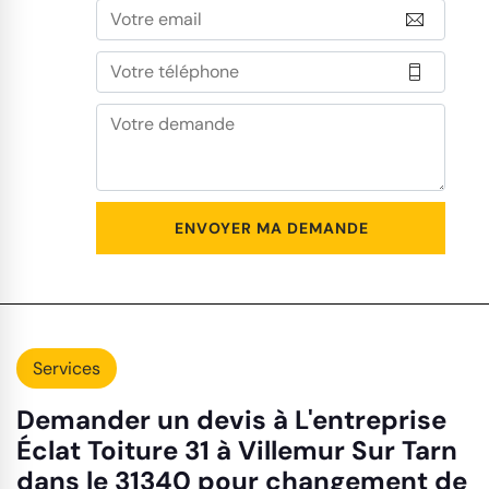
Services
Demander un devis à L'entreprise
Éclat Toiture 31 à Villemur Sur Tarn
dans le 31340 pour changement de