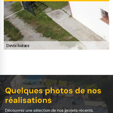
Quelques photos de nos
réalisations
Découvrez une sélection de nos projets récents.