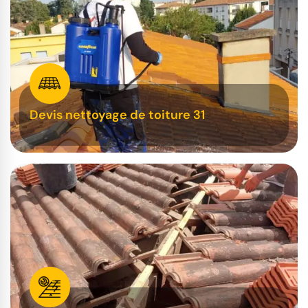
Devis nettoyage de toiture 31