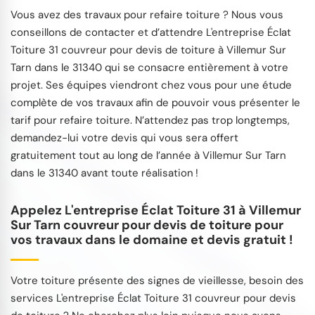
Vous avez des travaux pour refaire toiture ? Nous vous
conseillons de contacter et d’attendre L'entreprise Éclat
Toiture 31 couvreur pour devis de toiture à Villemur Sur
Tarn dans le 31340 qui se consacre entièrement à votre
projet. Ses équipes viendront chez vous pour une étude
complète de vos travaux afin de pouvoir vous présenter le
tarif pour refaire toiture. N’attendez pas trop longtemps,
demandez-lui votre devis qui vous sera offert
gratuitement tout au long de l’année à Villemur Sur Tarn
dans le 31340 avant toute réalisation !
Appelez L'entreprise Éclat Toiture 31 à Villemur
Sur Tarn couvreur pour devis de toiture pour
vos travaux dans le domaine et devis gratuit !
Votre toiture présente des signes de vieillesse, besoin des
services L'entreprise Éclat Toiture 31 couvreur pour devis