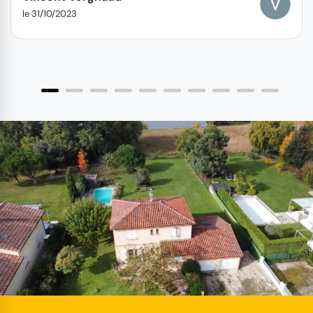
le 31/10/2023