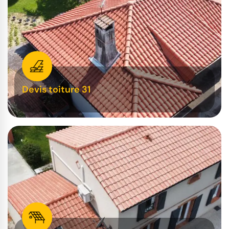
Devis toiture 31