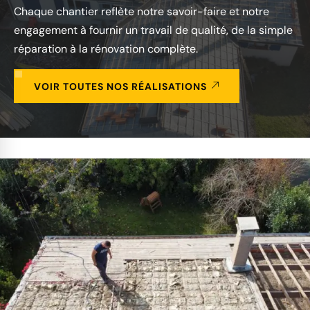
Chaque chantier reflète notre savoir-faire et notre
engagement à fournir un travail de qualité, de la simple
réparation à la rénovation complète.
VOIR TOUTES NOS RÉALISATIONS