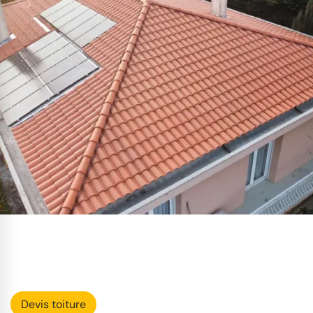
Devis toiture