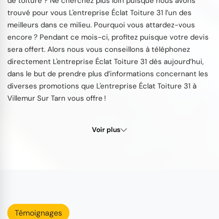
de toiture ? Ne cherchez plus loin puisque nous avons
trouvé pour vous L'entreprise Éclat Toiture 31 l’un des
meilleurs dans ce milieu. Pourquoi vous attardez-vous
encore ? Pendant ce mois-ci, profitez puisque votre devis
sera offert. Alors nous vous conseillons à téléphonez
directement L'entreprise Éclat Toiture 31 dès aujourd’hui,
dans le but de prendre plus d’informations concernant les
diverses promotions que L'entreprise Éclat Toiture 31 à
Villemur Sur Tarn vous offre !
Voir plus
Témoignages