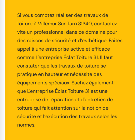
Si vous comptez réaliser des travaux de
toiture à Villemur Sur Tarn 31340, contactez
vite un professionnel dans ce domaine pour
des raisons de sécurité et d’esthétique. Faites
appel à une entreprise active et efficace
comme L'entreprise Éclat Toiture 31. Il faut
constater que les travaux de toiture se
pratique en hauteur et nécessite des
équipements spéciaux. Sachez également
que L'entreprise Éclat Toiture 31 est une
entreprise de réparation et d’entretien de
toiture qui fait attention sur la notion de
sécurité et l’exécution des travaux selon les
normes.