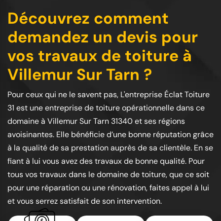
Découvrez comment
demandez un devis pour
vos travaux de toiture à
Villemur Sur Tarn ?
Pour ceux qui ne le savent pas, L'entreprise Éclat Toiture
31 est une entreprise de toiture opérationnelle dans ce
domaine à Villemur Sur Tarn 31340 et ses régions
avoisinantes. Elle bénéficie d’une bonne réputation grâce
à la qualité de sa prestation auprès de sa clientèle. En se
fiant à lui vous avez des travaux de bonne qualité. Pour
tous vos travaux dans le domaine de toiture, que ce soit
pour une réparation ou une rénovation, faites appel à lui
et vous serrez satisfait de son intervention.