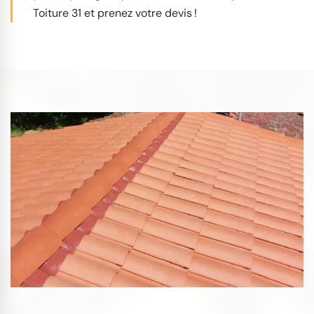
Toiture 31 et prenez votre devis !