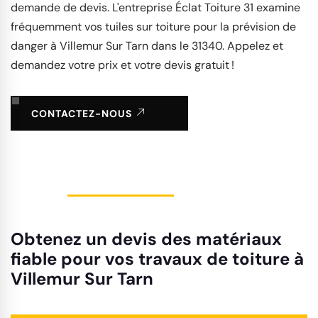
demande de devis. L'entreprise Éclat Toiture 31 examine
fréquemment vos tuiles sur toiture pour la prévision de
danger à Villemur Sur Tarn dans le 31340. Appelez et
demandez votre prix et votre devis gratuit !
CONTACTEZ-NOUS
Obtenez un devis des matériaux
fiable pour vos travaux de toiture à
Villemur Sur Tarn