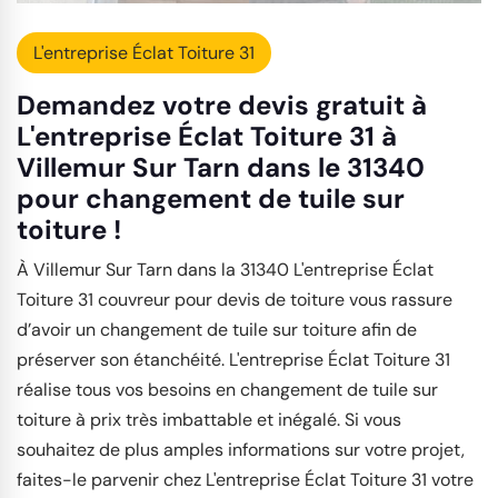
L'entreprise Éclat Toiture 31
Demandez votre devis gratuit à
L'entreprise Éclat Toiture 31 à
Villemur Sur Tarn dans le 31340
pour changement de tuile sur
toiture !
À Villemur Sur Tarn dans la 31340 L'entreprise Éclat
Toiture 31 couvreur pour devis de toiture vous rassure
d’avoir un changement de tuile sur toiture afin de
préserver son étanchéité. L'entreprise Éclat Toiture 31
réalise tous vos besoins en changement de tuile sur
toiture à prix très imbattable et inégalé. Si vous
souhaitez de plus amples informations sur votre projet,
faites-le parvenir chez L'entreprise Éclat Toiture 31 votre