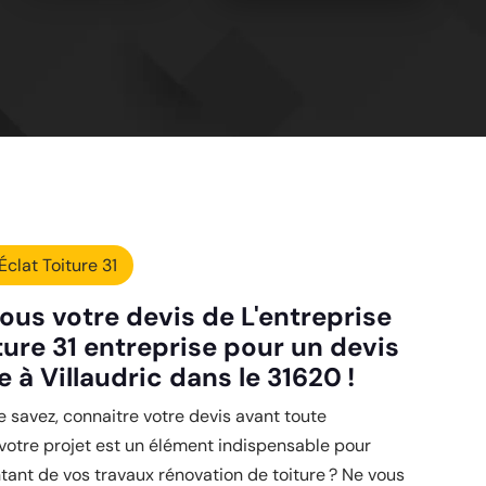
Éclat Toiture 31
ous votre devis de L'entreprise
ture 31 entreprise pour un devis
e à Villaudric dans le 31620 !
savez, connaitre votre devis avant toute
 votre projet est un élément indispensable pour
tant de vos travaux rénovation de toiture ? Ne vous