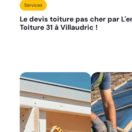
Services
Le devis toiture pas cher par L'e
Toiture 31 à Villaudric !