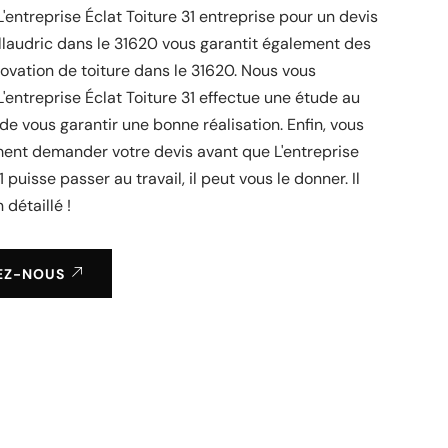
L'entreprise Éclat Toiture 31 entreprise pour un devis
illaudric dans le 31620 vous garantit également des
ovation de toiture dans le 31620. Nous vous
'entreprise Éclat Toiture 31 effectue une étude au
 de vous garantir une bonne réalisation. Enfin, vous
ent demander votre devis avant que L'entreprise
1 puisse passer au travail, il peut vous le donner. Il
 détaillé !
EZ-NOUS