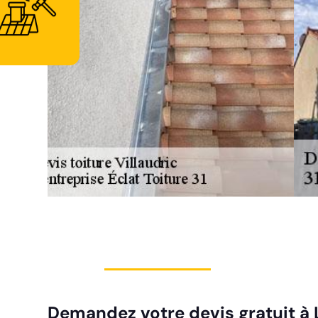
Demandez votre devis gratuit à L