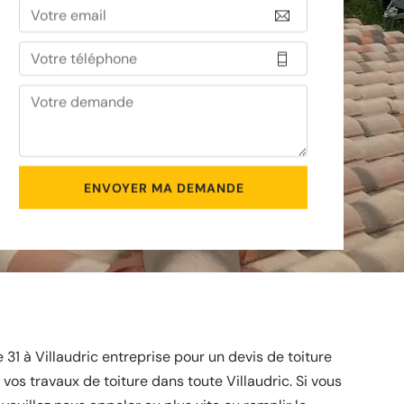
e 31 à Villaudric entreprise pour un devis de toiture
 vos travaux de toiture dans toute Villaudric. Si vous