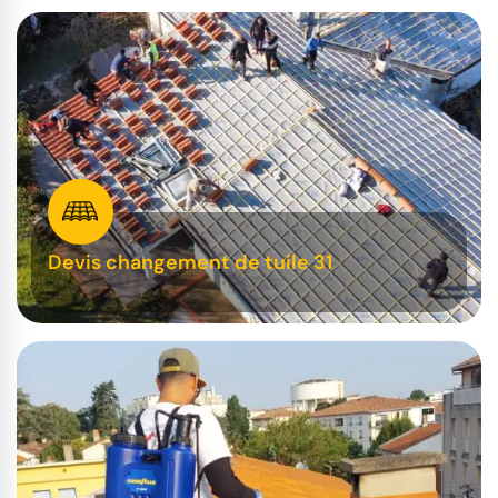
Devis changement de tuile 31