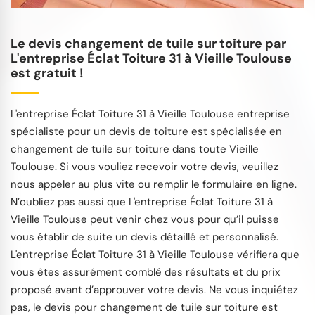
Le devis changement de tuile sur toiture par
L'entreprise Éclat Toiture 31 à Vieille Toulouse
est gratuit !
L'entreprise Éclat Toiture 31 à Vieille Toulouse entreprise
spécialiste pour un devis de toiture est spécialisée en
changement de tuile sur toiture dans toute Vieille
Toulouse. Si vous vouliez recevoir votre devis, veuillez
nous appeler au plus vite ou remplir le formulaire en ligne.
N’oubliez pas aussi que L'entreprise Éclat Toiture 31 à
Vieille Toulouse peut venir chez vous pour qu’il puisse
vous établir de suite un devis détaillé et personnalisé.
L'entreprise Éclat Toiture 31 à Vieille Toulouse vérifiera que
vous êtes assurément comblé des résultats et du prix
proposé avant d’approuver votre devis. Ne vous inquiétez
pas, le devis pour changement de tuile sur toiture est