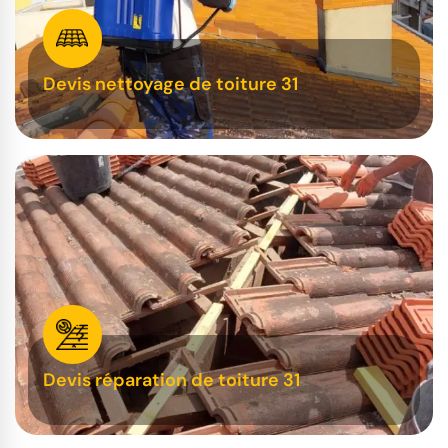
Devis nettoyage de toiture 31
Devis réparation de toiture 31