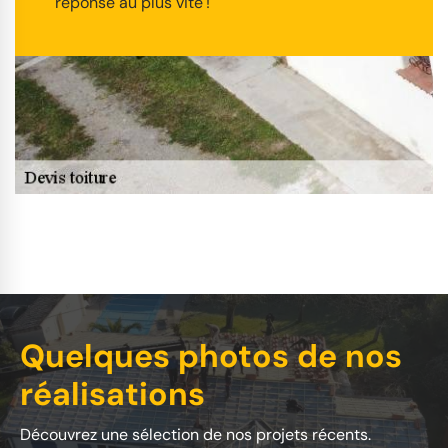
réponse au plus vite !
Quelques photos de nos
réalisations
Découvrez une sélection de nos projets récents.