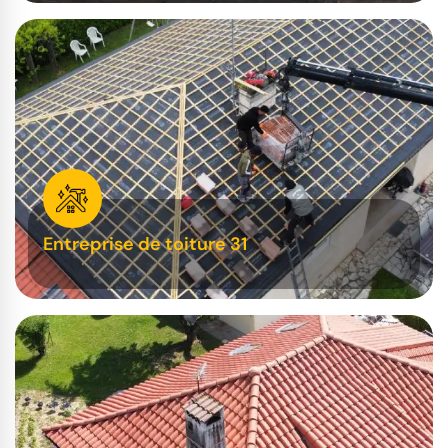
Entreprise de toiture 31