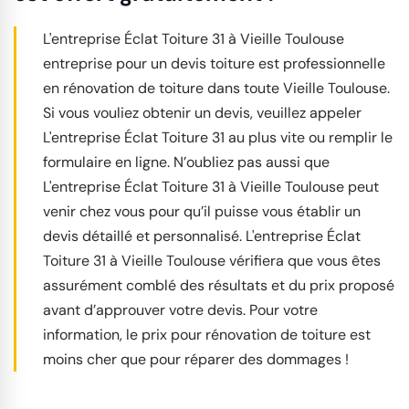
L'entreprise Éclat Toiture 31 à Vieille Toulouse
entreprise pour un devis toiture est professionnelle
en rénovation de toiture dans toute Vieille Toulouse.
Si vous vouliez obtenir un devis, veuillez appeler
L'entreprise Éclat Toiture 31 au plus vite ou remplir le
formulaire en ligne. N’oubliez pas aussi que
L'entreprise Éclat Toiture 31 à Vieille Toulouse peut
venir chez vous pour qu’il puisse vous établir un
devis détaillé et personnalisé. L'entreprise Éclat
Toiture 31 à Vieille Toulouse vérifiera que vous êtes
assurément comblé des résultats et du prix proposé
avant d’approuver votre devis. Pour votre
information, le prix pour rénovation de toiture est
moins cher que pour réparer des dommages !