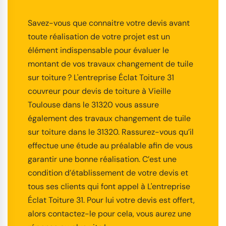
Savez-vous que connaitre votre devis avant
toute réalisation de votre projet est un
élément indispensable pour évaluer le
montant de vos travaux changement de tuile
sur toiture ? L'entreprise Éclat Toiture 31
couvreur pour devis de toiture à Vieille
Toulouse dans le 31320 vous assure
également des travaux changement de tuile
sur toiture dans le 31320. Rassurez-vous qu’il
effectue une étude au préalable afin de vous
garantir une bonne réalisation. C’est une
condition d’établissement de votre devis et
tous ses clients qui font appel à L'entreprise
Éclat Toiture 31. Pour lui votre devis est offert,
alors contactez-le pour cela, vous aurez une