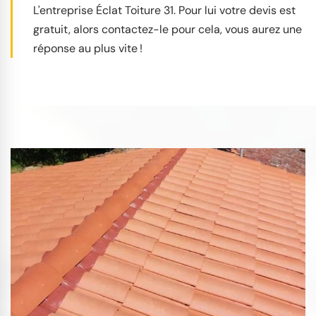
L'entreprise Éclat Toiture 31. Pour lui votre devis est
gratuit, alors contactez-le pour cela, vous aurez une
réponse au plus vite !