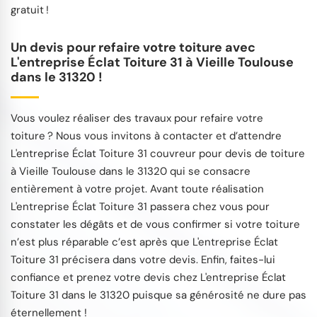
gratuit !
Un devis pour refaire votre toiture avec
L'entreprise Éclat Toiture 31 à Vieille Toulouse
dans le 31320 !
Vous voulez réaliser des travaux pour refaire votre
toiture ? Nous vous invitons à contacter et d’attendre
L'entreprise Éclat Toiture 31 couvreur pour devis de toiture
à Vieille Toulouse dans le 31320 qui se consacre
entièrement à votre projet. Avant toute réalisation
L'entreprise Éclat Toiture 31 passera chez vous pour
constater les dégâts et de vous confirmer si votre toiture
n’est plus réparable c’est après que L'entreprise Éclat
Toiture 31 précisera dans votre devis. Enfin, faites-lui
confiance et prenez votre devis chez L'entreprise Éclat
Toiture 31 dans le 31320 puisque sa générosité ne dure pas
éternellement !