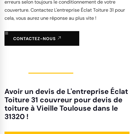
erreurs selon toujours le conditionnement de votre
couverture. Contactez L'entreprise Éclat Toiture 31 pour
cela, vous aurez une réponse au plus vite !
CONTACTEZ-NOUS
Avoir un devis de L'entreprise Éclat
Toiture 31 couvreur pour devis de
toiture à Vieille Toulouse dans le
31320 !