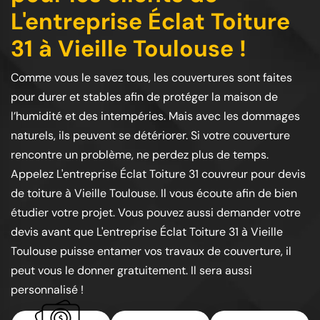
L'entreprise Éclat Toiture
31 à Vieille Toulouse !
Comme vous le savez tous, les couvertures sont faites
pour durer et stables afin de protéger la maison de
l’humidité et des intempéries. Mais avec les dommages
naturels, ils peuvent se détériorer. Si votre couverture
rencontre un problème, ne perdez plus de temps.
Appelez L'entreprise Éclat Toiture 31 couvreur pour devis
de toiture à Vieille Toulouse. Il vous écoute afin de bien
étudier votre projet. Vous pouvez aussi demander votre
devis avant que L'entreprise Éclat Toiture 31 à Vieille
Toulouse puisse entamer vos travaux de couverture, il
peut vous le donner gratuitement. Il sera aussi
personnalisé !