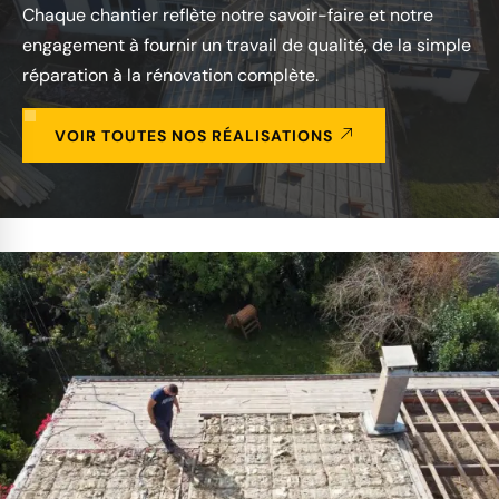
Chaque chantier reflète notre savoir-faire et notre
engagement à fournir un travail de qualité, de la simple
réparation à la rénovation complète.
VOIR TOUTES NOS RÉALISATIONS