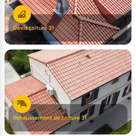
Devis toiture 31
Rehaussement de toiture 31