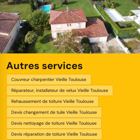
Autres services
Couvreur charpentier Vieille Toulouse
Réparateur, installateur de velux Vieille Toulouse
Rehaussement de toiture Vieille Toulouse
Devis changement de tuile Vieille Toulouse
Devis nettoyage de toiture Vieille Toulouse
Devis réparation de toiture Vieille Toulouse