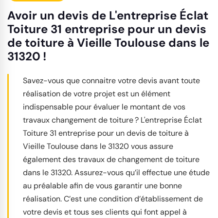
Avoir un devis de L'entreprise Éclat
Toiture 31 entreprise pour un devis
de toiture à Vieille Toulouse dans le
31320 !
Savez-vous que connaitre votre devis avant toute
réalisation de votre projet est un élément
indispensable pour évaluer le montant de vos
travaux changement de toiture ? L'entreprise Éclat
Toiture 31 entreprise pour un devis de toiture à
Vieille Toulouse dans le 31320 vous assure
également des travaux de changement de toiture
dans le 31320. Assurez-vous qu’il effectue une étude
au préalable afin de vous garantir une bonne
réalisation. C’est une condition d’établissement de
votre devis et tous ses clients qui font appel à