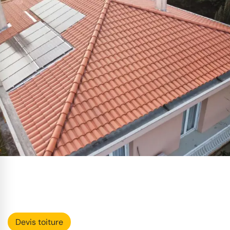
Devis toiture