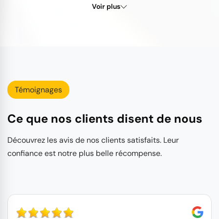
Voir plus
Témoignages
Ce que nos clients disent de nous
Découvrez les avis de nos clients satisfaits. Leur
confiance est notre plus belle récompense.