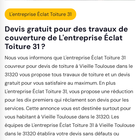
L'entreprise Éclat Toiture 31
Devis gratuit pour des travaux de
couverture de L'entreprise Éclat
Toiture 31 ?
Nous vous informons que L'entreprise Éclat Toiture 31
couvreur pour devis de toiture à Vieille Toulouse dans le
31320 vous propose tous travaux de toiture et un devis
gratuit pour vous satisfaire au maximum. En plus
L'entreprise Éclat Toiture 31, vous propose une réduction
pour les dix premiers qui réclament son devis pour les
services. Cette annonce vous est destinée surtout pour
vous habitant à Vieille Toulouse dans le 31320. Les
équipes de L'entreprise Éclat Toiture 31 à Vieille Toulouse
dans le 31320 établira votre devis sans défauts ou