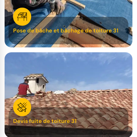
Pose de bâche et bâchage de toiture 31
Devis fuite de toiture 31