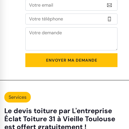
Services
Le devis toiture par L'entreprise
Éclat Toiture 31 à Vieille Toulouse
est offert gratuitement !