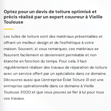
Optez pour un devis de toiture optimisé et
précis réalisé par un expert couvreur à Vieille
Toulouse
Les tuiles de toiture sont des matériaux présentables et
offrant un meilleur design et de l’esthétique à votre
maison. Souvent, si vous remarquez, ces matériaux se
fissurent facilement et deviennent perméable et non
étanche en fonction du temps. Pour cela, il faut
régulièrement réaliser des travaux de réparation de toiture
avec un service offert par un spécialiste dans ce domaine.
Découvrez aussi que L'entreprise Éclat Toiture 31 est une
entreprise opérationnelle dans ce domaine à Vieille
Toulouse 31320 et que vous pouvez se fier à lui pour tous
vos travaux.