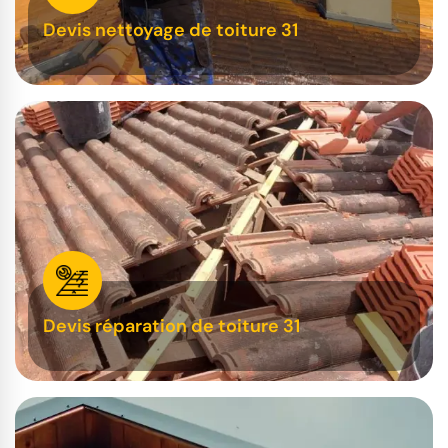
Devis nettoyage de toiture 31
Devis réparation de toiture 31