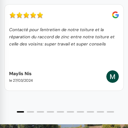
Contacté pour l'entretien de notre toiture et la
réparation du raccord de zinc entre notre toiture et
celle des voisins: super travail et super conseils
Maylis Nis
le 27/03/2024