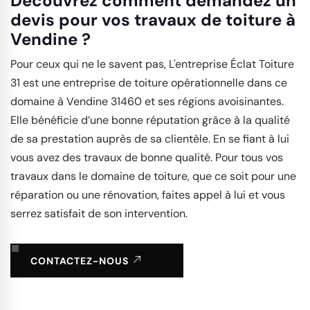
Découvrez comment demandez un
devis pour vos travaux de toiture à
Vendine ?
Pour ceux qui ne le savent pas, L'entreprise Éclat Toiture
31 est une entreprise de toiture opérationnelle dans ce
domaine à Vendine 31460 et ses régions avoisinantes.
Elle bénéficie d’une bonne réputation grâce à la qualité
de sa prestation auprès de sa clientèle. En se fiant à lui
vous avez des travaux de bonne qualité. Pour tous vos
travaux dans le domaine de toiture, que ce soit pour une
réparation ou une rénovation, faites appel à lui et vous
serrez satisfait de son intervention.
CONTACTEZ-NOUS