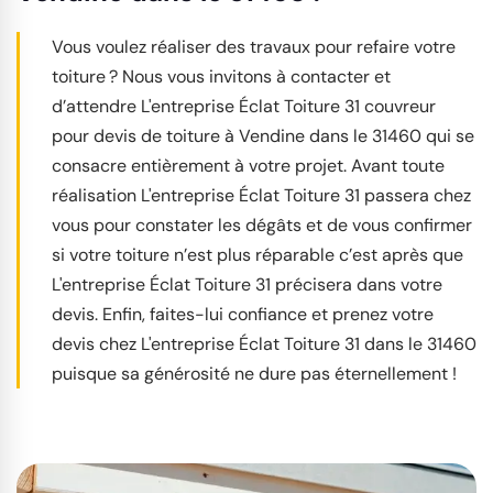
Vous voulez réaliser des travaux pour refaire votre
toiture ? Nous vous invitons à contacter et
d’attendre L'entreprise Éclat Toiture 31 couvreur
pour devis de toiture à Vendine dans le 31460 qui se
consacre entièrement à votre projet. Avant toute
réalisation L'entreprise Éclat Toiture 31 passera chez
vous pour constater les dégâts et de vous confirmer
si votre toiture n’est plus réparable c’est après que
L'entreprise Éclat Toiture 31 précisera dans votre
devis. Enfin, faites-lui confiance et prenez votre
devis chez L'entreprise Éclat Toiture 31 dans le 31460
puisque sa générosité ne dure pas éternellement !