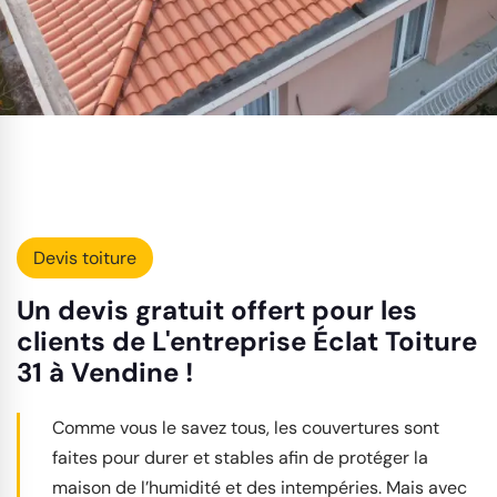
Devis toiture
Un devis gratuit offert pour les
clients de L'entreprise Éclat Toiture
31 à Vendine !
Comme vous le savez tous, les couvertures sont
faites pour durer et stables afin de protéger la
maison de l’humidité et des intempéries. Mais avec