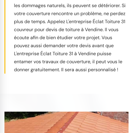
les dommages naturels, ils peuvent se détériorer. Si
votre couverture rencontre un problème, ne perdez
plus de temps. Appelez L'entreprise Éclat Toiture 31
couvreur pour devis de toiture à Vendine. Il vous
écoute afin de bien étudier votre projet. Vous
pouvez aussi demander votre devis avant que
L'entreprise Éclat Toiture 31 à Vendine puisse
entamer vos travaux de couverture, il peut vous le
donner gratuitement. Il sera aussi personnalisé !