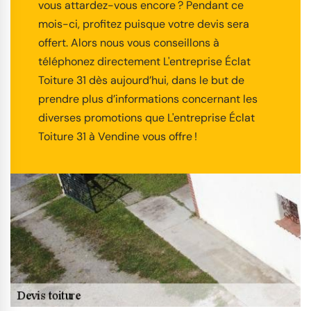
vous attardez-vous encore ? Pendant ce
mois-ci, profitez puisque votre devis sera
offert. Alors nous vous conseillons à
téléphonez directement L'entreprise Éclat
Toiture 31 dès aujourd’hui, dans le but de
prendre plus d’informations concernant les
diverses promotions que L'entreprise Éclat
Toiture 31 à Vendine vous offre !