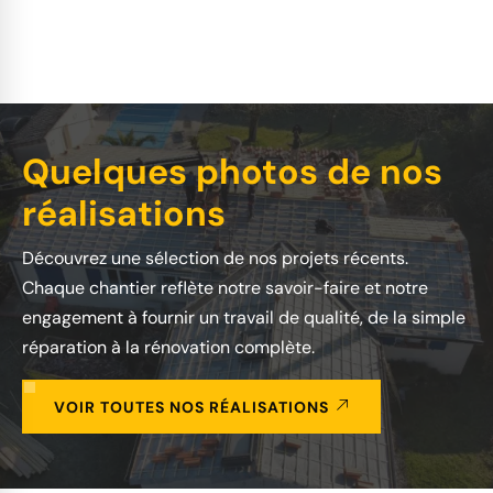
Quelques photos de nos
réalisations
Découvrez une sélection de nos projets récents.
Chaque chantier reflète notre savoir-faire et notre
engagement à fournir un travail de qualité, de la simple
réparation à la rénovation complète.
VOIR TOUTES NOS RÉALISATIONS