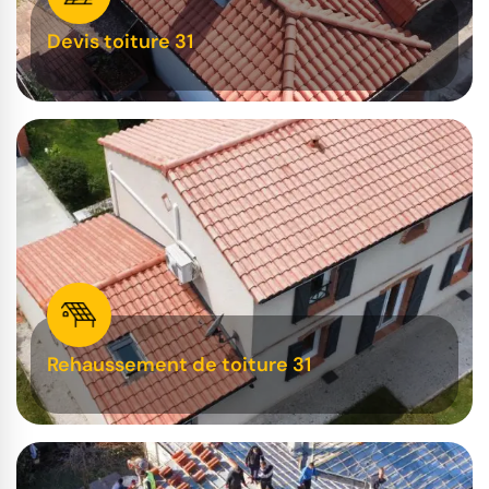
Devis toiture 31
Rehaussement de toiture 31