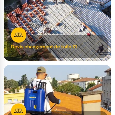
Devis changement de tuile 31