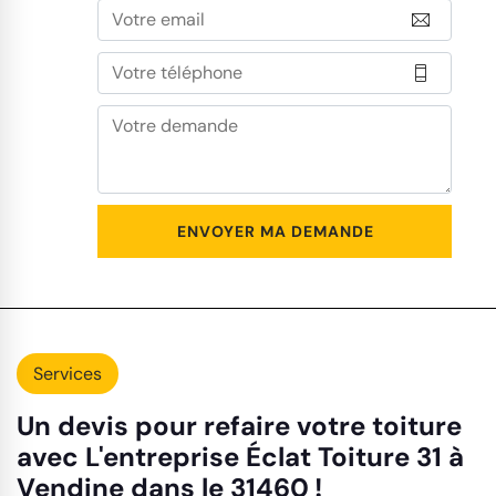
Services
Un devis pour refaire votre toiture
avec L'entreprise Éclat Toiture 31 à
Vendine dans le 31460 !