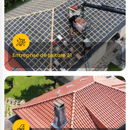
Entreprise de toiture 31