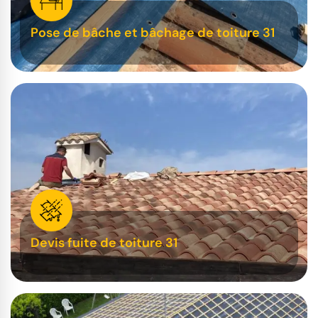
Pose de bâche et bâchage de toiture 31
Devis fuite de toiture 31