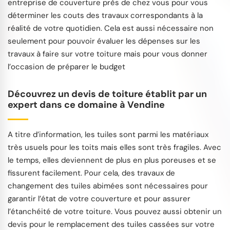
entreprise de couverture près de chez vous pour vous
déterminer les couts des travaux correspondants à la
réalité de votre quotidien. Cela est aussi nécessaire non
seulement pour pouvoir évaluer les dépenses sur les
travaux à faire sur votre toiture mais pour vous donner
l’occasion de préparer le budget
Découvrez un devis de toiture établit par un
expert dans ce domaine à Vendine
A titre d’information, les tuiles sont parmi les matériaux
très usuels pour les toits mais elles sont très fragiles. Avec
le temps, elles deviennent de plus en plus poreuses et se
fissurent facilement. Pour cela, des travaux de
changement des tuiles abimées sont nécessaires pour
garantir l’état de votre couverture et pour assurer
l’étanchéité de votre toiture. Vous pouvez aussi obtenir un
devis pour le remplacement des tuiles cassées sur votre