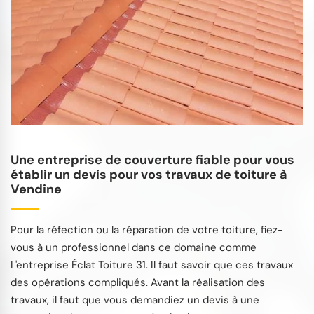
Une entreprise de couverture fiable pour vous
établir un devis pour vos travaux de toiture à
Vendine
Pour la réfection ou la réparation de votre toiture, fiez-
vous à un professionnel dans ce domaine comme
L'entreprise Éclat Toiture 31. Il faut savoir que ces travaux
des opérations compliqués. Avant la réalisation des
travaux, il faut que vous demandiez un devis à une