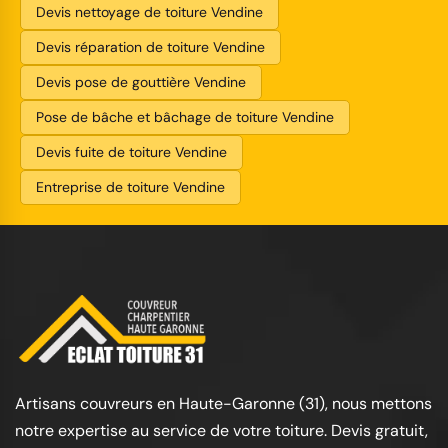
Devis nettoyage de toiture Vendine
Devis réparation de toiture Vendine
Devis pose de gouttière Vendine
Pose de bâche et bâchage de toiture Vendine
Devis fuite de toiture Vendine
Entreprise de toiture Vendine
Artisans couvreurs en Haute-Garonne (31), nous mettons
notre expertise au service de votre toiture. Devis gratuit,