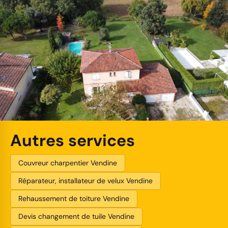
Autres services
Couvreur charpentier Vendine
Réparateur, installateur de velux Vendine
Rehaussement de toiture Vendine
Devis changement de tuile Vendine