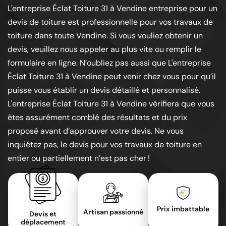
L'entreprise Éclat Toiture 31 à Vendine entreprise pour un
devis de toiture est professionnelle pour vos travaux de
toiture dans toute Vendine. Si vous vouliez obtenir un
devis, veuillez nous appeler au plus vite ou remplir le
formulaire en ligne. N’oubliez pas aussi que L'entreprise
Éclat Toiture 31 à Vendine peut venir chez vous pour qu’il
puisse vous établir un devis détaillé et personnalisé.
L'entreprise Éclat Toiture 31 à Vendine vérifiera que vous
êtes assurément comblé des résultats et du prix
proposé avant d’approuver votre devis. Ne vous
inquiétez pas, le devis pour vos travaux de toiture en
entier ou partiellement n’est pas cher !
Prix imbattable
Artisan passionné
Devis et
déplacement