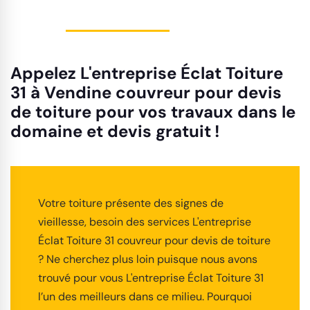
Appelez L'entreprise Éclat Toiture
31 à Vendine couvreur pour devis
de toiture pour vos travaux dans le
domaine et devis gratuit !
Votre toiture présente des signes de
vieillesse, besoin des services L'entreprise
Éclat Toiture 31 couvreur pour devis de toiture
? Ne cherchez plus loin puisque nous avons
trouvé pour vous L'entreprise Éclat Toiture 31
l’un des meilleurs dans ce milieu. Pourquoi