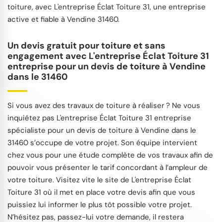
toiture, avec L'entreprise Éclat Toiture 31, une entreprise
active et fiable à Vendine 31460.
Un devis gratuit pour toiture et sans
engagement avec L'entreprise Éclat Toiture 31
entreprise pour un devis de toiture à Vendine
dans le 31460
Si vous avez des travaux de toiture à réaliser ? Ne vous
inquiétez pas L'entreprise Éclat Toiture 31 entreprise
spécialiste pour un devis de toiture à Vendine dans le
31460 s’occupe de votre projet. Son équipe intervient
chez vous pour une étude complète de vos travaux afin de
pouvoir vous présenter le tarif concordant à l’ampleur de
votre toiture. Visitez vite le site de L'entreprise Éclat
Toiture 31 où il met en place votre devis afin que vous
puissiez lui informer le plus tôt possible votre projet.
N’hésitez pas, passez-lui votre demande, il restera