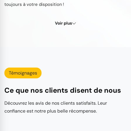
toujours à votre disposition !
Voir plus
Témoignages
Ce que nos clients disent de nous
Découvrez les avis de nos clients satisfaits. Leur
confiance est notre plus belle récompense.