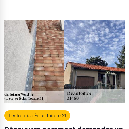
L'entreprise Éclat Toiture 31