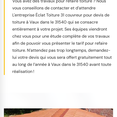
Vous avez des travaux pour refaire toiture ? Nous
vous conseillons de contacter et d’attendre
L'entreprise Éclat Toiture 31 couvreur pour devis de
toiture à Vaux dans le 31540 qui se consacre
entièrement à votre projet. Ses équipes viendront
chez vous pour une étude complète de vos travaux
afin de pouvoir vous présenter le tarif pour refaire
toiture. N’attendez pas trop longtemps, demandez-
lui votre devis qui vous sera offert gratuitement tout
au long de l’année à Vaux dans le 31540 avant toute
réalisation !