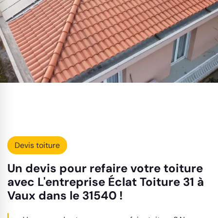
Devis toiture
Un devis pour refaire votre toiture
avec L'entreprise Éclat Toiture 31 à
Vaux dans le 31540 !