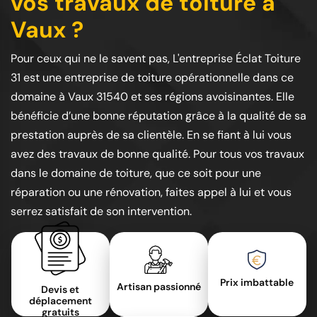
vos travaux de toiture à
Vaux ?
Pour ceux qui ne le savent pas, L'entreprise Éclat Toiture
31 est une entreprise de toiture opérationnelle dans ce
domaine à Vaux 31540 et ses régions avoisinantes. Elle
bénéficie d’une bonne réputation grâce à la qualité de sa
prestation auprès de sa clientèle. En se fiant à lui vous
avez des travaux de bonne qualité. Pour tous vos travaux
dans le domaine de toiture, que ce soit pour une
réparation ou une rénovation, faites appel à lui et vous
serrez satisfait de son intervention.
Prix imbattable
Artisan passionné
Devis et
déplacement
gratuits