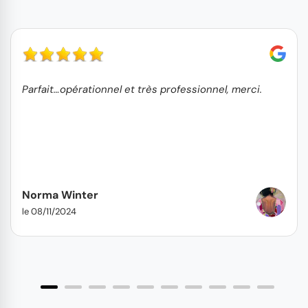
Parfait…opérationnel et très professionnel, merci.
Norma Winter
le 08/11/2024