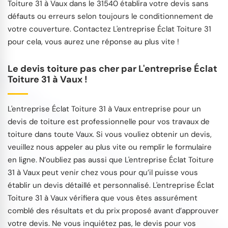
Toiture 31 à Vaux dans le 31540 établira votre devis sans
défauts ou erreurs selon toujours le conditionnement de
votre couverture. Contactez L'entreprise Éclat Toiture 31
pour cela, vous aurez une réponse au plus vite !
Le devis toiture pas cher par L'entreprise Éclat
Toiture 31 à Vaux !
L'entreprise Éclat Toiture 31 à Vaux entreprise pour un
devis de toiture est professionnelle pour vos travaux de
toiture dans toute Vaux. Si vous vouliez obtenir un devis,
veuillez nous appeler au plus vite ou remplir le formulaire
en ligne. N’oubliez pas aussi que L'entreprise Éclat Toiture
31 à Vaux peut venir chez vous pour qu’il puisse vous
établir un devis détaillé et personnalisé. L'entreprise Éclat
Toiture 31 à Vaux vérifiera que vous êtes assurément
comblé des résultats et du prix proposé avant d’approuver
votre devis. Ne vous inquiétez pas, le devis pour vos