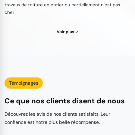
travaux de toiture en entier ou partiellement n’est pas
cher !
Voir plus
Témoignages
Ce que nos clients disent de nous
Découvrez les avis de nos clients satisfaits. Leur
confiance est notre plus belle récompense.