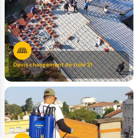
Devis changement de tuile 31