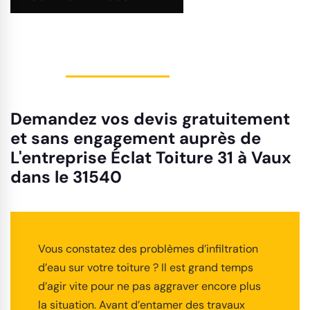
Demandez vos devis gratuitement
et sans engagement auprès de
L'entreprise Éclat Toiture 31 à Vaux
dans le 31540
Vous constatez des problèmes d’infiltration
d’eau sur votre toiture ? Il est grand temps
d’agir vite pour ne pas aggraver encore plus
la situation. Avant d’entamer des travaux