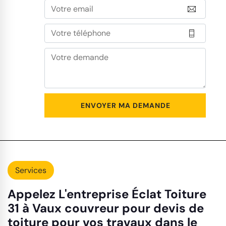
Services
Appelez L'entreprise Éclat Toiture
31 à Vaux couvreur pour devis de
toiture pour vos travaux dans le