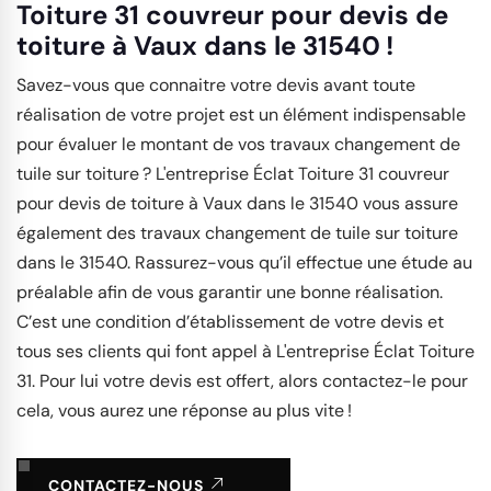
Toiture 31 couvreur pour devis de
toiture à Vaux dans le 31540 !
Savez-vous que connaitre votre devis avant toute
réalisation de votre projet est un élément indispensable
pour évaluer le montant de vos travaux changement de
tuile sur toiture ? L'entreprise Éclat Toiture 31 couvreur
pour devis de toiture à Vaux dans le 31540 vous assure
également des travaux changement de tuile sur toiture
dans le 31540. Rassurez-vous qu’il effectue une étude au
préalable afin de vous garantir une bonne réalisation.
C’est une condition d’établissement de votre devis et
tous ses clients qui font appel à L'entreprise Éclat Toiture
31. Pour lui votre devis est offert, alors contactez-le pour
cela, vous aurez une réponse au plus vite !
CONTACTEZ-NOUS