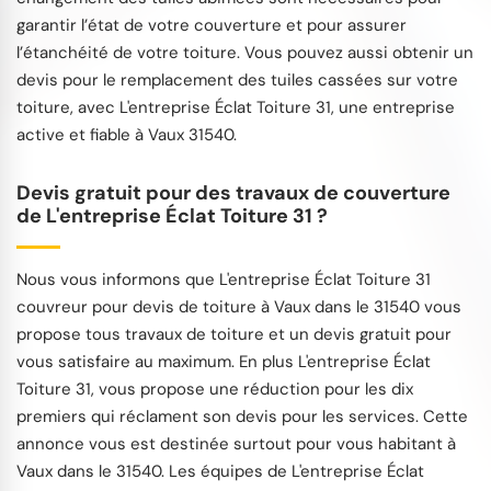
garantir l’état de votre couverture et pour assurer
l’étanchéité de votre toiture. Vous pouvez aussi obtenir un
devis pour le remplacement des tuiles cassées sur votre
toiture, avec L'entreprise Éclat Toiture 31, une entreprise
active et fiable à Vaux 31540.
Devis gratuit pour des travaux de couverture
de L'entreprise Éclat Toiture 31 ?
Nous vous informons que L'entreprise Éclat Toiture 31
couvreur pour devis de toiture à Vaux dans le 31540 vous
propose tous travaux de toiture et un devis gratuit pour
vous satisfaire au maximum. En plus L'entreprise Éclat
Toiture 31, vous propose une réduction pour les dix
premiers qui réclament son devis pour les services. Cette
annonce vous est destinée surtout pour vous habitant à
Vaux dans le 31540. Les équipes de L'entreprise Éclat