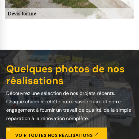
Quelques photos de nos
réalisations
Découvrez une sélection de nos projets récents.
Chaque chantier reflète notre savoir-faire et notre
engagement à fournir un travail de qualité, de la simple
réparation à la rénovation complète.
VOIR TOUTES NOS RÉALISATIONS