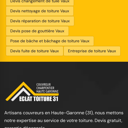
Devis changement de tuile Vaux
Devis nettoyage de toiture Vaux
Devis réparation de toiture Vaux
Devis pose de gouttière Vaux
Pose de bâche et bâchage de toiture Vaux
Devis fuite de toiture Vaux
Entreprise de toiture Vaux
Artisans couvreurs en Haute-Garonne (31), nous mettons
notre expertise au service de votre toiture. Devis gratuit,