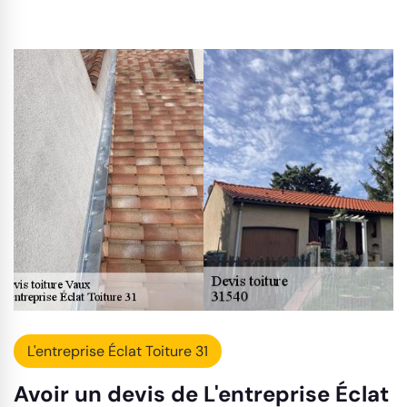
L'entreprise Éclat Toiture 31
Avoir un devis de L'entreprise Éclat