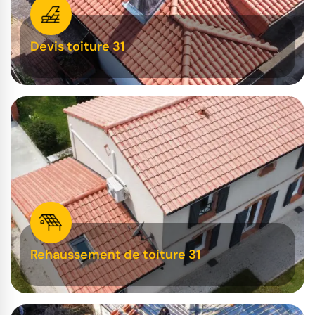
Devis toiture 31
Rehaussement de toiture 31