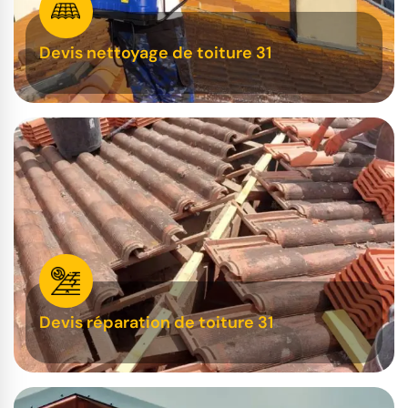
Devis nettoyage de toiture 31
Devis réparation de toiture 31