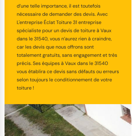
d’une telle importance, il est toutefois
nécessaire de demander des devis. Avec
L'entreprise Éclat Toiture 31 entreprise
spécialiste pour un devis de toiture à Vaux
dans le 31540, vous n’aurez rien à craindre,
car les devis que nous offrons sont
totalement gratuits, sans engagement et très
précis. Ses équipes à Vaux dans le 31540
vous établira ce devis sans défauts ou erreurs
selon toujours le conditionnement de votre
toiture !