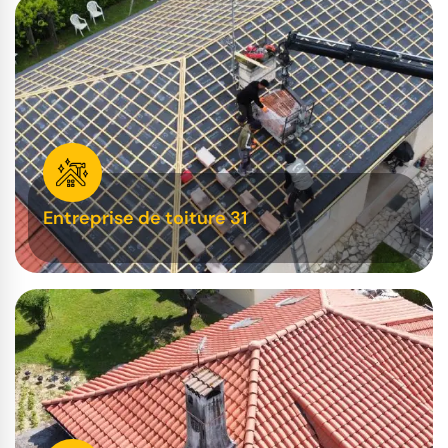
Entreprise de toiture 31