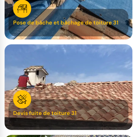
Pose de bâche et bâchage de toiture 31
Devis fuite de toiture 31