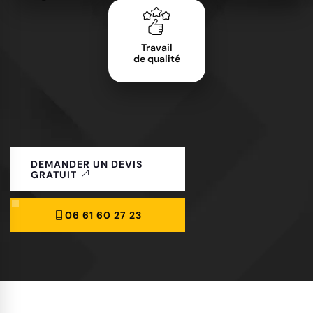
Travail
de qualité
DEMANDER UN DEVIS
GRATUIT
06 61 60 27 23