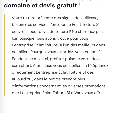
domaine et devis gratuit !
Votre toiture présente des signes de vieillesse,
besoin des services L'entreprise Éclat Toiture 31
couvreur pour devis de toiture ? Ne cherchez plus
loin puisque nous avons trouvé pour vous
L'entreprise Éclat Toiture 31 l’un des meilleurs dans
ce milieu. Pourquoi vous attardez-vous encore ?
Pendant ce mois-ci, profitez puisque votre devis
sera offert. Alors nous vous conseillons à téléphonez
directement L'entreprise Éclat Toiture 31 dès
aujourd’hui, dans le but de prendre plus
d’informations concernant les diverses promotions
que L'entreprise Éclat Toiture 31 à Vaux vous offre !