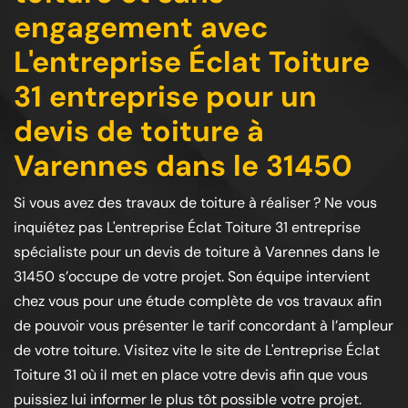
engagement avec
L'entreprise Éclat Toiture
31 entreprise pour un
devis de toiture à
Varennes dans le 31450
Si vous avez des travaux de toiture à réaliser ? Ne vous
inquiétez pas L'entreprise Éclat Toiture 31 entreprise
spécialiste pour un devis de toiture à Varennes dans le
31450 s’occupe de votre projet. Son équipe intervient
chez vous pour une étude complète de vos travaux afin
de pouvoir vous présenter le tarif concordant à l’ampleur
de votre toiture. Visitez vite le site de L'entreprise Éclat
Toiture 31 où il met en place votre devis afin que vous
puissiez lui informer le plus tôt possible votre projet.