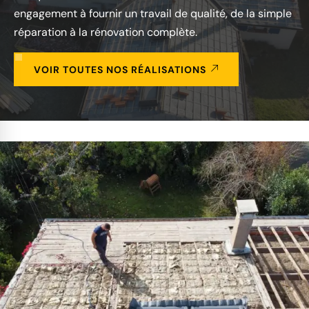
engagement à fournir un travail de qualité, de la simple
réparation à la rénovation complète.
VOIR TOUTES NOS RÉALISATIONS