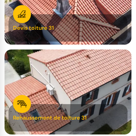
Devis toiture 31
Rehaussement de toiture 31