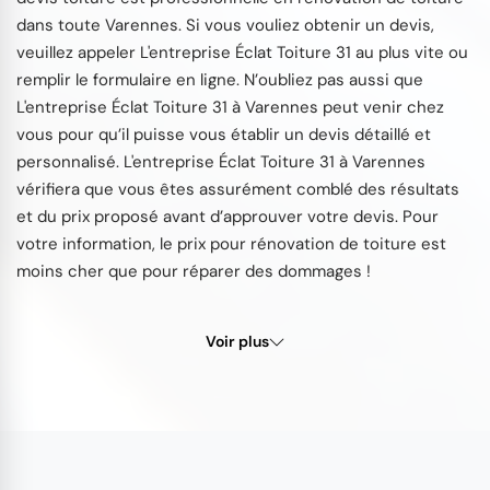
dans toute Varennes. Si vous vouliez obtenir un devis,
veuillez appeler L'entreprise Éclat Toiture 31 au plus vite ou
remplir le formulaire en ligne. N’oubliez pas aussi que
L'entreprise Éclat Toiture 31 à Varennes peut venir chez
vous pour qu’il puisse vous établir un devis détaillé et
personnalisé. L'entreprise Éclat Toiture 31 à Varennes
vérifiera que vous êtes assurément comblé des résultats
et du prix proposé avant d’approuver votre devis. Pour
votre information, le prix pour rénovation de toiture est
moins cher que pour réparer des dommages !
Voir plus