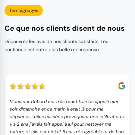
Témoignages
Ce que nos clients disent de nous
Découvrez les avis de nos clients satisfaits. Leur
confiance est notre plus belle récompense.
Monsieur Debord est très réactif. Je l’ai appelé hier
soir dimanche et ce matin il était là pour me
dépanner, tuiles cassées provoquant une infiltration. Il
y a 2 ans j’avais fait appel à lui pour nettoyer ma
toiture et elle est nickel. Il est très agréable et de bon