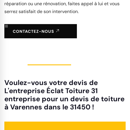
réparation ou une rénovation, faites appel à lui et vous
serrez satisfait de son intervention.
CONTACTEZ-NOUS
Voulez-vous votre devis de
L'entreprise Éclat Toiture 31
entreprise pour un devis de toiture
à Varennes dans le 31450 !