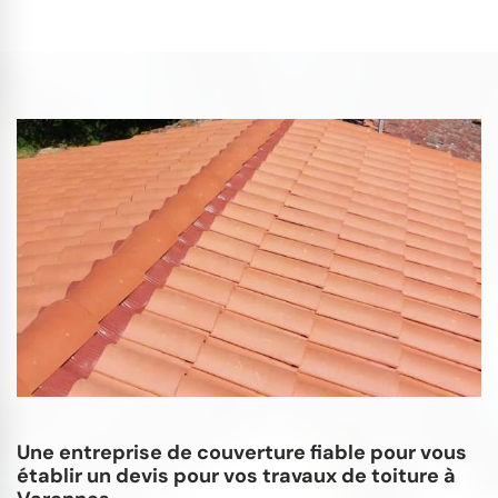
Une entreprise de couverture fiable pour vous
établir un devis pour vos travaux de toiture à