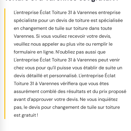
L'entreprise Éclat Toiture 31 à Varennes entreprise
spécialiste pour un devis de toiture est spécialisée
en changement de tuile sur toiture dans toute
Varennes. Si vous vouliez recevoir votre devis,
veuillez nous appeler au plus vite ou remplir le
formulaire en ligne. N’oubliez pas aussi que
L'entreprise Éclat Toiture 31 à Varennes peut venir
chez vous pour qu’il puisse vous établir de suite un
devis détaillé et personnalisé. L'entreprise Éclat
Toiture 31 à Varennes vérifiera que vous êtes
assurément comblé des résultats et du prix proposé
avant d’approuver votre devis. Ne vous inquiétez
pas, le devis pour changement de tuile sur toiture
est gratuit !