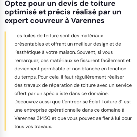
Optez pour un devis de toiture
optimisé et précis réalisé par un
expert couvreur à Varennes
Les tuiles de toiture sont des matériaux
présentables et offrant un meilleur design et de
l’esthétique à votre maison. Souvent, si vous
remarquez, ces matériaux se fissurent facilement et
deviennent perméable et non étanche en fonction
du temps. Pour cela, il faut régulièrement réaliser
des travaux de réparation de toiture avec un service
offert par un spécialiste dans ce domaine.
Découvrez aussi que L'entreprise Éclat Toiture 31 est
une entreprise opérationnelle dans ce domaine à
Varennes 31450 et que vous pouvez se fier à lui pour
tous vos travaux.