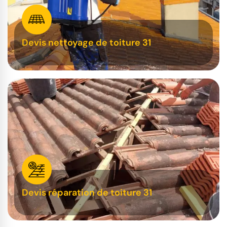
Devis nettoyage de toiture 31
Devis réparation de toiture 31