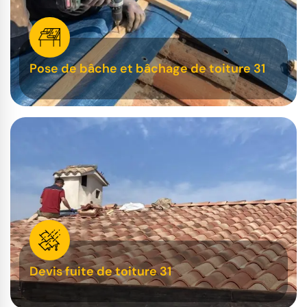
Pose de bâche et bâchage de toiture 31
Devis fuite de toiture 31