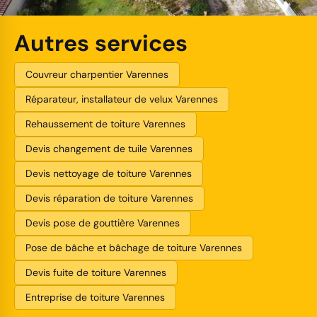
Autres services
Couvreur charpentier Varennes
Réparateur, installateur de velux Varennes
Rehaussement de toiture Varennes
Devis changement de tuile Varennes
Devis nettoyage de toiture Varennes
Devis réparation de toiture Varennes
Devis pose de gouttière Varennes
Pose de bâche et bâchage de toiture Varennes
Devis fuite de toiture Varennes
Entreprise de toiture Varennes