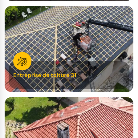
Entreprise de toiture 31