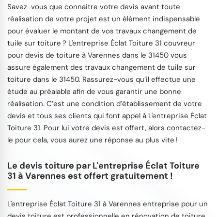
Savez-vous que connaitre votre devis avant toute
réalisation de votre projet est un élément indispensable
pour évaluer le montant de vos travaux changement de
tuile sur toiture ? L'entreprise Éclat Toiture 31 couvreur
pour devis de toiture à Varennes dans le 31450 vous
assure également des travaux changement de tuile sur
toiture dans le 31450. Rassurez-vous qu’il effectue une
étude au préalable afin de vous garantir une bonne
réalisation. C’est une condition d’établissement de votre
devis et tous ses clients qui font appel à L'entreprise Éclat
Toiture 31. Pour lui votre devis est offert, alors contactez-
le pour cela, vous aurez une réponse au plus vite !
Le devis toiture par L'entreprise Éclat Toiture
31 à Varennes est offert gratuitement !
L'entreprise Éclat Toiture 31 à Varennes entreprise pour un
devis toiture est professionnelle en rénovation de toiture