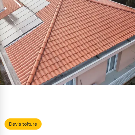
Devis toiture