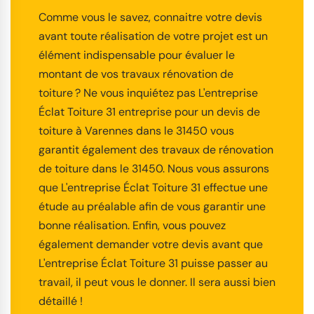
Comme vous le savez, connaitre votre devis
avant toute réalisation de votre projet est un
élément indispensable pour évaluer le
montant de vos travaux rénovation de
toiture ? Ne vous inquiétez pas L'entreprise
Éclat Toiture 31 entreprise pour un devis de
toiture à Varennes dans le 31450 vous
garantit également des travaux de rénovation
de toiture dans le 31450. Nous vous assurons
que L'entreprise Éclat Toiture 31 effectue une
étude au préalable afin de vous garantir une
bonne réalisation. Enfin, vous pouvez
également demander votre devis avant que
L'entreprise Éclat Toiture 31 puisse passer au
travail, il peut vous le donner. Il sera aussi bien
détaillé !