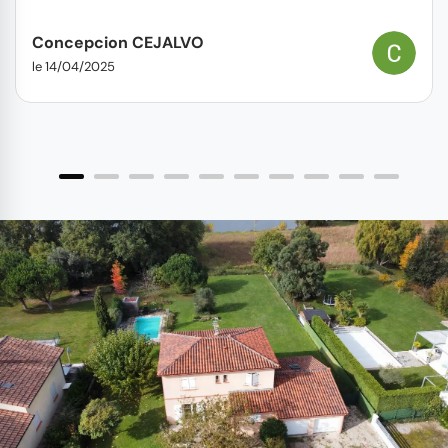
conseils.
Concepcion CEJALVO
le 14/04/2025