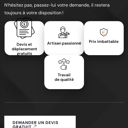
N’hésitez pas, passez-lui votre demande, il restera
toujours à votre disposition !
Prix imbattable
Artisan passionné
Devis et
déplacement
gratuits
Travail
de qualité
DEMANDER UN DEVIS
GRATUIT