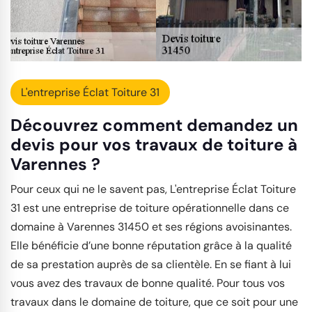
L'entreprise Éclat Toiture 31
Découvrez comment demandez un
devis pour vos travaux de toiture à
Varennes ?
Pour ceux qui ne le savent pas, L'entreprise Éclat Toiture
31 est une entreprise de toiture opérationnelle dans ce
domaine à Varennes 31450 et ses régions avoisinantes.
Elle bénéficie d’une bonne réputation grâce à la qualité
de sa prestation auprès de sa clientèle. En se fiant à lui
vous avez des travaux de bonne qualité. Pour tous vos
travaux dans le domaine de toiture, que ce soit pour une