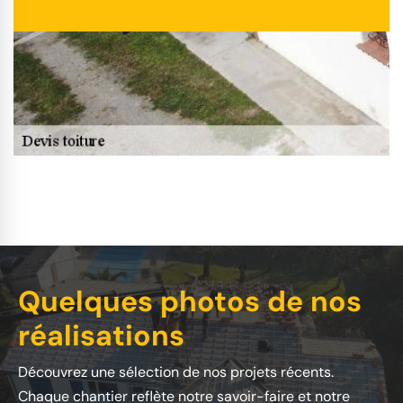
Quelques photos de nos
réalisations
Découvrez une sélection de nos projets récents.
Chaque chantier reflète notre savoir-faire et notre