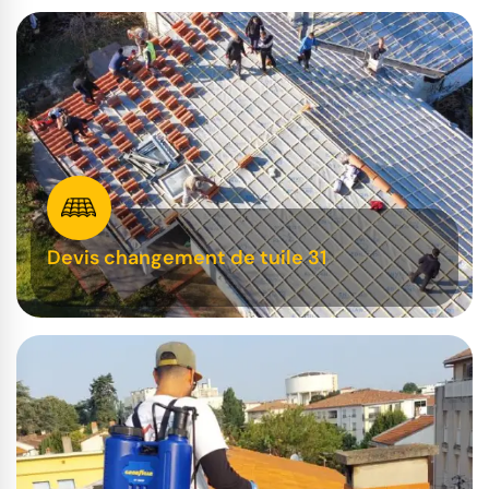
Devis changement de tuile 31