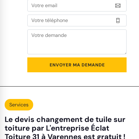
Services
Le devis changement de tuile sur
toiture par L'entreprise Éclat
Toiture 31 à Varennes est gratuit !