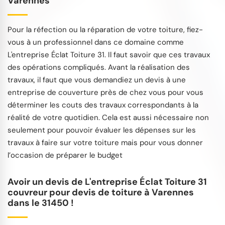
Varennes
Pour la réfection ou la réparation de votre toiture, fiez-
vous à un professionnel dans ce domaine comme
L'entreprise Éclat Toiture 31. Il faut savoir que ces travaux
des opérations compliqués. Avant la réalisation des
travaux, il faut que vous demandiez un devis à une
entreprise de couverture près de chez vous pour vous
déterminer les couts des travaux correspondants à la
réalité de votre quotidien. Cela est aussi nécessaire non
seulement pour pouvoir évaluer les dépenses sur les
travaux à faire sur votre toiture mais pour vous donner
l’occasion de préparer le budget
Avoir un devis de L'entreprise Éclat Toiture 31
couvreur pour devis de toiture à Varennes
dans le 31450 !