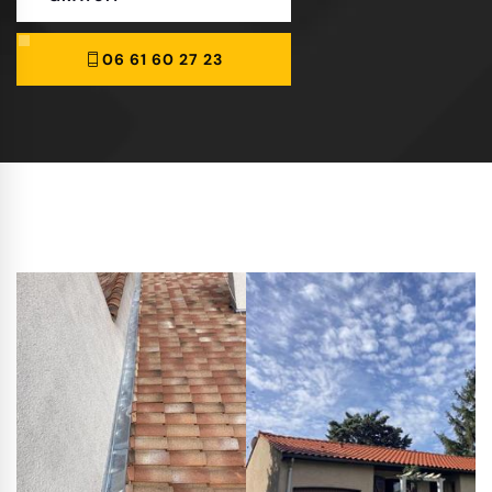
06 61 60 27 23