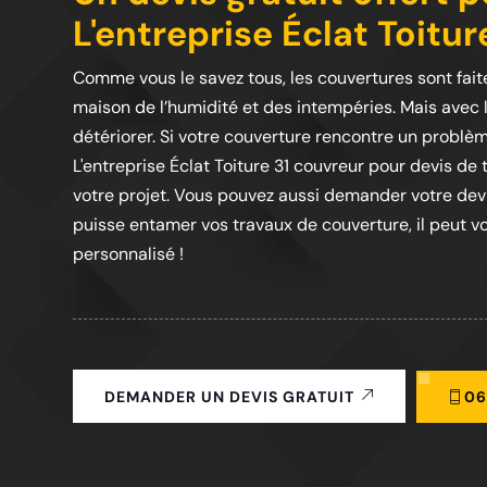
L'entreprise Éclat Toiture
Comme vous le savez tous, les couvertures sont faite
maison de l’humidité et des intempéries. Mais avec 
détériorer. Si votre couverture rencontre un problè
L'entreprise Éclat Toiture 31 couvreur pour devis de t
votre projet. Vous pouvez aussi demander votre devis
puisse entamer vos travaux de couverture, il peut vo
personnalisé !
06
DEMANDER UN DEVIS GRATUIT