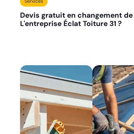
Services
Devis gratuit en changement de 
L'entreprise Éclat Toiture 31 ?