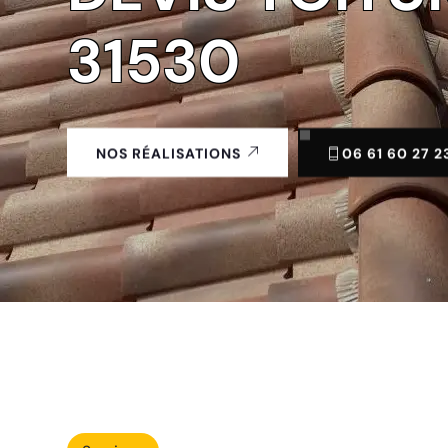
31530
06 61 60 27 2
NOS RÉALISATIONS