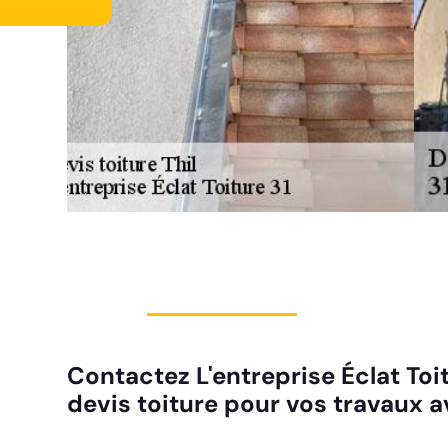
Contactez L'entreprise Éclat Toit
devis toiture pour vos travaux av