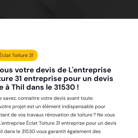
Éclat Toiture 31
ous votre devis de L'entreprise
ture 31 entreprise pour un devis
e à Thil dans le 31530 !
savez, connaitre votre devis avant toute
 votre projet est un élément indispensable pour
tant de vos travaux rénovation de toiture ? Ne vous
L'entreprise Éclat Toiture 31 entreprise pour un devis
hil dans le 31530 vous garantit également des