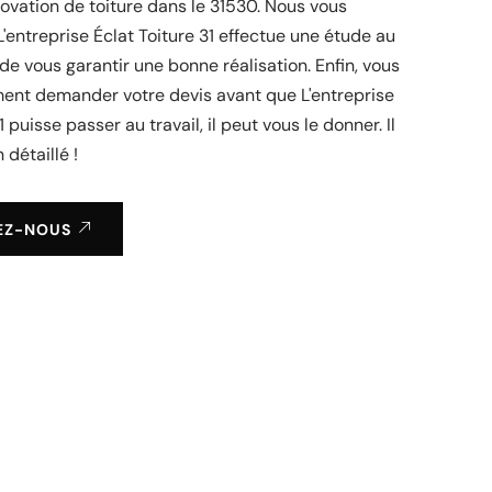
ovation de toiture dans le 31530. Nous vous
'entreprise Éclat Toiture 31 effectue une étude au
 de vous garantir une bonne réalisation. Enfin, vous
ent demander votre devis avant que L'entreprise
1 puisse passer au travail, il peut vous le donner. Il
 détaillé !
EZ-NOUS