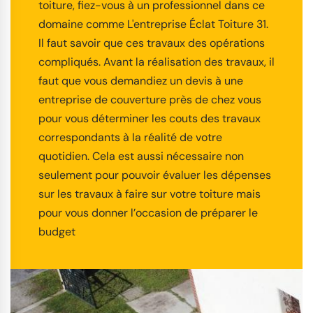
toiture, fiez-vous à un professionnel dans ce
domaine comme L'entreprise Éclat Toiture 31.
Il faut savoir que ces travaux des opérations
compliqués. Avant la réalisation des travaux, il
faut que vous demandiez un devis à une
entreprise de couverture près de chez vous
pour vous déterminer les couts des travaux
correspondants à la réalité de votre
quotidien. Cela est aussi nécessaire non
seulement pour pouvoir évaluer les dépenses
sur les travaux à faire sur votre toiture mais
pour vous donner l’occasion de préparer le
budget