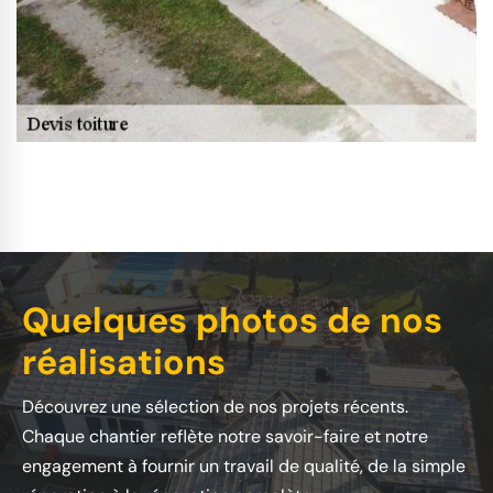
Quelques photos de nos
réalisations
Découvrez une sélection de nos projets récents.
Chaque chantier reflète notre savoir-faire et notre
engagement à fournir un travail de qualité, de la simple