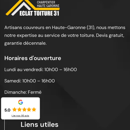
Artisans couvreurs en Haute-Garonne (31), nous mettons
notre expertise au service de votre toiture. Devis gratuit,
garantie décennale.
Horaires d'ouverture
Lundi au vendredi: 10h00 – 16h00
Samedi: 10h00 – 16h00
Dimanche: Fermé
5.0
Lire nos
95
avis
Liens utiles