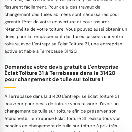
fissurent facilement. Pour cela, des travaux de
changement des tuiles abimées sont nécessaires pour
garantir l’état de votre couverture et pour assurer
l’étanchéité de votre toiture. Vous pouvez aussi obtenir un
devis pour le remplacement des tuiles cassées sur votre
toiture, avec L'entreprise Éclat Toiture 31, une entreprise
active et fiable à Terrebasse 31420.
Demandez votre devis gratuit à L'entreprise
Éclat Toiture 31 à Terrebasse dans le 31420
pour changement de tuile sur toiture !
À Terrebasse dans la 31420 L'entreprise Éclat Toiture 31
couvreur pour devis de toiture vous rassure d’avoir un
changement de tuile sur toiture afin de préserver son
étanchéité. L'entreprise Éclat Toiture 31 réalise tous vos
besoins en changement de tuile sur toiture à prix très