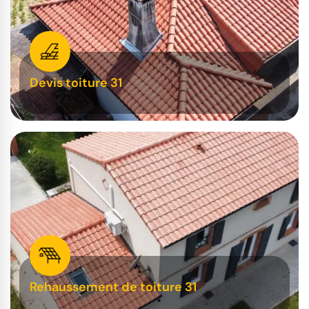
Devis toiture 31
Rehaussement de toiture 31