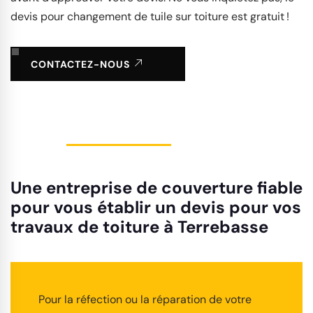
devis pour changement de tuile sur toiture est gratuit !
CONTACTEZ-NOUS
Une entreprise de couverture fiable
pour vous établir un devis pour vos
travaux de toiture à Terrebasse
Pour la réfection ou la réparation de votre