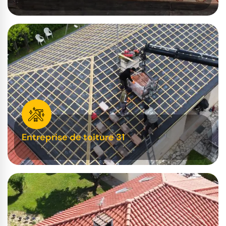
Entreprise de toiture 31