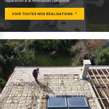
réparation à la rénovation complète.
VOIR TOUTES NOS RÉALISATIONS