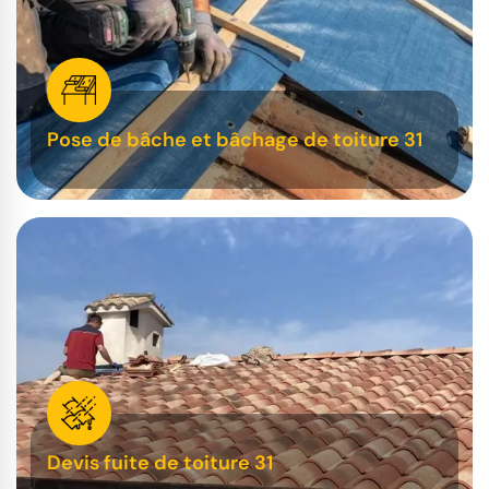
Pose de bâche et bâchage de toiture 31
Devis fuite de toiture 31