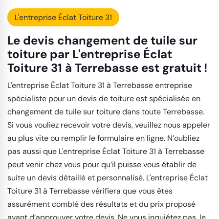
L'entreprise Éclat Toiture 31
Le devis changement de tuile sur
toiture par L'entreprise Éclat
Toiture 31 à Terrebasse est gratuit !
L'entreprise Éclat Toiture 31 à Terrebasse entreprise
spécialiste pour un devis de toiture est spécialisée en
changement de tuile sur toiture dans toute Terrebasse.
Si vous vouliez recevoir votre devis, veuillez nous appeler
au plus vite ou remplir le formulaire en ligne. N’oubliez
pas aussi que L'entreprise Éclat Toiture 31 à Terrebasse
peut venir chez vous pour qu’il puisse vous établir de
suite un devis détaillé et personnalisé. L'entreprise Éclat
Toiture 31 à Terrebasse vérifiera que vous êtes
assurément comblé des résultats et du prix proposé
avant d’approuver votre devis. Ne vous inquiétez pas, le