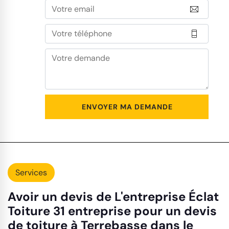
Services
Avoir un devis de L'entreprise Éclat
Toiture 31 entreprise pour un devis
de toiture à Terrebasse dans le