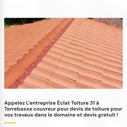
Appelez L'entreprise Éclat Toiture 31 à
Terrebasse couvreur pour devis de toiture pour
vos travaux dans le domaine et devis gratuit !