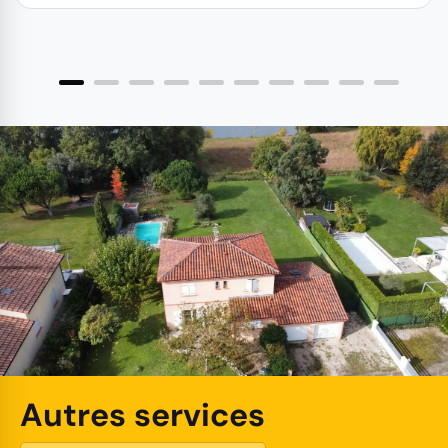
Autres services