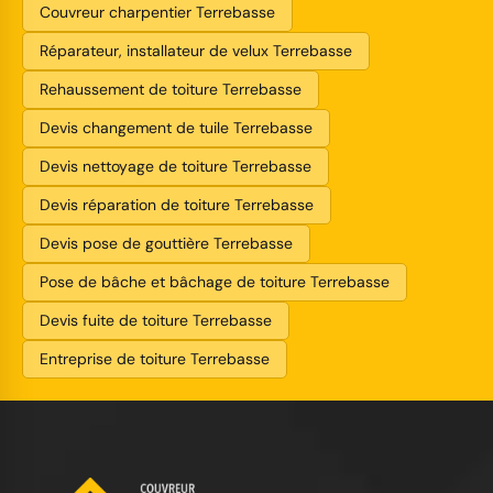
Couvreur charpentier Terrebasse
Réparateur, installateur de velux Terrebasse
Rehaussement de toiture Terrebasse
Devis changement de tuile Terrebasse
Devis nettoyage de toiture Terrebasse
Devis réparation de toiture Terrebasse
Devis pose de gouttière Terrebasse
Pose de bâche et bâchage de toiture Terrebasse
Devis fuite de toiture Terrebasse
Entreprise de toiture Terrebasse