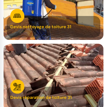
Devis nettoyage de toiture 31
Devis réparation de toiture 31