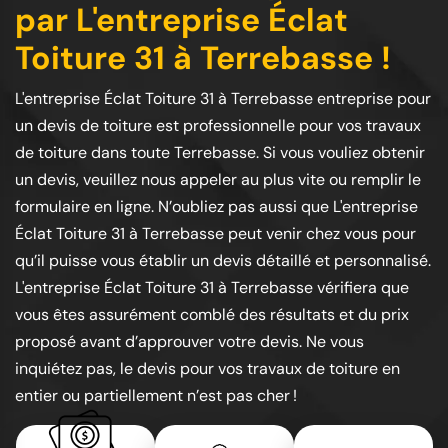
par L'entreprise Éclat
Toiture 31 à Terrebasse !
L'entreprise Éclat Toiture 31 à Terrebasse entreprise pour
un devis de toiture est professionnelle pour vos travaux
de toiture dans toute Terrebasse. Si vous vouliez obtenir
un devis, veuillez nous appeler au plus vite ou remplir le
formulaire en ligne. N’oubliez pas aussi que L'entreprise
Éclat Toiture 31 à Terrebasse peut venir chez vous pour
qu’il puisse vous établir un devis détaillé et personnalisé.
L'entreprise Éclat Toiture 31 à Terrebasse vérifiera que
vous êtes assurément comblé des résultats et du prix
proposé avant d’approuver votre devis. Ne vous
inquiétez pas, le devis pour vos travaux de toiture en
entier ou partiellement n’est pas cher !