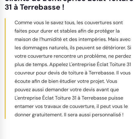
31 à Terrebasse !
Comme vous le savez tous, les couvertures sont
faites pour durer et stables afin de protéger la
maison de l’humidité et des intempéries. Mais avec
les dommages naturels, ils peuvent se détériorer. Si
votre couverture rencontre un problème, ne perdez
plus de temps. Appelez L'entreprise Éclat Toiture 31
couvreur pour devis de toiture à Terrebasse. Il vous
écoute afin de bien étudier votre projet. Vous
pouvez aussi demander votre devis avant que
L'entreprise Éclat Toiture 31 à Terrebasse puisse
entamer vos travaux de couverture, il peut vous le
donner gratuitement. Il sera aussi personnalisé !