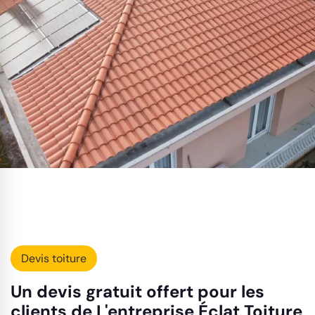
Devis toiture
Un devis gratuit offert pour les
clients de L'entreprise Éclat Toiture