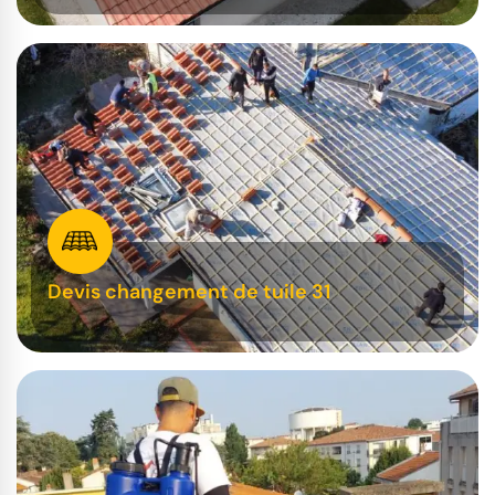
Devis changement de tuile 31