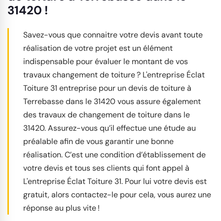
31420 !
Savez-vous que connaitre votre devis avant toute
réalisation de votre projet est un élément
indispensable pour évaluer le montant de vos
travaux changement de toiture ? L'entreprise Éclat
Toiture 31 entreprise pour un devis de toiture à
Terrebasse dans le 31420 vous assure également
des travaux de changement de toiture dans le
31420. Assurez-vous qu’il effectue une étude au
préalable afin de vous garantir une bonne
réalisation. C’est une condition d’établissement de
votre devis et tous ses clients qui font appel à
L'entreprise Éclat Toiture 31. Pour lui votre devis est
gratuit, alors contactez-le pour cela, vous aurez une
réponse au plus vite !