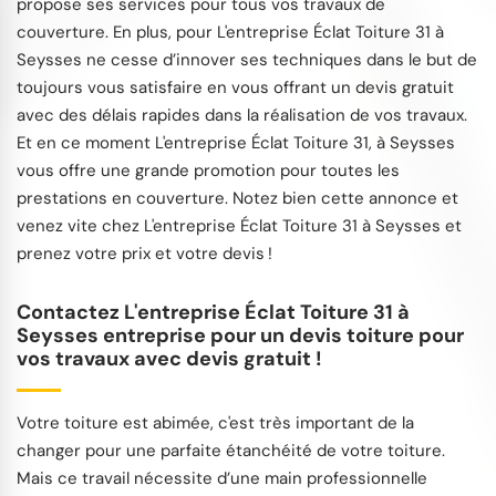
propose ses services pour tous vos travaux de
couverture. En plus, pour L'entreprise Éclat Toiture 31 à
Seysses ne cesse d’innover ses techniques dans le but de
toujours vous satisfaire en vous offrant un devis gratuit
avec des délais rapides dans la réalisation de vos travaux.
Et en ce moment L'entreprise Éclat Toiture 31, à Seysses
vous offre une grande promotion pour toutes les
prestations en couverture. Notez bien cette annonce et
venez vite chez L'entreprise Éclat Toiture 31 à Seysses et
prenez votre prix et votre devis !
Contactez L'entreprise Éclat Toiture 31 à
Seysses entreprise pour un devis toiture pour
vos travaux avec devis gratuit !
Votre toiture est abimée, c'est très important de la
changer pour une parfaite étanchéité de votre toiture.
Mais ce travail nécessite d’une main professionnelle