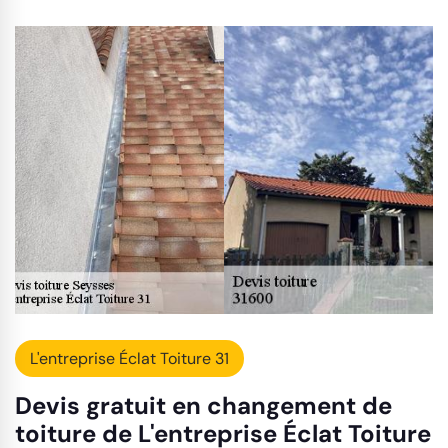
L'entreprise Éclat Toiture 31
Devis gratuit en changement de
toiture de L'entreprise Éclat Toiture