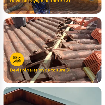
Devis nettoyage de toiture 31
Devis réparation de toiture 31