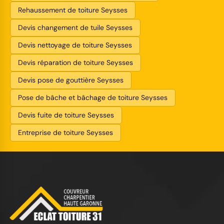
Rehaussement de toiture Seysses
Devis changement de tuile Seysses
Devis nettoyage de toiture Seysses
Devis réparation de toiture Seysses
Devis pose de gouttière Seysses
Pose de bâche et bâchage de toiture Seysses
Devis fuite de toiture Seysses
Entreprise de toiture Seysses