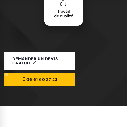
Travail
de qualité
DEMANDER UN DEVIS
GRATUIT
06 61 60 27 23