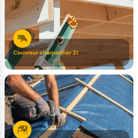
Couvreur charpentier 31