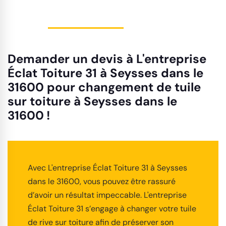
Demander un devis à L'entreprise
Éclat Toiture 31 à Seysses dans le
31600 pour changement de tuile
sur toiture à Seysses dans le
31600 !
Avec L'entreprise Éclat Toiture 31 à Seysses
dans le 31600, vous pouvez être rassuré
d’avoir un résultat impeccable. L'entreprise
Éclat Toiture 31 s’engage à changer votre tuile
de rive sur toiture afin de préserver son