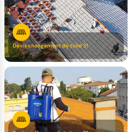
Devis changement de tuile 31