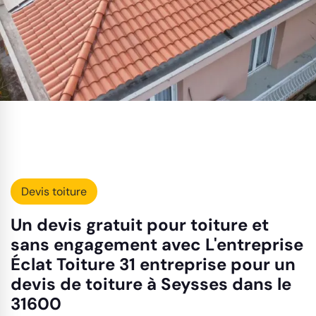
Devis toiture
Un devis gratuit pour toiture et
sans engagement avec L'entreprise
Éclat Toiture 31 entreprise pour un
devis de toiture à Seysses dans le
31600