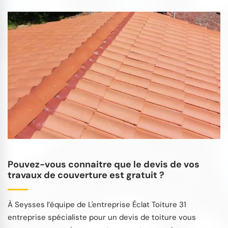
Pouvez-vous connaitre que le devis de vos
travaux de couverture est gratuit ?
À Seysses l’équipe de L'entreprise Éclat Toiture 31
entreprise spécialiste pour un devis de toiture vous