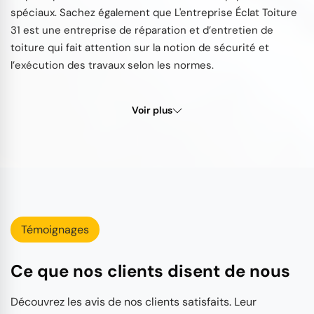
spéciaux. Sachez également que L'entreprise Éclat Toiture
31 est une entreprise de réparation et d’entretien de
toiture qui fait attention sur la notion de sécurité et
l’exécution des travaux selon les normes.
Voir plus
Témoignages
Ce que nos clients disent de nous
Découvrez les avis de nos clients satisfaits. Leur