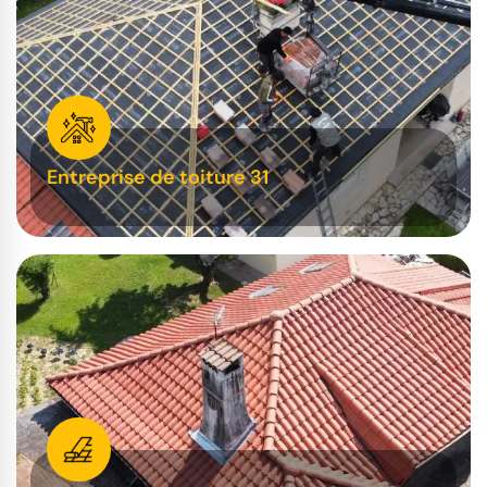
Entreprise de toiture 31