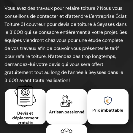
Vous avez des travaux pour refaire toiture ? Nous vous
conseillons de contacter et d’attendre L'entreprise Éclat
Toiture 31 couvreur pour devis de toiture à Seysses dans
le 31600 qui se consacre entièrement à votre projet. Ses
équipes viendront chez vous pour une étude complète
de vos travaux afin de pouvoir vous présenter le tarif
pour refaire toiture. N’attendez pas trop longtemps,
demandez-lui votre devis qui vous sera offert
gratuitement tout au long de l’année à Seysses dans le
31600 avant toute réalisation !
Prix imbattable
Artisan passionné
Devis et
déplacement
gratuits