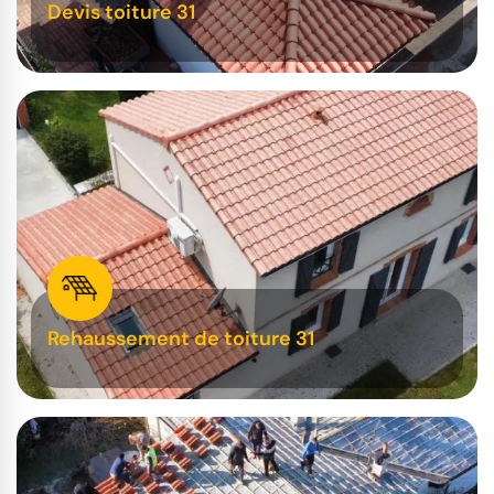
Devis toiture 31
Rehaussement de toiture 31