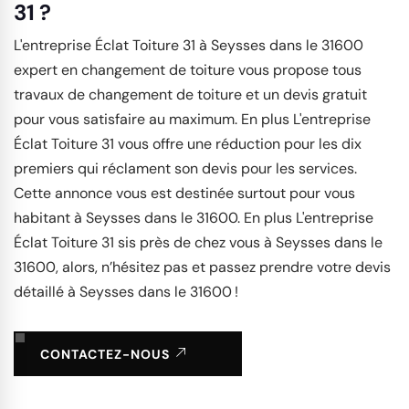
31 ?
L'entreprise Éclat Toiture 31 à Seysses dans le 31600
expert en changement de toiture vous propose tous
travaux de changement de toiture et un devis gratuit
pour vous satisfaire au maximum. En plus L'entreprise
Éclat Toiture 31 vous offre une réduction pour les dix
premiers qui réclament son devis pour les services.
Cette annonce vous est destinée surtout pour vous
habitant à Seysses dans le 31600. En plus L'entreprise
Éclat Toiture 31 sis près de chez vous à Seysses dans le
31600, alors, n’hésitez pas et passez prendre votre devis
détaillé à Seysses dans le 31600 !
CONTACTEZ-NOUS