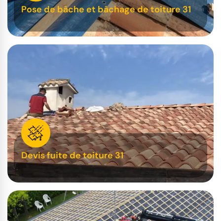
Pose de bâche et bâchage de toiture 31
Devis fuite de toiture 31