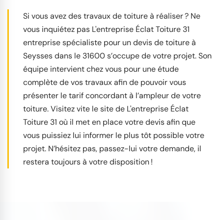
Si vous avez des travaux de toiture à réaliser ? Ne
vous inquiétez pas L'entreprise Éclat Toiture 31
entreprise spécialiste pour un devis de toiture à
Seysses dans le 31600 s’occupe de votre projet. Son
équipe intervient chez vous pour une étude
complète de vos travaux afin de pouvoir vous
présenter le tarif concordant à l’ampleur de votre
toiture. Visitez vite le site de L'entreprise Éclat
Toiture 31 où il met en place votre devis afin que
vous puissiez lui informer le plus tôt possible votre
projet. N’hésitez pas, passez-lui votre demande, il
restera toujours à votre disposition !