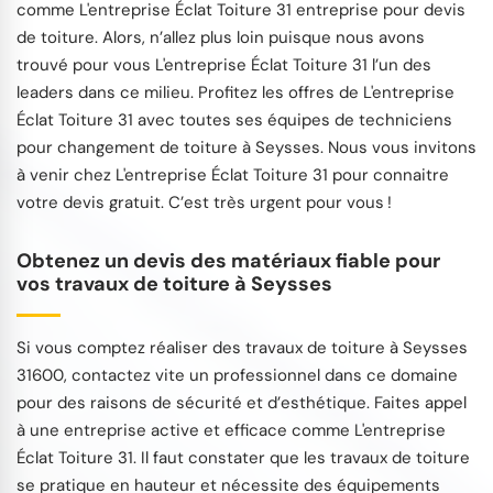
comme L'entreprise Éclat Toiture 31 entreprise pour devis
de toiture. Alors, n’allez plus loin puisque nous avons
trouvé pour vous L'entreprise Éclat Toiture 31 l’un des
leaders dans ce milieu. Profitez les offres de L'entreprise
Éclat Toiture 31 avec toutes ses équipes de techniciens
pour changement de toiture à Seysses. Nous vous invitons
à venir chez L'entreprise Éclat Toiture 31 pour connaitre
votre devis gratuit. C’est très urgent pour vous !
Obtenez un devis des matériaux fiable pour
vos travaux de toiture à Seysses
Si vous comptez réaliser des travaux de toiture à Seysses
31600, contactez vite un professionnel dans ce domaine
pour des raisons de sécurité et d’esthétique. Faites appel
à une entreprise active et efficace comme L'entreprise
Éclat Toiture 31. Il faut constater que les travaux de toiture
se pratique en hauteur et nécessite des équipements