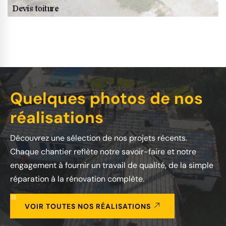
Quelques photos de nos
réalisations
Découvrez une sélection de nos projets récents.
Chaque chantier reflète notre savoir-faire et notre
engagement à fournir un travail de qualité, de la simple
réparation à la rénovation complète.
VOIR TOUTES NOS RÉALISATIONS