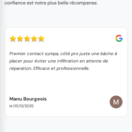
confiance est notre plus belle récompense.
Premier contact sympa, côté pro juste une bâche à
placer pour éviter une infiltration en attente de
réparation. Efficace et professionnelle.
Manu Bourgeois
le 05/12/2025