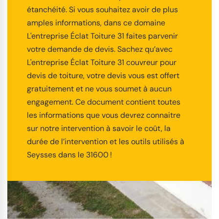
étanchéité. Si vous souhaitez avoir de plus
amples informations, dans ce domaine
L'entreprise Éclat Toiture 31 faites parvenir
votre demande de devis. Sachez qu’avec
L'entreprise Éclat Toiture 31 couvreur pour
devis de toiture, votre devis vous est offert
gratuitement et ne vous soumet à aucun
engagement. Ce document contient toutes
les informations que vous devrez connaitre
sur notre intervention à savoir le coût, la
durée de l’intervention et les outils utilisés à
Seysses dans le 31600 !