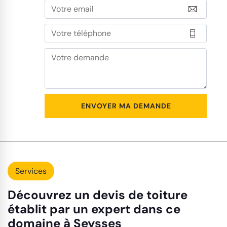
Services
Découvrez un devis de toiture
établit par un expert dans ce
domaine à Seysses