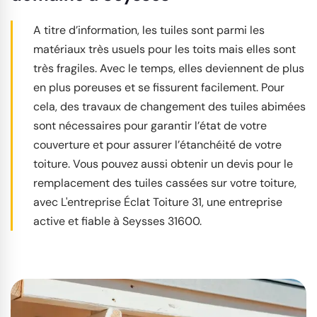
A titre d’information, les tuiles sont parmi les
matériaux très usuels pour les toits mais elles sont
très fragiles. Avec le temps, elles deviennent de plus
en plus poreuses et se fissurent facilement. Pour
cela, des travaux de changement des tuiles abimées
sont nécessaires pour garantir l’état de votre
couverture et pour assurer l’étanchéité de votre
toiture. Vous pouvez aussi obtenir un devis pour le
remplacement des tuiles cassées sur votre toiture,
avec L'entreprise Éclat Toiture 31, une entreprise
active et fiable à Seysses 31600.