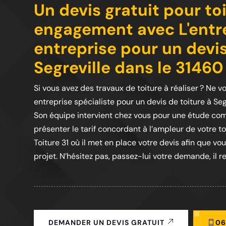
Un devis gratuit pour to
engagement avec L'entre
entreprise pour un devis
Segreville dans le 31460
Si vous avez des travaux de toiture à réaliser ? Ne vo
entreprise spécialiste pour un devis de toiture à Se
Son équipe intervient chez vous pour une étude com
présenter le tarif concordant à l’ampleur de votre toit
Toiture 31 où il met en place votre devis afin que vou
projet. N’hésitez pas, passez-lui votre demande, il re
06
DEMANDER UN DEVIS GRATUIT