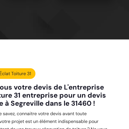
Éclat Toiture 31
ous votre devis de L'entreprise
ture 31 entreprise pour un devis
e à Segreville dans le 31460 !
savez, connaitre votre devis avant toute
 votre projet est un élément indispensable pour