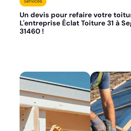
Services
Un devis pour refaire votre toit
L'entreprise Éclat Toiture 31 à Se
31460 !