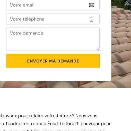
 travaux pour refaire votre toiture ? Nous vous
d’attendre L'entreprise Éclat Toiture 31 couvreur pour