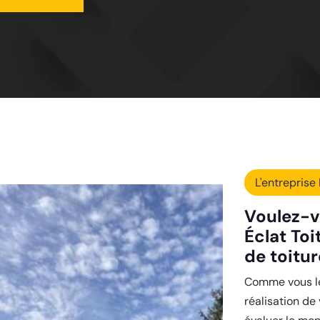
L'entreprise 
Voulez-v
Éclat Toi
de toitur
Comme vous le 
réalisation de