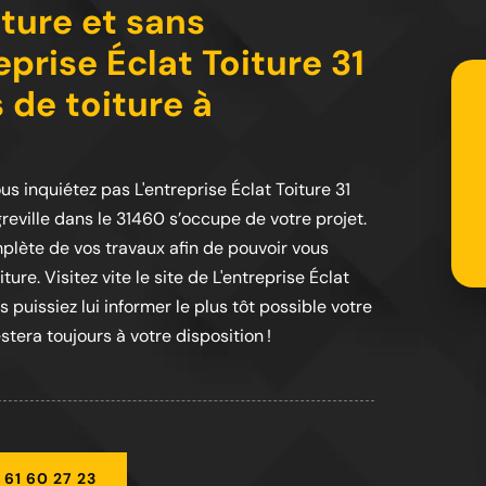
iture et sans
prise Éclat Toiture 31
 de toiture à
us inquiétez pas L'entreprise Éclat Toiture 31
greville dans le 31460 s’occupe de votre projet.
plète de vos travaux afin de pouvoir vous
ure. Visitez vite le site de L'entreprise Éclat
s puissiez lui informer le plus tôt possible votre
stera toujours à votre disposition !
 61 60 27 23