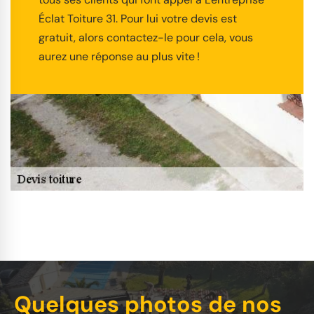
Éclat Toiture 31. Pour lui votre devis est
gratuit, alors contactez-le pour cela, vous
aurez une réponse au plus vite !
Quelques photos de nos