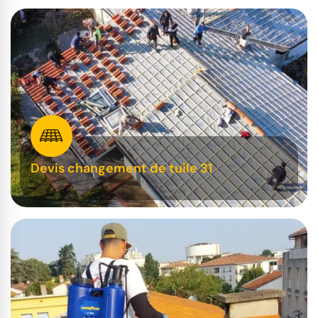
Devis changement de tuile 31