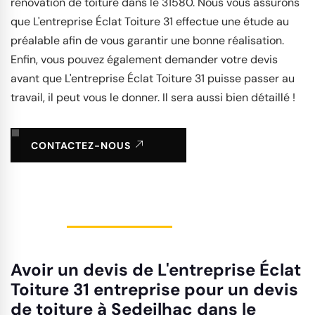
rénovation de toiture dans le 31580. Nous vous assurons
que L'entreprise Éclat Toiture 31 effectue une étude au
préalable afin de vous garantir une bonne réalisation.
Enfin, vous pouvez également demander votre devis
avant que L'entreprise Éclat Toiture 31 puisse passer au
travail, il peut vous le donner. Il sera aussi bien détaillé !
CONTACTEZ-NOUS
Avoir un devis de L'entreprise Éclat
Toiture 31 entreprise pour un devis
de toiture à Sedeilhac dans le