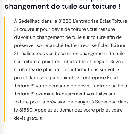
changement de tuile sur toiture !
À Sedeilhac dans la 31580 L'entreprise Éclat Toiture
31 couvreur pour devis de toiture vous rassure
d’avoir un changement de tuile sur toiture afin de
préserver son étanchéité. L'entreprise Éclat Toiture
31 réalise tous vos besoins en changement de tuile
sur toiture à prix très imbattable et inégalé. Si vous
souhaitez de plus amples informations sur votre
projet, faites-le parvenir chez L'entreprise Éclat
Toiture 31 votre demande de devis. L'entreprise Éclat
Toiture 31 examine fréquemment vos tuiles sur
toiture pour la prévision de danger à Sedeilhac dans
le 31580. Appelez et demandez votre prix et votre
devis gratuit !