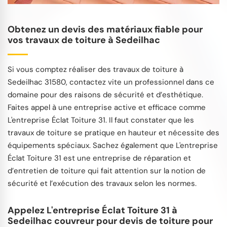
Obtenez un devis des matériaux fiable pour
vos travaux de toiture à Sedeilhac
Si vous comptez réaliser des travaux de toiture à
Sedeilhac 31580, contactez vite un professionnel dans ce
domaine pour des raisons de sécurité et d’esthétique.
Faites appel à une entreprise active et efficace comme
L'entreprise Éclat Toiture 31. Il faut constater que les
travaux de toiture se pratique en hauteur et nécessite des
équipements spéciaux. Sachez également que L'entreprise
Éclat Toiture 31 est une entreprise de réparation et
d’entretien de toiture qui fait attention sur la notion de
sécurité et l’exécution des travaux selon les normes.
Appelez L'entreprise Éclat Toiture 31 à
Sedeilhac couvreur pour devis de toiture pour