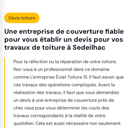
Devis toiture
Une entreprise de couverture fiable
pour vous établir un devis pour vos
travaux de toiture à Sedeilhac
Pour la réfection ou la réparation de votre toiture,
fiez-vous à un professionnel dans ce domaine
comme L'entreprise Éclat Toiture 31. Il faut savoir que
ces travaux des opérations compliqués. Avant la
réalisation des travaux, il faut que vous demandiez
un devis à une entreprise de couverture près de
chez vous pour vous déterminer les couts des
travaux correspondants à la réalité de votre
quotidien. Cela est aussi nécessaire non seulement