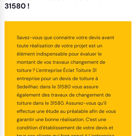
31580 !
Savez-vous que connaitre votre devis avant
toute réalisation de votre projet est un
élément indispensable pour évaluer le
montant de vos travaux changement de
toiture ? L'entreprise Éclat Toiture 31
entreprise pour un devis de toiture à
Sedeilhac dans le 31580 vous assure
également des travaux de changement de
toiture dans le 31580. Assurez-vous qu’il
effectue une étude au préalable afin de vous
garantir une bonne réalisation. C’est une
condition d’établissement de votre devis et
tous ses clients qui font appel à L'entreprise