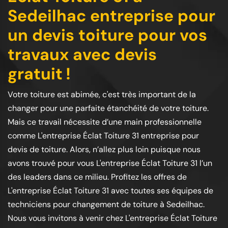
Sedeilhac entreprise pour
un devis toiture pour vos
travaux avec devis
gratuit !
Votre toiture est abimée, c'est très important de la
changer pour une parfaite étanchéité de votre toiture.
Mais ce travail nécessite d’une main professionnelle
comme L'entreprise Éclat Toiture 31 entreprise pour
devis de toiture. Alors, n’allez plus loin puisque nous
avons trouvé pour vous L'entreprise Éclat Toiture 31 l’un
des leaders dans ce milieu. Profitez les offres de
L'entreprise Éclat Toiture 31 avec toutes ses équipes de
techniciens pour changement de toiture à Sedeilhac.
Nous vous invitons à venir chez L'entreprise Éclat Toiture