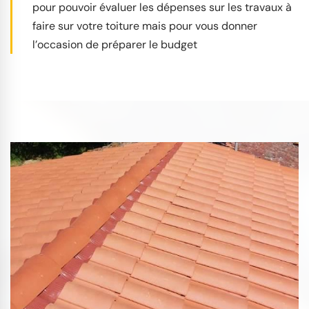
pour pouvoir évaluer les dépenses sur les travaux à
faire sur votre toiture mais pour vous donner
l’occasion de préparer le budget