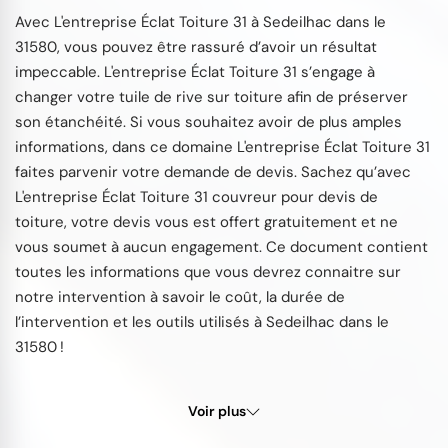
Avec L'entreprise Éclat Toiture 31 à Sedeilhac dans le
31580, vous pouvez être rassuré d’avoir un résultat
impeccable. L'entreprise Éclat Toiture 31 s’engage à
changer votre tuile de rive sur toiture afin de préserver
son étanchéité. Si vous souhaitez avoir de plus amples
informations, dans ce domaine L'entreprise Éclat Toiture 31
faites parvenir votre demande de devis. Sachez qu’avec
L'entreprise Éclat Toiture 31 couvreur pour devis de
toiture, votre devis vous est offert gratuitement et ne
vous soumet à aucun engagement. Ce document contient
toutes les informations que vous devrez connaitre sur
notre intervention à savoir le coût, la durée de
l’intervention et les outils utilisés à Sedeilhac dans le
31580 !
Voir plus