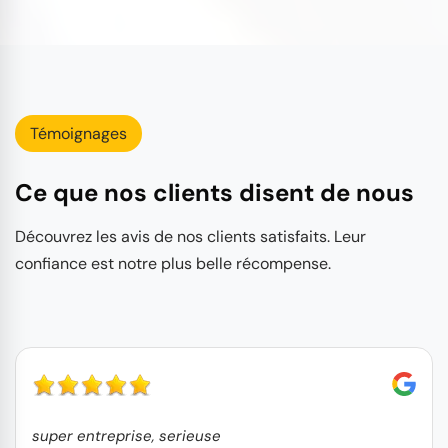
Témoignages
Ce que nos clients disent de nous
Découvrez les avis de nos clients satisfaits. Leur
confiance est notre plus belle récompense.
super entreprise, serieuse