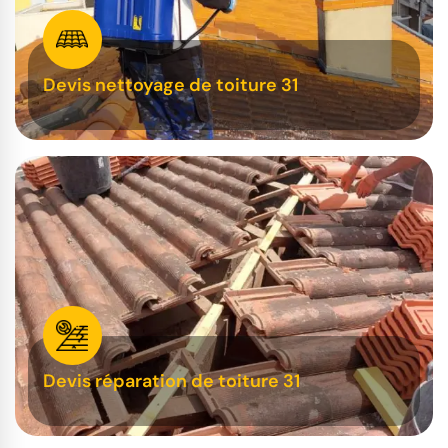
Devis nettoyage de toiture 31
Devis réparation de toiture 31