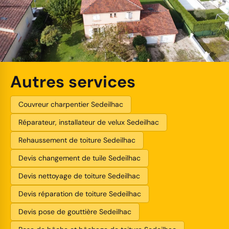
Autres services
Couvreur charpentier Sedeilhac
Réparateur, installateur de velux Sedeilhac
Rehaussement de toiture Sedeilhac
Devis changement de tuile Sedeilhac
Devis nettoyage de toiture Sedeilhac
Devis réparation de toiture Sedeilhac
Devis pose de gouttière Sedeilhac