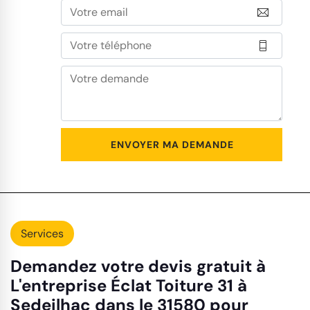
Services
Demandez votre devis gratuit à
L'entreprise Éclat Toiture 31 à
Sedeilhac dans le 31580 pour