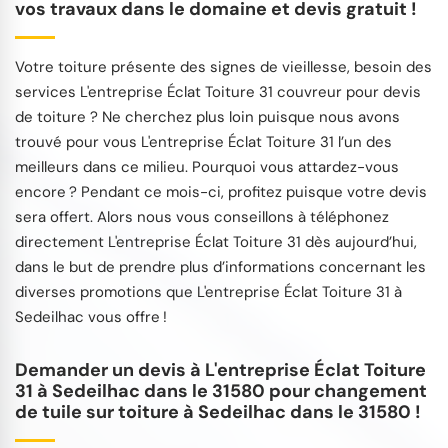
vos travaux dans le domaine et devis gratuit !
Votre toiture présente des signes de vieillesse, besoin des
services L'entreprise Éclat Toiture 31 couvreur pour devis
de toiture ? Ne cherchez plus loin puisque nous avons
trouvé pour vous L'entreprise Éclat Toiture 31 l’un des
meilleurs dans ce milieu. Pourquoi vous attardez-vous
encore ? Pendant ce mois-ci, profitez puisque votre devis
sera offert. Alors nous vous conseillons à téléphonez
directement L'entreprise Éclat Toiture 31 dès aujourd’hui,
dans le but de prendre plus d’informations concernant les
diverses promotions que L'entreprise Éclat Toiture 31 à
Sedeilhac vous offre !
Demander un devis à L'entreprise Éclat Toiture
31 à Sedeilhac dans le 31580 pour changement
de tuile sur toiture à Sedeilhac dans le 31580 !