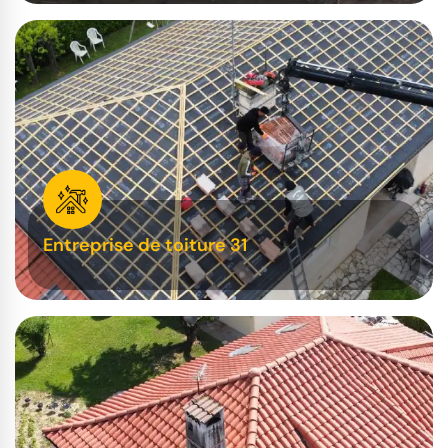
Entreprise de toiture 31