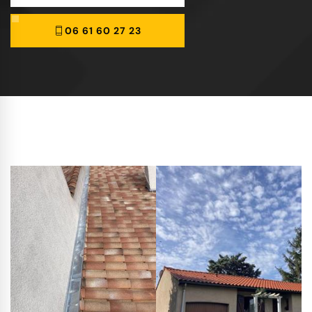
06 61 60 27 23