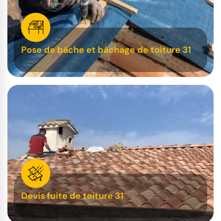
Pose de bâche et bâchage de toiture 31
Devis fuite de toiture 31