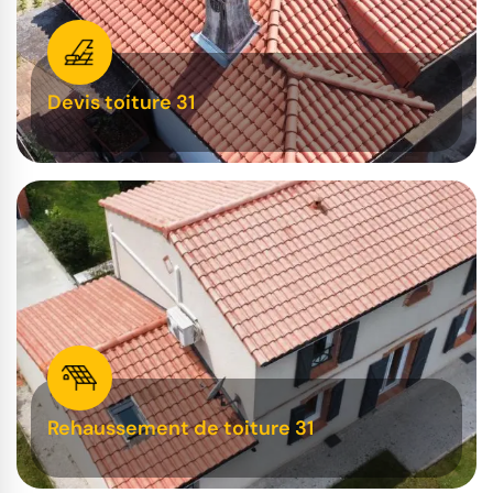
Devis toiture 31
Rehaussement de toiture 31