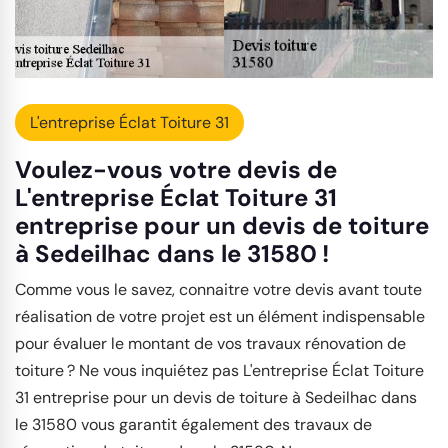
L'entreprise Éclat Toiture 31
Voulez-vous votre devis de
L'entreprise Éclat Toiture 31
entreprise pour un devis de toiture
à Sedeilhac dans le 31580 !
Comme vous le savez, connaitre votre devis avant toute
réalisation de votre projet est un élément indispensable
pour évaluer le montant de vos travaux rénovation de
toiture ? Ne vous inquiétez pas L'entreprise Éclat Toiture
31 entreprise pour un devis de toiture à Sedeilhac dans
le 31580 vous garantit également des travaux de