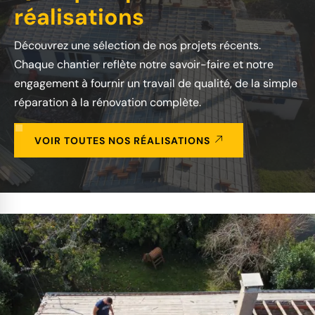
réalisations
Découvrez une sélection de nos projets récents.
Chaque chantier reflète notre savoir-faire et notre
engagement à fournir un travail de qualité, de la simple
réparation à la rénovation complète.
VOIR TOUTES NOS RÉALISATIONS