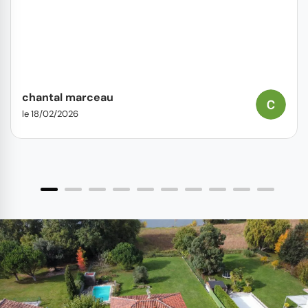
chantal marceau
le 18/02/2026