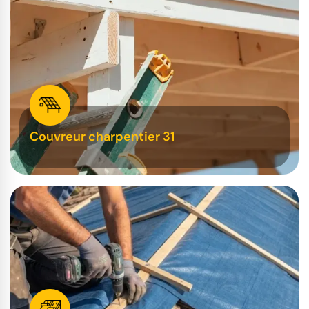
Couvreur charpentier 31