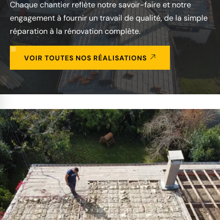
Chaque chantier reflète notre savoir-faire et notre
engagement à fournir un travail de qualité, de la simple
réparation à la rénovation complète.
VOIR TOUTES NOS RÉALISATIONS