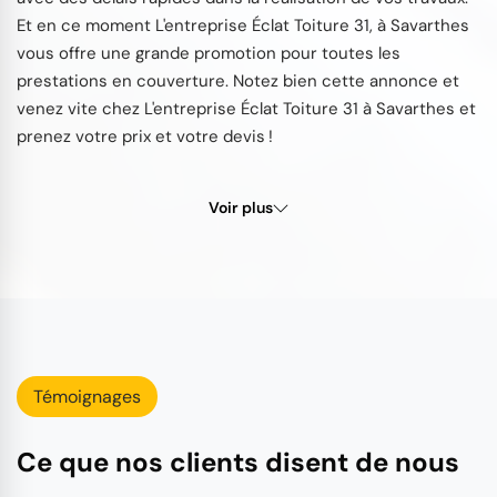
Et en ce moment L'entreprise Éclat Toiture 31, à Savarthes
vous offre une grande promotion pour toutes les
prestations en couverture. Notez bien cette annonce et
venez vite chez L'entreprise Éclat Toiture 31 à Savarthes et
prenez votre prix et votre devis !
Voir plus
Témoignages
Ce que nos clients disent de nous