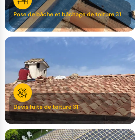
Pose de bâche et bâchage de toiture 31
Devis fuite de toiture 31