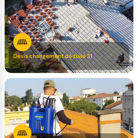
Devis changement de tuile 31