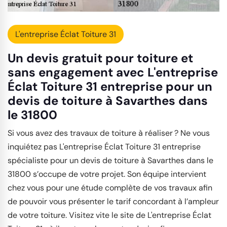
L'entreprise Éclat Toiture 31
Un devis gratuit pour toiture et
sans engagement avec L'entreprise
Éclat Toiture 31 entreprise pour un
devis de toiture à Savarthes dans
le 31800
Si vous avez des travaux de toiture à réaliser ? Ne vous
inquiétez pas L'entreprise Éclat Toiture 31 entreprise
spécialiste pour un devis de toiture à Savarthes dans le
31800 s’occupe de votre projet. Son équipe intervient
chez vous pour une étude complète de vos travaux afin
de pouvoir vous présenter le tarif concordant à l’ampleur
de votre toiture. Visitez vite le site de L'entreprise Éclat