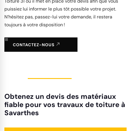
Toiture 31 où il met en place votre devis afin que vous
puissiez lui informer le plus tôt possible votre projet.
N’hésitez pas, passez-lui votre demande, il restera
toujours à votre disposition !
CONTACTEZ-NOUS
Obtenez un devis des matériaux
fiable pour vos travaux de toiture à
Savarthes