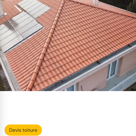
Devis toiture