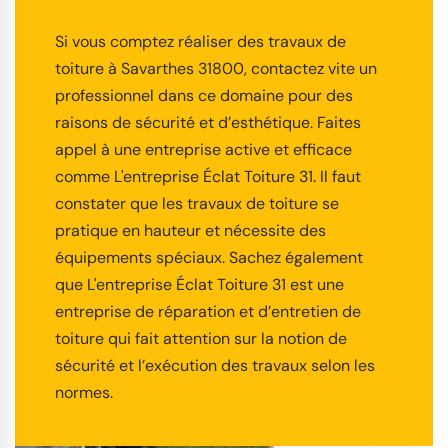
Si vous comptez réaliser des travaux de
toiture à Savarthes 31800, contactez vite un
professionnel dans ce domaine pour des
raisons de sécurité et d’esthétique. Faites
appel à une entreprise active et efficace
comme L'entreprise Éclat Toiture 31. Il faut
constater que les travaux de toiture se
pratique en hauteur et nécessite des
équipements spéciaux. Sachez également
que L'entreprise Éclat Toiture 31 est une
entreprise de réparation et d’entretien de
toiture qui fait attention sur la notion de
sécurité et l’exécution des travaux selon les
normes.