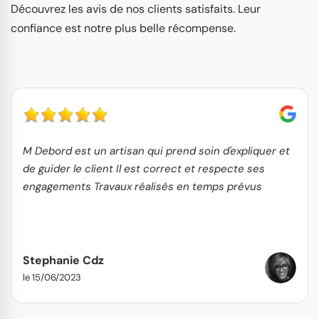
Découvrez les avis de nos clients satisfaits. Leur
confiance est notre plus belle récompense.
M Debord est un artisan qui prend soin d'expliquer et
de guider le client Il est correct et respecte ses
engagements Travaux réalisés en temps prévus
Stephanie Cdz
le 15/06/2023