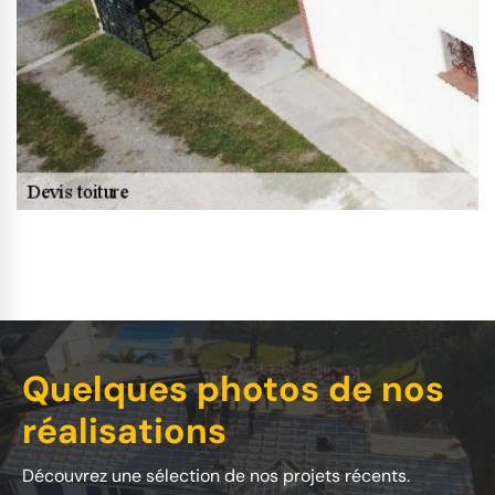
Quelques photos de nos
réalisations
Découvrez une sélection de nos projets récents.