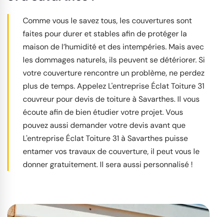
Comme vous le savez tous, les couvertures sont
faites pour durer et stables afin de protéger la
maison de l’humidité et des intempéries. Mais avec
les dommages naturels, ils peuvent se détériorer. Si
votre couverture rencontre un problème, ne perdez
plus de temps. Appelez L'entreprise Éclat Toiture 31
couvreur pour devis de toiture à Savarthes. Il vous
écoute afin de bien étudier votre projet. Vous
pouvez aussi demander votre devis avant que
L'entreprise Éclat Toiture 31 à Savarthes puisse
entamer vos travaux de couverture, il peut vous le
donner gratuitement. Il sera aussi personnalisé !