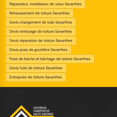
Réparateur, installateur de velux Savarthes
Rehaussement de toiture Savarthes
Devis changement de tuile Savarthes
Devis nettoyage de toiture Savarthes
Devis réparation de toiture Savarthes
Devis pose de gouttière Savarthes
Pose de bâche et bâchage de toiture Savarthes
Devis fuite de toiture Savarthes
Entreprise de toiture Savarthes