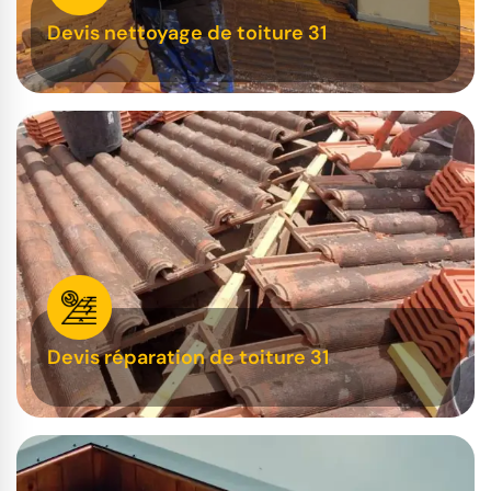
Devis nettoyage de toiture 31
Devis réparation de toiture 31