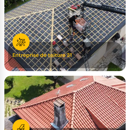
Entreprise de toiture 31