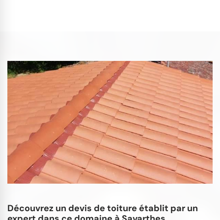
Découvrez un devis de toiture établit par un
expert dans ce domaine à Savarthes