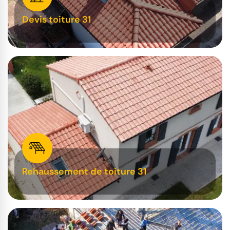
Devis toiture 31
Rehaussement de toiture 31