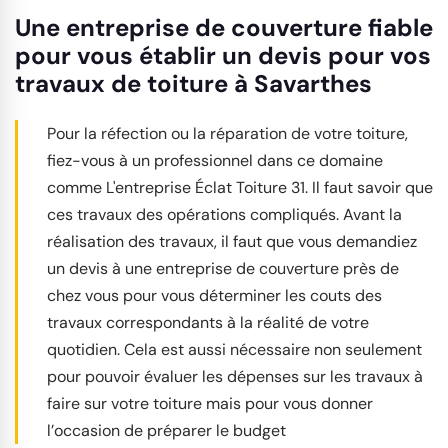
Une entreprise de couverture fiable
pour vous établir un devis pour vos
travaux de toiture à Savarthes
Pour la réfection ou la réparation de votre toiture,
fiez-vous à un professionnel dans ce domaine
comme L'entreprise Éclat Toiture 31. Il faut savoir que
ces travaux des opérations compliqués. Avant la
réalisation des travaux, il faut que vous demandiez
un devis à une entreprise de couverture près de
chez vous pour vous déterminer les couts des
travaux correspondants à la réalité de votre
quotidien. Cela est aussi nécessaire non seulement
pour pouvoir évaluer les dépenses sur les travaux à
faire sur votre toiture mais pour vous donner
l’occasion de préparer le budget