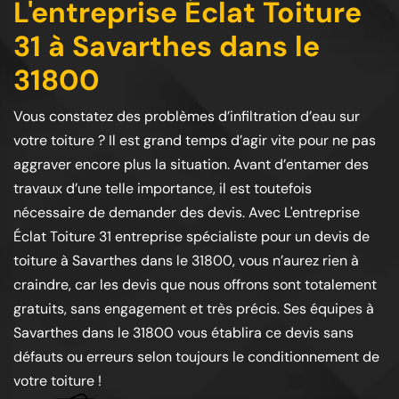
L'entreprise Éclat Toiture
31 à Savarthes dans le
31800
Vous constatez des problèmes d’infiltration d’eau sur
votre toiture ? Il est grand temps d’agir vite pour ne pas
aggraver encore plus la situation. Avant d’entamer des
travaux d’une telle importance, il est toutefois
nécessaire de demander des devis. Avec L'entreprise
Éclat Toiture 31 entreprise spécialiste pour un devis de
toiture à Savarthes dans le 31800, vous n’aurez rien à
craindre, car les devis que nous offrons sont totalement
gratuits, sans engagement et très précis. Ses équipes à
Savarthes dans le 31800 vous établira ce devis sans
défauts ou erreurs selon toujours le conditionnement de
votre toiture !