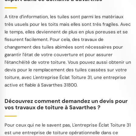
A titre d’information, les tuiles sont parmi les matériaux
très usuels pour les toits mais elles sont très fragiles. Avec
le temps, elles deviennent de plus en plus poreuses et se
fissurent facilement. Pour cela, des travaux de
changement des tuiles abimées sont nécessaires pour
garantir l’état de votre couverture et pour assurer
l’étanchéité de votre toiture. Vous pouvez aussi obtenir un
devis pour le remplacement des tuiles cassées sur votre
toiture, avec L'entreprise Éclat Toiture 31, une entreprise
active et fiable à Savarthes 31800.
Découvrez comment demandez un devis pour
vos travaux de toiture à Savarthes ?
Pour ceux qui ne le savent pas, L'entreprise Éclat Toiture 31
est une entreprise de toiture opérationnelle dans ce