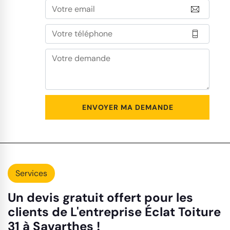
Services
Un devis gratuit offert pour les
clients de L'entreprise Éclat Toiture
31 à Savarthes !