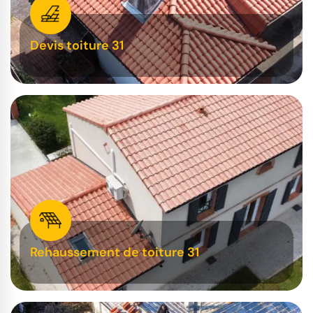
Devis toiture 31
Rehaussement de toiture 31