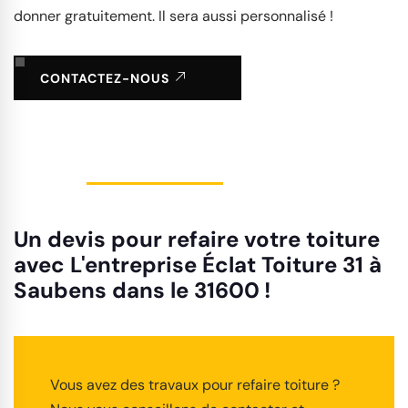
donner gratuitement. Il sera aussi personnalisé !
CONTACTEZ-NOUS
Un devis pour refaire votre toiture
avec L'entreprise Éclat Toiture 31 à
Saubens dans le 31600 !
Vous avez des travaux pour refaire toiture ?