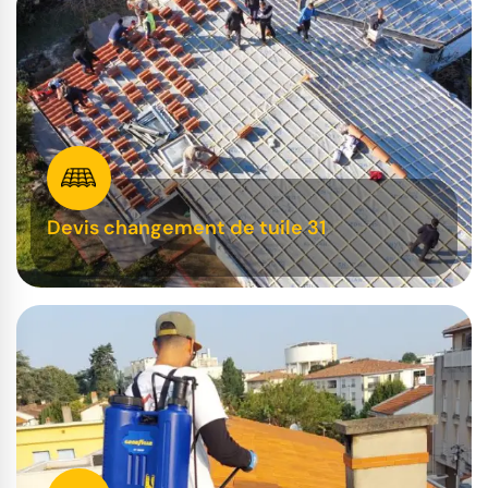
Devis changement de tuile 31