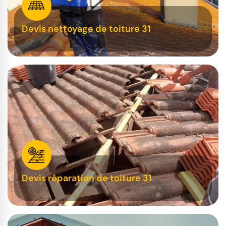
Devis nettoyage de toiture 31
Devis réparation de toiture 31