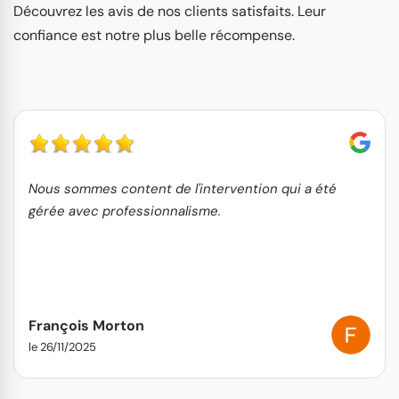
Découvrez les avis de nos clients satisfaits. Leur
confiance est notre plus belle récompense.
Nous sommes content de l'intervention qui a été
gérée avec professionnalisme.
François Morton
le 26/11/2025