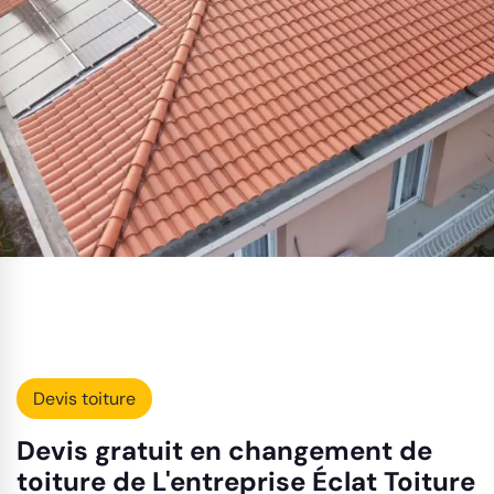
Devis toiture
Devis gratuit en changement de
toiture de L'entreprise Éclat Toiture