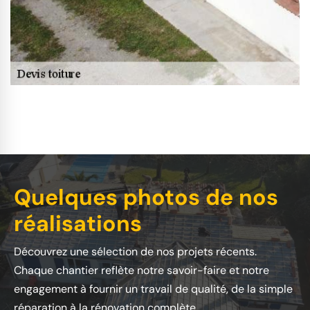
Quelques photos de nos
réalisations
Découvrez une sélection de nos projets récents.
Chaque chantier reflète notre savoir-faire et notre
engagement à fournir un travail de qualité, de la simple
réparation à la rénovation complète.