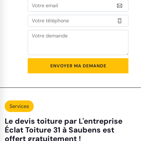
Services
Le devis toiture par L'entreprise
Éclat Toiture 31 à Saubens est
offert gratuitement !