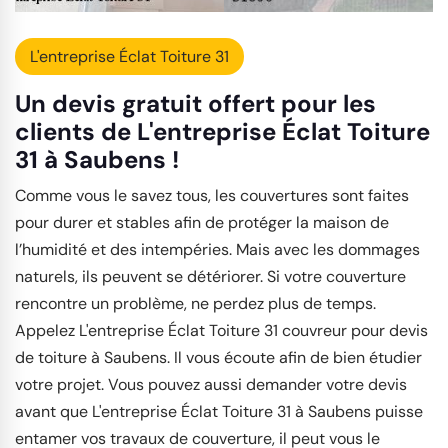
L'entreprise Éclat Toiture 31
Un devis gratuit offert pour les
clients de L'entreprise Éclat Toiture
31 à Saubens !
Comme vous le savez tous, les couvertures sont faites
pour durer et stables afin de protéger la maison de
l’humidité et des intempéries. Mais avec les dommages
naturels, ils peuvent se détériorer. Si votre couverture
rencontre un problème, ne perdez plus de temps.
Appelez L'entreprise Éclat Toiture 31 couvreur pour devis
de toiture à Saubens. Il vous écoute afin de bien étudier
votre projet. Vous pouvez aussi demander votre devis
avant que L'entreprise Éclat Toiture 31 à Saubens puisse
entamer vos travaux de couverture, il peut vous le