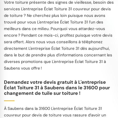
Votre toiture présente des signes de vieillesse, besoin des
services L'entreprise Éclat Toiture 31 couvreur pour devis
de toiture ? Ne cherchez plus loin puisque nous avons
trouvé pour vous L'entreprise Éclat Toiture 31 l’un des
meilleurs dans ce milieu. Pourquoi vous attardez-vous
encore ? Pendant ce mois-ci, profitez puisque votre devis
sera offert. Alors nous vous conseillons à téléphonez
directement L'entreprise Éclat Toiture 31 dès aujourd’hui,
dans le but de prendre plus d’informations concernant les
diverses promotions que L'entreprise Éclat Toiture 31 à
Saubens vous offre !
Demandez votre devis gratuit à L'entreprise
Éclat Toiture 31 à Saubens dans le 31600 pour
changement de tuile sur toiture !
À Saubens dans la 31600 L'entreprise Éclat Toiture 31
couvreur pour devis de toiture vous rassure d’avoir un