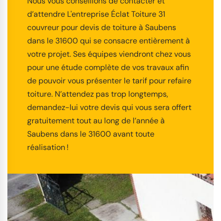
Nous vous conseillons de contacter et
d’attendre L'entreprise Éclat Toiture 31
couvreur pour devis de toiture à Saubens
dans le 31600 qui se consacre entièrement à
votre projet. Ses équipes viendront chez vous
pour une étude complète de vos travaux afin
de pouvoir vous présenter le tarif pour refaire
toiture. N’attendez pas trop longtemps,
demandez-lui votre devis qui vous sera offert
gratuitement tout au long de l’année à
Saubens dans le 31600 avant toute
réalisation !