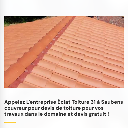
Appelez L'entreprise Éclat Toiture 31 à Saubens
couvreur pour devis de toiture pour vos
travaux dans le domaine et devis gratuit !