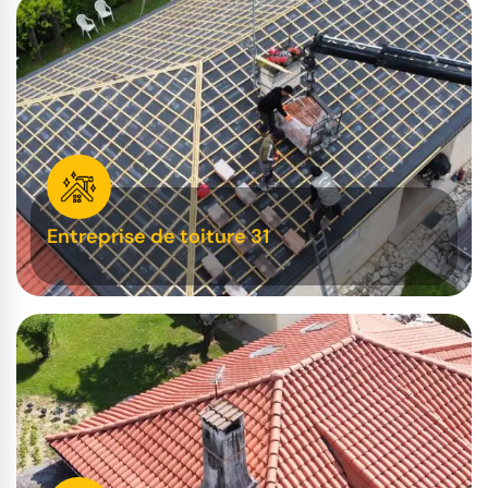
Entreprise de toiture 31