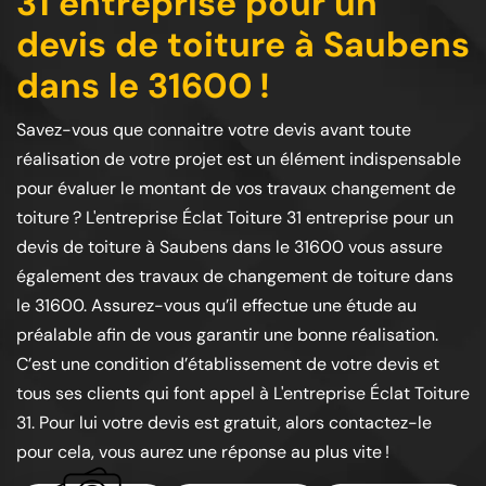
31 entreprise pour un
devis de toiture à Saubens
dans le 31600 !
Savez-vous que connaitre votre devis avant toute
réalisation de votre projet est un élément indispensable
pour évaluer le montant de vos travaux changement de
toiture ? L'entreprise Éclat Toiture 31 entreprise pour un
devis de toiture à Saubens dans le 31600 vous assure
également des travaux de changement de toiture dans
le 31600. Assurez-vous qu’il effectue une étude au
préalable afin de vous garantir une bonne réalisation.
C’est une condition d’établissement de votre devis et
tous ses clients qui font appel à L'entreprise Éclat Toiture
31. Pour lui votre devis est gratuit, alors contactez-le
pour cela, vous aurez une réponse au plus vite !