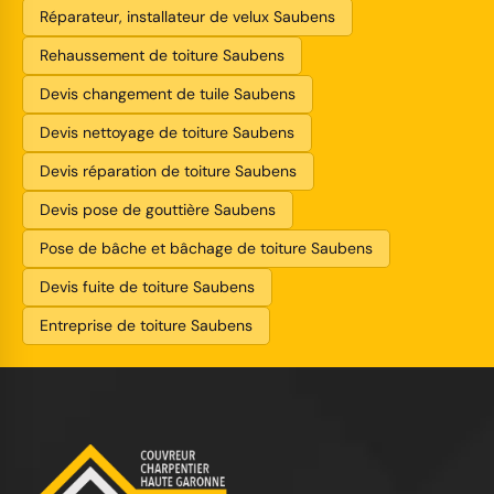
Réparateur, installateur de velux Saubens
Rehaussement de toiture Saubens
Devis changement de tuile Saubens
Devis nettoyage de toiture Saubens
Devis réparation de toiture Saubens
Devis pose de gouttière Saubens
Pose de bâche et bâchage de toiture Saubens
Devis fuite de toiture Saubens
Entreprise de toiture Saubens