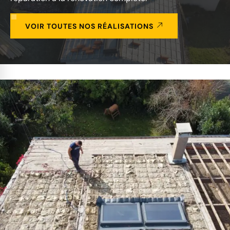
VOIR TOUTES NOS RÉALISATIONS