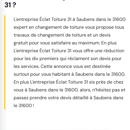
31 ?
L'entreprise Éclat Toiture 31 à Saubens dans le 31600
expert en changement de toiture vous propose tous
travaux de changement de toiture et un devis
gratuit pour vous satisfaire au maximum. En plus
L'entreprise Éclat Toiture 31 vous offre une réduction
pour les dix premiers qui réclament son devis pour
les services. Cette annonce vous est destinée
surtout pour vous habitant à Saubens dans le 31600.
En plus L'entreprise Éclat Toiture 31 sis près de chez
vous à Saubens dans le 31600, alors, n’hésitez pas et
passez prendre votre devis détaillé à Saubens dans
le 31600 !