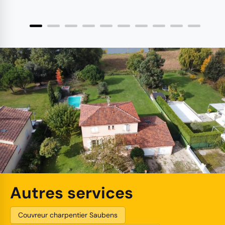
Autres services
Couvreur charpentier Saubens