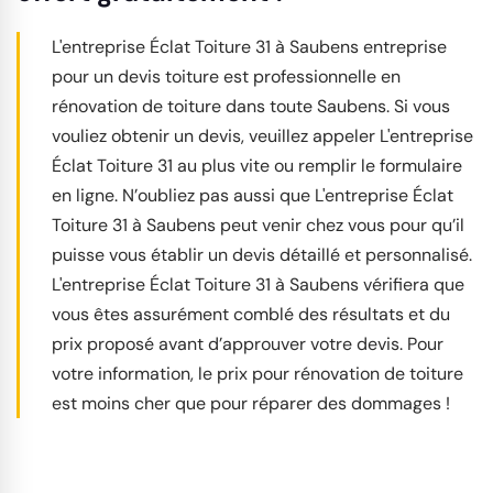
L'entreprise Éclat Toiture 31 à Saubens entreprise
pour un devis toiture est professionnelle en
rénovation de toiture dans toute Saubens. Si vous
vouliez obtenir un devis, veuillez appeler L'entreprise
Éclat Toiture 31 au plus vite ou remplir le formulaire
en ligne. N’oubliez pas aussi que L'entreprise Éclat
Toiture 31 à Saubens peut venir chez vous pour qu’il
puisse vous établir un devis détaillé et personnalisé.
L'entreprise Éclat Toiture 31 à Saubens vérifiera que
vous êtes assurément comblé des résultats et du
prix proposé avant d’approuver votre devis. Pour
votre information, le prix pour rénovation de toiture
est moins cher que pour réparer des dommages !