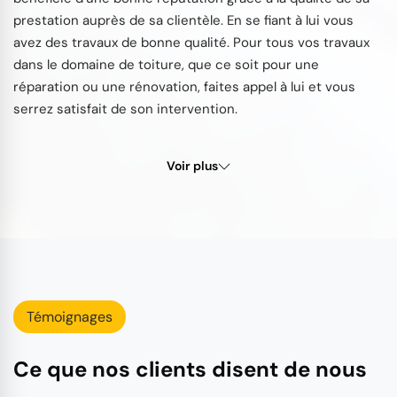
prestation auprès de sa clientèle. En se fiant à lui vous
avez des travaux de bonne qualité. Pour tous vos travaux
dans le domaine de toiture, que ce soit pour une
réparation ou une rénovation, faites appel à lui et vous
serrez satisfait de son intervention.
Voir plus
Témoignages
Ce que nos clients disent de nous