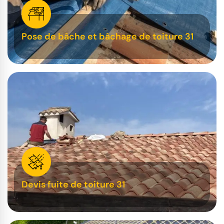
Pose de bâche et bâchage de toiture 31
Devis fuite de toiture 31