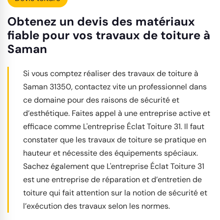
Obtenez un devis des matériaux
fiable pour vos travaux de toiture à
Saman
Si vous comptez réaliser des travaux de toiture à
Saman 31350, contactez vite un professionnel dans
ce domaine pour des raisons de sécurité et
d’esthétique. Faites appel à une entreprise active et
efficace comme L'entreprise Éclat Toiture 31. Il faut
constater que les travaux de toiture se pratique en
hauteur et nécessite des équipements spéciaux.
Sachez également que L'entreprise Éclat Toiture 31
est une entreprise de réparation et d’entretien de
toiture qui fait attention sur la notion de sécurité et
l’exécution des travaux selon les normes.