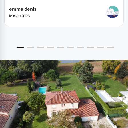
recommande...
emma denis
le 19/11/2023