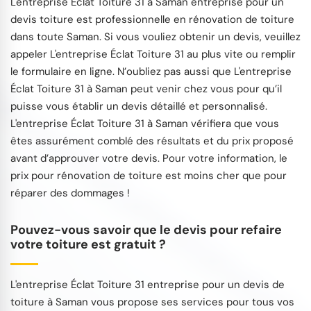
L'entreprise Éclat Toiture 31 à Saman entreprise pour un
devis toiture est professionnelle en rénovation de toiture
dans toute Saman. Si vous vouliez obtenir un devis, veuillez
appeler L'entreprise Éclat Toiture 31 au plus vite ou remplir
le formulaire en ligne. N’oubliez pas aussi que L'entreprise
Éclat Toiture 31 à Saman peut venir chez vous pour qu’il
puisse vous établir un devis détaillé et personnalisé.
L'entreprise Éclat Toiture 31 à Saman vérifiera que vous
êtes assurément comblé des résultats et du prix proposé
avant d’approuver votre devis. Pour votre information, le
prix pour rénovation de toiture est moins cher que pour
réparer des dommages !
Pouvez-vous savoir que le devis pour refaire
votre toiture est gratuit ?
L'entreprise Éclat Toiture 31 entreprise pour un devis de
toiture à Saman vous propose ses services pour tous vos