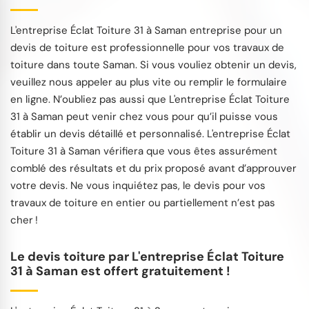
L'entreprise Éclat Toiture 31 à Saman entreprise pour un
devis de toiture est professionnelle pour vos travaux de
toiture dans toute Saman. Si vous vouliez obtenir un devis,
veuillez nous appeler au plus vite ou remplir le formulaire
en ligne. N’oubliez pas aussi que L'entreprise Éclat Toiture
31 à Saman peut venir chez vous pour qu’il puisse vous
établir un devis détaillé et personnalisé. L'entreprise Éclat
Toiture 31 à Saman vérifiera que vous êtes assurément
comblé des résultats et du prix proposé avant d’approuver
votre devis. Ne vous inquiétez pas, le devis pour vos
travaux de toiture en entier ou partiellement n’est pas
cher !
Le devis toiture par L'entreprise Éclat Toiture
31 à Saman est offert gratuitement !