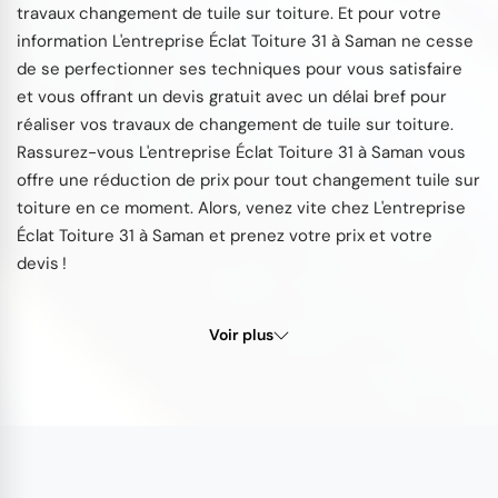
travaux changement de tuile sur toiture. Et pour votre
information L'entreprise Éclat Toiture 31 à Saman ne cesse
de se perfectionner ses techniques pour vous satisfaire
et vous offrant un devis gratuit avec un délai bref pour
réaliser vos travaux de changement de tuile sur toiture.
Rassurez-vous L'entreprise Éclat Toiture 31 à Saman vous
offre une réduction de prix pour tout changement tuile sur
toiture en ce moment. Alors, venez vite chez L'entreprise
Éclat Toiture 31 à Saman et prenez votre prix et votre
devis !
Voir plus