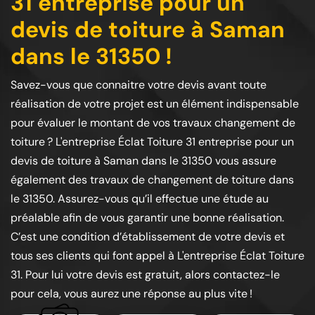
31 entreprise pour un
devis de toiture à Saman
dans le 31350 !
Savez-vous que connaitre votre devis avant toute
réalisation de votre projet est un élément indispensable
pour évaluer le montant de vos travaux changement de
toiture ? L'entreprise Éclat Toiture 31 entreprise pour un
devis de toiture à Saman dans le 31350 vous assure
également des travaux de changement de toiture dans
le 31350. Assurez-vous qu’il effectue une étude au
préalable afin de vous garantir une bonne réalisation.
C’est une condition d’établissement de votre devis et
tous ses clients qui font appel à L'entreprise Éclat Toiture
31. Pour lui votre devis est gratuit, alors contactez-le
pour cela, vous aurez une réponse au plus vite !