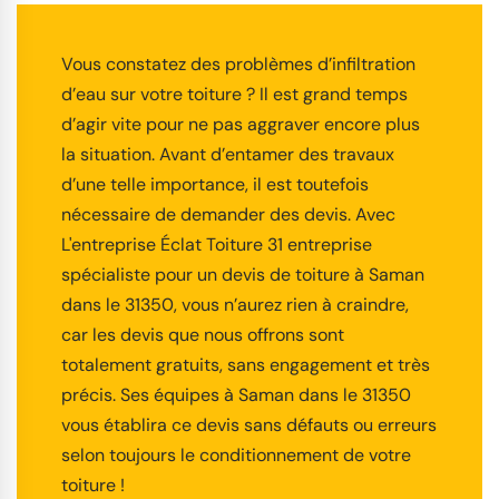
Vous constatez des problèmes d’infiltration
d’eau sur votre toiture ? Il est grand temps
d’agir vite pour ne pas aggraver encore plus
la situation. Avant d’entamer des travaux
d’une telle importance, il est toutefois
nécessaire de demander des devis. Avec
L'entreprise Éclat Toiture 31 entreprise
spécialiste pour un devis de toiture à Saman
dans le 31350, vous n’aurez rien à craindre,
car les devis que nous offrons sont
totalement gratuits, sans engagement et très
précis. Ses équipes à Saman dans le 31350
vous établira ce devis sans défauts ou erreurs
selon toujours le conditionnement de votre
toiture !