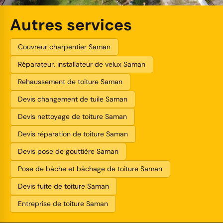
Autres services
Couvreur charpentier Saman
Réparateur, installateur de velux Saman
Rehaussement de toiture Saman
Devis changement de tuile Saman
Devis nettoyage de toiture Saman
Devis réparation de toiture Saman
Devis pose de gouttière Saman
Pose de bâche et bâchage de toiture Saman
Devis fuite de toiture Saman
Entreprise de toiture Saman