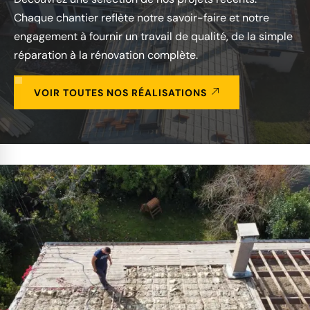
Chaque chantier reflète notre savoir-faire et notre
engagement à fournir un travail de qualité, de la simple
réparation à la rénovation complète.
VOIR TOUTES NOS RÉALISATIONS