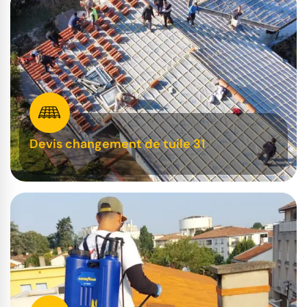
Devis changement de tuile 31