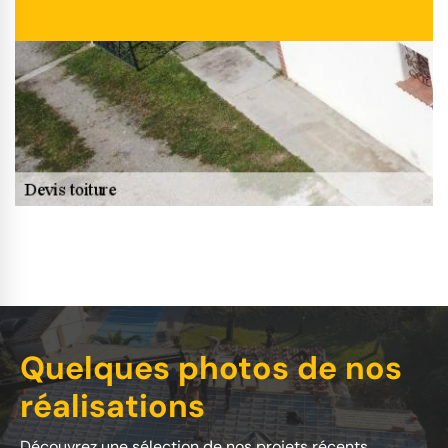
Quelques photos de nos
réalisations
Découvrez une sélection de nos projets récents.