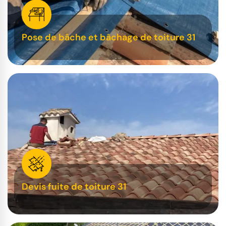
Pose de bâche et bâchage de toiture 31
Devis fuite de toiture 31