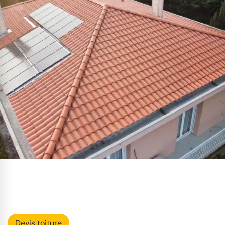
Devis toiture