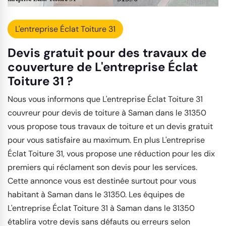
L'entreprise Éclat Toiture 31
Devis gratuit pour des travaux de
couverture de L'entreprise Éclat
Toiture 31 ?
Nous vous informons que L'entreprise Éclat Toiture 31
couvreur pour devis de toiture à Saman dans le 31350
vous propose tous travaux de toiture et un devis gratuit
pour vous satisfaire au maximum. En plus L'entreprise
Éclat Toiture 31, vous propose une réduction pour les dix
premiers qui réclament son devis pour les services.
Cette annonce vous est destinée surtout pour vous
habitant à Saman dans le 31350. Les équipes de
L'entreprise Éclat Toiture 31 à Saman dans le 31350
établira votre devis sans défauts ou erreurs selon