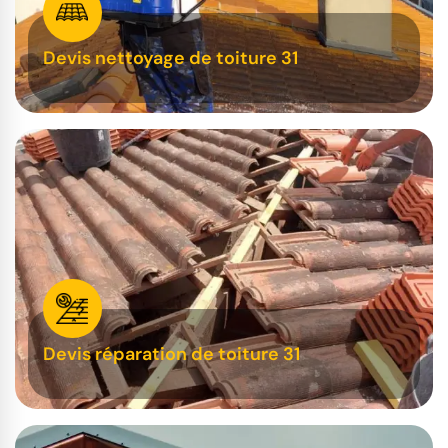
Devis nettoyage de toiture 31
Devis réparation de toiture 31