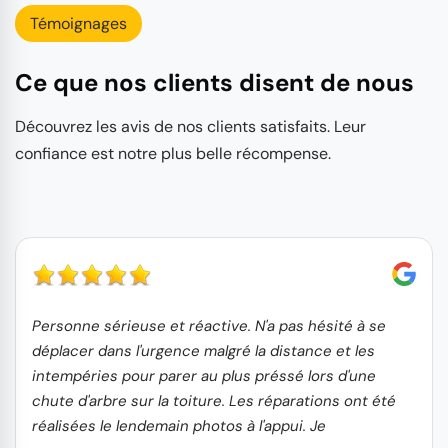
Témoignages
Ce que nos clients disent de nous
Découvrez les avis de nos clients satisfaits. Leur
confiance est notre plus belle récompense.
Personne sérieuse et réactive. N'a pas hésité à se
déplacer dans l'urgence malgré la distance et les
intempéries pour parer au plus préssé lors d'une
chute d'arbre sur la toiture. Les réparations ont été
réalisées le lendemain photos à l'appui. Je