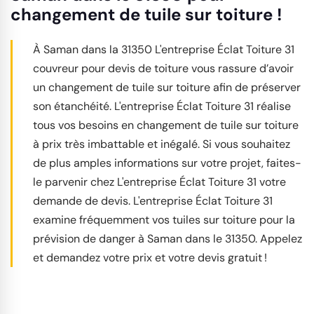
changement de tuile sur toiture !
À Saman dans la 31350 L'entreprise Éclat Toiture 31
couvreur pour devis de toiture vous rassure d’avoir
un changement de tuile sur toiture afin de préserver
son étanchéité. L'entreprise Éclat Toiture 31 réalise
tous vos besoins en changement de tuile sur toiture
à prix très imbattable et inégalé. Si vous souhaitez
de plus amples informations sur votre projet, faites-
le parvenir chez L'entreprise Éclat Toiture 31 votre
demande de devis. L'entreprise Éclat Toiture 31
examine fréquemment vos tuiles sur toiture pour la
prévision de danger à Saman dans le 31350. Appelez
et demandez votre prix et votre devis gratuit !