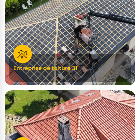
Entreprise de toiture 31