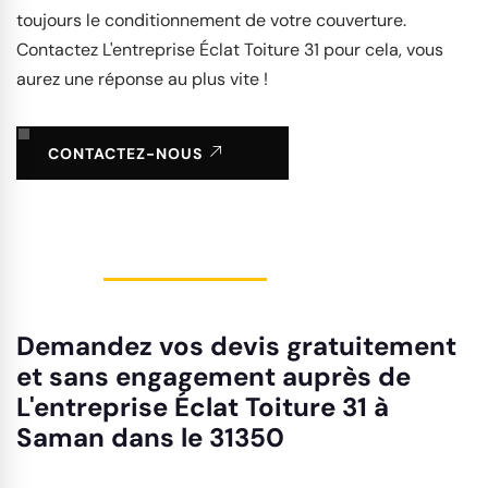
toujours le conditionnement de votre couverture.
Contactez L'entreprise Éclat Toiture 31 pour cela, vous
aurez une réponse au plus vite !
CONTACTEZ-NOUS
Demandez vos devis gratuitement
et sans engagement auprès de
L'entreprise Éclat Toiture 31 à
Saman dans le 31350