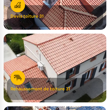
Devis toiture 31
Rehaussement de toiture 31