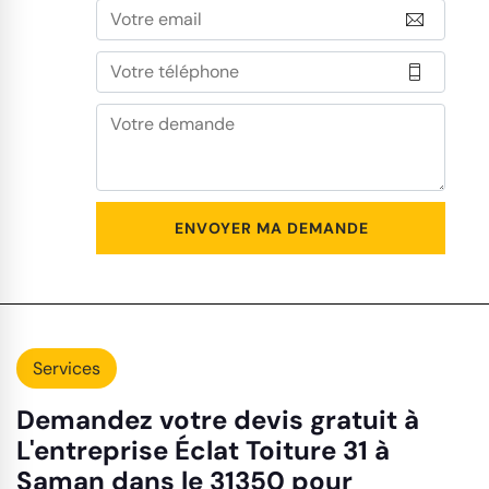
Services
Demandez votre devis gratuit à
L'entreprise Éclat Toiture 31 à
Saman dans le 31350 pour