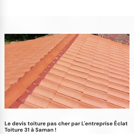
Le devis toiture pas cher par L'entreprise Éclat
Toiture 31 à Saman !