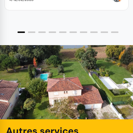
Autres services