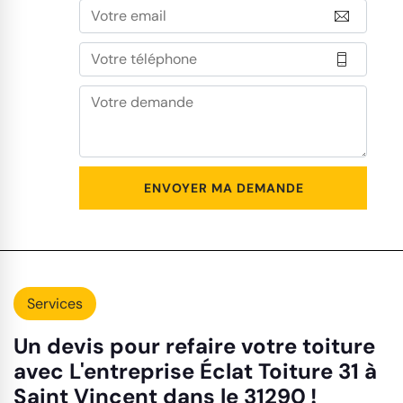
Services
Un devis pour refaire votre toiture
avec L'entreprise Éclat Toiture 31 à
Saint Vincent dans le 31290 !