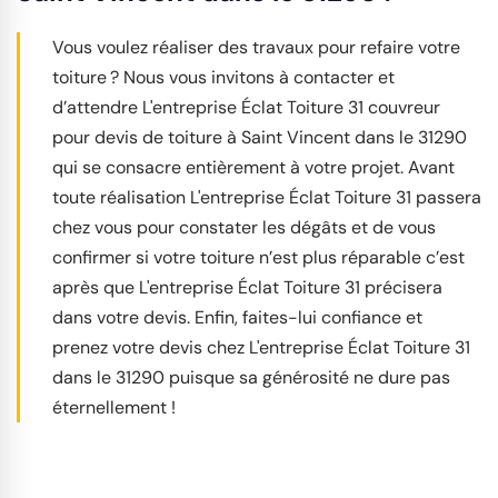
Vous voulez réaliser des travaux pour refaire votre
toiture ? Nous vous invitons à contacter et
d’attendre L'entreprise Éclat Toiture 31 couvreur
pour devis de toiture à Saint Vincent dans le 31290
qui se consacre entièrement à votre projet. Avant
toute réalisation L'entreprise Éclat Toiture 31 passera
chez vous pour constater les dégâts et de vous
confirmer si votre toiture n’est plus réparable c’est
après que L'entreprise Éclat Toiture 31 précisera
dans votre devis. Enfin, faites-lui confiance et
prenez votre devis chez L'entreprise Éclat Toiture 31
dans le 31290 puisque sa générosité ne dure pas
éternellement !