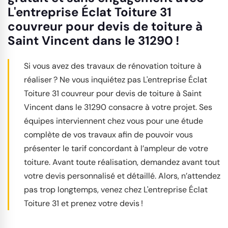
L'entreprise Éclat Toiture 31
couvreur pour devis de toiture à
Saint Vincent dans le 31290 !
Si vous avez des travaux de rénovation toiture à
réaliser ? Ne vous inquiétez pas L'entreprise Éclat
Toiture 31 couvreur pour devis de toiture à Saint
Vincent dans le 31290 consacre à votre projet. Ses
équipes interviennent chez vous pour une étude
complète de vos travaux afin de pouvoir vous
présenter le tarif concordant à l’ampleur de votre
toiture. Avant toute réalisation, demandez avant tout
votre devis personnalisé et détaillé. Alors, n’attendez
pas trop longtemps, venez chez L'entreprise Éclat
Toiture 31 et prenez votre devis !