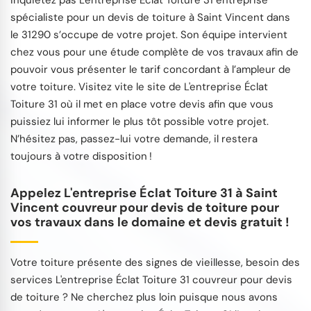
inquiétez pas L'entreprise Éclat Toiture 31 entreprise
spécialiste pour un devis de toiture à Saint Vincent dans
le 31290 s’occupe de votre projet. Son équipe intervient
chez vous pour une étude complète de vos travaux afin de
pouvoir vous présenter le tarif concordant à l’ampleur de
votre toiture. Visitez vite le site de L'entreprise Éclat
Toiture 31 où il met en place votre devis afin que vous
puissiez lui informer le plus tôt possible votre projet.
N’hésitez pas, passez-lui votre demande, il restera
toujours à votre disposition !
Appelez L'entreprise Éclat Toiture 31 à Saint
Vincent couvreur pour devis de toiture pour
vos travaux dans le domaine et devis gratuit !
Votre toiture présente des signes de vieillesse, besoin des
services L'entreprise Éclat Toiture 31 couvreur pour devis
de toiture ? Ne cherchez plus loin puisque nous avons