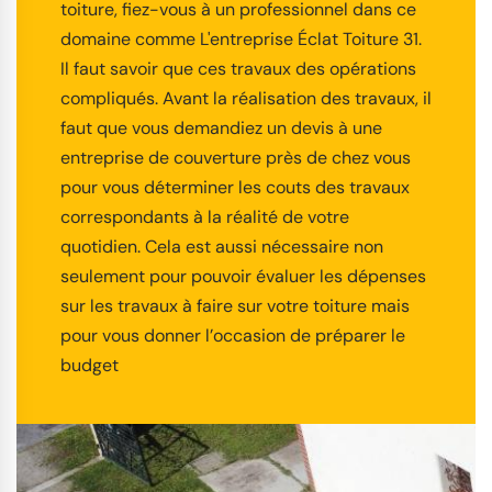
toiture, fiez-vous à un professionnel dans ce
domaine comme L'entreprise Éclat Toiture 31.
Il faut savoir que ces travaux des opérations
compliqués. Avant la réalisation des travaux, il
faut que vous demandiez un devis à une
entreprise de couverture près de chez vous
pour vous déterminer les couts des travaux
correspondants à la réalité de votre
quotidien. Cela est aussi nécessaire non
seulement pour pouvoir évaluer les dépenses
sur les travaux à faire sur votre toiture mais
pour vous donner l’occasion de préparer le
budget