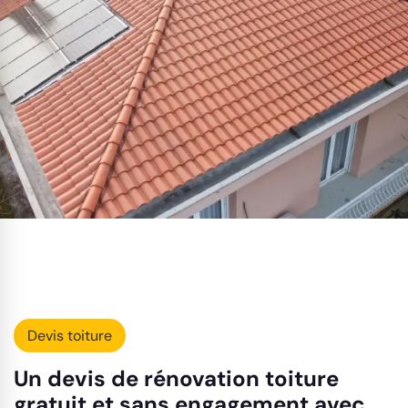
Devis toiture
Un devis de rénovation toiture
gratuit et sans engagement avec