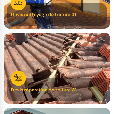
Devis nettoyage de toiture 31
Devis réparation de toiture 31