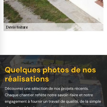
Quelques photos de nos
réalisations
Découvrez une sélection de nos projets récents.
Chaque chantier reflète notre savoir-faire et notre
engagement à fournir un travail de qualité, de la simple