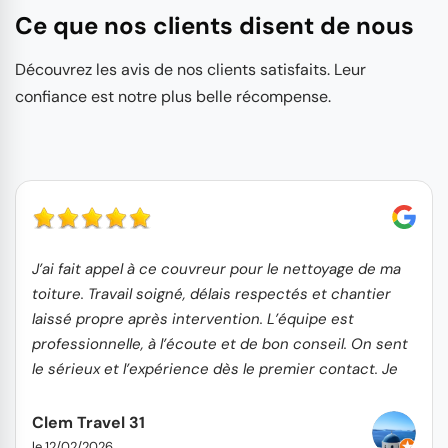
Ce que nos clients disent de nous
Découvrez les avis de nos clients satisfaits. Leur
confiance est notre plus belle récompense.
J’ai fait appel à ce couvreur pour le nettoyage de ma
toiture. Travail soigné, délais respectés et chantier
laissé propre après intervention. L’équipe est
professionnelle, à l’écoute et de bon conseil. On sent
le sérieux et l’expérience dès le premier contact. Je
recommande sans hésitation !
Clem Travel 31
le 12/02/2026