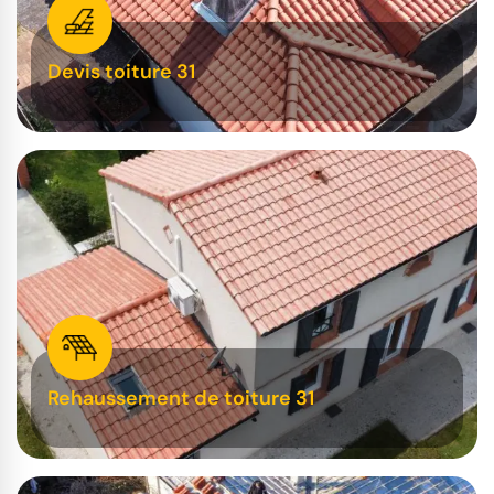
Devis toiture 31
Rehaussement de toiture 31