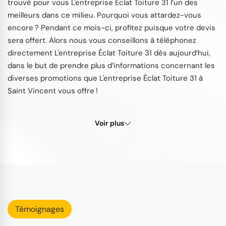
trouvé pour vous L'entreprise Éclat Toiture 31 l’un des
meilleurs dans ce milieu. Pourquoi vous attardez-vous
encore ? Pendant ce mois-ci, profitez puisque votre devis
sera offert. Alors nous vous conseillons à téléphonez
directement L'entreprise Éclat Toiture 31 dès aujourd’hui,
dans le but de prendre plus d’informations concernant les
diverses promotions que L'entreprise Éclat Toiture 31 à
Saint Vincent vous offre !
Voir plus
Témoignages