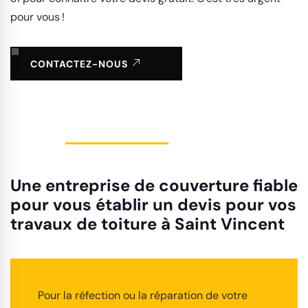
pour vous !
CONTACTEZ-NOUS
Une entreprise de couverture fiable
pour vous établir un devis pour vos
travaux de toiture à Saint Vincent
Pour la réfection ou la réparation de votre