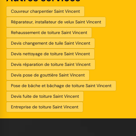
Couvreur charpentier Saint Vincent
Réparateur, installateur de velux Saint Vincent
Rehaussement de toiture Saint Vincent
Devis changement de tuile Saint Vincent
Devis nettoyage de toiture Saint Vincent
Devis réparation de toiture Saint Vincent
Devis pose de gouttière Saint Vincent
Pose de bâche et bâchage de toiture Saint Vincent
Devis fuite de toiture Saint Vincent
Entreprise de toiture Saint Vincent