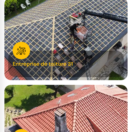
Entreprise de toiture 31