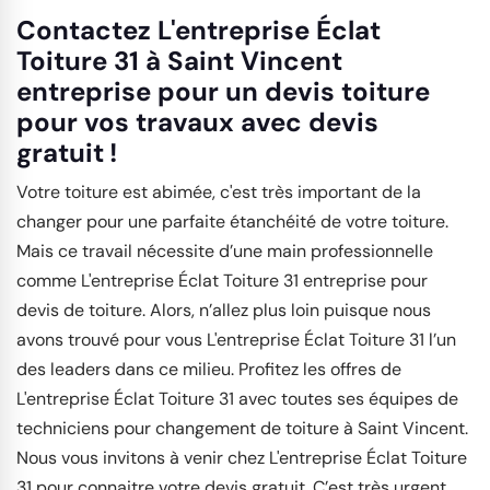
Contactez L'entreprise Éclat
Toiture 31 à Saint Vincent
entreprise pour un devis toiture
pour vos travaux avec devis
gratuit !
Votre toiture est abimée, c'est très important de la
changer pour une parfaite étanchéité de votre toiture.
Mais ce travail nécessite d’une main professionnelle
comme L'entreprise Éclat Toiture 31 entreprise pour
devis de toiture. Alors, n’allez plus loin puisque nous
avons trouvé pour vous L'entreprise Éclat Toiture 31 l’un
des leaders dans ce milieu. Profitez les offres de
L'entreprise Éclat Toiture 31 avec toutes ses équipes de
techniciens pour changement de toiture à Saint Vincent.
Nous vous invitons à venir chez L'entreprise Éclat Toiture
31 pour connaitre votre devis gratuit. C’est très urgent