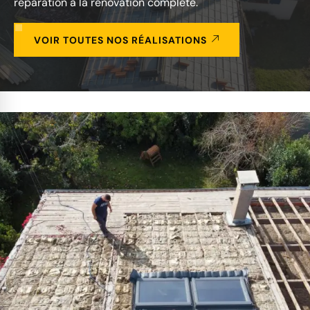
réparation à la rénovation complète.
VOIR TOUTES NOS RÉALISATIONS