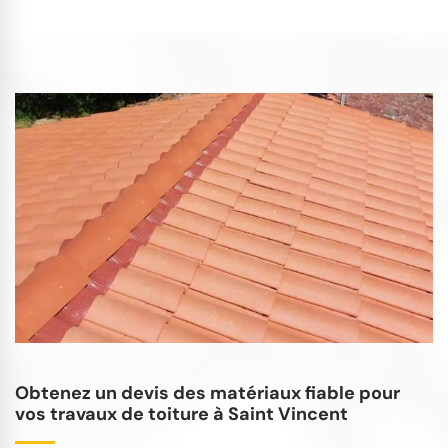
Obtenez un devis des matériaux fiable pour
vos travaux de toiture à Saint Vincent