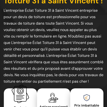
Toiture 31 à Saint Vincent !
L'entreprise Éclat Toiture 31 à Saint Vincent entreprise
pour un devis de toiture est professionnelle pour vos
travaux de toiture dans toute Saint Vincent. Si vous
vouliez obtenir un devis, veuillez nous appeler au plus
vite ou remplir le formulaire en ligne. N’oubliez pas aussi
que L'entreprise Éclat Toiture 31 à Saint Vincent peut
venir chez vous pour qu’il puisse vous établir un devis
détaillé et personnalisé. L'entreprise Éclat Toiture 31 à
Saint Vincent vérifiera que vous êtes assurément comblé
des résultats et du prix proposé avant d’approuver votre
devis. Ne vous inquiétez pas, le devis pour vos travaux de
toiture en entier ou partiellement n’est pas cher !
Prix imbattable
Artisan passionné