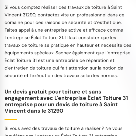
Si vous comptez réaliser des travaux de toiture à Saint
Vincent 31290, contactez vite un professionnel dans ce
domaine pour des raisons de sécurité et d’esthétique.
Faites appel à une entreprise active et efficace comme
L'entreprise Éclat Toiture 31. Il faut constater que les
travaux de toiture se pratique en hauteur et nécessite des
équipements spéciaux. Sachez également que L'entreprise
Éclat Toiture 31 est une entreprise de réparation et
d’entretien de toiture qui fait attention sur la notion de
sécurité et l’exécution des travaux selon les normes.
Un devis gratuit pour toiture et sans
engagement avec L'entreprise Éclat Toiture 31
entreprise pour un devis de toiture à Saint
Vincent dans le 31290
Si vous avez des travaux de toiture à réaliser ? Ne vous