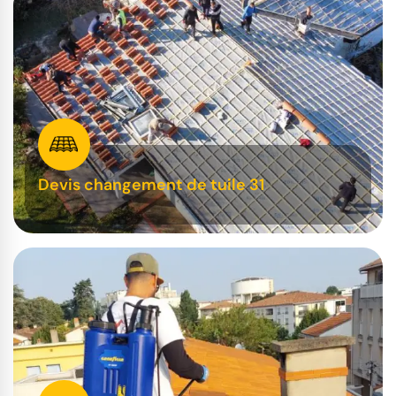
Devis changement de tuile 31