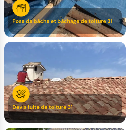
Pose de bâche et bâchage de toiture 31
Devis fuite de toiture 31