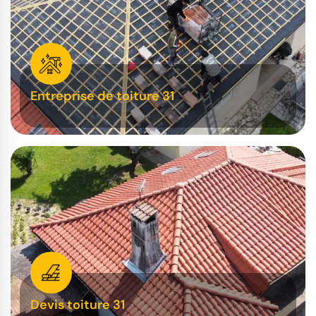
Entreprise de toiture 31
Devis toiture 31