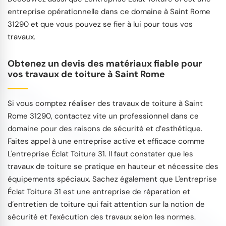
entreprise opérationnelle dans ce domaine à Saint Rome
31290 et que vous pouvez se fier à lui pour tous vos
travaux.
Obtenez un devis des matériaux fiable pour
vos travaux de toiture à Saint Rome
Si vous comptez réaliser des travaux de toiture à Saint
Rome 31290, contactez vite un professionnel dans ce
domaine pour des raisons de sécurité et d’esthétique.
Faites appel à une entreprise active et efficace comme
L'entreprise Éclat Toiture 31. Il faut constater que les
travaux de toiture se pratique en hauteur et nécessite des
équipements spéciaux. Sachez également que L'entreprise
Éclat Toiture 31 est une entreprise de réparation et
d’entretien de toiture qui fait attention sur la notion de
sécurité et l’exécution des travaux selon les normes.