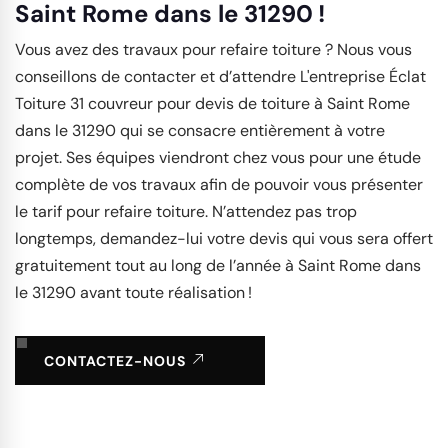
Saint Rome dans le 31290 !
Vous avez des travaux pour refaire toiture ? Nous vous
conseillons de contacter et d’attendre L'entreprise Éclat
Toiture 31 couvreur pour devis de toiture à Saint Rome
dans le 31290 qui se consacre entièrement à votre
projet. Ses équipes viendront chez vous pour une étude
complète de vos travaux afin de pouvoir vous présenter
le tarif pour refaire toiture. N’attendez pas trop
longtemps, demandez-lui votre devis qui vous sera offert
gratuitement tout au long de l’année à Saint Rome dans
le 31290 avant toute réalisation !
CONTACTEZ-NOUS