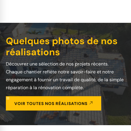
Quelques photos de nos
réalisations
Découvrez une sélection de nos projets récents.
Chaque chantier reflète notre savoir-faire et notre
engagement à fournir un travail de qualité, de la simple
réparation à la rénovation complète.
VOIR TOUTES NOS RÉALISATIONS