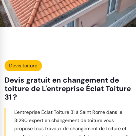
Devis toiture
Devis gratuit en changement de
toiture de L'entreprise Éclat Toiture
31 ?
L'entreprise Éclat Toiture 31 à Saint Rome dans le
31290 expert en changement de toiture vous
propose tous travaux de changement de toiture et