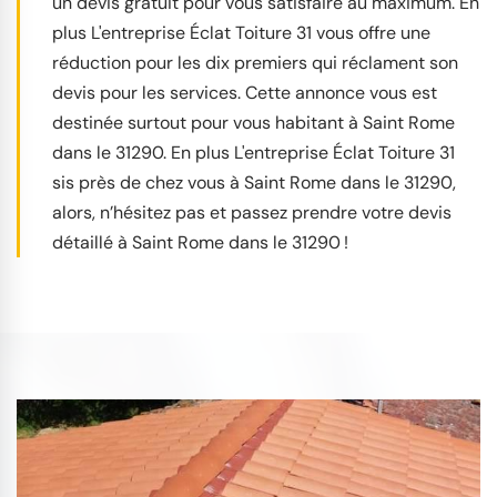
un devis gratuit pour vous satisfaire au maximum. En
plus L'entreprise Éclat Toiture 31 vous offre une
réduction pour les dix premiers qui réclament son
devis pour les services. Cette annonce vous est
destinée surtout pour vous habitant à Saint Rome
dans le 31290. En plus L'entreprise Éclat Toiture 31
sis près de chez vous à Saint Rome dans le 31290,
alors, n’hésitez pas et passez prendre votre devis
détaillé à Saint Rome dans le 31290 !