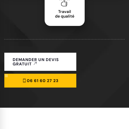
Travail
de qualité
DEMANDER UN DEVIS
GRATUIT
06 61 60 27 23