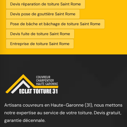
Devis réparation de toiture Saint Rome
Devis pose de gouttière Saint Rome
Pose de bâche et bâchage de toiture Saint Rome
Devis fuite de toiture Saint Rome
Entreprise de toiture Saint Rome
Artisans couvreurs en Haute-Garonne (31), nous mettons
notre expertise au service de votre toiture. Devis gratuit,
garantie décennale.