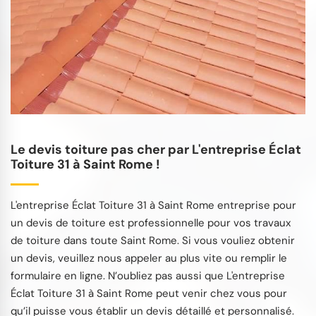
Le devis toiture pas cher par L'entreprise Éclat
Toiture 31 à Saint Rome !
L'entreprise Éclat Toiture 31 à Saint Rome entreprise pour
un devis de toiture est professionnelle pour vos travaux
de toiture dans toute Saint Rome. Si vous vouliez obtenir
un devis, veuillez nous appeler au plus vite ou remplir le
formulaire en ligne. N’oubliez pas aussi que L'entreprise
Éclat Toiture 31 à Saint Rome peut venir chez vous pour
qu’il puisse vous établir un devis détaillé et personnalisé.