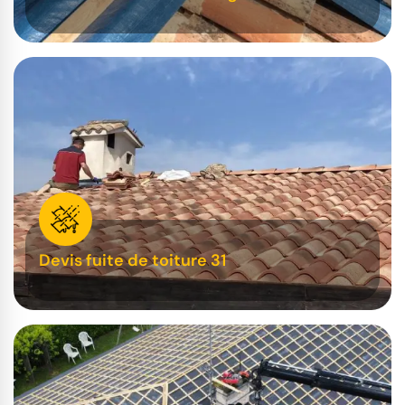
Devis fuite de toiture 31