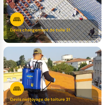
Devis changement de tuile 31
Devis nettoyage de toiture 31