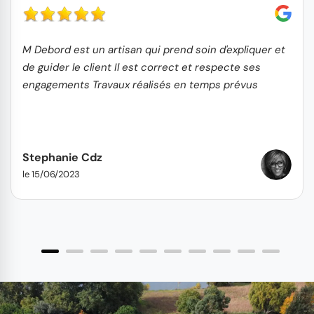
M Debord est un artisan qui prend soin d'expliquer et
de guider le client Il est correct et respecte ses
engagements Travaux réalisés en temps prévus
Stephanie Cdz
le 15/06/2023