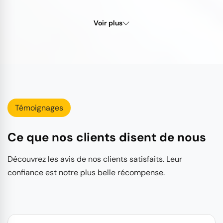
Voir plus
Témoignages
Ce que nos clients disent de nous
Découvrez les avis de nos clients satisfaits. Leur
confiance est notre plus belle récompense.