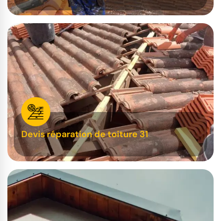
Devis réparation de toiture 31