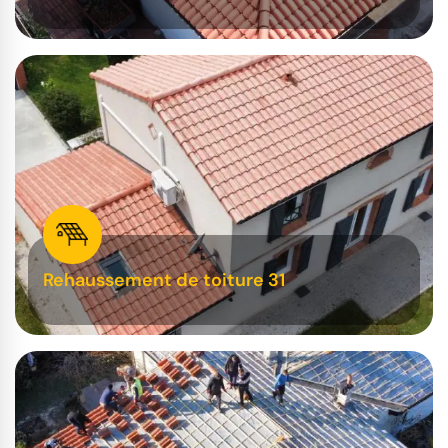
Rehaussement de toiture 31