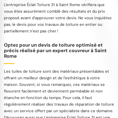
L'entreprise Éclat Toiture 31 à Saint Rome vérifiera que
vous êtes assurément comblé des résultats et du prix
proposé avant d’approuver votre devis. Ne vous inquiétez
pas, le devis pour vos travaux de toiture en entier ou
partiellement n’est pas cher !
Optez pour un devis de toiture optimisé et
précis réalisé par un expert couvreur à Saint
Rome
Les tuiles de toiture sont des matériaux présentables et
offrant un meilleur design et de l’esthétique à votre
maison. Souvent, si vous remarquez, ces matériaux se
fissurent facilement et deviennent perméable et non
étanche en fonction du temps. Pour cela, il faut
régulièrement réaliser des travaux de réparation de toiture
avec un service offert par un spécialiste dans ce domaine.
Découvrez aussi que L'entreprise Éclat Toiture 31 est une