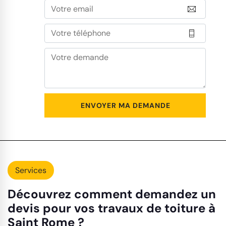
Services
Découvrez comment demandez un
devis pour vos travaux de toiture à
Saint Rome ?