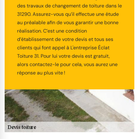
des travaux de changement de toiture dans le
31290. Assurez-vous qu’il effectue une étude
au préalable afin de vous garantir une bonne
réalisation. C’est une condition
d’établissement de votre devis et tous ses
clients qui font appel à L'entreprise Éclat
Toiture 31. Pour lui votre devis est gratuit,
alors contactez-le pour cela, vous aurez une
réponse au plus vite !