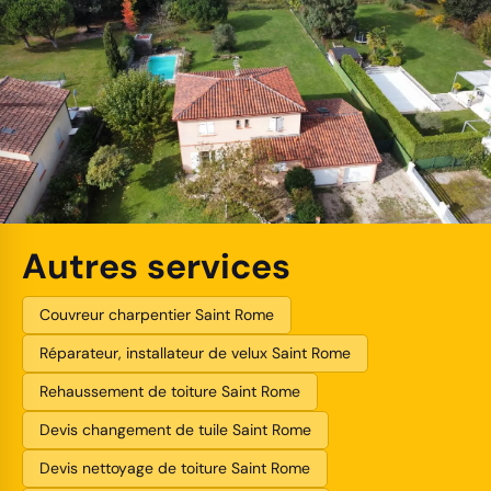
Autres services
Couvreur charpentier Saint Rome
Réparateur, installateur de velux Saint Rome
Rehaussement de toiture Saint Rome
Devis changement de tuile Saint Rome
Devis nettoyage de toiture Saint Rome