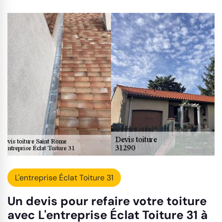
L'entreprise Éclat Toiture 31
Un devis pour refaire votre toiture
avec L'entreprise Éclat Toiture 31 à