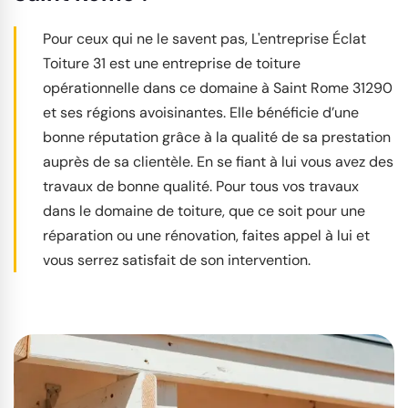
Pour ceux qui ne le savent pas, L'entreprise Éclat
Toiture 31 est une entreprise de toiture
opérationnelle dans ce domaine à Saint Rome 31290
et ses régions avoisinantes. Elle bénéficie d’une
bonne réputation grâce à la qualité de sa prestation
auprès de sa clientèle. En se fiant à lui vous avez des
travaux de bonne qualité. Pour tous vos travaux
dans le domaine de toiture, que ce soit pour une
réparation ou une rénovation, faites appel à lui et
vous serrez satisfait de son intervention.