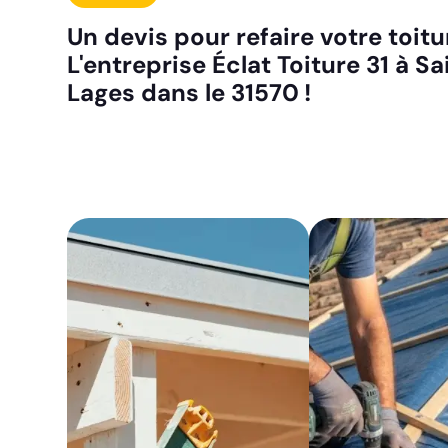
Un devis pour refaire votre toit
L'entreprise Éclat Toiture 31 à Sa
Lages dans le 31570 !