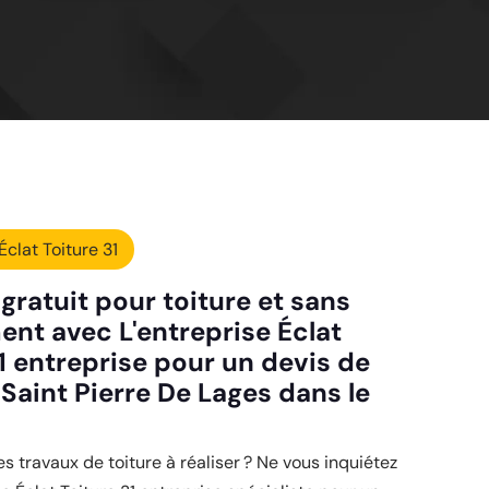
Éclat Toiture 31
gratuit pour toiture et sans
nt avec L'entreprise Éclat
1 entreprise pour un devis de
 Saint Pierre De Lages dans le
es travaux de toiture à réaliser ? Ne vous inquiétez