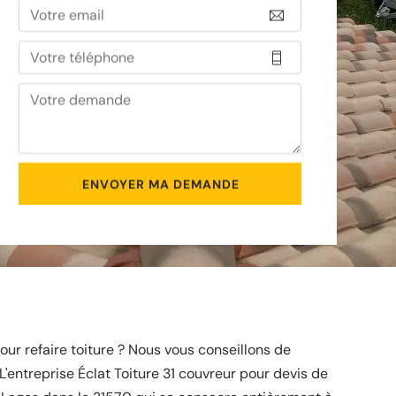
ur refaire toiture ? Nous vous conseillons de
L'entreprise Éclat Toiture 31 couvreur pour devis de