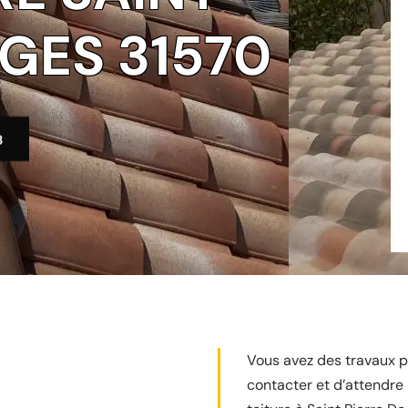
AGES 31570
3
Vous avez des travaux po
contacter et d’attendre 