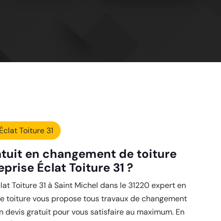
Éclat Toiture 31
atuit en changement de toiture
eprise Éclat Toiture 31 ?
clat Toiture 31 à Saint Michel dans le 31220 expert en
 toiture vous propose tous travaux de changement
un devis gratuit pour vous satisfaire au maximum. En