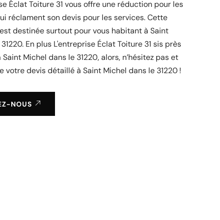
se Éclat Toiture 31 vous offre une réduction pour les
ui réclament son devis pour les services. Cette
st destinée surtout pour vous habitant à Saint
31220. En plus L'entreprise Éclat Toiture 31 sis près
 Saint Michel dans le 31220, alors, n’hésitez pas et
 votre devis détaillé à Saint Michel dans le 31220 !
EZ-NOUS