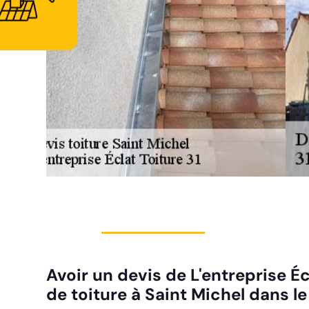
Avoir un devis de L'entreprise É
de toiture à Saint Michel dans le