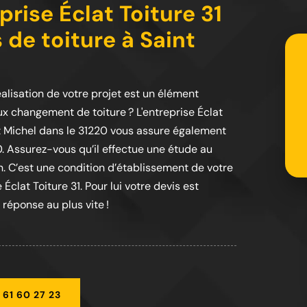
prise Éclat Toiture 31
 de toiture à Saint
alisation de votre projet est un élément
x changement de toiture ? L'entreprise Éclat
int Michel dans le 31220 vous assure également
. Assurez-vous qu’il effectue une étude au
n. C’est une condition d’établissement de votre
 Éclat Toiture 31. Pour lui votre devis est
 réponse au plus vite !
 61 60 27 23