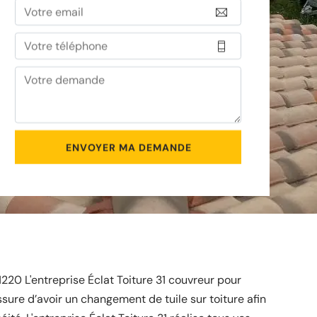
1220 L'entreprise Éclat Toiture 31 couvreur pour
ssure d’avoir un changement de tuile sur toiture afin