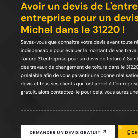
Avoir un devis de L'entre
entreprise pour un devis
Michel dans le 31220 !
Savez-vous que connaitre votre devis avant toute ré
indispensable pour évaluer le montant de vos travau
Toiture 31 entreprise pour un devis de toiture à Sa
des travaux de changement de toiture dans le 31220
préalable afin de vous garantir une bonne réalisatio
devis et tous ses clients qui font appel à L'entreprise
gratuit, alors contactez-le pour cela, vous aurez une
06
DEMANDER UN DEVIS GRATUIT