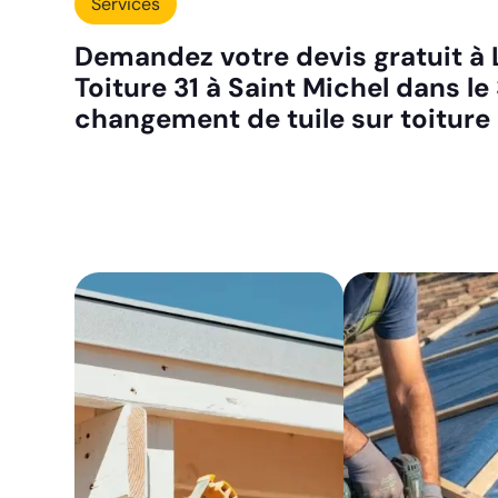
Services
Demandez votre devis gratuit à L
Toiture 31 à Saint Michel dans l
changement de tuile sur toiture 