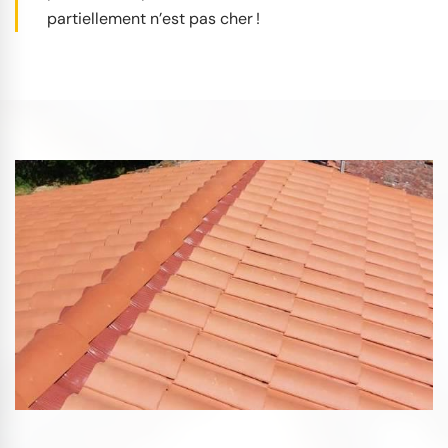
partiellement n’est pas cher !