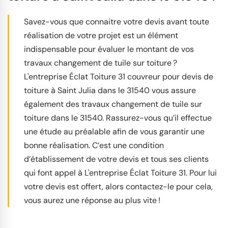
Savez-vous que connaitre votre devis avant toute
réalisation de votre projet est un élément
indispensable pour évaluer le montant de vos
travaux changement de tuile sur toiture ?
L'entreprise Éclat Toiture 31 couvreur pour devis de
toiture à Saint Julia dans le 31540 vous assure
également des travaux changement de tuile sur
toiture dans le 31540. Rassurez-vous qu’il effectue
une étude au préalable afin de vous garantir une
bonne réalisation. C’est une condition
d’établissement de votre devis et tous ses clients
qui font appel à L'entreprise Éclat Toiture 31. Pour lui
votre devis est offert, alors contactez-le pour cela,
vous aurez une réponse au plus vite !