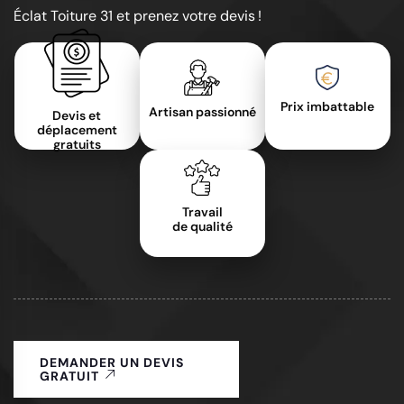
Éclat Toiture 31 et prenez votre devis !
Prix imbattable
Artisan passionné
Devis et
déplacement
gratuits
Travail
de qualité
DEMANDER UN DEVIS
GRATUIT