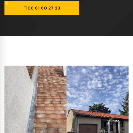
06 61 60 27 23