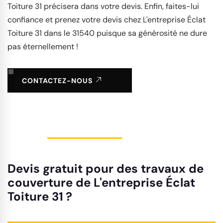
Toiture 31 précisera dans votre devis. Enfin, faites-lui
confiance et prenez votre devis chez L'entreprise Éclat
Toiture 31 dans le 31540 puisque sa générosité ne dure
pas éternellement !
CONTACTEZ-NOUS
Devis gratuit pour des travaux de
couverture de L'entreprise Éclat
Toiture 31 ?