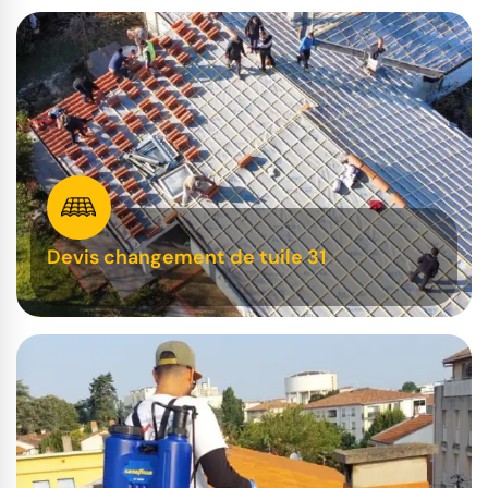
Devis changement de tuile 31