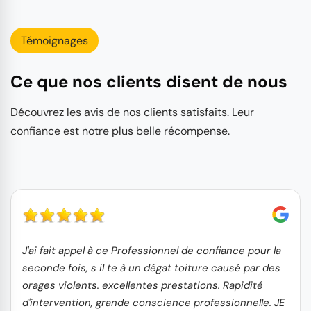
Témoignages
Ce que nos clients disent de nous
Découvrez les avis de nos clients satisfaits. Leur
confiance est notre plus belle récompense.
J'ai fait appel à ce Professionnel de confiance pour la
seconde fois, s il te à un dégat toiture causé par des
orages violents. excellentes prestations. Rapidité
d'intervention, grande conscience professionnelle. JE