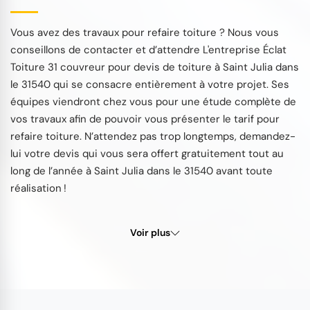
Vous avez des travaux pour refaire toiture ? Nous vous
conseillons de contacter et d’attendre L'entreprise Éclat
Toiture 31 couvreur pour devis de toiture à Saint Julia dans
le 31540 qui se consacre entièrement à votre projet. Ses
équipes viendront chez vous pour une étude complète de
vos travaux afin de pouvoir vous présenter le tarif pour
refaire toiture. N’attendez pas trop longtemps, demandez-
lui votre devis qui vous sera offert gratuitement tout au
long de l’année à Saint Julia dans le 31540 avant toute
réalisation !
Voir plus