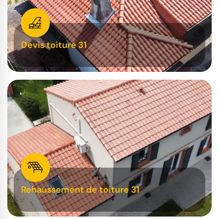
Devis toiture 31
Rehaussement de toiture 31