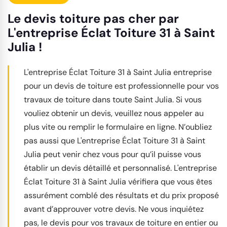
Le devis toiture pas cher par
L'entreprise Éclat Toiture 31 à Saint
Julia !
L'entreprise Éclat Toiture 31 à Saint Julia entreprise
pour un devis de toiture est professionnelle pour vos
travaux de toiture dans toute Saint Julia. Si vous
vouliez obtenir un devis, veuillez nous appeler au
plus vite ou remplir le formulaire en ligne. N’oubliez
pas aussi que L'entreprise Éclat Toiture 31 à Saint
Julia peut venir chez vous pour qu’il puisse vous
établir un devis détaillé et personnalisé. L'entreprise
Éclat Toiture 31 à Saint Julia vérifiera que vous êtes
assurément comblé des résultats et du prix proposé
avant d’approuver votre devis. Ne vous inquiétez
pas, le devis pour vos travaux de toiture en entier ou