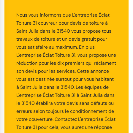
Nous vous informons que L'entreprise Éclat
Toiture 31 couvreur pour devis de toiture à
Saint Julia dans le 31540 vous propose tous
travaux de toiture et un devis gratuit pour
vous satisfaire au maximum. En plus
L'entreprise Éclat Toiture 31, vous propose une
réduction pour les dix premiers qui réclament
son devis pour les services. Cette annonce
vous est destinée surtout pour vous habitant
à Saint Julia dans le 31540. Les équipes de
L'entreprise Éclat Toiture 31 à Saint Julia dans
le 31540 établira votre devis sans défauts ou
erreurs selon toujours le conditionnement de
votre couverture. Contactez L'entreprise Éclat
Toiture 31 pour cela, vous aurez une réponse