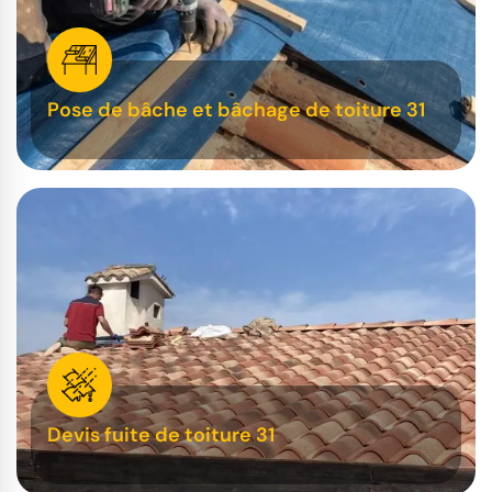
Pose de bâche et bâchage de toiture 31
Devis fuite de toiture 31