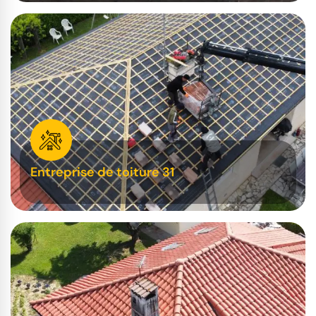
Entreprise de toiture 31