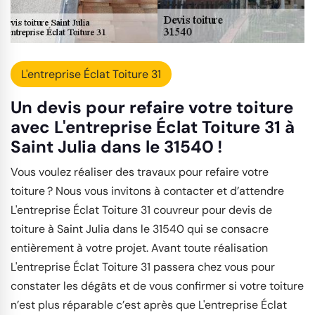
L'entreprise Éclat Toiture 31
Un devis pour refaire votre toiture
avec L'entreprise Éclat Toiture 31 à
Saint Julia dans le 31540 !
Vous voulez réaliser des travaux pour refaire votre
toiture ? Nous vous invitons à contacter et d’attendre
L'entreprise Éclat Toiture 31 couvreur pour devis de
toiture à Saint Julia dans le 31540 qui se consacre
entièrement à votre projet. Avant toute réalisation
L'entreprise Éclat Toiture 31 passera chez vous pour
constater les dégâts et de vous confirmer si votre toiture
n’est plus réparable c’est après que L'entreprise Éclat