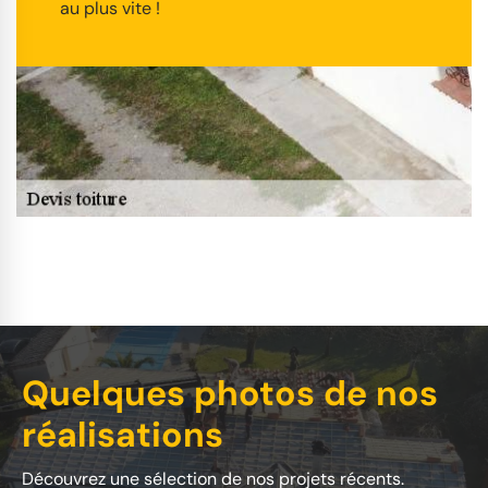
au plus vite !
Quelques photos de nos
réalisations
Découvrez une sélection de nos projets récents.