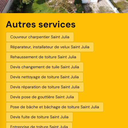
Autres services
Couvreur charpentier Saint Julia
Réparateur, installateur de velux Saint Julia
Rehaussement de toiture Saint Julia
Devis changement de tuile Saint Julia
Devis nettoyage de toiture Saint Julia
Devis réparation de toiture Saint Julia
Devis pose de gouttière Saint Julia
Pose de bâche et bâchage de toiture Saint Julia
Devis fuite de toiture Saint Julia
Entreprise de toiture Saint Julia