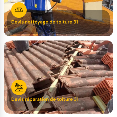
Devis nettoyage de toiture 31
Devis réparation de toiture 31