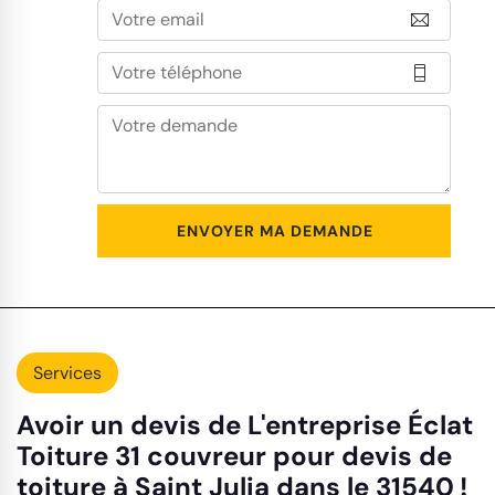
Services
Avoir un devis de L'entreprise Éclat
Toiture 31 couvreur pour devis de
toiture à Saint Julia dans le 31540 !