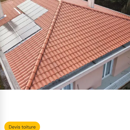
Devis toiture