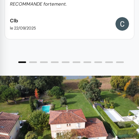
RECOMMANDE fortement.
Clb
le 22/09/2025