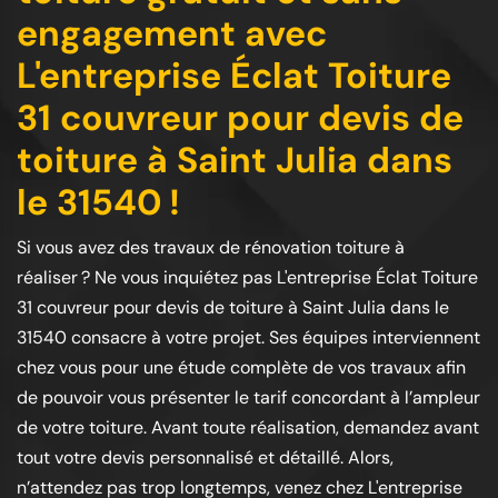
engagement avec
L'entreprise Éclat Toiture
31 couvreur pour devis de
toiture à Saint Julia dans
le 31540 !
Si vous avez des travaux de rénovation toiture à
réaliser ? Ne vous inquiétez pas L'entreprise Éclat Toiture
31 couvreur pour devis de toiture à Saint Julia dans le
31540 consacre à votre projet. Ses équipes interviennent
chez vous pour une étude complète de vos travaux afin
de pouvoir vous présenter le tarif concordant à l’ampleur
de votre toiture. Avant toute réalisation, demandez avant
tout votre devis personnalisé et détaillé. Alors,
n’attendez pas trop longtemps, venez chez L'entreprise