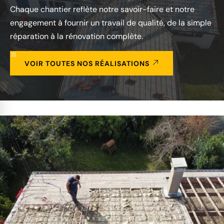
Chaque chantier reflète notre savoir-faire et notre
engagement à fournir un travail de qualité, de la simple
réparation à la rénovation complète.
VOIR TOUTES NOS RÉALISATIONS