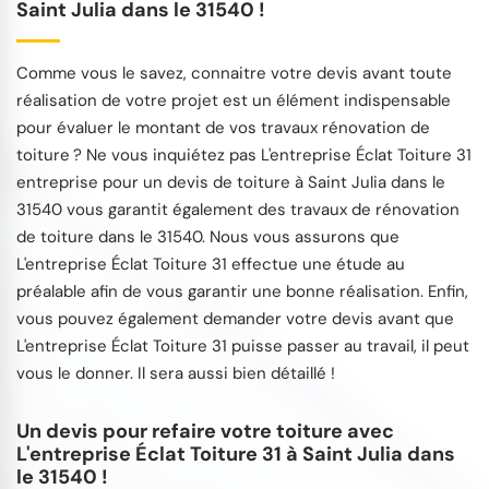
Saint Julia dans le 31540 !
Comme vous le savez, connaitre votre devis avant toute
réalisation de votre projet est un élément indispensable
pour évaluer le montant de vos travaux rénovation de
toiture ? Ne vous inquiétez pas L'entreprise Éclat Toiture 31
entreprise pour un devis de toiture à Saint Julia dans le
31540 vous garantit également des travaux de rénovation
de toiture dans le 31540. Nous vous assurons que
L'entreprise Éclat Toiture 31 effectue une étude au
préalable afin de vous garantir une bonne réalisation. Enfin,
vous pouvez également demander votre devis avant que
L'entreprise Éclat Toiture 31 puisse passer au travail, il peut
vous le donner. Il sera aussi bien détaillé !
Un devis pour refaire votre toiture avec
L'entreprise Éclat Toiture 31 à Saint Julia dans
le 31540 !