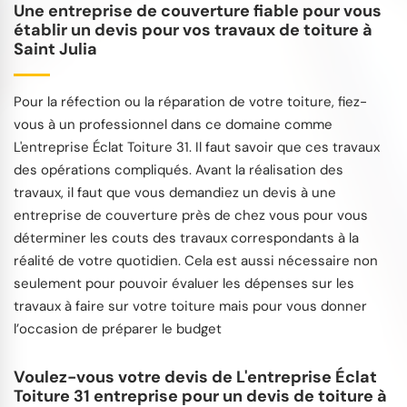
Une entreprise de couverture fiable pour vous
établir un devis pour vos travaux de toiture à
Saint Julia
Pour la réfection ou la réparation de votre toiture, fiez-
vous à un professionnel dans ce domaine comme
L'entreprise Éclat Toiture 31. Il faut savoir que ces travaux
des opérations compliqués. Avant la réalisation des
travaux, il faut que vous demandiez un devis à une
entreprise de couverture près de chez vous pour vous
déterminer les couts des travaux correspondants à la
réalité de votre quotidien. Cela est aussi nécessaire non
seulement pour pouvoir évaluer les dépenses sur les
travaux à faire sur votre toiture mais pour vous donner
l’occasion de préparer le budget
Voulez-vous votre devis de L'entreprise Éclat
Toiture 31 entreprise pour un devis de toiture à