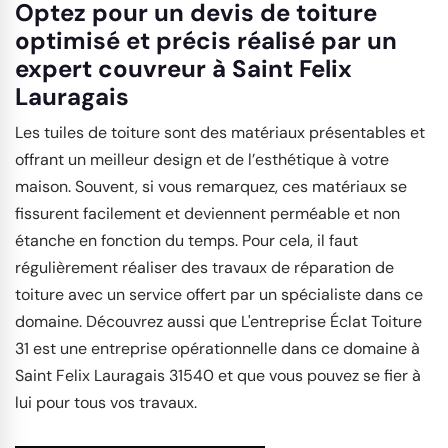
Optez pour un devis de toiture
optimisé et précis réalisé par un
expert couvreur à Saint Felix
Lauragais
Les tuiles de toiture sont des matériaux présentables et
offrant un meilleur design et de l’esthétique à votre
maison. Souvent, si vous remarquez, ces matériaux se
fissurent facilement et deviennent perméable et non
étanche en fonction du temps. Pour cela, il faut
régulièrement réaliser des travaux de réparation de
toiture avec un service offert par un spécialiste dans ce
domaine. Découvrez aussi que L'entreprise Éclat Toiture
31 est une entreprise opérationnelle dans ce domaine à
Saint Felix Lauragais 31540 et que vous pouvez se fier à
lui pour tous vos travaux.