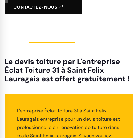
CONTACTEZ-NOUS
Le devis toiture par L'entreprise
Éclat Toiture 31 à Saint Felix
Lauragais est offert gratuitement !
L'entreprise Éclat Toiture 31 à Saint Felix
Lauragais entreprise pour un devis toiture est
professionnelle en rénovation de toiture dans
toute Saint Felix Lauragais. Si vous vouliez