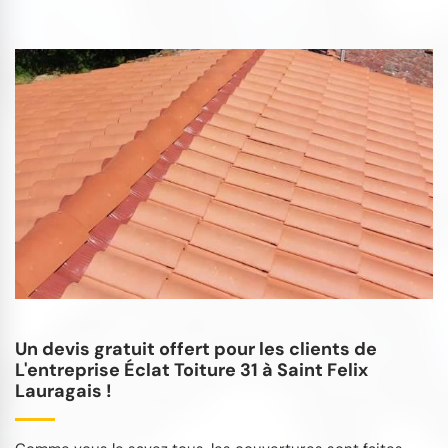
Un devis gratuit offert pour les clients de
L'entreprise Éclat Toiture 31 à Saint Felix
Lauragais !