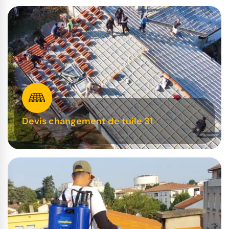
Devis changement de tuile 31