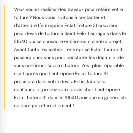
Vous voulez réaliser des travaux pour refaire votre
toiture ? Nous vous invitons à contacter et
d’attendre L'entreprise Éclat Toiture 31 couvreur
pour devis de toiture à Saint Felix Lauragais dans le
31540 qui se consacre entièrement à votre projet.
Avant toute réalisation L'entreprise Éclat Toiture 31
passera chez vous pour constater les dégâts et de
vous confirmer si votre toiture n’est plus réparable
c’est après que L'entreprise Éclat Toiture 31
précisera dans votre devis. Enfin, faites-lui
confiance et prenez votre devis chez L'entreprise
Éclat Toiture 31 dans le 31540 puisque sa générosité
ne dure pas éternellement !