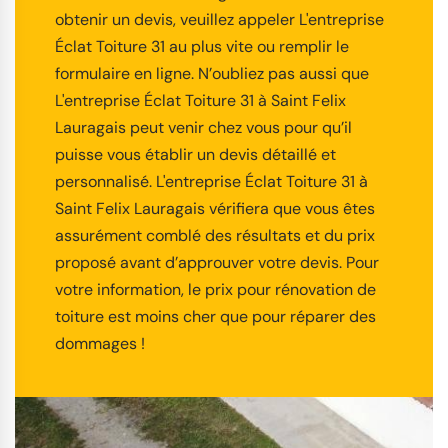
obtenir un devis, veuillez appeler L'entreprise
Éclat Toiture 31 au plus vite ou remplir le
formulaire en ligne. N’oubliez pas aussi que
L'entreprise Éclat Toiture 31 à Saint Felix
Lauragais peut venir chez vous pour qu’il
puisse vous établir un devis détaillé et
personnalisé. L'entreprise Éclat Toiture 31 à
Saint Felix Lauragais vérifiera que vous êtes
assurément comblé des résultats et du prix
proposé avant d’approuver votre devis. Pour
votre information, le prix pour rénovation de
toiture est moins cher que pour réparer des
dommages !