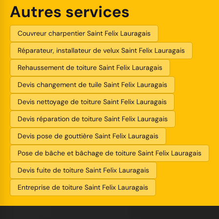
Autres services
Couvreur charpentier Saint Felix Lauragais
Réparateur, installateur de velux Saint Felix Lauragais
Rehaussement de toiture Saint Felix Lauragais
Devis changement de tuile Saint Felix Lauragais
Devis nettoyage de toiture Saint Felix Lauragais
Devis réparation de toiture Saint Felix Lauragais
Devis pose de gouttière Saint Felix Lauragais
Pose de bâche et bâchage de toiture Saint Felix Lauragais
Devis fuite de toiture Saint Felix Lauragais
Entreprise de toiture Saint Felix Lauragais