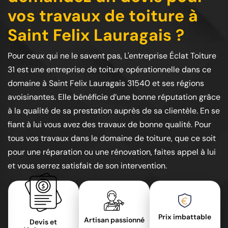
vos travaux de toiture à
Saint Felix Lauragais ?
Pour ceux qui ne le savent pas, L'entreprise Éclat Toiture
31 est une entreprise de toiture opérationnelle dans ce
domaine à Saint Felix Lauragais 31540 et ses régions
avoisinantes. Elle bénéficie d’une bonne réputation grâce
à la qualité de sa prestation auprès de sa clientèle. En se
fiant à lui vous avez des travaux de bonne qualité. Pour
tous vos travaux dans le domaine de toiture, que ce soit
pour une réparation ou une rénovation, faites appel à lui
et vous serrez satisfait de son intervention.
Prix imbattable
Artisan passionné
Devis et