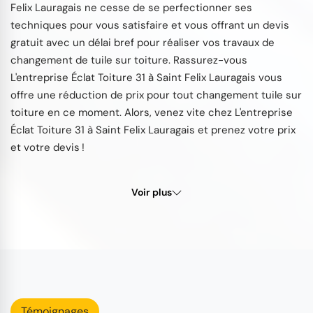
Felix Lauragais ne cesse de se perfectionner ses
techniques pour vous satisfaire et vous offrant un devis
gratuit avec un délai bref pour réaliser vos travaux de
changement de tuile sur toiture. Rassurez-vous
L'entreprise Éclat Toiture 31 à Saint Felix Lauragais vous
offre une réduction de prix pour tout changement tuile sur
toiture en ce moment. Alors, venez vite chez L'entreprise
Éclat Toiture 31 à Saint Felix Lauragais et prenez votre prix
et votre devis !
Voir plus
Témoignages