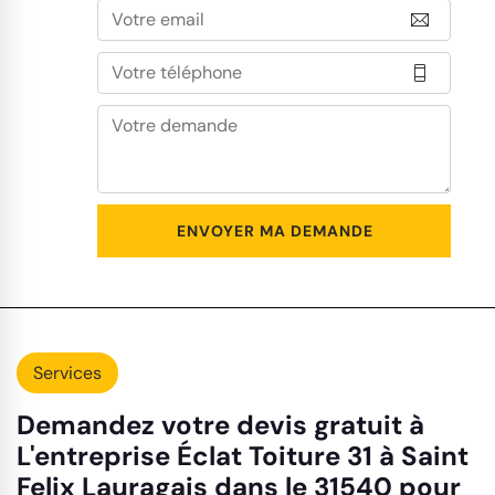
Services
Demandez votre devis gratuit à
L'entreprise Éclat Toiture 31 à Saint
Felix Lauragais dans le 31540 pour