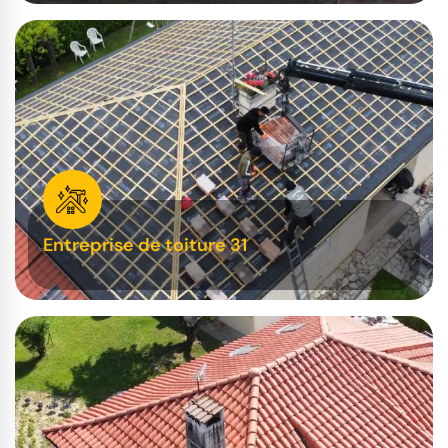
Entreprise de toiture 31