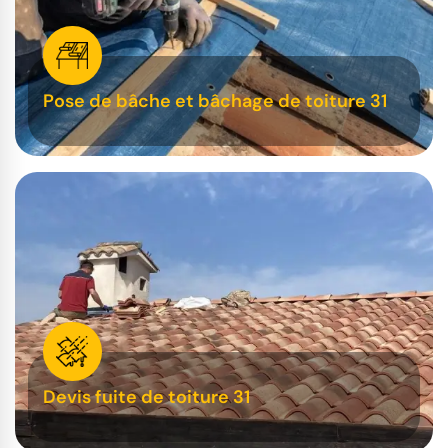
Pose de bâche et bâchage de toiture 31
Devis fuite de toiture 31