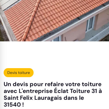
Devis toiture
Un devis pour refaire votre toiture
avec L'entreprise Éclat Toiture 31 à
Saint Felix Lauragais dans le
31540 !