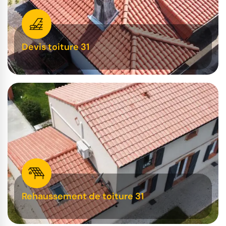
Devis toiture 31
Rehaussement de toiture 31