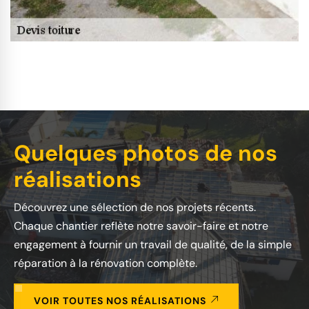
Quelques photos de nos
réalisations
Découvrez une sélection de nos projets récents.
Chaque chantier reflète notre savoir-faire et notre
engagement à fournir un travail de qualité, de la simple
réparation à la rénovation complète.
VOIR TOUTES NOS RÉALISATIONS