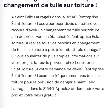
changement de tuile sur toiture !
À Saint Felix Lauragais dans la 31540 L'entreprise
Éclat Toiture 31 couvreur pour devis de toiture vous
rassure d’avoir un changement de tuile sur toiture
afin de préserver son étanchéité. L'entreprise Éclat
Toiture 31 réalise tous vos besoins en changement
de tuile sur toiture à prix très imbattable et inégalé.
Si vous souhaitez de plus amples informations sur
votre projet, faites-le parvenir chez L'entreprise
Éclat Toiture 31 votre demande de devis. L'entreprise
Éclat Toiture 31 examine fréquemment vos tuiles sur
toiture pour la prévision de danger à Saint Felix
Lauragais dans le 31540. Appelez et demandez votre
prix et votre devis gratuit !