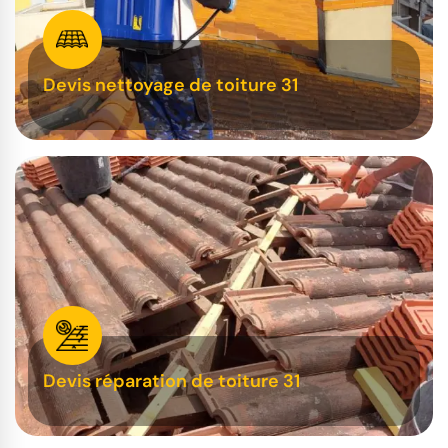
Devis nettoyage de toiture 31
Devis réparation de toiture 31