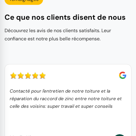
Ce que nos clients disent de nous
Découvrez les avis de nos clients satisfaits. Leur
confiance est notre plus belle récompense.
Contacté pour l'entretien de notre toiture et la
réparation du raccord de zinc entre notre toiture et
celle des voisins: super travail et super conseils