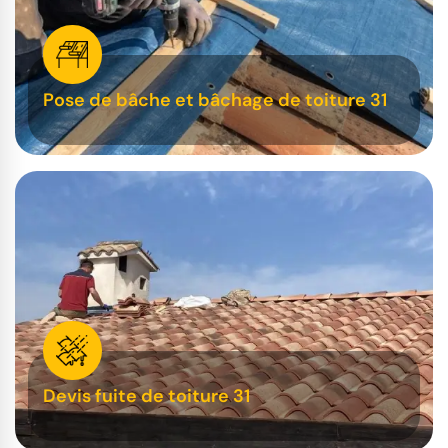
Pose de bâche et bâchage de toiture 31
Devis fuite de toiture 31