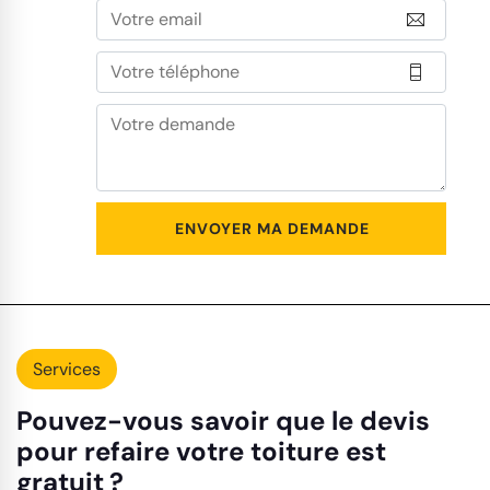
Services
Pouvez-vous savoir que le devis
pour refaire votre toiture est
gratuit ?