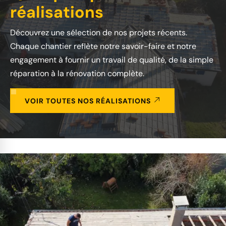
réalisations
Découvrez une sélection de nos projets récents.
Chaque chantier reflète notre savoir-faire et notre
engagement à fournir un travail de qualité, de la simple
réparation à la rénovation complète.
VOIR TOUTES NOS RÉALISATIONS