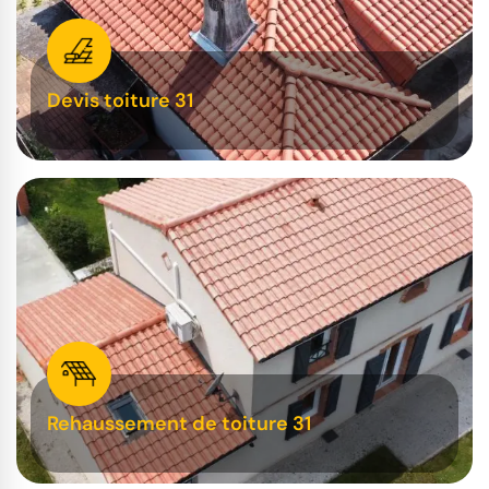
Devis toiture 31
Rehaussement de toiture 31