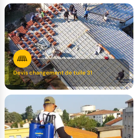
Devis changement de tuile 31