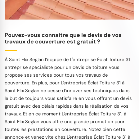
Pouvez-vous connaitre que le devis de vos
travaux de couverture est gratuit ?
À Saint Elix Seglan l’équipe de L'entreprise Éclat Toiture 31
entreprise spécialiste pour un devis de toiture vous
propose ses services pour tous vos travaux de
couverture. En plus, pour L'entreprise Éclat Toiture 31 à
Saint Elix Seglan ne cesse d’innover ses techniques dans
le but de toujours vous satisfaire en vous offrant un devis
gratuit avec des délais rapides dans la réalisation de vos
travaux. Et en ce moment L'entreprise Éclat Toiture 31, à
Saint Elix Seglan vous offre une grande promotion pour
toutes les prestations en couverture. Notez bien cette
annonce et venez vite chez L'entreprise Éclat Toiture 31 à