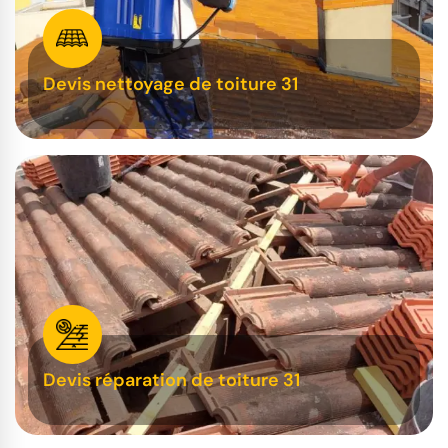
Devis nettoyage de toiture 31
Devis réparation de toiture 31