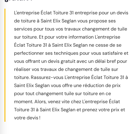
L'entreprise Éclat Toiture 31 entreprise pour un devis
de toiture à Saint Elix Seglan vous propose ses
services pour tous vos travaux changement de tuile
sur toiture. Et pour votre information L'entreprise
Éclat Toiture 31 à Saint Elix Seglan ne cesse de se
perfectionner ses techniques pour vous satisfaire et
vous offrant un devis gratuit avec un délai bref pour
réaliser vos travaux de changement de tuile sur
toiture. Rassurez-vous L'entreprise Éclat Toiture 31 à
Saint Elix Seglan vous offre une réduction de prix
pour tout changement tuile sur toiture en ce
moment. Alors, venez vite chez L'entreprise Éclat
Toiture 31 à Saint Elix Seglan et prenez votre prix et
votre devis !