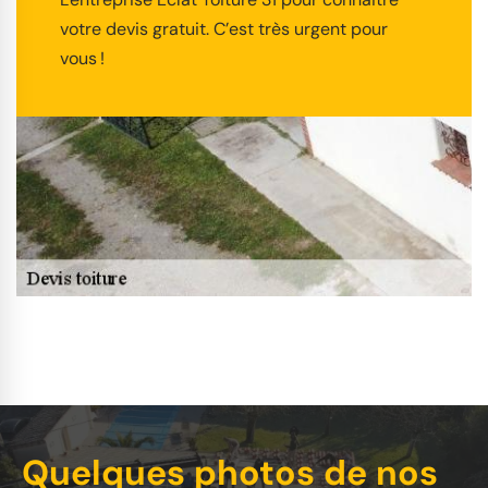
votre devis gratuit. C’est très urgent pour
vous !
Quelques photos de nos