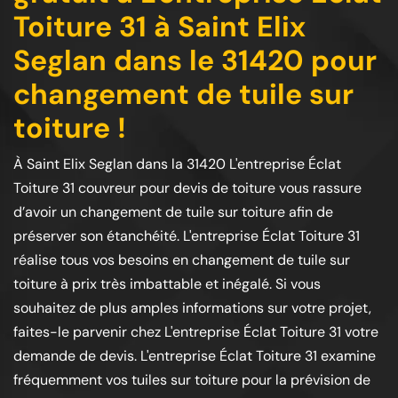
Toiture 31 à Saint Elix
Seglan dans le 31420 pour
changement de tuile sur
toiture !
À Saint Elix Seglan dans la 31420 L'entreprise Éclat
Toiture 31 couvreur pour devis de toiture vous rassure
d’avoir un changement de tuile sur toiture afin de
préserver son étanchéité. L'entreprise Éclat Toiture 31
réalise tous vos besoins en changement de tuile sur
toiture à prix très imbattable et inégalé. Si vous
souhaitez de plus amples informations sur votre projet,
faites-le parvenir chez L'entreprise Éclat Toiture 31 votre
demande de devis. L'entreprise Éclat Toiture 31 examine
fréquemment vos tuiles sur toiture pour la prévision de