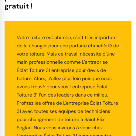
gratuit !
Votre toiture est abimée, c'est très important
de la changer pour une parfaite étanchéité de
votre toiture. Mais ce travail nécessite d’une
main professionnelle comme L'entreprise
Éclat Toiture 31 entreprise pour devis de
toiture. Alors, n’allez plus loin puisque nous
avons trouvé pour vous L'entreprise Éclat
Toiture 31 l’un des leaders dans ce milieu.
Profitez les offres de L'entreprise Éclat Toiture
31 avec toutes ses équipes de techniciens
pour changement de toiture à Saint Elix
Seglan. Nous vous invitons à venir chez
L'entreprise Éclat Toiture 31 pour connaitre