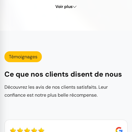
Voir plus
Témoignages
Ce que nos clients disent de nous
Découvrez les avis de nos clients satisfaits. Leur
confiance est notre plus belle récompense.