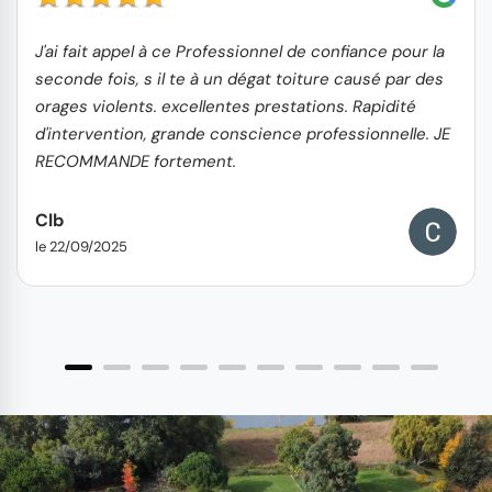
J'ai fait appel à ce Professionnel de confiance pour la
seconde fois, s il te à un dégat toiture causé par des
orages violents. excellentes prestations. Rapidité
d'intervention, grande conscience professionnelle. JE
RECOMMANDE fortement.
Clb
le 22/09/2025