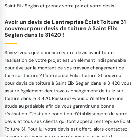
Saint Elix Seglan et prenez votre prix et votre devis !
Avoir un devis de L'entreprise Éclat Toiture 31
couvreur pour devis de toiture à Saint Elix
Seglan dans le 31420 !
Savez-vous que connaitre votre devis avant toute
réalisation de votre projet est un élément indispensable
pour évaluer le montant de vos travaux changement de
tuile sur toiture ? L'entreprise Éclat Toiture 31 couvreur
pour devis de toiture à Saint Elix Seglan dans le 31420 vous
assure également des travaux changement de tuile sur
toiture dans le 31420. Rassurez-vous qu’il effectue une
étude au préalable afin de vous garantir une bonne
réalisation. C’est une condition d’établissement de votre
devis et tous ses clients qui font appel à L'entreprise Éclat
Toiture 31. Pour lui votre devis est offert, alors contactez-
le pour cela, vous aurez une réponse au plus vite !