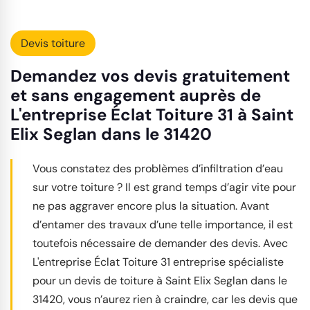
Devis toiture
Demandez vos devis gratuitement
et sans engagement auprès de
L'entreprise Éclat Toiture 31 à Saint
Elix Seglan dans le 31420
Vous constatez des problèmes d’infiltration d’eau
sur votre toiture ? Il est grand temps d’agir vite pour
ne pas aggraver encore plus la situation. Avant
d’entamer des travaux d’une telle importance, il est
toutefois nécessaire de demander des devis. Avec
L'entreprise Éclat Toiture 31 entreprise spécialiste
pour un devis de toiture à Saint Elix Seglan dans le
31420, vous n’aurez rien à craindre, car les devis que