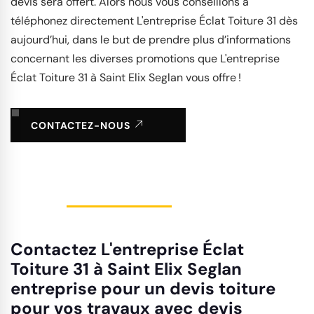
devis sera offert. Alors nous vous conseillons à
téléphonez directement L'entreprise Éclat Toiture 31 dès
aujourd’hui, dans le but de prendre plus d’informations
concernant les diverses promotions que L'entreprise
Éclat Toiture 31 à Saint Elix Seglan vous offre !
CONTACTEZ-NOUS
Contactez L'entreprise Éclat
Toiture 31 à Saint Elix Seglan
entreprise pour un devis toiture
pour vos travaux avec devis