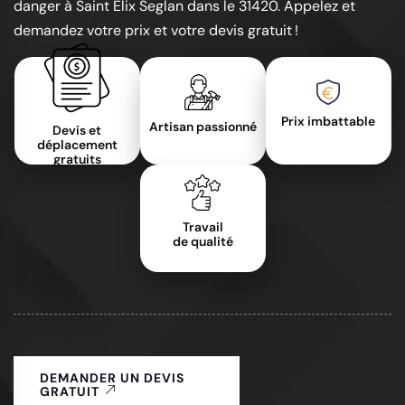
danger à Saint Elix Seglan dans le 31420. Appelez et
demandez votre prix et votre devis gratuit !
Prix imbattable
Artisan passionné
Devis et
déplacement
gratuits
Travail
de qualité
DEMANDER UN DEVIS
GRATUIT