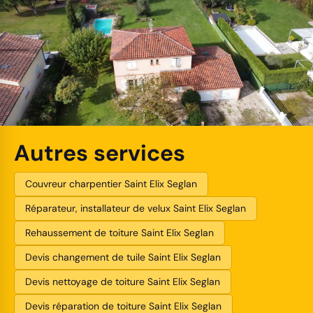
Autres services
Couvreur charpentier Saint Elix Seglan
Réparateur, installateur de velux Saint Elix Seglan
Rehaussement de toiture Saint Elix Seglan
Devis changement de tuile Saint Elix Seglan
Devis nettoyage de toiture Saint Elix Seglan
Devis réparation de toiture Saint Elix Seglan