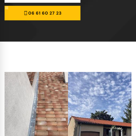
06 61 60 27 23