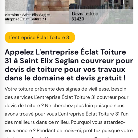
L'entreprise Éclat Toiture 31
Appelez L'entreprise Éclat Toiture
31 à Saint Elix Seglan couvreur pour
devis de toiture pour vos travaux
dans le domaine et devis gratuit !
Votre toiture présente des signes de vieillesse, besoin
des services L'entreprise Éclat Toiture 31 couvreur pour
devis de toiture ? Ne cherchez plus loin puisque nous
avons trouvé pour vous L'entreprise Éclat Toiture 31 l’un
des meilleurs dans ce milieu. Pourquoi vous attardez-
vous encore ? Pendant ce mois-ci, profitez puisque votre