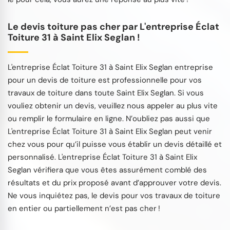
Le devis toiture pas cher par L'entreprise Éclat
Toiture 31 à Saint Elix Seglan !
L'entreprise Éclat Toiture 31 à Saint Elix Seglan entreprise
pour un devis de toiture est professionnelle pour vos
travaux de toiture dans toute Saint Elix Seglan. Si vous
vouliez obtenir un devis, veuillez nous appeler au plus vite
ou remplir le formulaire en ligne. N’oubliez pas aussi que
L'entreprise Éclat Toiture 31 à Saint Elix Seglan peut venir
chez vous pour qu’il puisse vous établir un devis détaillé et
personnalisé. L'entreprise Éclat Toiture 31 à Saint Elix
Seglan vérifiera que vous êtes assurément comblé des
résultats et du prix proposé avant d’approuver votre devis.
Ne vous inquiétez pas, le devis pour vos travaux de toiture
en entier ou partiellement n’est pas cher !