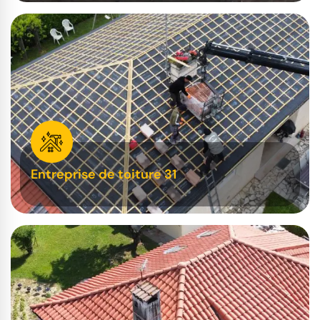
Entreprise de toiture 31