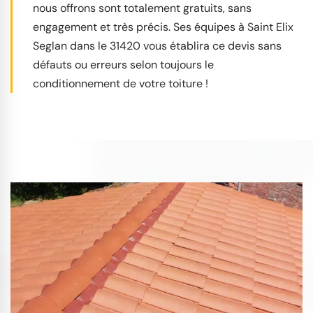
nous offrons sont totalement gratuits, sans
engagement et très précis. Ses équipes à Saint Elix
Seglan dans le 31420 vous établira ce devis sans
défauts ou erreurs selon toujours le
conditionnement de votre toiture !