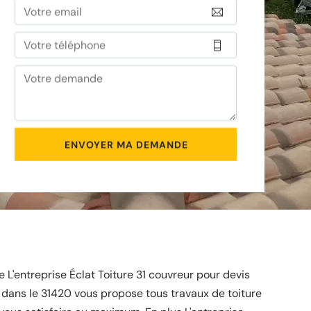
L'entreprise Éclat Toiture 31 couvreur pour devis
e dans le 31420 vous propose tous travaux de toiture