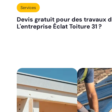
Services
Devis gratuit pour des travaux 
L'entreprise Éclat Toiture 31 ?