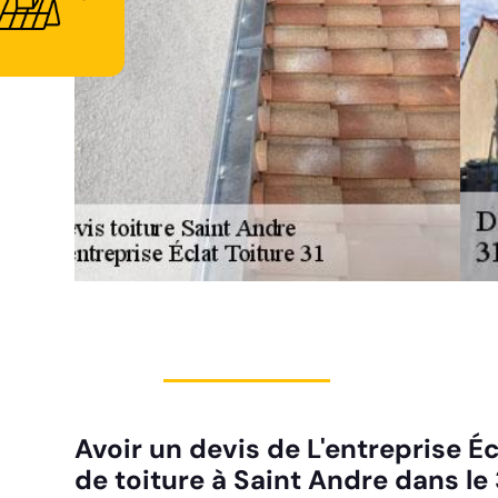
Avoir un devis de L'entreprise É
de toiture à Saint Andre dans le 