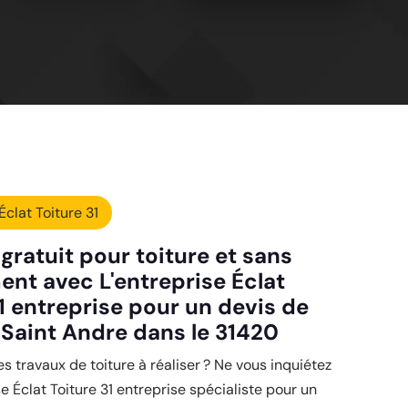
Éclat Toiture 31
gratuit pour toiture et sans
nt avec L'entreprise Éclat
1 entreprise pour un devis de
à Saint Andre dans le 31420
es travaux de toiture à réaliser ? Ne vous inquiétez
se Éclat Toiture 31 entreprise spécialiste pour un