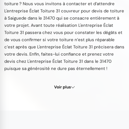
toiture ? Nous vous invitons à contacter et d’attendre
L'entreprise Éclat Toiture 31 couvreur pour devis de toiture
à Saiguede dans le 31470 qui se consacre entièrement à
votre projet. Avant toute réalisation L'entreprise Éclat
Toiture 31 passera chez vous pour constater les dégâts et
de vous confirmer si votre toiture n’est plus réparable
c’est après que L'entreprise Éclat Toiture 31 précisera dans
votre devis. Enfin, faites-lui confiance et prenez votre
devis chez L'entreprise Éclat Toiture 31 dans le 31470
puisque sa générosité ne dure pas éternellement !
Voir plus