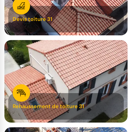
Devis toiture 31
Rehaussement de toiture 31