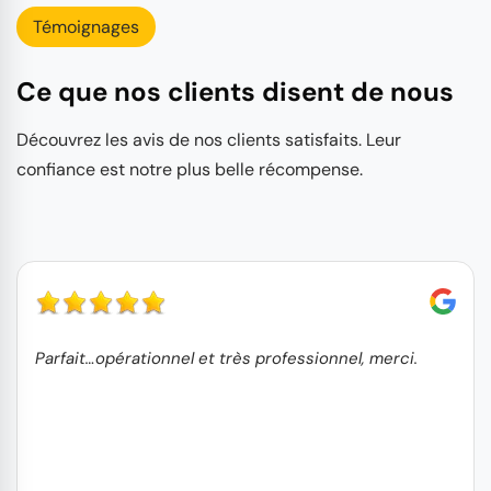
Témoignages
Ce que nos clients disent de nous
Découvrez les avis de nos clients satisfaits. Leur
confiance est notre plus belle récompense.
Parfait…opérationnel et très professionnel, merci.