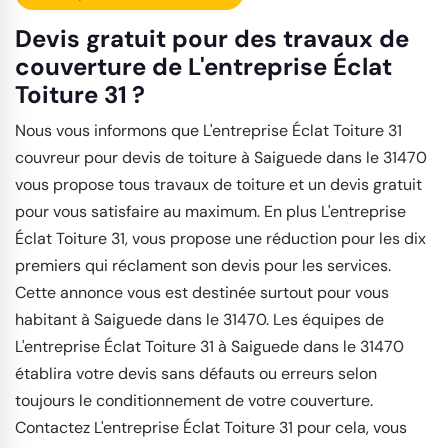
Devis gratuit pour des travaux de
couverture de L'entreprise Éclat
Toiture 31 ?
Nous vous informons que L'entreprise Éclat Toiture 31
couvreur pour devis de toiture à Saiguede dans le 31470
vous propose tous travaux de toiture et un devis gratuit
pour vous satisfaire au maximum. En plus L'entreprise
Éclat Toiture 31, vous propose une réduction pour les dix
premiers qui réclament son devis pour les services.
Cette annonce vous est destinée surtout pour vous
habitant à Saiguede dans le 31470. Les équipes de
L'entreprise Éclat Toiture 31 à Saiguede dans le 31470
établira votre devis sans défauts ou erreurs selon
toujours le conditionnement de votre couverture.
Contactez L'entreprise Éclat Toiture 31 pour cela, vous