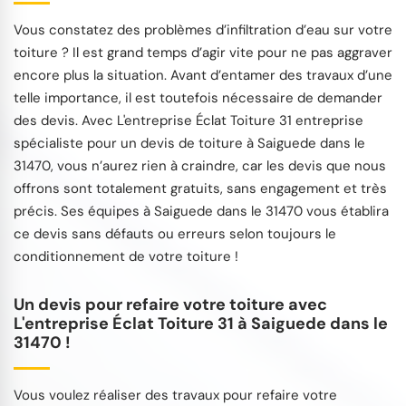
Vous constatez des problèmes d’infiltration d’eau sur votre
toiture ? Il est grand temps d’agir vite pour ne pas aggraver
encore plus la situation. Avant d’entamer des travaux d’une
telle importance, il est toutefois nécessaire de demander
des devis. Avec L'entreprise Éclat Toiture 31 entreprise
spécialiste pour un devis de toiture à Saiguede dans le
31470, vous n’aurez rien à craindre, car les devis que nous
offrons sont totalement gratuits, sans engagement et très
précis. Ses équipes à Saiguede dans le 31470 vous établira
ce devis sans défauts ou erreurs selon toujours le
conditionnement de votre toiture !
Un devis pour refaire votre toiture avec
L'entreprise Éclat Toiture 31 à Saiguede dans le
31470 !
Vous voulez réaliser des travaux pour refaire votre