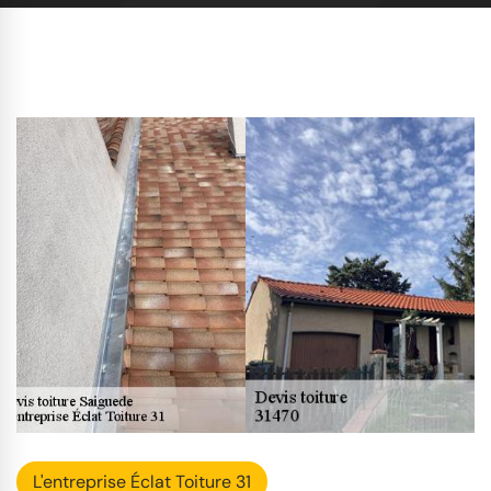
L'entreprise Éclat Toiture 31