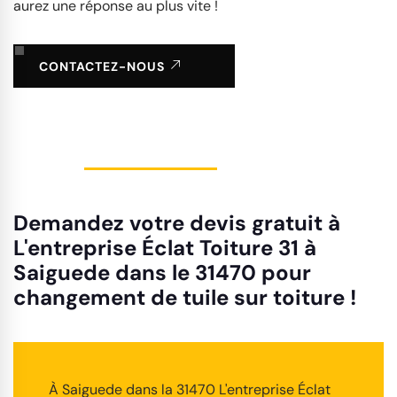
aurez une réponse au plus vite !
CONTACTEZ-NOUS
Demandez votre devis gratuit à
L'entreprise Éclat Toiture 31 à
Saiguede dans le 31470 pour
changement de tuile sur toiture !
À Saiguede dans la 31470 L'entreprise Éclat