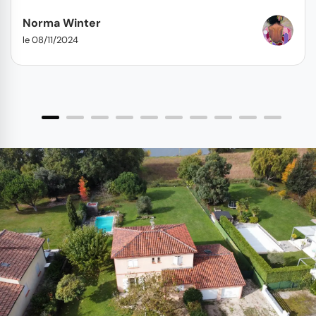
Norma Winter
le 08/11/2024