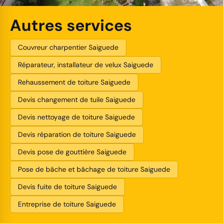
Autres services
Couvreur charpentier Saiguede
Réparateur, installateur de velux Saiguede
Rehaussement de toiture Saiguede
Devis changement de tuile Saiguede
Devis nettoyage de toiture Saiguede
Devis réparation de toiture Saiguede
Devis pose de gouttière Saiguede
Pose de bâche et bâchage de toiture Saiguede
Devis fuite de toiture Saiguede
Entreprise de toiture Saiguede