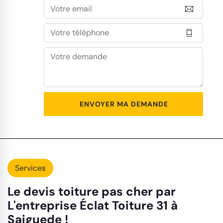
Services
Le devis toiture pas cher par
L'entreprise Éclat Toiture 31 à
Saiguede !