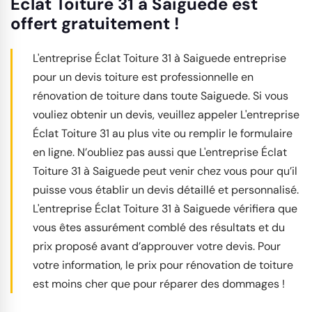
Éclat Toiture 31 à Saiguede est
offert gratuitement !
L'entreprise Éclat Toiture 31 à Saiguede entreprise
pour un devis toiture est professionnelle en
rénovation de toiture dans toute Saiguede. Si vous
vouliez obtenir un devis, veuillez appeler L'entreprise
Éclat Toiture 31 au plus vite ou remplir le formulaire
en ligne. N’oubliez pas aussi que L'entreprise Éclat
Toiture 31 à Saiguede peut venir chez vous pour qu’il
puisse vous établir un devis détaillé et personnalisé.
L'entreprise Éclat Toiture 31 à Saiguede vérifiera que
vous êtes assurément comblé des résultats et du
prix proposé avant d’approuver votre devis. Pour
votre information, le prix pour rénovation de toiture
est moins cher que pour réparer des dommages !