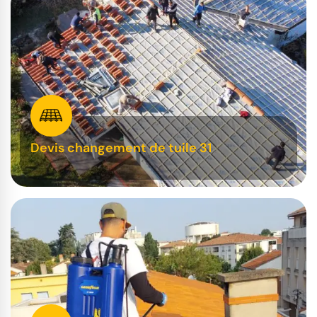
Devis changement de tuile 31