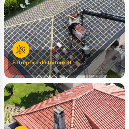
Entreprise de toiture 31