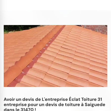
Avoir un devis de L'entreprise Éclat Toiture 31
entreprise pour un devis de toiture à Saiguede
dans le 31470 !