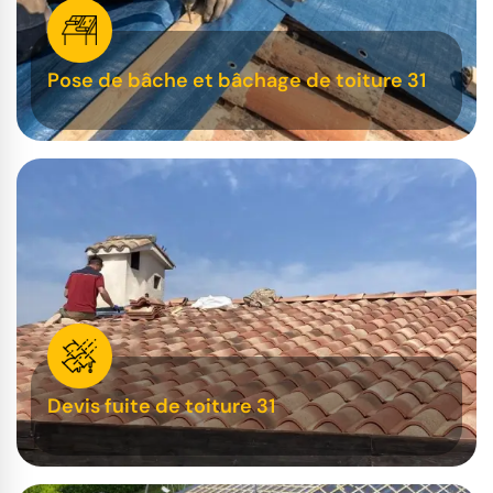
Pose de bâche et bâchage de toiture 31
Devis fuite de toiture 31