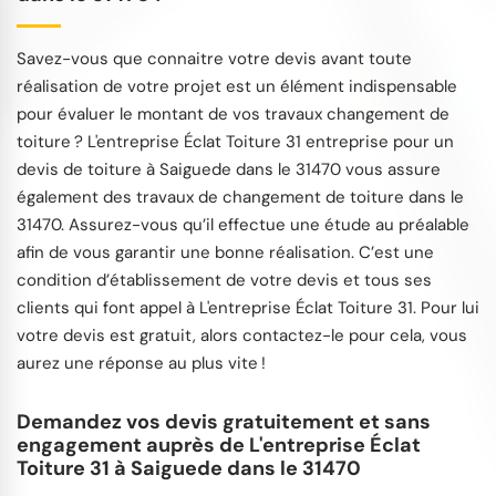
Savez-vous que connaitre votre devis avant toute
réalisation de votre projet est un élément indispensable
pour évaluer le montant de vos travaux changement de
toiture ? L'entreprise Éclat Toiture 31 entreprise pour un
devis de toiture à Saiguede dans le 31470 vous assure
également des travaux de changement de toiture dans le
31470. Assurez-vous qu’il effectue une étude au préalable
afin de vous garantir une bonne réalisation. C’est une
condition d’établissement de votre devis et tous ses
clients qui font appel à L'entreprise Éclat Toiture 31. Pour lui
votre devis est gratuit, alors contactez-le pour cela, vous
aurez une réponse au plus vite !
Demandez vos devis gratuitement et sans
engagement auprès de L'entreprise Éclat
Toiture 31 à Saiguede dans le 31470