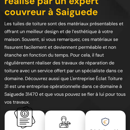
réalisé par un expert
couvreur à Saiguede
Les tuiles de toiture sont des matériaux présentables et
offrant un meilleur design et de l’esthétique à votre
maison. Souvent, si vous remarquez, ces matériaux se
fissurent facilement et deviennent perméable et non
étanche en fonction du temps. Pour cela, il faut
régulièrement réaliser des travaux de réparation de
toiture avec un service offert par un spécialiste dans ce
domaine. Découvrez aussi que L'entreprise Éclat Toiture
31 est une entreprise opérationnelle dans ce domaine à
Saiguede 31470 et que vous pouvez se fier à lui pour tous
vos travaux.