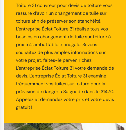
Toiture 31 couvreur pour devis de toiture vous
rassure d’avoir un changement de tuile sur
toiture afin de préserver son étanchéité.
L'entreprise Éclat Toiture 31 réalise tous vos
besoins en changement de tuile sur toiture à
prix très imbattable et inégalé. Si vous
souhaitez de plus amples informations sur
votre projet, faites-le parvenir chez
L'entreprise Éclat Toiture 31 votre demande de
devis. L'entreprise Éclat Toiture 31 examine
fréquemment vos tuiles sur toiture pour la
prévision de danger à Saiguede dans le 31470.
Appelez et demandez votre prix et votre devis
gratuit !