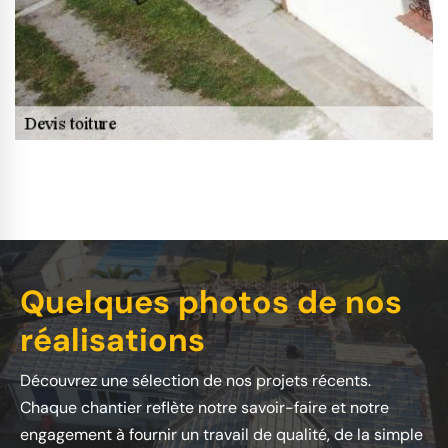
Quelques photos de nos
réalisations
Découvrez une sélection de nos projets récents.
Chaque chantier reflète notre savoir-faire et notre
engagement à fournir un travail de qualité, de la simple