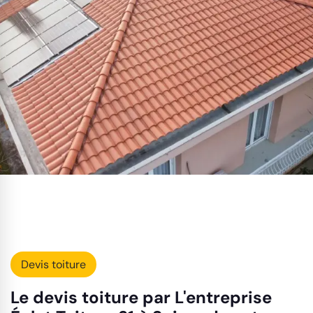
Devis toiture
Le devis toiture par L'entreprise