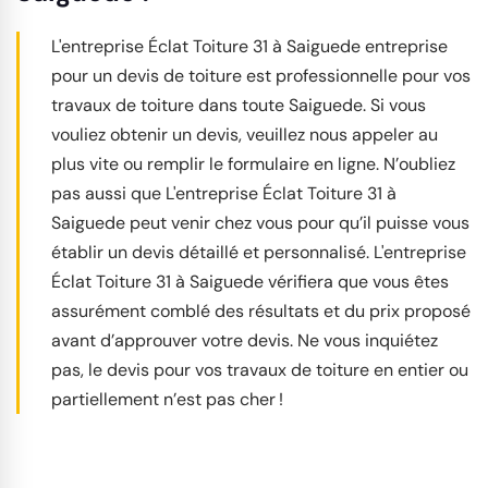
L'entreprise Éclat Toiture 31 à Saiguede entreprise
pour un devis de toiture est professionnelle pour vos
travaux de toiture dans toute Saiguede. Si vous
vouliez obtenir un devis, veuillez nous appeler au
plus vite ou remplir le formulaire en ligne. N’oubliez
pas aussi que L'entreprise Éclat Toiture 31 à
Saiguede peut venir chez vous pour qu’il puisse vous
établir un devis détaillé et personnalisé. L'entreprise
Éclat Toiture 31 à Saiguede vérifiera que vous êtes
assurément comblé des résultats et du prix proposé
avant d’approuver votre devis. Ne vous inquiétez
pas, le devis pour vos travaux de toiture en entier ou
partiellement n’est pas cher !