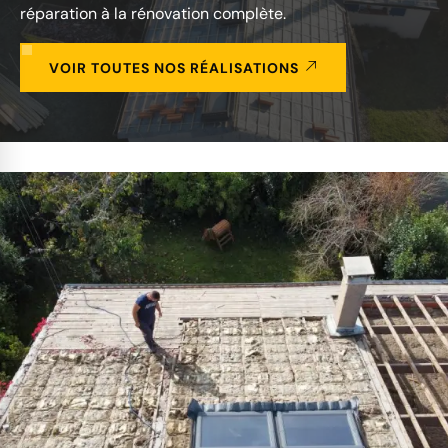
réparation à la rénovation complète.
VOIR TOUTES NOS RÉALISATIONS