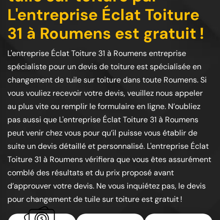
L'entreprise Éclat Toiture
31 à Roumens est gratuit !
L'entreprise Éclat Toiture 31 à Roumens entreprise
spécialiste pour un devis de toiture est spécialisée en
changement de tuile sur toiture dans toute Roumens. Si
vous vouliez recevoir votre devis, veuillez nous appeler
au plus vite ou remplir le formulaire en ligne. N’oubliez
pas aussi que L'entreprise Éclat Toiture 31 à Roumens
peut venir chez vous pour qu’il puisse vous établir de
suite un devis détaillé et personnalisé. L'entreprise Éclat
Toiture 31 à Roumens vérifiera que vous êtes assurément
comblé des résultats et du prix proposé avant
d’approuver votre devis. Ne vous inquiétez pas, le devis
pour changement de tuile sur toiture est gratuit !