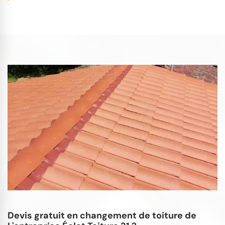
Devis gratuit en changement de toiture de