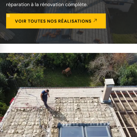
réparation à la rénovation complète.
VOIR TOUTES NOS RÉALISATIONS