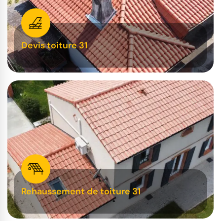
Devis toiture 31
Rehaussement de toiture 31