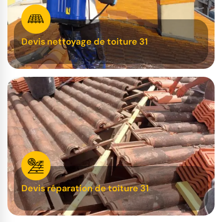
Devis nettoyage de toiture 31
Devis réparation de toiture 31