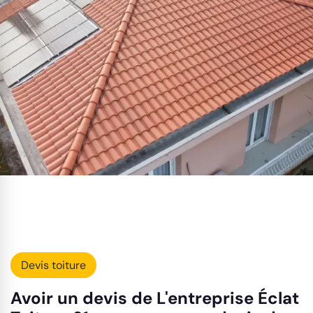
Devis toiture
Avoir un devis de L'entreprise Éclat