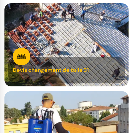
Devis changement de tuile 31