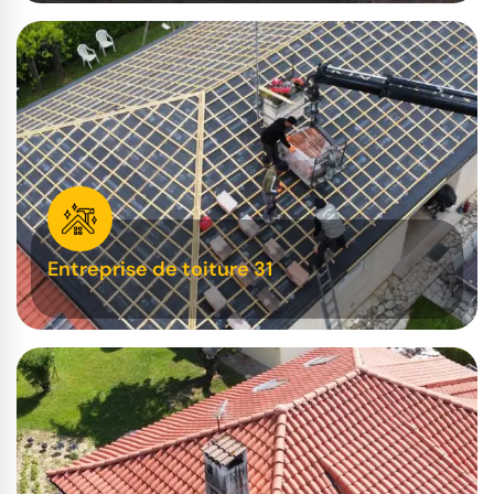
Entreprise de toiture 31