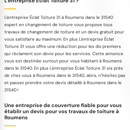
L'entreprise Éclat Toiture 31 ?
L'entreprise Éclat Toiture 31 à Roumens dans le 31540
expert en changement de toiture vous propose tous
travaux de changement de toiture et un devis gratuit pour
vous satisfaire au maximum. En plus L'entreprise Éclat
Toiture 31 vous offre une réduction pour les dix premiers
qui réclament son devis pour les services. Cette annonce
vous est destinée surtout pour vous habitant à Roumens
dans le 31540. En plus L'entreprise Éclat Toiture 31 sis près
de chez vous à Roumens dans le 31540, alors, n’hésitez pas
et passez prendre votre devis détaillé à Roumens dans le
31540 !
Une entreprise de couverture fiable pour vous
établir un devis pour vos travaux de toiture à
Roumens