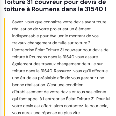
Toiture 31 couvreur pour devis de
toiture à Roumens dans le 31540 !
Savez-vous que connaitre votre devis avant toute
réalisation de votre projet est un élément
indispensable pour évaluer le montant de vos
travaux changement de tuile sur toiture ?
L'entreprise Éclat Toiture 31 couvreur pour devis de
toiture à Roumens dans le 31540 vous assure
également des travaux changement de tuile sur
toiture dans le 31540. Rassurez-vous qu’il effectue
une étude au préalable afin de vous garantir une
bonne réalisation. C’est une condition
d’établissement de votre devis et tous ses clients
qui font appel à L'entreprise Éclat Toiture 31. Pour lui
votre devis est offert, alors contactez-le pour cela,
vous aurez une réponse au plus vite !