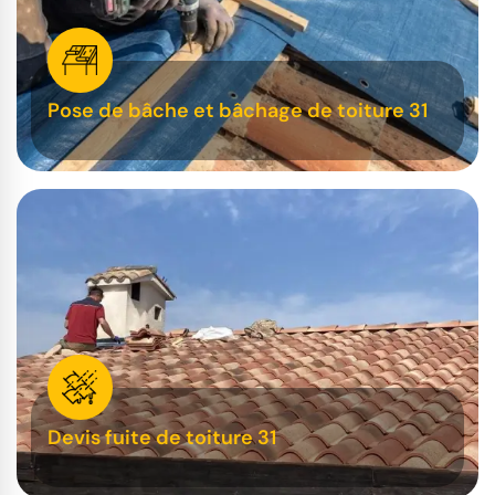
Pose de bâche et bâchage de toiture 31
Devis fuite de toiture 31