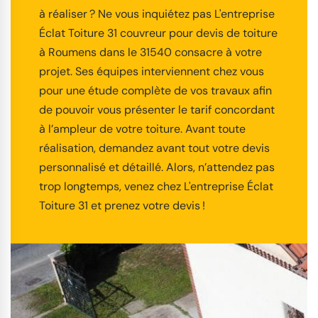
à réaliser ? Ne vous inquiétez pas L'entreprise
Éclat Toiture 31 couvreur pour devis de toiture
à Roumens dans le 31540 consacre à votre
projet. Ses équipes interviennent chez vous
pour une étude complète de vos travaux afin
de pouvoir vous présenter le tarif concordant
à l’ampleur de votre toiture. Avant toute
réalisation, demandez avant tout votre devis
personnalisé et détaillé. Alors, n’attendez pas
trop longtemps, venez chez L'entreprise Éclat
Toiture 31 et prenez votre devis !