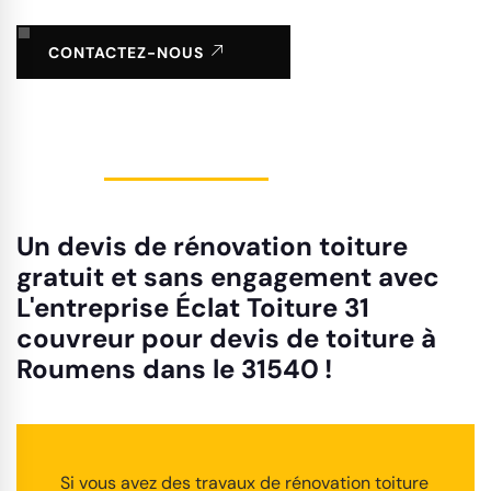
CONTACTEZ-NOUS
Un devis de rénovation toiture
gratuit et sans engagement avec
L'entreprise Éclat Toiture 31
couvreur pour devis de toiture à
Roumens dans le 31540 !
Si vous avez des travaux de rénovation toiture