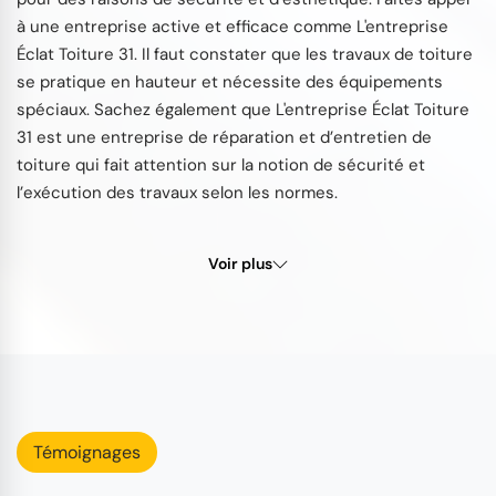
à une entreprise active et efficace comme L'entreprise
Éclat Toiture 31. Il faut constater que les travaux de toiture
se pratique en hauteur et nécessite des équipements
spéciaux. Sachez également que L'entreprise Éclat Toiture
31 est une entreprise de réparation et d’entretien de
toiture qui fait attention sur la notion de sécurité et
l’exécution des travaux selon les normes.
Voir plus
Témoignages