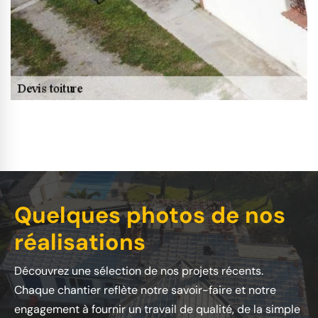
Quelques photos de nos
réalisations
Découvrez une sélection de nos projets récents.
Chaque chantier reflète notre savoir-faire et notre
engagement à fournir un travail de qualité, de la simple