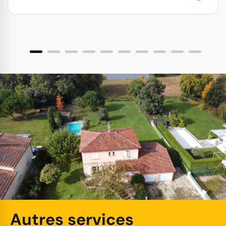
Autres services