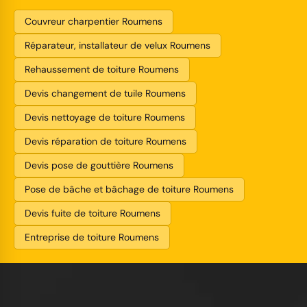
Couvreur charpentier Roumens
Réparateur, installateur de velux Roumens
Rehaussement de toiture Roumens
Devis changement de tuile Roumens
Devis nettoyage de toiture Roumens
Devis réparation de toiture Roumens
Devis pose de gouttière Roumens
Pose de bâche et bâchage de toiture Roumens
Devis fuite de toiture Roumens
Entreprise de toiture Roumens