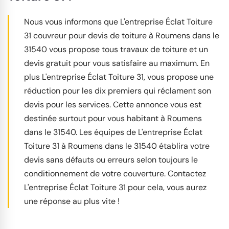
Nous vous informons que L'entreprise Éclat Toiture
31 couvreur pour devis de toiture à Roumens dans le
31540 vous propose tous travaux de toiture et un
devis gratuit pour vous satisfaire au maximum. En
plus L'entreprise Éclat Toiture 31, vous propose une
réduction pour les dix premiers qui réclament son
devis pour les services. Cette annonce vous est
destinée surtout pour vous habitant à Roumens
dans le 31540. Les équipes de L'entreprise Éclat
Toiture 31 à Roumens dans le 31540 établira votre
devis sans défauts ou erreurs selon toujours le
conditionnement de votre couverture. Contactez
L'entreprise Éclat Toiture 31 pour cela, vous aurez
une réponse au plus vite !