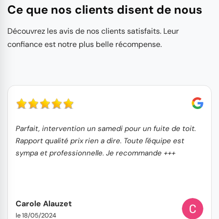
Ce que nos clients disent de nous
Découvrez les avis de nos clients satisfaits. Leur
confiance est notre plus belle récompense.
Parfait, intervention un samedi pour un fuite de toit.
Rapport qualité prix rien a dire. Toute l'équipe est
sympa et professionnelle. Je recommande +++
Carole Alauzet
le 18/05/2024