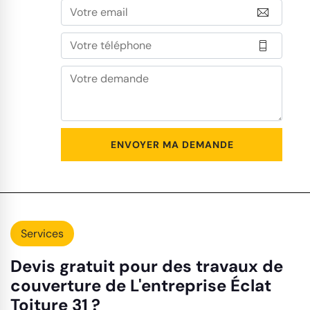
Services
Devis gratuit pour des travaux de
couverture de L'entreprise Éclat
Toiture 31 ?