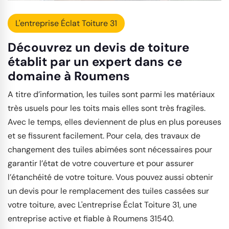
L'entreprise Éclat Toiture 31
Découvrez un devis de toiture
établit par un expert dans ce
domaine à Roumens
A titre d’information, les tuiles sont parmi les matériaux
très usuels pour les toits mais elles sont très fragiles.
Avec le temps, elles deviennent de plus en plus poreuses
et se fissurent facilement. Pour cela, des travaux de
changement des tuiles abimées sont nécessaires pour
garantir l’état de votre couverture et pour assurer
l’étanchéité de votre toiture. Vous pouvez aussi obtenir
un devis pour le remplacement des tuiles cassées sur
votre toiture, avec L'entreprise Éclat Toiture 31, une
entreprise active et fiable à Roumens 31540.