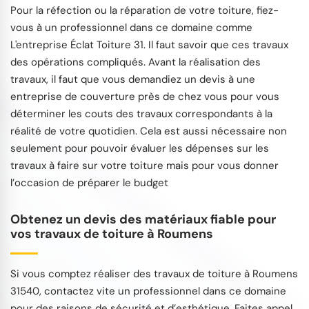
Pour la réfection ou la réparation de votre toiture, fiez-
vous à un professionnel dans ce domaine comme
L'entreprise Éclat Toiture 31. Il faut savoir que ces travaux
des opérations compliqués. Avant la réalisation des
travaux, il faut que vous demandiez un devis à une
entreprise de couverture près de chez vous pour vous
déterminer les couts des travaux correspondants à la
réalité de votre quotidien. Cela est aussi nécessaire non
seulement pour pouvoir évaluer les dépenses sur les
travaux à faire sur votre toiture mais pour vous donner
l’occasion de préparer le budget
Obtenez un devis des matériaux fiable pour
vos travaux de toiture à Roumens
Si vous comptez réaliser des travaux de toiture à Roumens
31540, contactez vite un professionnel dans ce domaine
pour des raisons de sécurité et d’esthétique. Faites appel