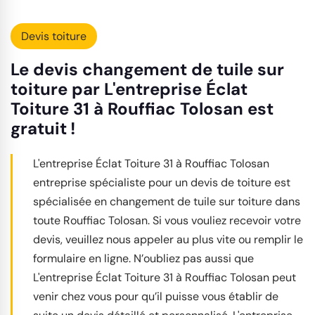
Devis toiture
Le devis changement de tuile sur
toiture par L'entreprise Éclat
Toiture 31 à Rouffiac Tolosan est
gratuit !
L'entreprise Éclat Toiture 31 à Rouffiac Tolosan
entreprise spécialiste pour un devis de toiture est
spécialisée en changement de tuile sur toiture dans
toute Rouffiac Tolosan. Si vous vouliez recevoir votre
devis, veuillez nous appeler au plus vite ou remplir le
formulaire en ligne. N’oubliez pas aussi que
L'entreprise Éclat Toiture 31 à Rouffiac Tolosan peut
venir chez vous pour qu’il puisse vous établir de