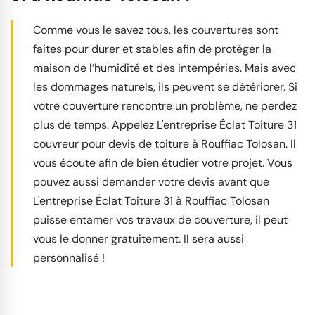
Comme vous le savez tous, les couvertures sont
faites pour durer et stables afin de protéger la
maison de l’humidité et des intempéries. Mais avec
les dommages naturels, ils peuvent se détériorer. Si
votre couverture rencontre un problème, ne perdez
plus de temps. Appelez L'entreprise Éclat Toiture 31
couvreur pour devis de toiture à Rouffiac Tolosan. Il
vous écoute afin de bien étudier votre projet. Vous
pouvez aussi demander votre devis avant que
L'entreprise Éclat Toiture 31 à Rouffiac Tolosan
puisse entamer vos travaux de couverture, il peut
vous le donner gratuitement. Il sera aussi
personnalisé !