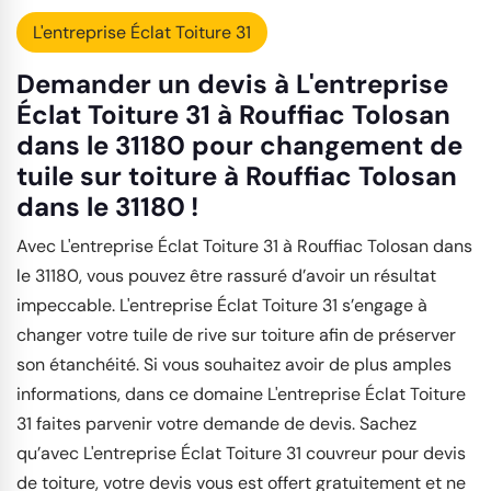
L'entreprise Éclat Toiture 31
Demander un devis à L'entreprise
Éclat Toiture 31 à Rouffiac Tolosan
dans le 31180 pour changement de
tuile sur toiture à Rouffiac Tolosan
dans le 31180 !
Avec L'entreprise Éclat Toiture 31 à Rouffiac Tolosan dans
le 31180, vous pouvez être rassuré d’avoir un résultat
impeccable. L'entreprise Éclat Toiture 31 s’engage à
changer votre tuile de rive sur toiture afin de préserver
son étanchéité. Si vous souhaitez avoir de plus amples
informations, dans ce domaine L'entreprise Éclat Toiture
31 faites parvenir votre demande de devis. Sachez
qu’avec L'entreprise Éclat Toiture 31 couvreur pour devis
de toiture, votre devis vous est offert gratuitement et ne