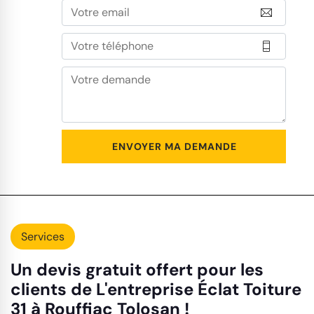
Services
Un devis gratuit offert pour les
clients de L'entreprise Éclat Toiture
31 à Rouffiac Tolosan !