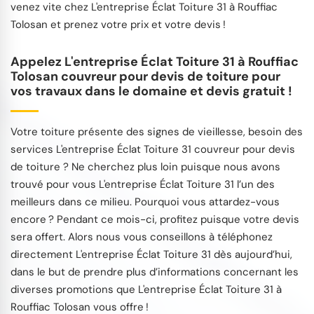
venez vite chez L'entreprise Éclat Toiture 31 à Rouffiac
Tolosan et prenez votre prix et votre devis !
Appelez L'entreprise Éclat Toiture 31 à Rouffiac
Tolosan couvreur pour devis de toiture pour
vos travaux dans le domaine et devis gratuit !
Votre toiture présente des signes de vieillesse, besoin des
services L'entreprise Éclat Toiture 31 couvreur pour devis
de toiture ? Ne cherchez plus loin puisque nous avons
trouvé pour vous L'entreprise Éclat Toiture 31 l’un des
meilleurs dans ce milieu. Pourquoi vous attardez-vous
encore ? Pendant ce mois-ci, profitez puisque votre devis
sera offert. Alors nous vous conseillons à téléphonez
directement L'entreprise Éclat Toiture 31 dès aujourd’hui,
dans le but de prendre plus d’informations concernant les
diverses promotions que L'entreprise Éclat Toiture 31 à
Rouffiac Tolosan vous offre !