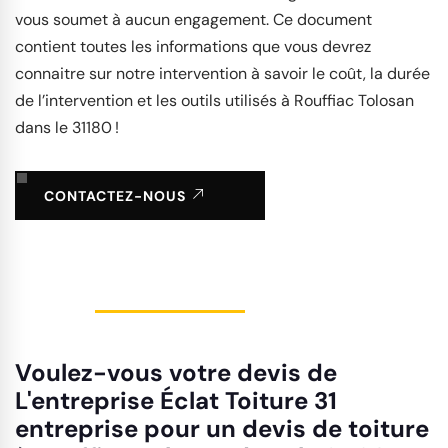
vous soumet à aucun engagement. Ce document
contient toutes les informations que vous devrez
connaitre sur notre intervention à savoir le coût, la durée
de l’intervention et les outils utilisés à Rouffiac Tolosan
dans le 31180 !
CONTACTEZ-NOUS
Voulez-vous votre devis de
L'entreprise Éclat Toiture 31
entreprise pour un devis de toiture