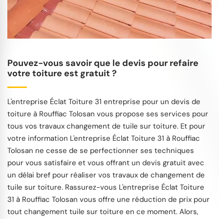
Pouvez-vous savoir que le devis pour refaire
votre toiture est gratuit ?
L'entreprise Éclat Toiture 31 entreprise pour un devis de
toiture à Rouffiac Tolosan vous propose ses services pour
tous vos travaux changement de tuile sur toiture. Et pour
votre information L'entreprise Éclat Toiture 31 à Rouffiac
Tolosan ne cesse de se perfectionner ses techniques
pour vous satisfaire et vous offrant un devis gratuit avec
un délai bref pour réaliser vos travaux de changement de
tuile sur toiture. Rassurez-vous L'entreprise Éclat Toiture
31 à Rouffiac Tolosan vous offre une réduction de prix pour
tout changement tuile sur toiture en ce moment. Alors,