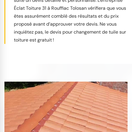
suite un devis détaillé et personnalisé. L'entreprise
Éclat Toiture 31 à Rouffiac Tolosan vérifiera que vous
êtes assurément comblé des résultats et du prix
proposé avant d’approuver votre devis. Ne vous
inquiétez pas, le devis pour changement de tuile sur
toiture est gratuit !