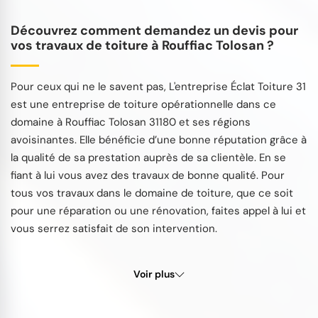
Découvrez comment demandez un devis pour
vos travaux de toiture à Rouffiac Tolosan ?
Pour ceux qui ne le savent pas, L'entreprise Éclat Toiture 31
est une entreprise de toiture opérationnelle dans ce
domaine à Rouffiac Tolosan 31180 et ses régions
avoisinantes. Elle bénéficie d’une bonne réputation grâce à
la qualité de sa prestation auprès de sa clientèle. En se
fiant à lui vous avez des travaux de bonne qualité. Pour
tous vos travaux dans le domaine de toiture, que ce soit
pour une réparation ou une rénovation, faites appel à lui et
vous serrez satisfait de son intervention.
Voir plus