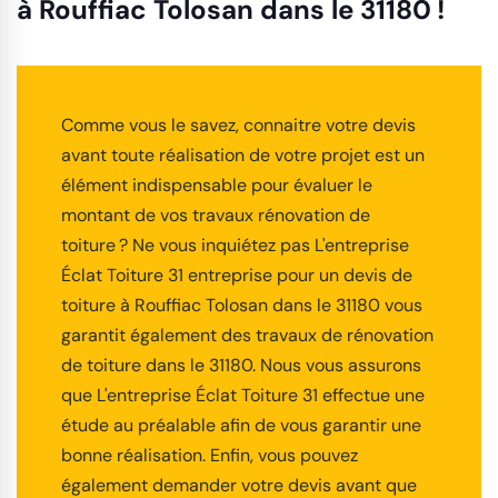
à Rouffiac Tolosan dans le 31180 !
Comme vous le savez, connaitre votre devis
avant toute réalisation de votre projet est un
élément indispensable pour évaluer le
montant de vos travaux rénovation de
toiture ? Ne vous inquiétez pas L'entreprise
Éclat Toiture 31 entreprise pour un devis de
toiture à Rouffiac Tolosan dans le 31180 vous
garantit également des travaux de rénovation
de toiture dans le 31180. Nous vous assurons
que L'entreprise Éclat Toiture 31 effectue une
étude au préalable afin de vous garantir une
bonne réalisation. Enfin, vous pouvez
également demander votre devis avant que