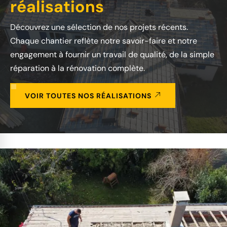
réalisations
Découvrez une sélection de nos projets récents.
Chaque chantier reflète notre savoir-faire et notre
engagement à fournir un travail de qualité, de la simple
réparation à la rénovation complète.
VOIR TOUTES NOS RÉALISATIONS