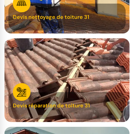
Devis nettoyage de toiture 31
Devis réparation de toiture 31