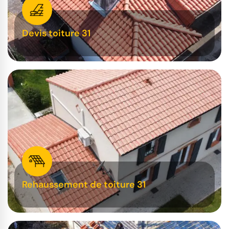
Devis toiture 31
Rehaussement de toiture 31