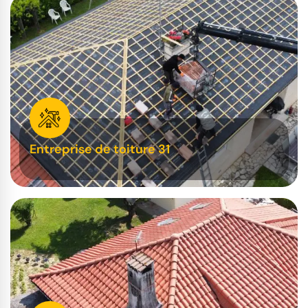
Entreprise de toiture 31