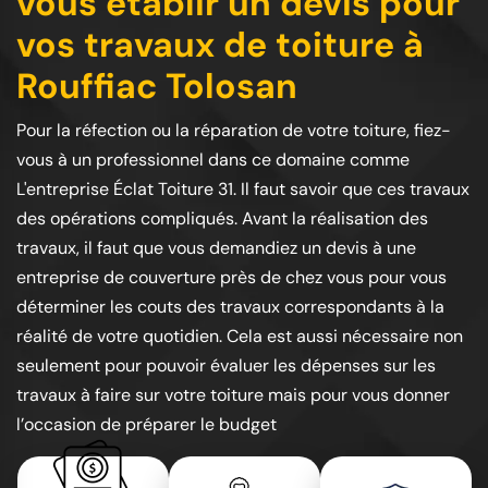
vous établir un devis pour
vos travaux de toiture à
Rouffiac Tolosan
Pour la réfection ou la réparation de votre toiture, fiez-
vous à un professionnel dans ce domaine comme
L'entreprise Éclat Toiture 31. Il faut savoir que ces travaux
des opérations compliqués. Avant la réalisation des
travaux, il faut que vous demandiez un devis à une
entreprise de couverture près de chez vous pour vous
déterminer les couts des travaux correspondants à la
réalité de votre quotidien. Cela est aussi nécessaire non
seulement pour pouvoir évaluer les dépenses sur les
travaux à faire sur votre toiture mais pour vous donner
l’occasion de préparer le budget