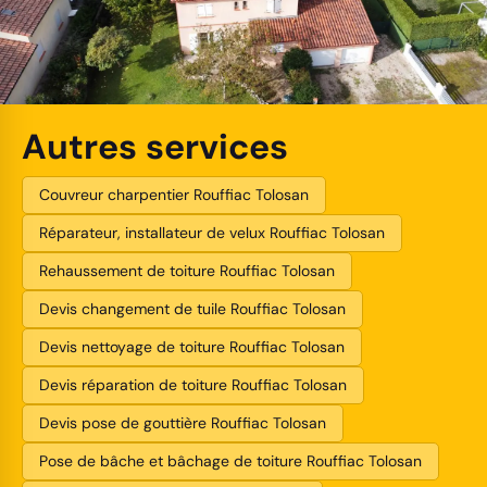
Autres services
Couvreur charpentier Rouffiac Tolosan
Réparateur, installateur de velux Rouffiac Tolosan
Rehaussement de toiture Rouffiac Tolosan
Devis changement de tuile Rouffiac Tolosan
Devis nettoyage de toiture Rouffiac Tolosan
Devis réparation de toiture Rouffiac Tolosan
Devis pose de gouttière Rouffiac Tolosan
Pose de bâche et bâchage de toiture Rouffiac Tolosan