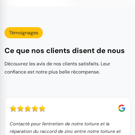
Témoignages
Ce que nos clients disent de nous
Découvrez les avis de nos clients satisfaits. Leur
confiance est notre plus belle récompense.
Contacté pour l'entretien de notre toiture et la
réparation du raccord de zinc entre notre toiture et