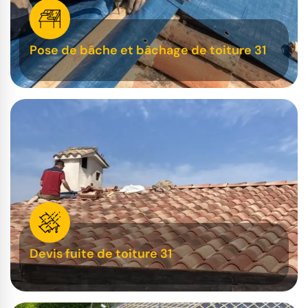
Pose de bâche et bâchage de toiture 31
Devis fuite de toiture 31