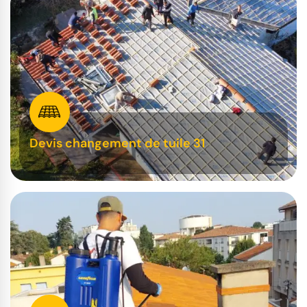
Devis changement de tuile 31