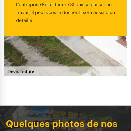
L'entreprise Éclat Toiture 31 puisse passer au
travail, il peut vous le donner. Il sera aussi bien
détaillé !
Quelques photos de nos