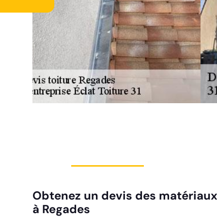
Obtenez un devis des matériaux 
à Regades