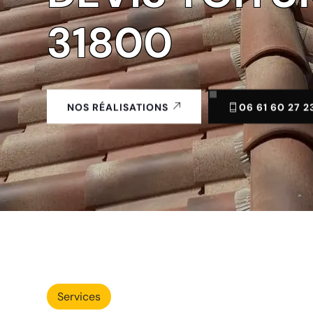
31800
06 61 60 27 2
NOS RÉALISATIONS
Services