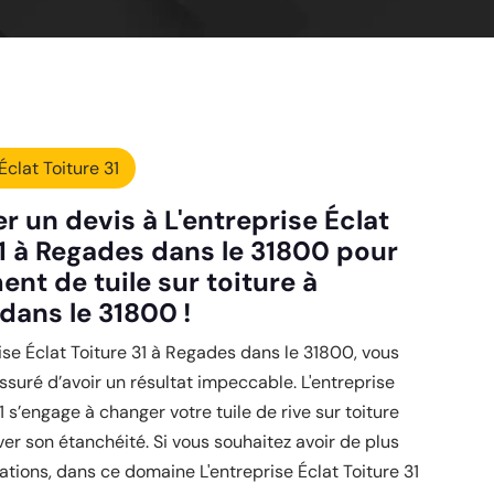
Éclat Toiture 31
 un devis à L'entreprise Éclat
31 à Regades dans le 31800 pour
nt de tuile sur toiture à
dans le 31800 !
ise Éclat Toiture 31 à Regades dans le 31800, vous
ssuré d’avoir un résultat impeccable. L'entreprise
1 s’engage à changer votre tuile de rive sur toiture
ver son étanchéité. Si vous souhaitez avoir de plus
tions, dans ce domaine L'entreprise Éclat Toiture 31