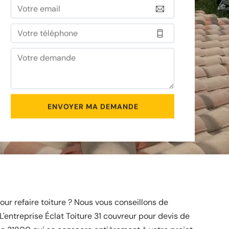
ur refaire toiture ? Nous vous conseillons de
L'entreprise Éclat Toiture 31 couvreur pour devis de