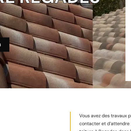
3
Vous avez des travaux po
contacter et d’attendre 