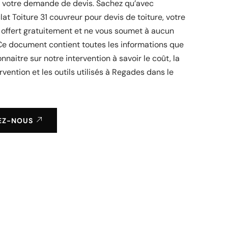
ir votre demande de devis. Sachez qu’avec
lat Toiture 31 couvreur pour devis de toiture, votre
 offert gratuitement et ne vous soumet à aucun
e document contient toutes les informations que
nnaitre sur notre intervention à savoir le coût, la
rvention et les outils utilisés à Regades dans le
EZ-NOUS