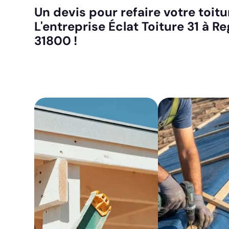
Un devis pour refaire votre toit
L'entreprise Éclat Toiture 31 à R
31800 !