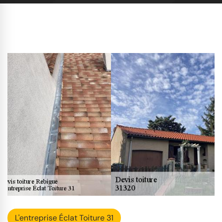
L'entreprise Éclat Toiture 31