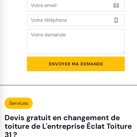
Services
Devis gratuit en changement de
toiture de L'entreprise Éclat Toiture
31 ?