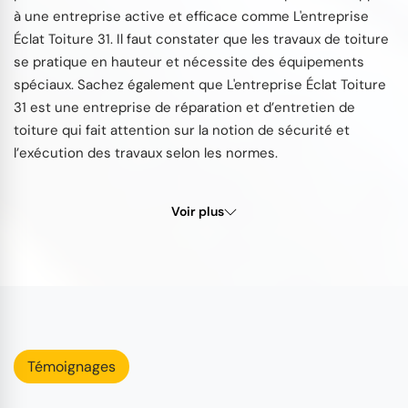
à une entreprise active et efficace comme L'entreprise
Éclat Toiture 31. Il faut constater que les travaux de toiture
se pratique en hauteur et nécessite des équipements
spéciaux. Sachez également que L'entreprise Éclat Toiture
31 est une entreprise de réparation et d’entretien de
toiture qui fait attention sur la notion de sécurité et
l’exécution des travaux selon les normes.
Voir plus
Témoignages