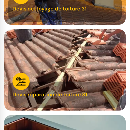
Devis nettoyage de toiture 31
Devis réparation de toiture 31