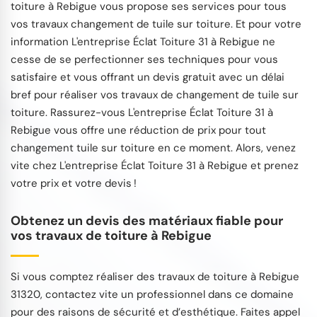
toiture à Rebigue vous propose ses services pour tous
vos travaux changement de tuile sur toiture. Et pour votre
information L'entreprise Éclat Toiture 31 à Rebigue ne
cesse de se perfectionner ses techniques pour vous
satisfaire et vous offrant un devis gratuit avec un délai
bref pour réaliser vos travaux de changement de tuile sur
toiture. Rassurez-vous L'entreprise Éclat Toiture 31 à
Rebigue vous offre une réduction de prix pour tout
changement tuile sur toiture en ce moment. Alors, venez
vite chez L'entreprise Éclat Toiture 31 à Rebigue et prenez
votre prix et votre devis !
Obtenez un devis des matériaux fiable pour
vos travaux de toiture à Rebigue
Si vous comptez réaliser des travaux de toiture à Rebigue
31320, contactez vite un professionnel dans ce domaine
pour des raisons de sécurité et d’esthétique. Faites appel