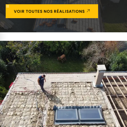
VOIR TOUTES NOS RÉALISATIONS