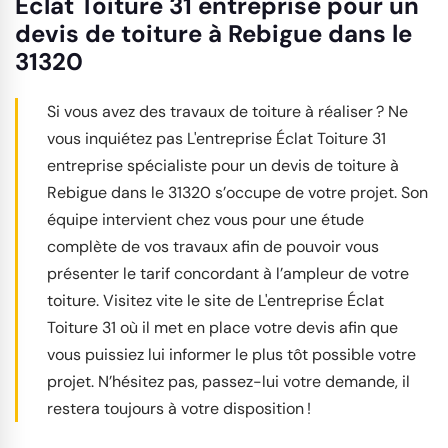
Éclat Toiture 31 entreprise pour un
devis de toiture à Rebigue dans le
31320
Si vous avez des travaux de toiture à réaliser ? Ne
vous inquiétez pas L'entreprise Éclat Toiture 31
entreprise spécialiste pour un devis de toiture à
Rebigue dans le 31320 s’occupe de votre projet. Son
équipe intervient chez vous pour une étude
complète de vos travaux afin de pouvoir vous
présenter le tarif concordant à l’ampleur de votre
toiture. Visitez vite le site de L'entreprise Éclat
Toiture 31 où il met en place votre devis afin que
vous puissiez lui informer le plus tôt possible votre
projet. N’hésitez pas, passez-lui votre demande, il
restera toujours à votre disposition !