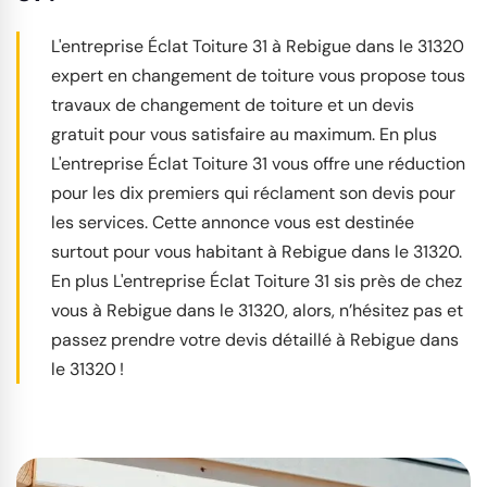
L'entreprise Éclat Toiture 31 à Rebigue dans le 31320
expert en changement de toiture vous propose tous
travaux de changement de toiture et un devis
gratuit pour vous satisfaire au maximum. En plus
L'entreprise Éclat Toiture 31 vous offre une réduction
pour les dix premiers qui réclament son devis pour
les services. Cette annonce vous est destinée
surtout pour vous habitant à Rebigue dans le 31320.
En plus L'entreprise Éclat Toiture 31 sis près de chez
vous à Rebigue dans le 31320, alors, n’hésitez pas et
passez prendre votre devis détaillé à Rebigue dans
le 31320 !