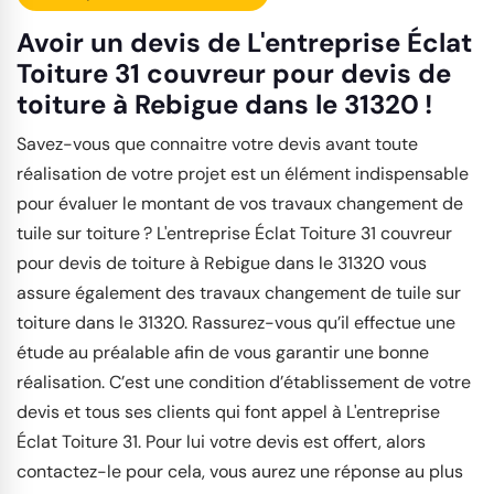
Avoir un devis de L'entreprise Éclat
Toiture 31 couvreur pour devis de
toiture à Rebigue dans le 31320 !
Savez-vous que connaitre votre devis avant toute
réalisation de votre projet est un élément indispensable
pour évaluer le montant de vos travaux changement de
tuile sur toiture ? L'entreprise Éclat Toiture 31 couvreur
pour devis de toiture à Rebigue dans le 31320 vous
assure également des travaux changement de tuile sur
toiture dans le 31320. Rassurez-vous qu’il effectue une
étude au préalable afin de vous garantir une bonne
réalisation. C’est une condition d’établissement de votre
devis et tous ses clients qui font appel à L'entreprise
Éclat Toiture 31. Pour lui votre devis est offert, alors
contactez-le pour cela, vous aurez une réponse au plus