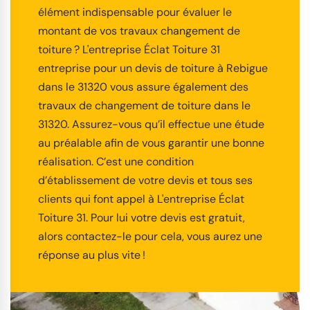
élément indispensable pour évaluer le
montant de vos travaux changement de
toiture ? L'entreprise Éclat Toiture 31
entreprise pour un devis de toiture à Rebigue
dans le 31320 vous assure également des
travaux de changement de toiture dans le
31320. Assurez-vous qu’il effectue une étude
au préalable afin de vous garantir une bonne
réalisation. C’est une condition
d’établissement de votre devis et tous ses
clients qui font appel à L'entreprise Éclat
Toiture 31. Pour lui votre devis est gratuit,
alors contactez-le pour cela, vous aurez une
réponse au plus vite !