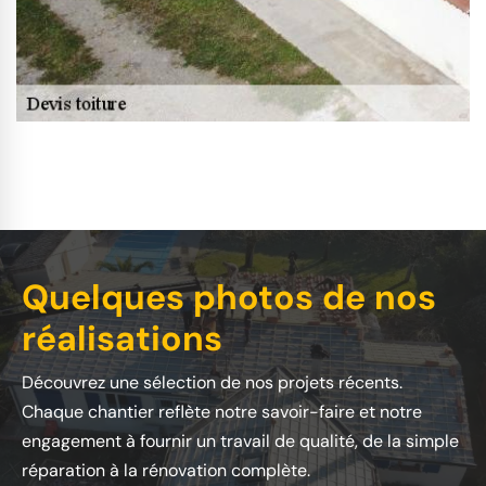
Quelques photos de nos
réalisations
Découvrez une sélection de nos projets récents.
Chaque chantier reflète notre savoir-faire et notre
engagement à fournir un travail de qualité, de la simple
réparation à la rénovation complète.