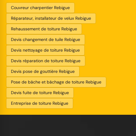
Couvreur charpentier Rebigue
Réparateur, installateur de velux Rebigue
Rehaussement de toiture Rebigue
Devis changement de tuile Rebigue
Devis nettoyage de toiture Rebigue
Devis réparation de toiture Rebigue
Devis pose de gouttière Rebigue
Pose de bâche et bâchage de toiture Rebigue
Devis fuite de toiture Rebigue
Entreprise de toiture Rebigue