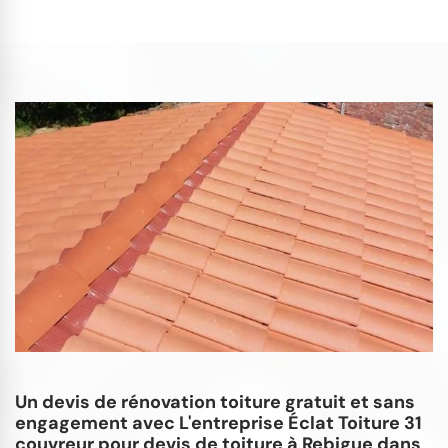
Un devis de rénovation toiture gratuit et sans
engagement avec L'entreprise Éclat Toiture 31
couvreur pour devis de toiture à Rebigue dans