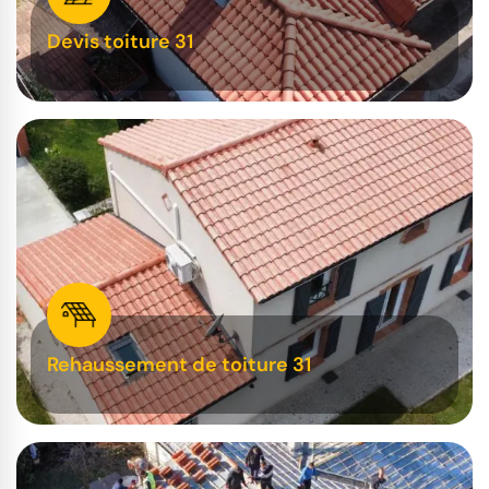
Devis toiture 31
Rehaussement de toiture 31