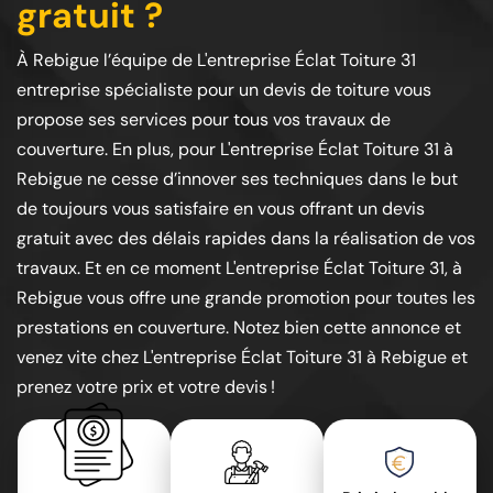
gratuit ?
À Rebigue l’équipe de L'entreprise Éclat Toiture 31
entreprise spécialiste pour un devis de toiture vous
propose ses services pour tous vos travaux de
couverture. En plus, pour L'entreprise Éclat Toiture 31 à
Rebigue ne cesse d’innover ses techniques dans le but
de toujours vous satisfaire en vous offrant un devis
gratuit avec des délais rapides dans la réalisation de vos
travaux. Et en ce moment L'entreprise Éclat Toiture 31, à
Rebigue vous offre une grande promotion pour toutes les
prestations en couverture. Notez bien cette annonce et
venez vite chez L'entreprise Éclat Toiture 31 à Rebigue et
prenez votre prix et votre devis !