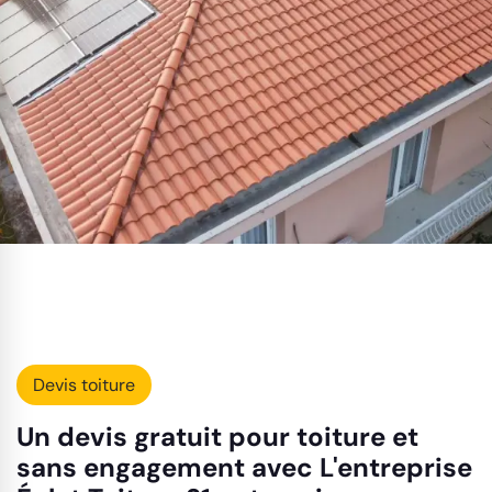
Devis toiture
Un devis gratuit pour toiture et
sans engagement avec L'entreprise