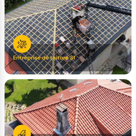
Entreprise de toiture 31