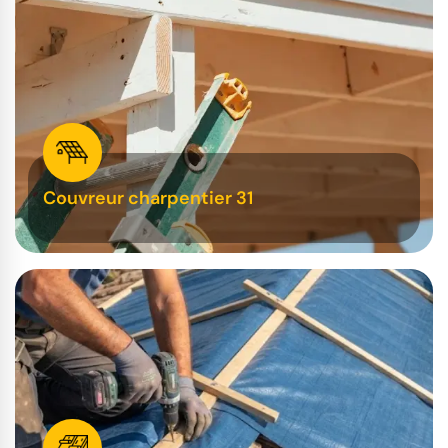
Couvreur charpentier 31