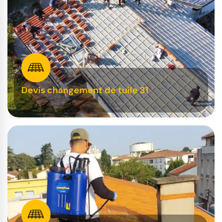
Devis changement de tuile 31