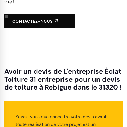
vite !
CONTACTEZ-NOUS
Avoir un devis de L'entreprise Éclat
Toiture 31 entreprise pour un devis
de toiture à Rebigue dans le 31320 !
Savez-vous que connaitre votre devis avant
toute réalisation de votre projet est un