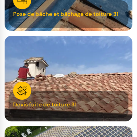
Pose de bâche et bâchage de toiture 31
Devis fuite de toiture 31