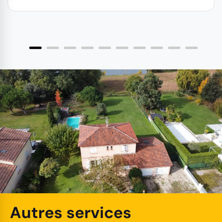
Autres services