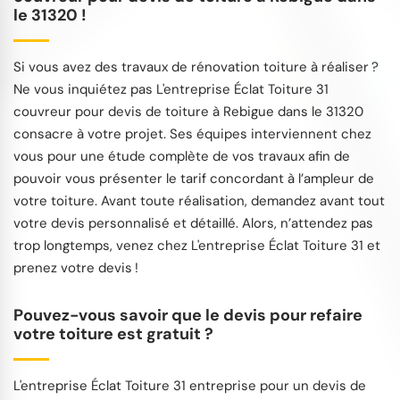
le 31320 !
Si vous avez des travaux de rénovation toiture à réaliser ?
Ne vous inquiétez pas L'entreprise Éclat Toiture 31
couvreur pour devis de toiture à Rebigue dans le 31320
consacre à votre projet. Ses équipes interviennent chez
vous pour une étude complète de vos travaux afin de
pouvoir vous présenter le tarif concordant à l’ampleur de
votre toiture. Avant toute réalisation, demandez avant tout
votre devis personnalisé et détaillé. Alors, n’attendez pas
trop longtemps, venez chez L'entreprise Éclat Toiture 31 et
prenez votre devis !
Pouvez-vous savoir que le devis pour refaire
votre toiture est gratuit ?
L'entreprise Éclat Toiture 31 entreprise pour un devis de