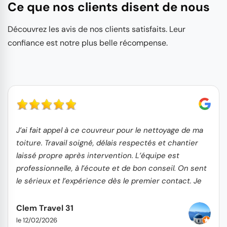
Ce que nos clients disent de nous
Découvrez les avis de nos clients satisfaits. Leur
confiance est notre plus belle récompense.
J’ai fait appel à ce couvreur pour le nettoyage de ma
toiture. Travail soigné, délais respectés et chantier
laissé propre après intervention. L’équipe est
professionnelle, à l’écoute et de bon conseil. On sent
le sérieux et l’expérience dès le premier contact. Je
recommande sans hésitation !
Clem Travel 31
le 12/02/2026