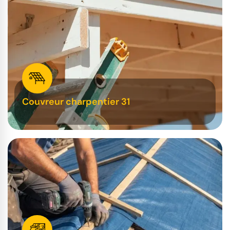
Couvreur charpentier 31