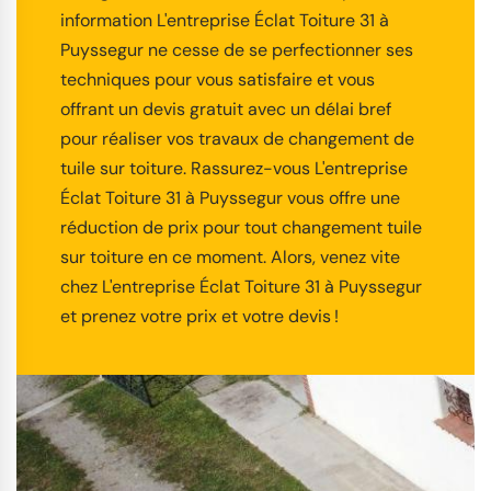
information L'entreprise Éclat Toiture 31 à
Puyssegur ne cesse de se perfectionner ses
techniques pour vous satisfaire et vous
offrant un devis gratuit avec un délai bref
pour réaliser vos travaux de changement de
tuile sur toiture. Rassurez-vous L'entreprise
Éclat Toiture 31 à Puyssegur vous offre une
réduction de prix pour tout changement tuile
sur toiture en ce moment. Alors, venez vite
chez L'entreprise Éclat Toiture 31 à Puyssegur
et prenez votre prix et votre devis !