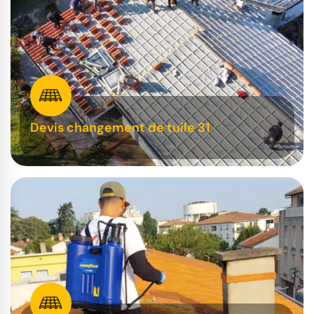
Devis changement de tuile 31