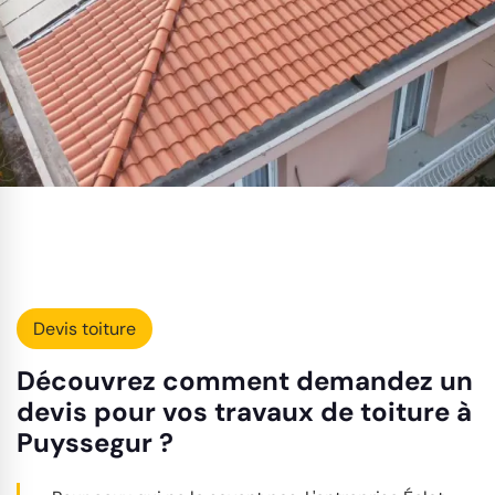
Devis toiture
Découvrez comment demandez un
devis pour vos travaux de toiture à
Puyssegur ?