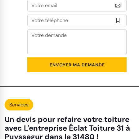
Services
Un devis pour refaire votre toiture
avec L'entreprise Éclat Toiture 31 à
Puyssegur dans le 31480 !