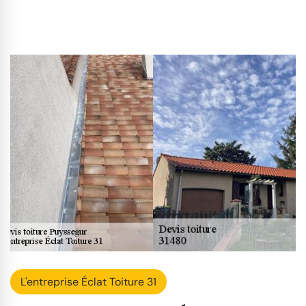
L'entreprise Éclat Toiture 31