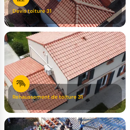
Devis toiture 31
Rehaussement de toiture 31