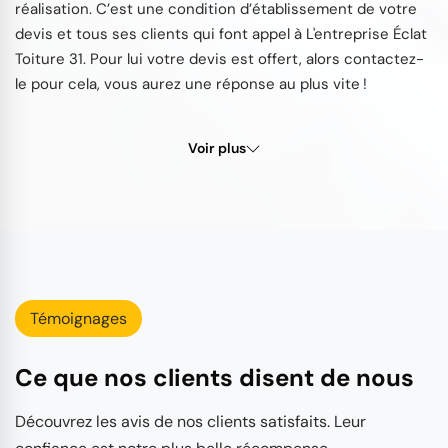
réalisation. C’est une condition d’établissement de votre
devis et tous ses clients qui font appel à L'entreprise Éclat
Toiture 31. Pour lui votre devis est offert, alors contactez-
le pour cela, vous aurez une réponse au plus vite !
Voir plus
Témoignages
Ce que nos clients disent de nous
Découvrez les avis de nos clients satisfaits. Leur