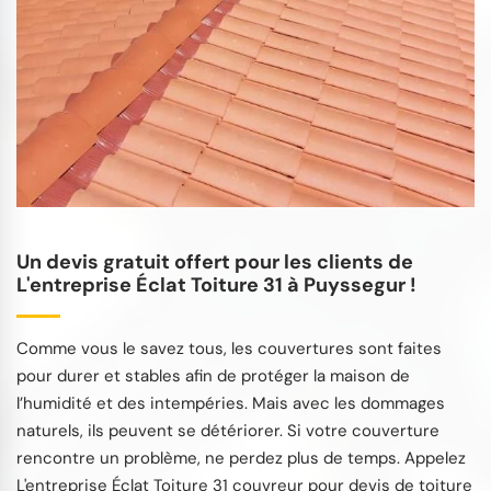
Un devis gratuit offert pour les clients de
L'entreprise Éclat Toiture 31 à Puyssegur !
Comme vous le savez tous, les couvertures sont faites
pour durer et stables afin de protéger la maison de
l’humidité et des intempéries. Mais avec les dommages
naturels, ils peuvent se détériorer. Si votre couverture
rencontre un problème, ne perdez plus de temps. Appelez
L'entreprise Éclat Toiture 31 couvreur pour devis de toiture