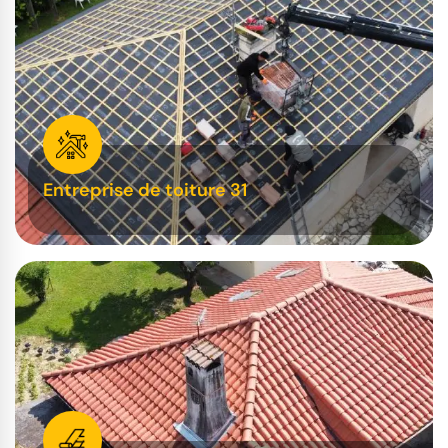
Entreprise de toiture 31