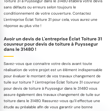
Toiture 31 à Puyssegur dans le 31480 établira votre devis
sans défauts ou erreurs selon toujours le
conditionnement de votre couverture. Contactez
L'entreprise Éclat Toiture 31 pour cela, vous aurez une
réponse au plus vite !
Avoir un devis de L'entreprise Éclat Toiture 31
couvreur pour devis de toiture à Puyssegur
dans le 31480 !
Savez-vous que connaitre votre devis avant toute
réalisation de votre projet est un élément indispensable
pour évaluer le montant de vos travaux changement de
tuile sur toiture ? L'entreprise Éclat Toiture 31 couvreur
pour devis de toiture à Puyssegur dans le 31480 vous
assure également des travaux changement de tuile sur
toiture dans le 31480. Rassurez-vous qu’il effectue une
étude au préalable afin de vous garantir une bonne