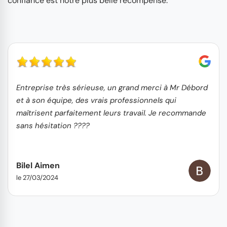
confiance est notre plus belle récompense.
Entreprise très sérieuse, un grand merci à Mr Débord
et à son équipe, des vrais professionnels qui
maîtrisent parfaitement leurs travail. Je recommande
sans hésitation ????
Bilel Aimen
le 27/03/2024