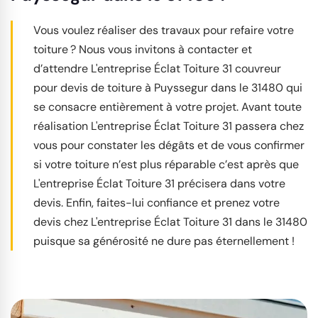
Vous voulez réaliser des travaux pour refaire votre
toiture ? Nous vous invitons à contacter et
d’attendre L'entreprise Éclat Toiture 31 couvreur
pour devis de toiture à Puyssegur dans le 31480 qui
se consacre entièrement à votre projet. Avant toute
réalisation L'entreprise Éclat Toiture 31 passera chez
vous pour constater les dégâts et de vous confirmer
si votre toiture n’est plus réparable c’est après que
L'entreprise Éclat Toiture 31 précisera dans votre
devis. Enfin, faites-lui confiance et prenez votre
devis chez L'entreprise Éclat Toiture 31 dans le 31480
puisque sa générosité ne dure pas éternellement !