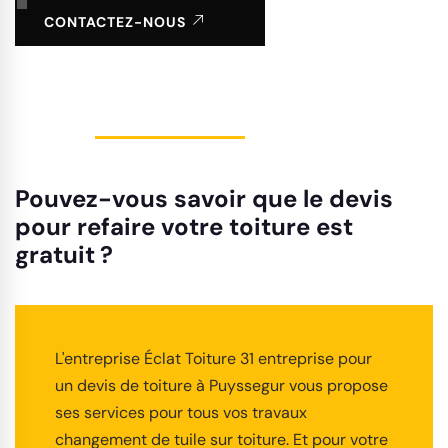
CONTACTEZ-NOUS
Pouvez-vous savoir que le devis
pour refaire votre toiture est
gratuit ?
L'entreprise Éclat Toiture 31 entreprise pour
un devis de toiture à Puyssegur vous propose
ses services pour tous vos travaux
changement de tuile sur toiture. Et pour votre