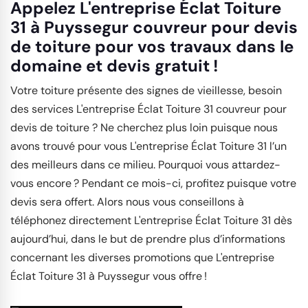
Appelez L'entreprise Éclat Toiture
31 à Puyssegur couvreur pour devis
de toiture pour vos travaux dans le
domaine et devis gratuit !
Votre toiture présente des signes de vieillesse, besoin
des services L'entreprise Éclat Toiture 31 couvreur pour
devis de toiture ? Ne cherchez plus loin puisque nous
avons trouvé pour vous L'entreprise Éclat Toiture 31 l’un
des meilleurs dans ce milieu. Pourquoi vous attardez-
vous encore ? Pendant ce mois-ci, profitez puisque votre
devis sera offert. Alors nous vous conseillons à
téléphonez directement L'entreprise Éclat Toiture 31 dès
aujourd’hui, dans le but de prendre plus d’informations
concernant les diverses promotions que L'entreprise
Éclat Toiture 31 à Puyssegur vous offre !