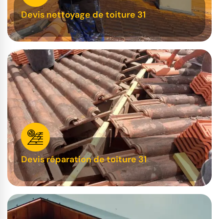
Devis nettoyage de toiture 31
Devis réparation de toiture 31