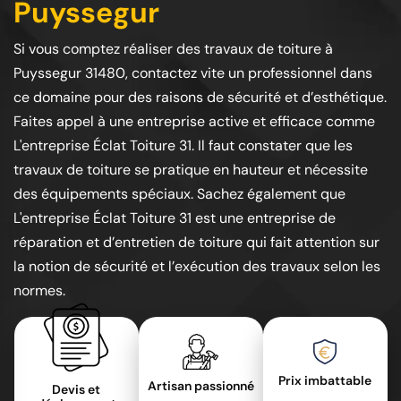
Puyssegur
Si vous comptez réaliser des travaux de toiture à
Puyssegur 31480, contactez vite un professionnel dans
ce domaine pour des raisons de sécurité et d’esthétique.
Faites appel à une entreprise active et efficace comme
L'entreprise Éclat Toiture 31. Il faut constater que les
travaux de toiture se pratique en hauteur et nécessite
des équipements spéciaux. Sachez également que
L'entreprise Éclat Toiture 31 est une entreprise de
réparation et d’entretien de toiture qui fait attention sur
la notion de sécurité et l’exécution des travaux selon les
normes.
Prix imbattable
Artisan passionné
Devis et