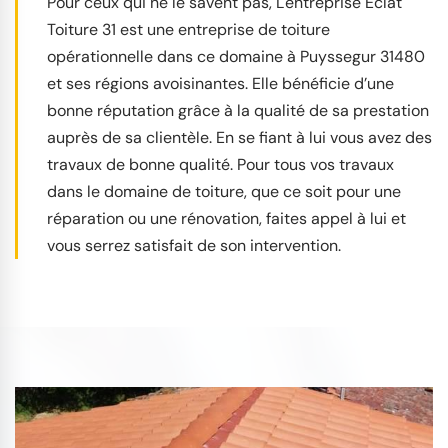
Pour ceux qui ne le savent pas, L'entreprise Éclat
Toiture 31 est une entreprise de toiture
opérationnelle dans ce domaine à Puyssegur 31480
et ses régions avoisinantes. Elle bénéficie d’une
bonne réputation grâce à la qualité de sa prestation
auprès de sa clientèle. En se fiant à lui vous avez des
travaux de bonne qualité. Pour tous vos travaux
dans le domaine de toiture, que ce soit pour une
réparation ou une rénovation, faites appel à lui et
vous serrez satisfait de son intervention.