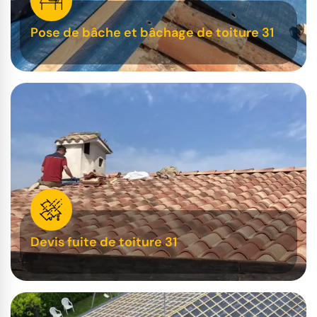
Pose de bâche et bâchage de toiture 31
Devis fuite de toiture 31