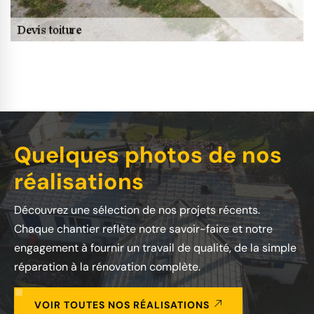
Quelques photos de nos
réalisations
Découvrez une sélection de nos projets récents.
Chaque chantier reflète notre savoir-faire et notre
engagement à fournir un travail de qualité, de la simple
réparation à la rénovation complète.
VOIR TOUTES NOS RÉALISATIONS