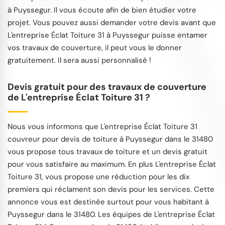
à Puyssegur. Il vous écoute afin de bien étudier votre
projet. Vous pouvez aussi demander votre devis avant que
L'entreprise Éclat Toiture 31 à Puyssegur puisse entamer
vos travaux de couverture, il peut vous le donner
gratuitement. Il sera aussi personnalisé !
Devis gratuit pour des travaux de couverture
de L'entreprise Éclat Toiture 31 ?
Nous vous informons que L'entreprise Éclat Toiture 31
couvreur pour devis de toiture à Puyssegur dans le 31480
vous propose tous travaux de toiture et un devis gratuit
pour vous satisfaire au maximum. En plus L'entreprise Éclat
Toiture 31, vous propose une réduction pour les dix
premiers qui réclament son devis pour les services. Cette
annonce vous est destinée surtout pour vous habitant à
Puyssegur dans le 31480. Les équipes de L'entreprise Éclat