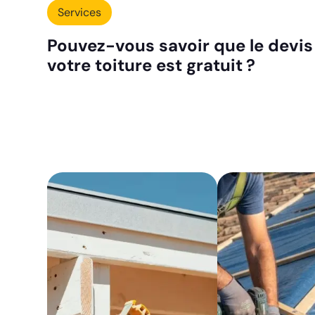
Services
Pouvez-vous savoir que le devis
votre toiture est gratuit ?