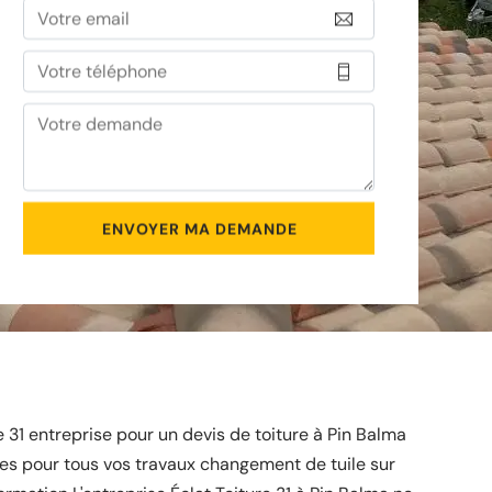
re 31 entreprise pour un devis de toiture à Pin Balma
es pour tous vos travaux changement de tuile sur