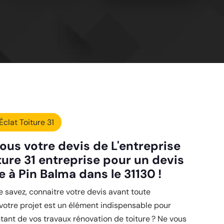
Éclat Toiture 31
ous votre devis de L'entreprise
ture 31 entreprise pour un devis
e à Pin Balma dans le 31130 !
savez, connaitre votre devis avant toute
 votre projet est un élément indispensable pour
tant de vos travaux rénovation de toiture ? Ne vous