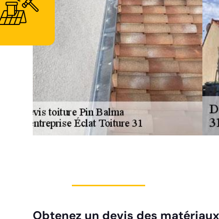
Obtenez un devis des matériaux 