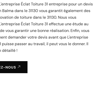
L'entreprise Éclat Toiture 31 entreprise pour un devis
in Balma dans le 31130 vous garantit également des
ovation de toiture dans le 31130. Nous vous
'entreprise Éclat Toiture 31 effectue une étude au
 de vous garantir une bonne réalisation. Enfin, vous
ent demander votre devis avant que L'entreprise
1 puisse passer au travail, il peut vous le donner. Il
 détaillé !
EZ-NOUS