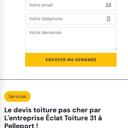
Services
Le devis toiture pas cher par
L'entreprise Éclat Toiture 31 à
Pelleport !