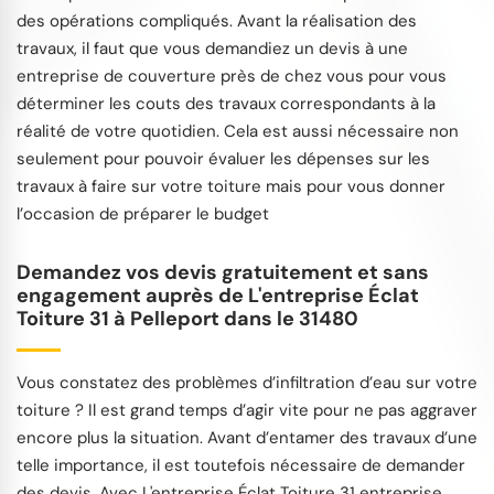
des opérations compliqués. Avant la réalisation des
travaux, il faut que vous demandiez un devis à une
entreprise de couverture près de chez vous pour vous
déterminer les couts des travaux correspondants à la
réalité de votre quotidien. Cela est aussi nécessaire non
seulement pour pouvoir évaluer les dépenses sur les
travaux à faire sur votre toiture mais pour vous donner
l’occasion de préparer le budget
Demandez vos devis gratuitement et sans
engagement auprès de L'entreprise Éclat
Toiture 31 à Pelleport dans le 31480
Vous constatez des problèmes d’infiltration d’eau sur votre
toiture ? Il est grand temps d’agir vite pour ne pas aggraver
encore plus la situation. Avant d’entamer des travaux d’une
telle importance, il est toutefois nécessaire de demander
des devis. Avec L'entreprise Éclat Toiture 31 entreprise