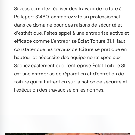
Si vous comptez réaliser des travaux de toiture à
Pelleport 31480, contactez vite un professionnel
dans ce domaine pour des raisons de sécurité et
d’esthétique. Faites appel à une entreprise active et
efficace comme L'entreprise Éclat Toiture 31. Il faut
constater que les travaux de toiture se pratique en
hauteur et nécessite des équipements spéciaux.
Sachez également que L'entreprise Éclat Toiture 31
est une entreprise de réparation et d’entretien de
toiture qui fait attention sur la notion de sécurité et
l’exécution des travaux selon les normes.