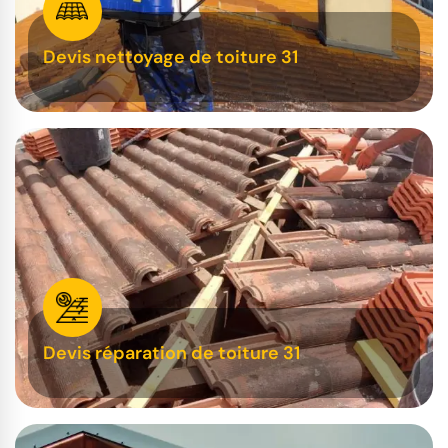
Devis nettoyage de toiture 31
Devis réparation de toiture 31