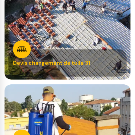
Devis changement de tuile 31