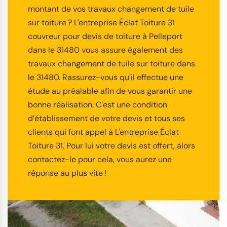
montant de vos travaux changement de tuile
sur toiture ? L'entreprise Éclat Toiture 31
couvreur pour devis de toiture à Pelleport
dans le 31480 vous assure également des
travaux changement de tuile sur toiture dans
le 31480. Rassurez-vous qu’il effectue une
étude au préalable afin de vous garantir une
bonne réalisation. C’est une condition
d’établissement de votre devis et tous ses
clients qui font appel à L'entreprise Éclat
Toiture 31. Pour lui votre devis est offert, alors
contactez-le pour cela, vous aurez une
réponse au plus vite !