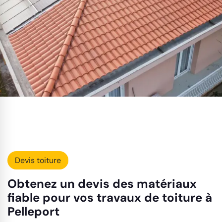
Devis toiture
Obtenez un devis des matériaux
fiable pour vos travaux de toiture à
Pelleport