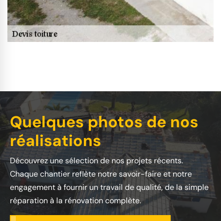
Quelques photos de nos
réalisations
Découvrez une sélection de nos projets récents.
Chaque chantier reflète notre savoir-faire et notre
engagement à fournir un travail de qualité, de la simple
réparation à la rénovation complète.