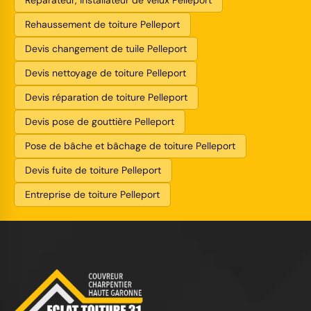
Rehaussement de toiture Pelleport
Devis changement de tuile Pelleport
Devis nettoyage de toiture Pelleport
Devis réparation de toiture Pelleport
Devis pose de gouttière Pelleport
Pose de bâche et bâchage de toiture Pelleport
Devis fuite de toiture Pelleport
Entreprise de toiture Pelleport