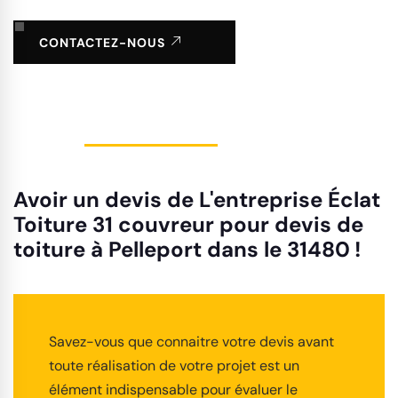
CONTACTEZ-NOUS
Avoir un devis de L'entreprise Éclat
Toiture 31 couvreur pour devis de
toiture à Pelleport dans le 31480 !
Savez-vous que connaitre votre devis avant
toute réalisation de votre projet est un
élément indispensable pour évaluer le