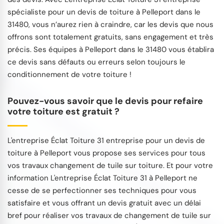
spécialiste pour un devis de toiture à Pelleport dans le
31480, vous n’aurez rien à craindre, car les devis que nous
offrons sont totalement gratuits, sans engagement et très
précis. Ses équipes à Pelleport dans le 31480 vous établira
ce devis sans défauts ou erreurs selon toujours le
conditionnement de votre toiture !
Pouvez-vous savoir que le devis pour refaire
votre toiture est gratuit ?
L'entreprise Éclat Toiture 31 entreprise pour un devis de
toiture à Pelleport vous propose ses services pour tous
vos travaux changement de tuile sur toiture. Et pour votre
information L'entreprise Éclat Toiture 31 à Pelleport ne
cesse de se perfectionner ses techniques pour vous
satisfaire et vous offrant un devis gratuit avec un délai
bref pour réaliser vos travaux de changement de tuile sur