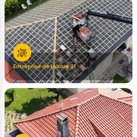
Entreprise de toiture 31