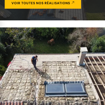
VOIR TOUTES NOS RÉALISATIONS