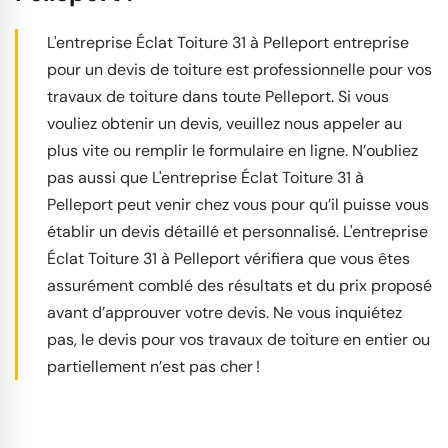
L'entreprise Éclat Toiture 31 à Pelleport entreprise
pour un devis de toiture est professionnelle pour vos
travaux de toiture dans toute Pelleport. Si vous
vouliez obtenir un devis, veuillez nous appeler au
plus vite ou remplir le formulaire en ligne. N’oubliez
pas aussi que L'entreprise Éclat Toiture 31 à
Pelleport peut venir chez vous pour qu’il puisse vous
établir un devis détaillé et personnalisé. L'entreprise
Éclat Toiture 31 à Pelleport vérifiera que vous êtes
assurément comblé des résultats et du prix proposé
avant d’approuver votre devis. Ne vous inquiétez
pas, le devis pour vos travaux de toiture en entier ou
partiellement n’est pas cher !