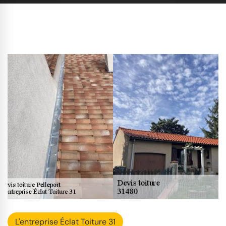
L'entreprise Éclat Toiture 31