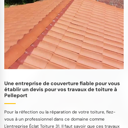
Une entreprise de couverture fiable pour vous
établir un devis pour vos travaux de toiture à
Pelleport
Pour la réfection ou la réparation de votre toiture, fiez-
vous à un professionnel dans ce domaine comme
L'entreprise Éclat Toiture 31. Il faut savoir que ces travaux