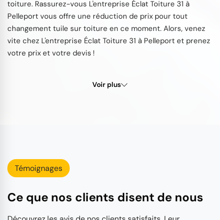
toiture. Rassurez-vous L'entreprise Éclat Toiture 31 à
Pelleport vous offre une réduction de prix pour tout
changement tuile sur toiture en ce moment. Alors, venez
vite chez L'entreprise Éclat Toiture 31 à Pelleport et prenez
votre prix et votre devis !
Voir plus
Témoignages
Ce que nos clients disent de nous
Découvrez les avis de nos clients satisfaits. Leur