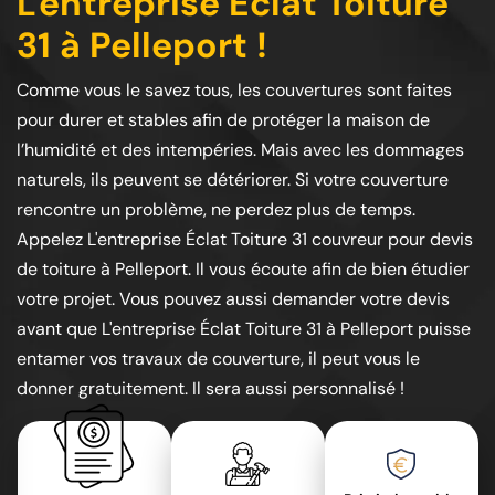
L'entreprise Éclat Toiture
31 à Pelleport !
Comme vous le savez tous, les couvertures sont faites
pour durer et stables afin de protéger la maison de
l’humidité et des intempéries. Mais avec les dommages
naturels, ils peuvent se détériorer. Si votre couverture
rencontre un problème, ne perdez plus de temps.
Appelez L'entreprise Éclat Toiture 31 couvreur pour devis
de toiture à Pelleport. Il vous écoute afin de bien étudier
votre projet. Vous pouvez aussi demander votre devis
avant que L'entreprise Éclat Toiture 31 à Pelleport puisse
entamer vos travaux de couverture, il peut vous le
donner gratuitement. Il sera aussi personnalisé !