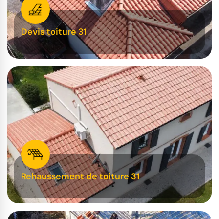
Devis toiture 31
Rehaussement de toiture 31