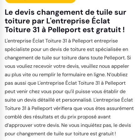
Le devis changement de tuile sur
toiture par L'entreprise Éclat
Toiture 31 à Pelleport est gratuit !
L'entreprise Éclat Toiture 31 à Pelleport entreprise
spécialiste pour un devis de toiture est spécialisée en
changement de tuile sur toiture dans toute Pelleport. Si
vous vouliez recevoir votre devis, veuillez nous appeler
au plus vite ou remplir le formulaire en ligne. N’oubliez
pas aussi que L'entreprise Éclat Toiture 31 à Pelleport
peut venir chez vous pour qu’il puisse vous établir de
suite un devis détaillé et personnalisé. L'entreprise Éclat
Toiture 31 à Pelleport vérifiera que vous êtes assurément
comblé des résultats et du prix proposé avant
d’approuver votre devis. Ne vous inquiétez pas, le devis
pour changement de tuile sur toiture est gratuit !