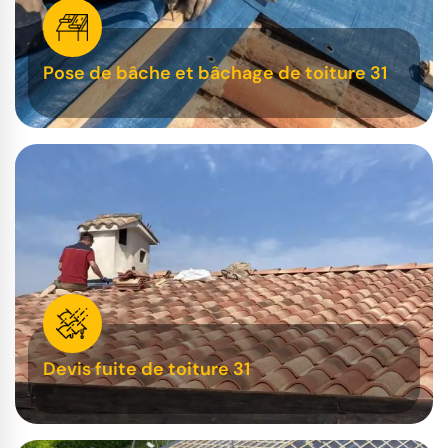
Pose de bâche et bâchage de toiture 31
Devis fuite de toiture 31