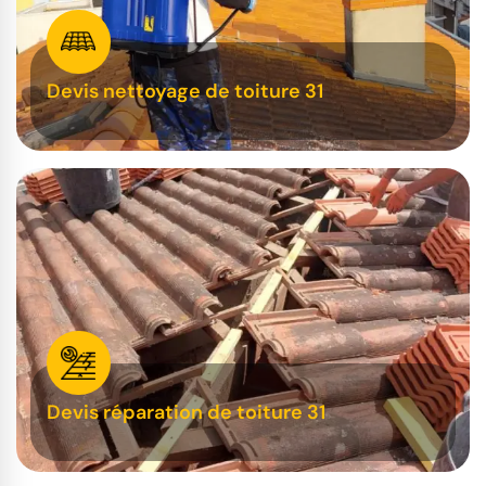
Devis nettoyage de toiture 31
Devis réparation de toiture 31