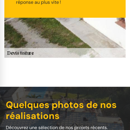
réponse au plus vite !
Quelques photos de nos
réalisations
Découvrez une sélection de nos projets récents.