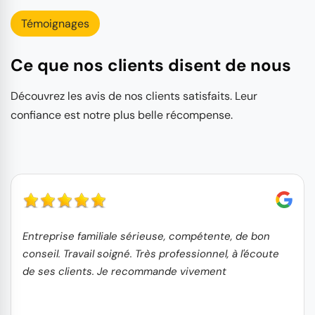
Témoignages
Ce que nos clients disent de nous
Découvrez les avis de nos clients satisfaits. Leur
confiance est notre plus belle récompense.
Entreprise familiale sérieuse, compétente, de bon
conseil. Travail soigné. Très professionnel, à l'écoute
de ses clients. Je recommande vivement