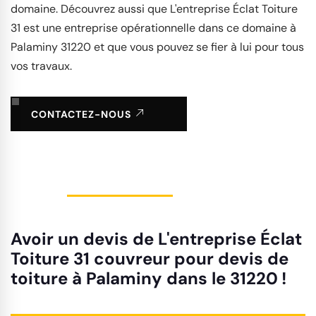
domaine. Découvrez aussi que L'entreprise Éclat Toiture
31 est une entreprise opérationnelle dans ce domaine à
Palaminy 31220 et que vous pouvez se fier à lui pour tous
vos travaux.
CONTACTEZ-NOUS
Avoir un devis de L'entreprise Éclat
Toiture 31 couvreur pour devis de
toiture à Palaminy dans le 31220 !