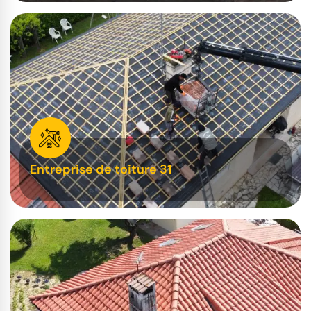
Entreprise de toiture 31