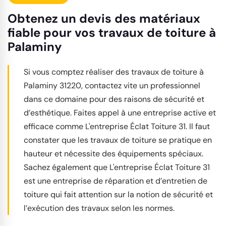
Obtenez un devis des matériaux
fiable pour vos travaux de toiture à
Palaminy
Si vous comptez réaliser des travaux de toiture à
Palaminy 31220, contactez vite un professionnel
dans ce domaine pour des raisons de sécurité et
d’esthétique. Faites appel à une entreprise active et
efficace comme L'entreprise Éclat Toiture 31. Il faut
constater que les travaux de toiture se pratique en
hauteur et nécessite des équipements spéciaux.
Sachez également que L'entreprise Éclat Toiture 31
est une entreprise de réparation et d’entretien de
toiture qui fait attention sur la notion de sécurité et
l’exécution des travaux selon les normes.