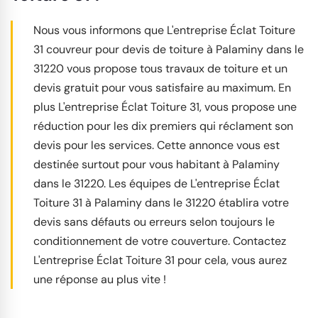
Nous vous informons que L'entreprise Éclat Toiture
31 couvreur pour devis de toiture à Palaminy dans le
31220 vous propose tous travaux de toiture et un
devis gratuit pour vous satisfaire au maximum. En
plus L'entreprise Éclat Toiture 31, vous propose une
réduction pour les dix premiers qui réclament son
devis pour les services. Cette annonce vous est
destinée surtout pour vous habitant à Palaminy
dans le 31220. Les équipes de L'entreprise Éclat
Toiture 31 à Palaminy dans le 31220 établira votre
devis sans défauts ou erreurs selon toujours le
conditionnement de votre couverture. Contactez
L'entreprise Éclat Toiture 31 pour cela, vous aurez
une réponse au plus vite !