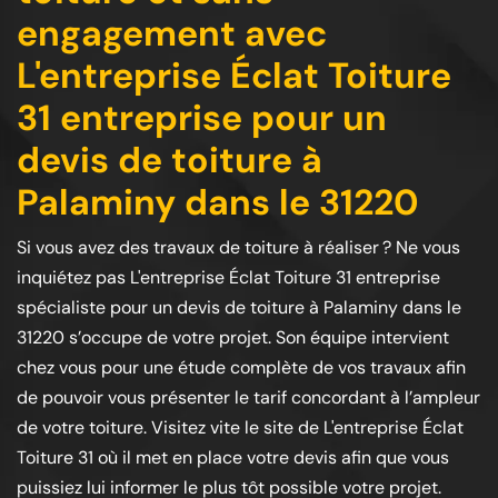
engagement avec
L'entreprise Éclat Toiture
31 entreprise pour un
devis de toiture à
Palaminy dans le 31220
Si vous avez des travaux de toiture à réaliser ? Ne vous
inquiétez pas L'entreprise Éclat Toiture 31 entreprise
spécialiste pour un devis de toiture à Palaminy dans le
31220 s’occupe de votre projet. Son équipe intervient
chez vous pour une étude complète de vos travaux afin
de pouvoir vous présenter le tarif concordant à l’ampleur
de votre toiture. Visitez vite le site de L'entreprise Éclat
Toiture 31 où il met en place votre devis afin que vous
puissiez lui informer le plus tôt possible votre projet.