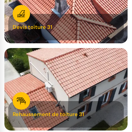
Devis toiture 31
Rehaussement de toiture 31