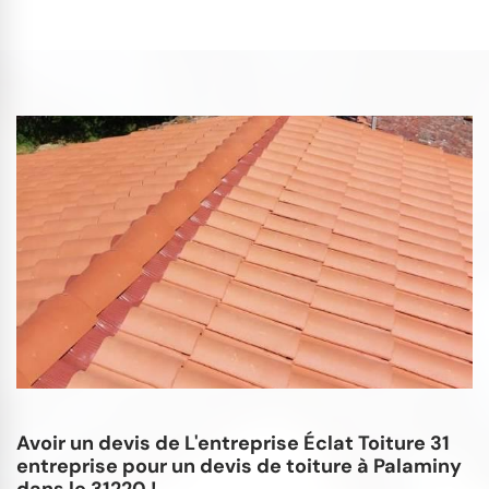
Avoir un devis de L'entreprise Éclat Toiture 31
entreprise pour un devis de toiture à Palaminy