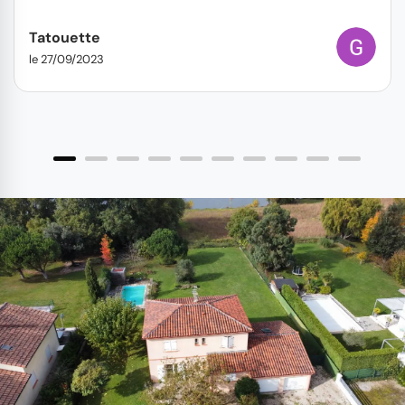
Tatouette
le 27/09/2023