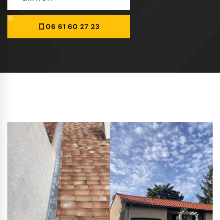
06 61 60 27 23