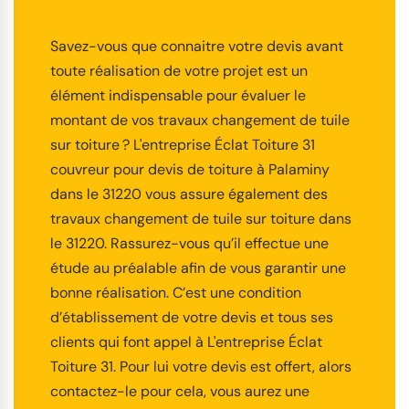
Savez-vous que connaitre votre devis avant
toute réalisation de votre projet est un
élément indispensable pour évaluer le
montant de vos travaux changement de tuile
sur toiture ? L'entreprise Éclat Toiture 31
couvreur pour devis de toiture à Palaminy
dans le 31220 vous assure également des
travaux changement de tuile sur toiture dans
le 31220. Rassurez-vous qu’il effectue une
étude au préalable afin de vous garantir une
bonne réalisation. C’est une condition
d’établissement de votre devis et tous ses
clients qui font appel à L'entreprise Éclat
Toiture 31. Pour lui votre devis est offert, alors
contactez-le pour cela, vous aurez une