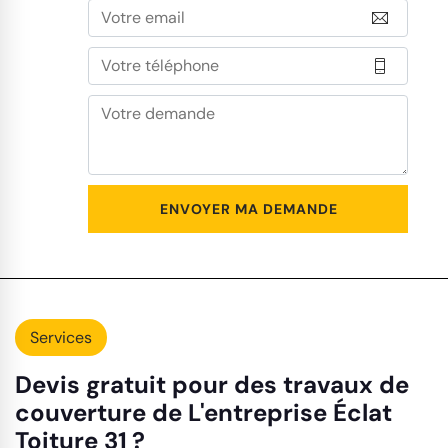
Services
Devis gratuit pour des travaux de
couverture de L'entreprise Éclat
Toiture 31 ?