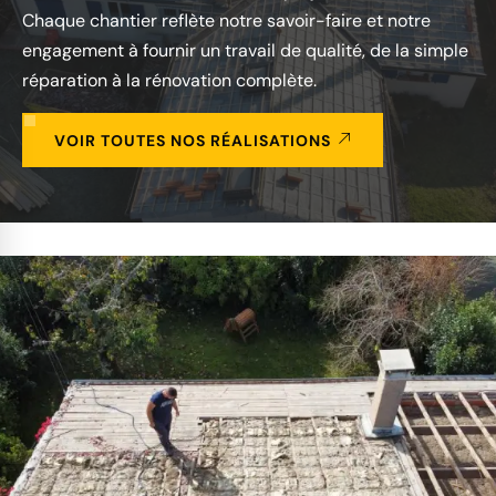
Chaque chantier reflète notre savoir-faire et notre
engagement à fournir un travail de qualité, de la simple
réparation à la rénovation complète.
VOIR TOUTES NOS RÉALISATIONS