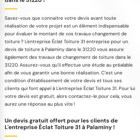
dans le 31220 !
Savez-vous que connaitre votre devis avant toute
réalisation de votre projet est un élément indispensable
pour évaluer le montant de vos travaux changement de
toiture ? L'entreprise Éclat Toiture 31 entreprise pour un
devis de toiture à Palaminy dans le 31220 vous assure
également des travaux de changement de toiture dans le
31220. Assurez-vous qu’il effectue une étude au préalable
afin de vous garantir une bonne réalisation. C’est une
condition d’établissement de votre devis et tous ses
clients qui font appel à L'entreprise Éclat Toiture 31. Pour lui
votre devis est gratuit, alors contactez-le pour cela, vous
aurez une réponse au plus vite !
Un devis gratuit offert pour les clients de
L'entreprise Éclat Toiture 31 à Palaminy !