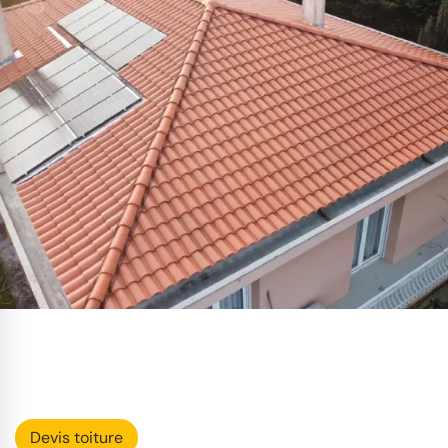
Devis toiture