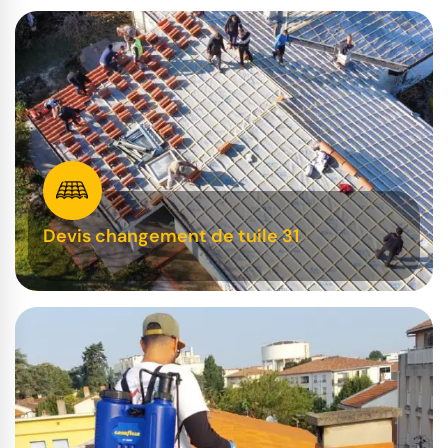
Devis changement de tuile 31