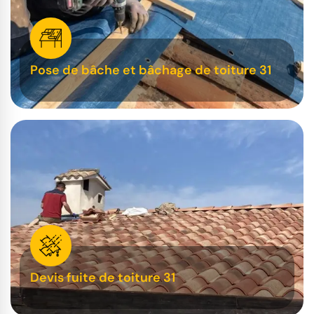
Pose de bâche et bâchage de toiture 31
Devis fuite de toiture 31