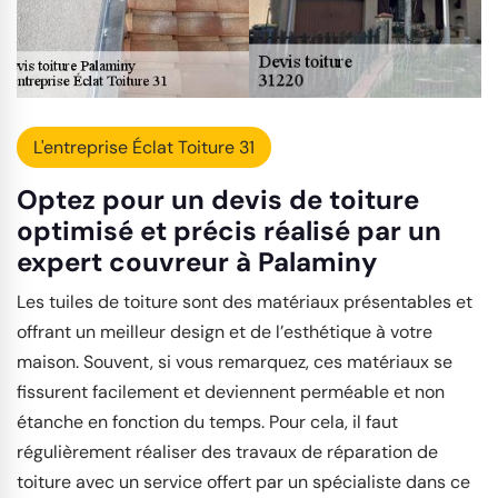
L'entreprise Éclat Toiture 31
Optez pour un devis de toiture
optimisé et précis réalisé par un
expert couvreur à Palaminy
Les tuiles de toiture sont des matériaux présentables et
offrant un meilleur design et de l’esthétique à votre
maison. Souvent, si vous remarquez, ces matériaux se
fissurent facilement et deviennent perméable et non
étanche en fonction du temps. Pour cela, il faut
régulièrement réaliser des travaux de réparation de
toiture avec un service offert par un spécialiste dans ce