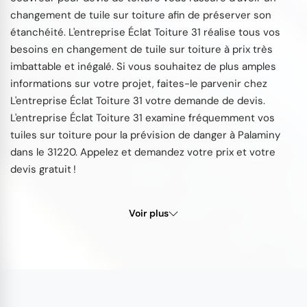
changement de tuile sur toiture afin de préserver son
étanchéité. L'entreprise Éclat Toiture 31 réalise tous vos
besoins en changement de tuile sur toiture à prix très
imbattable et inégalé. Si vous souhaitez de plus amples
informations sur votre projet, faites-le parvenir chez
L'entreprise Éclat Toiture 31 votre demande de devis.
L'entreprise Éclat Toiture 31 examine fréquemment vos
tuiles sur toiture pour la prévision de danger à Palaminy
dans le 31220. Appelez et demandez votre prix et votre
devis gratuit !
Voir plus