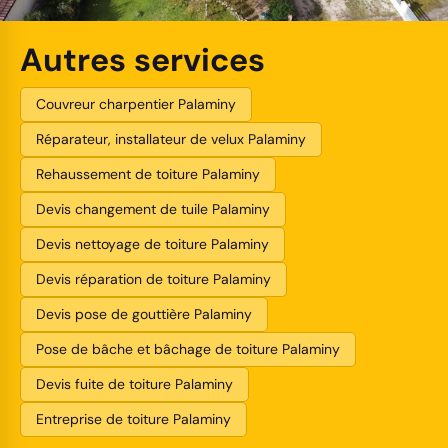
Autres services
Couvreur charpentier Palaminy
Réparateur, installateur de velux Palaminy
Rehaussement de toiture Palaminy
Devis changement de tuile Palaminy
Devis nettoyage de toiture Palaminy
Devis réparation de toiture Palaminy
Devis pose de gouttière Palaminy
Pose de bâche et bâchage de toiture Palaminy
Devis fuite de toiture Palaminy
Entreprise de toiture Palaminy