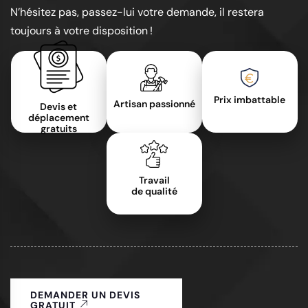
N’hésitez pas, passez-lui votre demande, il restera
toujours à votre disposition !
Prix imbattable
Artisan passionné
Devis et
déplacement
gratuits
Travail
de qualité
DEMANDER UN DEVIS
GRATUIT