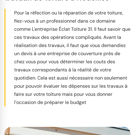
Pour la réfection ou la réparation de votre toiture,
fiez-vous à un professionnel dans ce domaine
comme L'entreprise Éclat Toiture 31. Il faut savoir que
ces travaux des opérations compliqués. Avant la
réalisation des travaux, il faut que vous demandiez
un devis à une entreprise de couverture près de
chez vous pour vous déterminer les couts des
travaux correspondants à la réalité de votre
quotidien. Cela est aussi nécessaire non seulement
pour pouvoir évaluer les dépenses sur les travaux à
faire sur votre toiture mais pour vous donner
l’occasion de préparer le budget