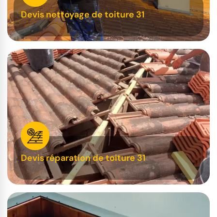
Devis nettoyage de toiture 31
Devis réparation de toiture 31