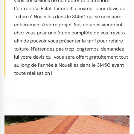
vous conseillons de contacter et d’attendre
L'entreprise Éclat Toiture 31 couvreur pour devis de
toiture à Noueilles dans le 31450 qui se consacre
entièrement à votre projet. Ses équipes viendront
chez vous pour une étude complète de vos travaux
afin de pouvoir vous présenter le tarif pour refaire
toiture. N’attendez pas trop longtemps, demandez-
lui votre devis qui vous sera offert gratuitement tout
au long de l’année à Noueilles dans le 31450 avant
toute réalisation !