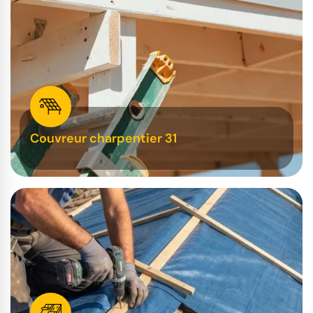
Couvreur charpentier 31