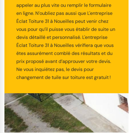
appeler au plus vite ou remplir le formulaire
en ligne. N’oubliez pas aussi que L'entreprise
Éclat Toiture 31 à Noueilles peut venir chez
vous pour qu’il puisse vous établir de suite un
devis détaillé et personnalisé. L'entreprise
Éclat Toiture 31 à Noueilles vérifiera que vous
êtes assurément comblé des résultats et du
prix proposé avant d’approuver votre devis.
Ne vous inquiétez pas, le devis pour
changement de tuile sur toiture est gratuit !