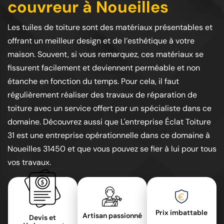
couvreur à Noueilles
Les tuiles de toiture sont des matériaux présentables et
offrant un meilleur design et de l’esthétique à votre
maison. Souvent, si vous remarquez, ces matériaux se
fissurent facilement et deviennent perméable et non
étanche en fonction du temps. Pour cela, il faut
régulièrement réaliser des travaux de réparation de
toiture avec un service offert par un spécialiste dans ce
domaine. Découvrez aussi que L'entreprise Éclat Toiture
31 est une entreprise opérationnelle dans ce domaine à
Noueilles 31450 et que vous pouvez se fier à lui pour tous
vos travaux.
Prix imbattable
Artisan passionné
Devis et