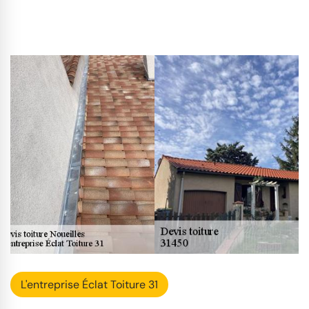
L'entreprise Éclat Toiture 31