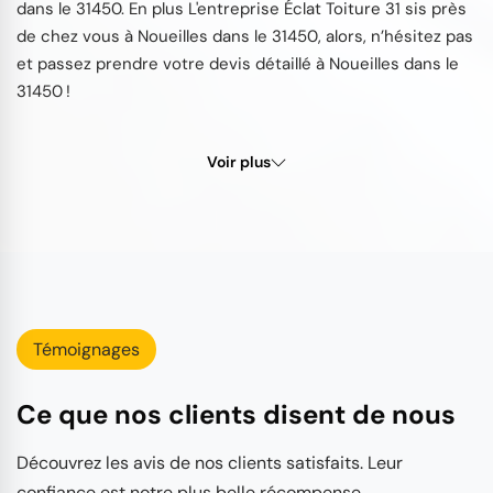
dans le 31450. En plus L'entreprise Éclat Toiture 31 sis près
de chez vous à Noueilles dans le 31450, alors, n’hésitez pas
et passez prendre votre devis détaillé à Noueilles dans le
31450 !
Voir plus
Témoignages
Ce que nos clients disent de nous
Découvrez les avis de nos clients satisfaits. Leur
confiance est notre plus belle récompense.