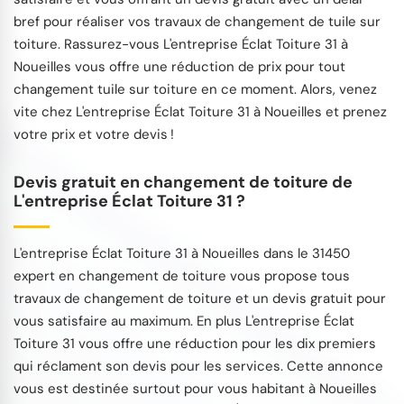
bref pour réaliser vos travaux de changement de tuile sur
toiture. Rassurez-vous L'entreprise Éclat Toiture 31 à
Noueilles vous offre une réduction de prix pour tout
changement tuile sur toiture en ce moment. Alors, venez
vite chez L'entreprise Éclat Toiture 31 à Noueilles et prenez
votre prix et votre devis !
Devis gratuit en changement de toiture de
L'entreprise Éclat Toiture 31 ?
L'entreprise Éclat Toiture 31 à Noueilles dans le 31450
expert en changement de toiture vous propose tous
travaux de changement de toiture et un devis gratuit pour
vous satisfaire au maximum. En plus L'entreprise Éclat
Toiture 31 vous offre une réduction pour les dix premiers
qui réclament son devis pour les services. Cette annonce
vous est destinée surtout pour vous habitant à Noueilles