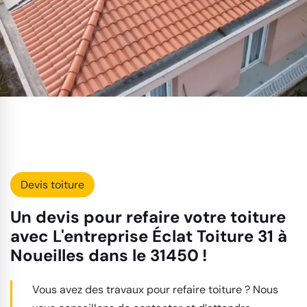
Devis toiture
Un devis pour refaire votre toiture
avec L'entreprise Éclat Toiture 31 à
Noueilles dans le 31450 !
Vous avez des travaux pour refaire toiture ? Nous