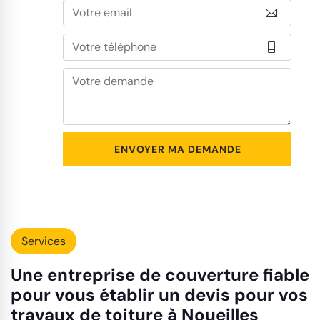
Services
Une entreprise de couverture fiable
pour vous établir un devis pour vos
travaux de toiture à Noueilles