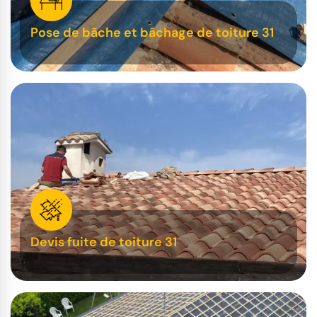
Pose de bâche et bâchage de toiture 31
Devis fuite de toiture 31