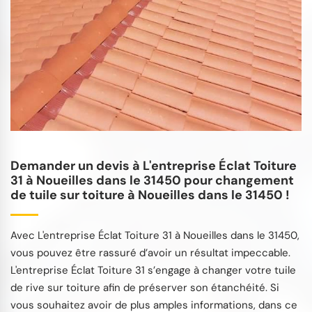
Demander un devis à L'entreprise Éclat Toiture
31 à Noueilles dans le 31450 pour changement
de tuile sur toiture à Noueilles dans le 31450 !
Avec L'entreprise Éclat Toiture 31 à Noueilles dans le 31450,
vous pouvez être rassuré d’avoir un résultat impeccable.
L'entreprise Éclat Toiture 31 s’engage à changer votre tuile
de rive sur toiture afin de préserver son étanchéité. Si
vous souhaitez avoir de plus amples informations, dans ce