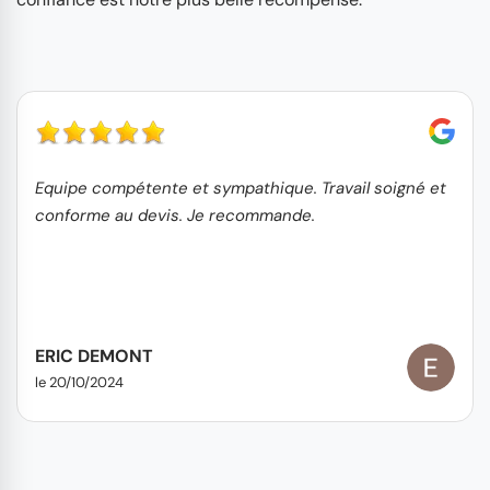
Equipe compétente et sympathique. Travail soigné et
conforme au devis. Je recommande.
ERIC DEMONT
le 20/10/2024