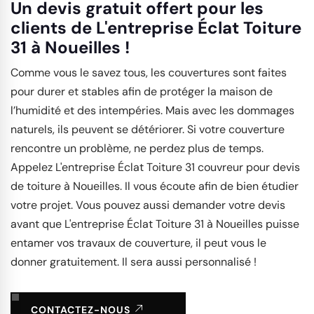
Un devis gratuit offert pour les
clients de L'entreprise Éclat Toiture
31 à Noueilles !
Comme vous le savez tous, les couvertures sont faites
pour durer et stables afin de protéger la maison de
l’humidité et des intempéries. Mais avec les dommages
naturels, ils peuvent se détériorer. Si votre couverture
rencontre un problème, ne perdez plus de temps.
Appelez L'entreprise Éclat Toiture 31 couvreur pour devis
de toiture à Noueilles. Il vous écoute afin de bien étudier
votre projet. Vous pouvez aussi demander votre devis
avant que L'entreprise Éclat Toiture 31 à Noueilles puisse
entamer vos travaux de couverture, il peut vous le
donner gratuitement. Il sera aussi personnalisé !
CONTACTEZ-NOUS