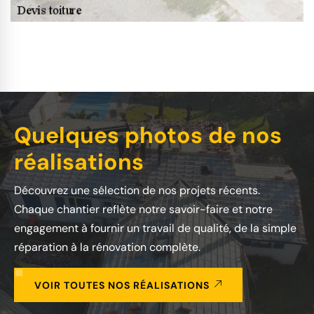
Quelques photos de nos
réalisations
Découvrez une sélection de nos projets récents.
Chaque chantier reflète notre savoir-faire et notre
engagement à fournir un travail de qualité, de la simple
réparation à la rénovation complète.
VOIR TOUTES NOS RÉALISATIONS