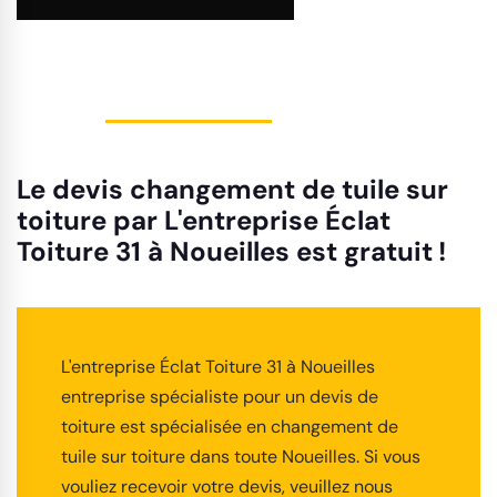
Le devis changement de tuile sur
toiture par L'entreprise Éclat
Toiture 31 à Noueilles est gratuit !
L'entreprise Éclat Toiture 31 à Noueilles
entreprise spécialiste pour un devis de
toiture est spécialisée en changement de
tuile sur toiture dans toute Noueilles. Si vous
vouliez recevoir votre devis, veuillez nous