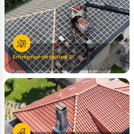
Entreprise de toiture 31