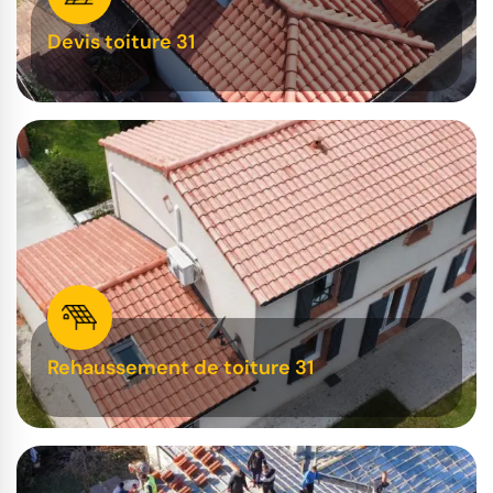
Devis toiture 31
Rehaussement de toiture 31