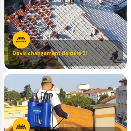
Devis changement de tuile 31