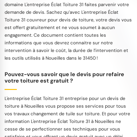
domaine L'entreprise Éclat Toiture 31 faites parvenir votre
demande de devis. Sachez qu’avec L'entreprise Éclat
Toiture 31 couvreur pour devis de toiture, votre devis vous
est offert gratuitement et ne vous soumet à aucun
engagement. Ce document contient toutes les
informations que vous devrez connaitre sur notre
intervention à savoir le coût, la durée de l’intervention et
les outils utilisés à Noueilles dans le 31450 !
Pouvez-vous savoir que le devis pour refaire
votre toiture est gratuit ?
L'entreprise Éclat Toiture 31 entreprise pour un devis de
toiture à Noueilles vous propose ses services pour tous
vos travaux changement de tuile sur toiture. Et pour votre
information L'entreprise Éclat Toiture 31 à Noueilles ne
cesse de se perfectionner ses techniques pour vous
satisfaire et vous offrant un devis gratuit avec un délai