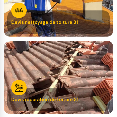
Devis nettoyage de toiture 31
Devis réparation de toiture 31