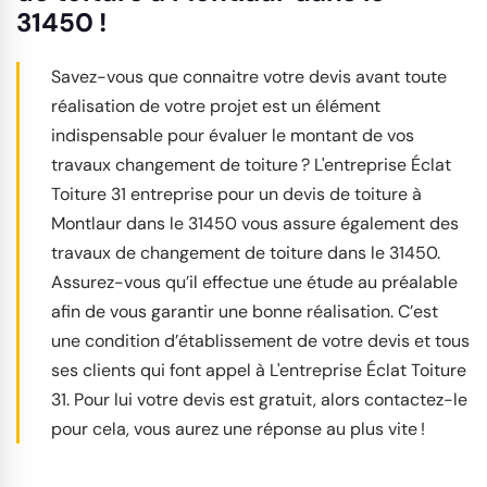
31450 !
Savez-vous que connaitre votre devis avant toute
réalisation de votre projet est un élément
indispensable pour évaluer le montant de vos
travaux changement de toiture ? L'entreprise Éclat
Toiture 31 entreprise pour un devis de toiture à
Montlaur dans le 31450 vous assure également des
travaux de changement de toiture dans le 31450.
Assurez-vous qu’il effectue une étude au préalable
afin de vous garantir une bonne réalisation. C’est
une condition d’établissement de votre devis et tous
ses clients qui font appel à L'entreprise Éclat Toiture
31. Pour lui votre devis est gratuit, alors contactez-le
pour cela, vous aurez une réponse au plus vite !