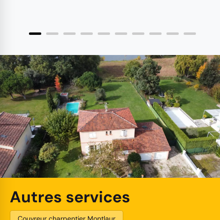
Autres services
Couvreur charpentier Montlaur