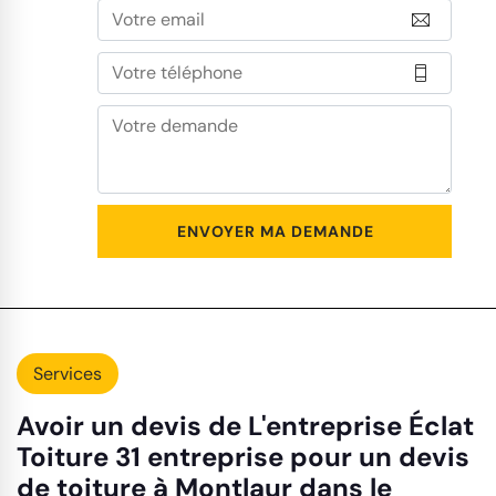
Services
Avoir un devis de L'entreprise Éclat
Toiture 31 entreprise pour un devis
de toiture à Montlaur dans le