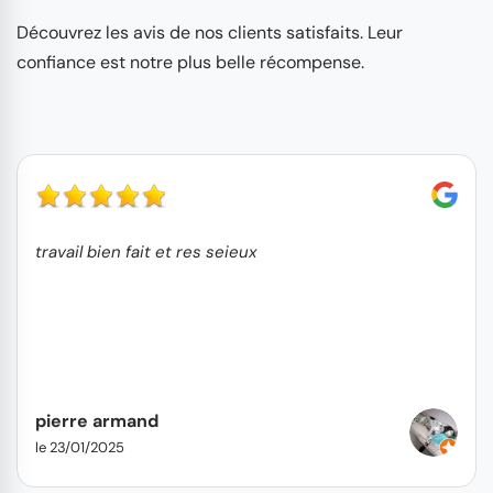
Découvrez les avis de nos clients satisfaits. Leur
confiance est notre plus belle récompense.
travail bien fait et res seieux
pierre armand
le 23/01/2025