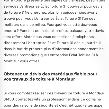
Votre toiture présente des signes de vieillesse, besoin des
services L'entreprise Éclat Toiture 31 couvreur pour devis
de toiture ? Ne cherchez plus loin puisque nous avons
trouvé pour vous L'entreprise Éclat Toiture 31 l’un des
meilleurs dans ce milieu. Pourquoi vous attardez-vous
encore ? Pendant ce mois-ci, profitez puisque votre devis
sera offert. Alors nous vous conseillons à téléphonez
directement L'entreprise Éclat Toiture 31 dès aujourd’hui,
dans le but de prendre plus d’informations concernant les
diverses promotions que L'entreprise Éclat Toiture 31 à
Montlaur vous offre !
Obtenez un devis des matériaux fiable pour
vos travaux de toiture à Montlaur
Si vous comptez réaliser des travaux de toiture à Montlaur
31450, contactez vite un professionnel dans ce domaine
pour des raisons de sécurité et d’esthétique. Faites appel