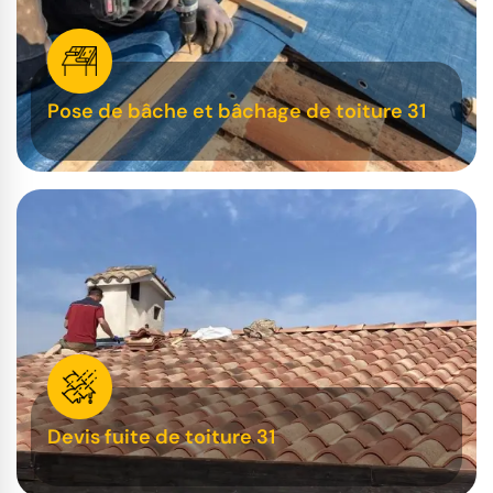
Pose de bâche et bâchage de toiture 31
Devis fuite de toiture 31