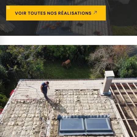
VOIR TOUTES NOS RÉALISATIONS