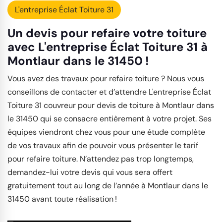
L'entreprise Éclat Toiture 31
Un devis pour refaire votre toiture
avec L'entreprise Éclat Toiture 31 à
Montlaur dans le 31450 !
Vous avez des travaux pour refaire toiture ? Nous vous
conseillons de contacter et d’attendre L'entreprise Éclat
Toiture 31 couvreur pour devis de toiture à Montlaur dans
le 31450 qui se consacre entièrement à votre projet. Ses
équipes viendront chez vous pour une étude complète
de vos travaux afin de pouvoir vous présenter le tarif
pour refaire toiture. N’attendez pas trop longtemps,
demandez-lui votre devis qui vous sera offert
gratuitement tout au long de l’année à Montlaur dans le
31450 avant toute réalisation !