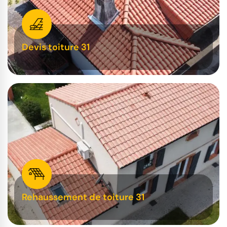
Devis toiture 31
Rehaussement de toiture 31