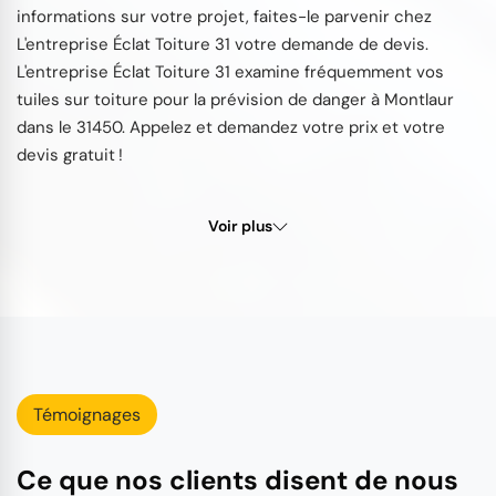
informations sur votre projet, faites-le parvenir chez
L'entreprise Éclat Toiture 31 votre demande de devis.
L'entreprise Éclat Toiture 31 examine fréquemment vos
tuiles sur toiture pour la prévision de danger à Montlaur
dans le 31450. Appelez et demandez votre prix et votre
devis gratuit !
Voir plus
Témoignages
Ce que nos clients disent de nous