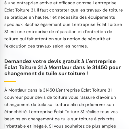
à une entreprise active et efficace comme L'entreprise
Éclat Toiture 31. Il faut constater que les travaux de toiture
se pratique en hauteur et nécessite des équipements
spéciaux. Sachez également que L'entreprise Éclat Toiture
31 est une entreprise de réparation et d’entretien de
toiture qui fait attention sur la notion de sécurité et
l’exécution des travaux selon les normes.
Demandez votre devis gratuit à L'entreprise
Éclat Toiture 31 à Montlaur dans le 31450 pour
changement de tuile sur toiture !
À Montlaur dans la 31450 L'entreprise Éclat Toiture 31
couvreur pour devis de toiture vous rassure d’avoir un
changement de tuile sur toiture afin de préserver son
étanchéité. L'entreprise Éclat Toiture 31 réalise tous vos
besoins en changement de tuile sur toiture à prix très
imbattable et inégalé. Si vous souhaitez de plus amples