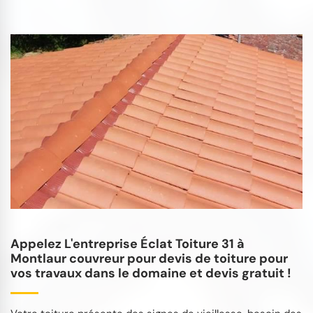
Appelez L'entreprise Éclat Toiture 31 à
Montlaur couvreur pour devis de toiture pour
vos travaux dans le domaine et devis gratuit !