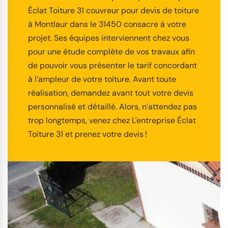
Éclat Toiture 31 couvreur pour devis de toiture
à Montlaur dans le 31450 consacre à votre
projet. Ses équipes interviennent chez vous
pour une étude complète de vos travaux afin
de pouvoir vous présenter le tarif concordant
à l’ampleur de votre toiture. Avant toute
réalisation, demandez avant tout votre devis
personnalisé et détaillé. Alors, n’attendez pas
trop longtemps, venez chez L'entreprise Éclat
Toiture 31 et prenez votre devis !