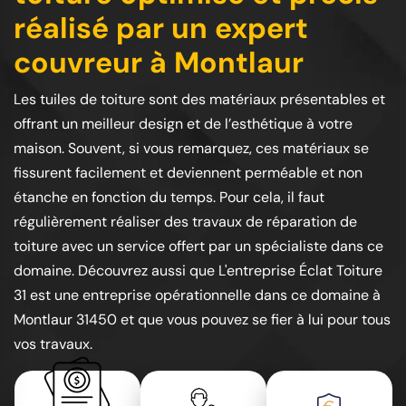
réalisé par un expert
couvreur à Montlaur
Les tuiles de toiture sont des matériaux présentables et
offrant un meilleur design et de l’esthétique à votre
maison. Souvent, si vous remarquez, ces matériaux se
fissurent facilement et deviennent perméable et non
étanche en fonction du temps. Pour cela, il faut
régulièrement réaliser des travaux de réparation de
toiture avec un service offert par un spécialiste dans ce
domaine. Découvrez aussi que L'entreprise Éclat Toiture
31 est une entreprise opérationnelle dans ce domaine à
Montlaur 31450 et que vous pouvez se fier à lui pour tous
vos travaux.