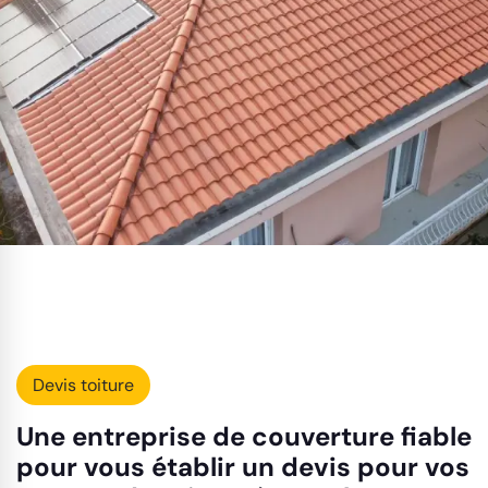
Devis toiture
Une entreprise de couverture fiable
pour vous établir un devis pour vos