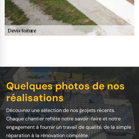
Quelques photos de nos
réalisations
Découvrez une sélection de nos projets récents.
Chaque chantier reflète notre savoir-faire et notre
engagement à fournir un travail de qualité, de la simple
réparation à la rénovation complète.