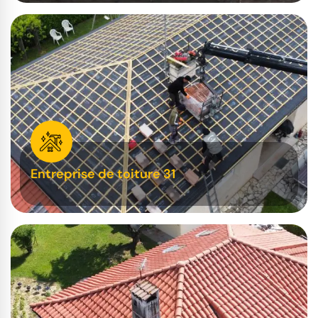
Entreprise de toiture 31