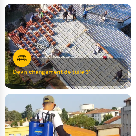
Devis changement de tuile 31