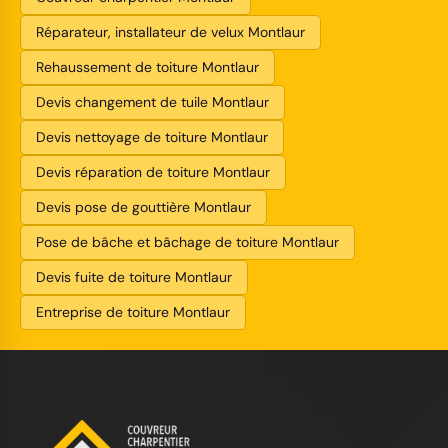
Réparateur, installateur de velux Montlaur
Rehaussement de toiture Montlaur
Devis changement de tuile Montlaur
Devis nettoyage de toiture Montlaur
Devis réparation de toiture Montlaur
Devis pose de gouttière Montlaur
Pose de bâche et bâchage de toiture Montlaur
Devis fuite de toiture Montlaur
Entreprise de toiture Montlaur