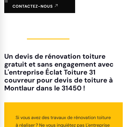
CONTACTEZ-NOUS
Un devis de rénovation toiture
gratuit et sans engagement avec
L'entreprise Éclat Toiture 31
couvreur pour devis de toiture à
Montlaur dans le 31450 !
Si vous avez des travaux de rénovation toiture
à réaliser ? Ne vous inquiétez pas L'entreprise