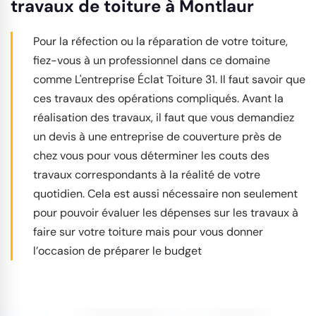
travaux de toiture à Montlaur
Pour la réfection ou la réparation de votre toiture,
fiez-vous à un professionnel dans ce domaine
comme L'entreprise Éclat Toiture 31. Il faut savoir que
ces travaux des opérations compliqués. Avant la
réalisation des travaux, il faut que vous demandiez
un devis à une entreprise de couverture près de
chez vous pour vous déterminer les couts des
travaux correspondants à la réalité de votre
quotidien. Cela est aussi nécessaire non seulement
pour pouvoir évaluer les dépenses sur les travaux à
faire sur votre toiture mais pour vous donner
l’occasion de préparer le budget