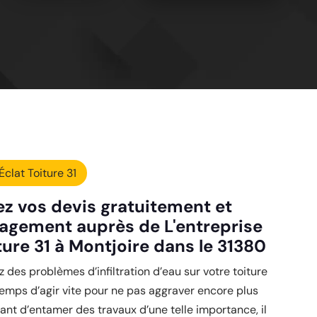
Éclat Toiture 31
 vos devis gratuitement et
agement auprès de L'entreprise
ture 31 à Montjoire dans le 31380
 des problèmes d’infiltration d’eau sur votre toiture
 temps d’agir vite pour ne pas aggraver encore plus
Avant d’entamer des travaux d’une telle importance, il