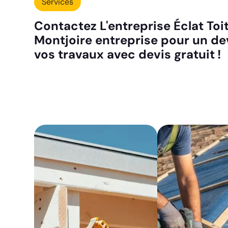
Services
Contactez L'entreprise Éclat Toit
Montjoire entreprise pour un de
vos travaux avec devis gratuit !