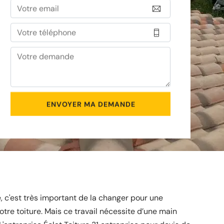
, c'est très important de la changer pour une
otre toiture. Mais ce travail nécessite d’une main