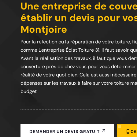
Une entreprise de couve
établir un devis pour vo
Montjoire
Pour la réfection ou la réparation de votre toiture,
comme L'entreprise Éclat Toiture 31. Il faut savoir 
Avant la réalisation des travaux, il faut que vous d
couverture près de chez vous pour vous déterminer 
réalité de votre quotidien. Cela est aussi nécessair
dépenses sur les travaux à faire sur votre toiture m
budget
06
DEMANDER UN DEVIS GRATUIT