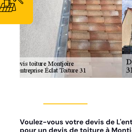
Voulez-vous votre devis de L'ent
pour un devis de toiture à Montj