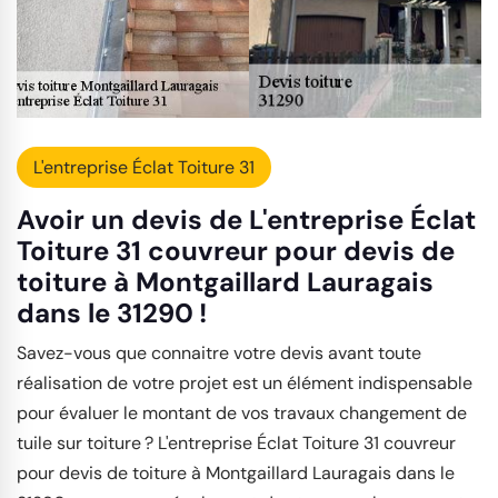
L'entreprise Éclat Toiture 31
Avoir un devis de L'entreprise Éclat
Toiture 31 couvreur pour devis de
toiture à Montgaillard Lauragais
dans le 31290 !
Savez-vous que connaitre votre devis avant toute
réalisation de votre projet est un élément indispensable
pour évaluer le montant de vos travaux changement de
tuile sur toiture ? L'entreprise Éclat Toiture 31 couvreur
pour devis de toiture à Montgaillard Lauragais dans le