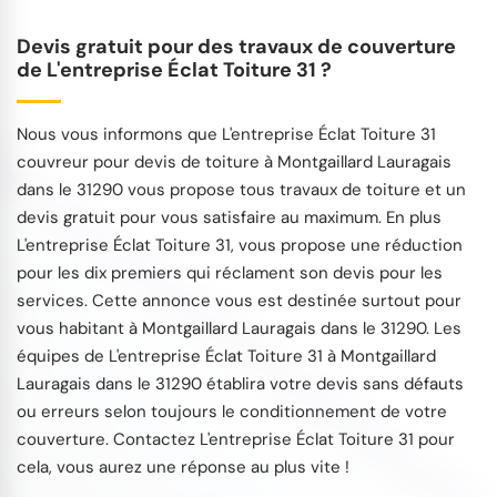
Devis gratuit pour des travaux de couverture
de L'entreprise Éclat Toiture 31 ?
Nous vous informons que L'entreprise Éclat Toiture 31
couvreur pour devis de toiture à Montgaillard Lauragais
dans le 31290 vous propose tous travaux de toiture et un
devis gratuit pour vous satisfaire au maximum. En plus
L'entreprise Éclat Toiture 31, vous propose une réduction
pour les dix premiers qui réclament son devis pour les
services. Cette annonce vous est destinée surtout pour
vous habitant à Montgaillard Lauragais dans le 31290. Les
équipes de L'entreprise Éclat Toiture 31 à Montgaillard
Lauragais dans le 31290 établira votre devis sans défauts
ou erreurs selon toujours le conditionnement de votre
couverture. Contactez L'entreprise Éclat Toiture 31 pour
cela, vous aurez une réponse au plus vite !