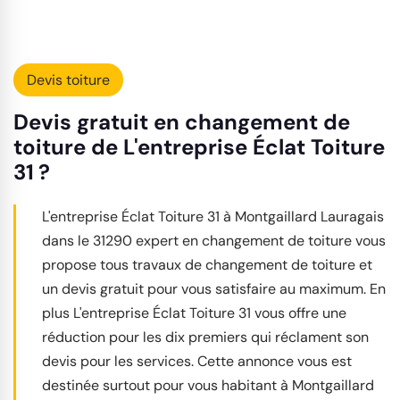
Devis toiture
Devis gratuit en changement de
toiture de L'entreprise Éclat Toiture
31 ?
L'entreprise Éclat Toiture 31 à Montgaillard Lauragais
dans le 31290 expert en changement de toiture vous
propose tous travaux de changement de toiture et
un devis gratuit pour vous satisfaire au maximum. En
plus L'entreprise Éclat Toiture 31 vous offre une
réduction pour les dix premiers qui réclament son
devis pour les services. Cette annonce vous est
destinée surtout pour vous habitant à Montgaillard