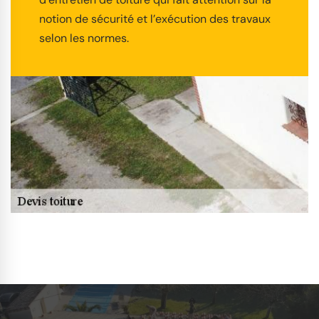
notion de sécurité et l’exécution des travaux
selon les normes.