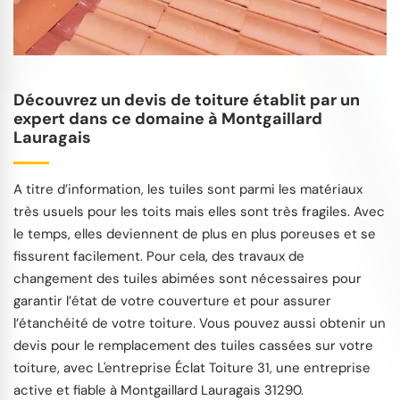
Découvrez un devis de toiture établit par un
expert dans ce domaine à Montgaillard
Lauragais
A titre d’information, les tuiles sont parmi les matériaux
très usuels pour les toits mais elles sont très fragiles. Avec
le temps, elles deviennent de plus en plus poreuses et se
fissurent facilement. Pour cela, des travaux de
changement des tuiles abimées sont nécessaires pour
garantir l’état de votre couverture et pour assurer
l’étanchéité de votre toiture. Vous pouvez aussi obtenir un
devis pour le remplacement des tuiles cassées sur votre
toiture, avec L'entreprise Éclat Toiture 31, une entreprise
active et fiable à Montgaillard Lauragais 31290.