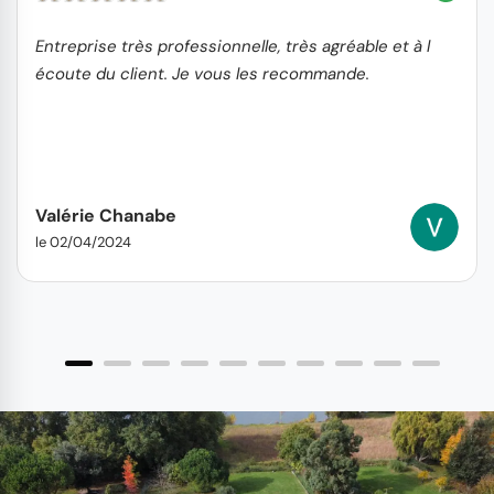
Entreprise très professionnelle, très agréable et à l
écoute du client. Je vous les recommande.
Valérie Chanabe
le 02/04/2024