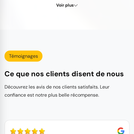
Voir plus
Témoignages
Ce que nos clients disent de nous
Découvrez les avis de nos clients satisfaits. Leur
confiance est notre plus belle récompense.