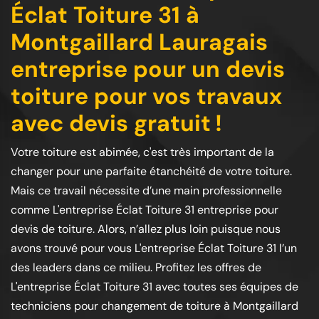
Éclat Toiture 31 à
Montgaillard Lauragais
entreprise pour un devis
toiture pour vos travaux
avec devis gratuit !
Votre toiture est abimée, c'est très important de la
changer pour une parfaite étanchéité de votre toiture.
Mais ce travail nécessite d’une main professionnelle
comme L'entreprise Éclat Toiture 31 entreprise pour
devis de toiture. Alors, n’allez plus loin puisque nous
avons trouvé pour vous L'entreprise Éclat Toiture 31 l’un
des leaders dans ce milieu. Profitez les offres de
L'entreprise Éclat Toiture 31 avec toutes ses équipes de
techniciens pour changement de toiture à Montgaillard