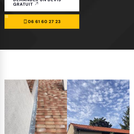
GRATUIT
06 61 60 27 23