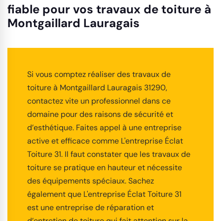
fiable pour vos travaux de toiture à
Montgaillard Lauragais
Si vous comptez réaliser des travaux de
toiture à Montgaillard Lauragais 31290,
contactez vite un professionnel dans ce
domaine pour des raisons de sécurité et
d’esthétique. Faites appel à une entreprise
active et efficace comme L'entreprise Éclat
Toiture 31. Il faut constater que les travaux de
toiture se pratique en hauteur et nécessite
des équipements spéciaux. Sachez
également que L'entreprise Éclat Toiture 31
est une entreprise de réparation et
d’entretien de toiture qui fait attention sur la