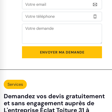
Services
Demandez vos devis gratuitement
et sans engagement auprès de
L'entreprise Éclat Toiture 31 à