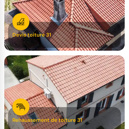
Devis toiture 31
Rehaussement de toiture 31