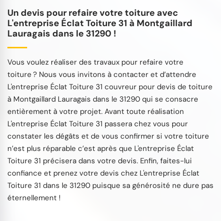
Un devis pour refaire votre toiture avec
L'entreprise Éclat Toiture 31 à Montgaillard
Lauragais dans le 31290 !
Vous voulez réaliser des travaux pour refaire votre
toiture ? Nous vous invitons à contacter et d’attendre
L'entreprise Éclat Toiture 31 couvreur pour devis de toiture
à Montgaillard Lauragais dans le 31290 qui se consacre
entièrement à votre projet. Avant toute réalisation
L'entreprise Éclat Toiture 31 passera chez vous pour
constater les dégâts et de vous confirmer si votre toiture
n’est plus réparable c’est après que L'entreprise Éclat
Toiture 31 précisera dans votre devis. Enfin, faites-lui
confiance et prenez votre devis chez L'entreprise Éclat
Toiture 31 dans le 31290 puisque sa générosité ne dure pas
éternellement !