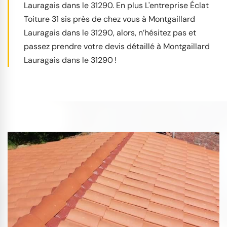
Lauragais dans le 31290. En plus L'entreprise Éclat
Toiture 31 sis près de chez vous à Montgaillard
Lauragais dans le 31290, alors, n’hésitez pas et
passez prendre votre devis détaillé à Montgaillard
Lauragais dans le 31290 !