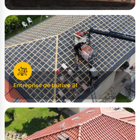
Entreprise de toiture 31