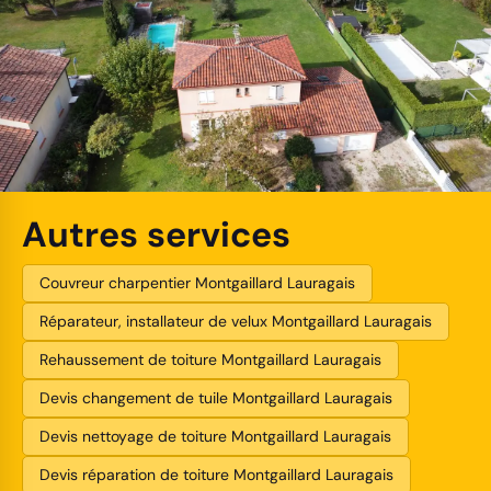
Autres services
Couvreur charpentier Montgaillard Lauragais
Réparateur, installateur de velux Montgaillard Lauragais
Rehaussement de toiture Montgaillard Lauragais
Devis changement de tuile Montgaillard Lauragais
Devis nettoyage de toiture Montgaillard Lauragais
Devis réparation de toiture Montgaillard Lauragais