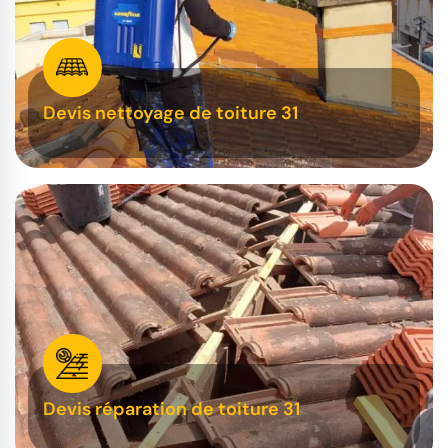
Devis nettoyage de toiture 31
Devis réparation de toiture 31