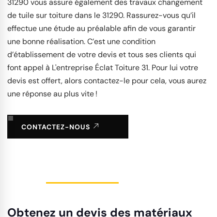
31290 vous assure également des travaux changement
de tuile sur toiture dans le 31290. Rassurez-vous qu’il
effectue une étude au préalable afin de vous garantir
une bonne réalisation. C’est une condition
d’établissement de votre devis et tous ses clients qui
font appel à L'entreprise Éclat Toiture 31. Pour lui votre
devis est offert, alors contactez-le pour cela, vous aurez
une réponse au plus vite !
CONTACTEZ-NOUS
Obtenez un devis des matériaux