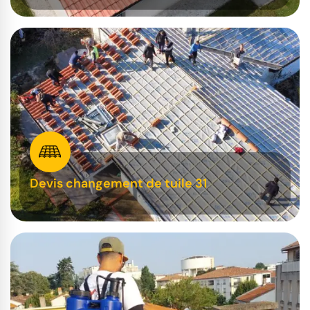
Devis changement de tuile 31