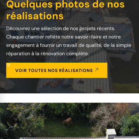
Quelques photos de nos
réalisations
Découvrez une sélection de nos projets récents.
Chaque chantier reflète notre savoir-faire et notre
engagement à fournir un travail de qualité, de la simple
réparation à la rénovation complète.
VOIR TOUTES NOS RÉALISATIONS