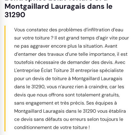
Montgaillard Lauragais dans le
31290
Vous constatez des problèmes d’infiltration d’eau
sur votre toiture ? Il est grand temps d’agir vite pour
ne pas aggraver encore plus la situation. Avant
d’entamer des travaux d’une telle importance, il est
toutefois nécessaire de demander des devis. Avec
L'entreprise Éclat Toiture 31 entreprise spécialiste
pour un devis de toiture à Montgaillard Lauragais
dans le 31290, vous n’aurez rien à craindre, car les
devis que nous offrons sont totalement gratuits,
sans engagement et très précis. Ses équipes à
Montgaillard Lauragais dans le 31290 vous établira
ce devis sans défauts ou erreurs selon toujours le
conditionnement de votre toiture !