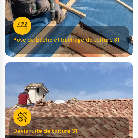
Pose de bâche et bâchage de toiture 31
Devis fuite de toiture 31