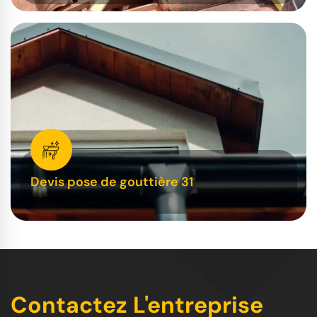
Devis pose de gouttière 31
Contactez L'entreprise