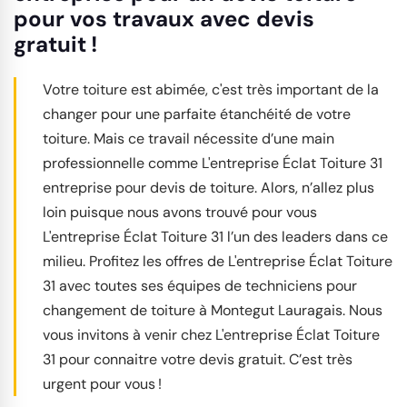
pour vos travaux avec devis
gratuit !
Votre toiture est abimée, c'est très important de la
changer pour une parfaite étanchéité de votre
toiture. Mais ce travail nécessite d’une main
professionnelle comme L'entreprise Éclat Toiture 31
entreprise pour devis de toiture. Alors, n’allez plus
loin puisque nous avons trouvé pour vous
L'entreprise Éclat Toiture 31 l’un des leaders dans ce
milieu. Profitez les offres de L'entreprise Éclat Toiture
31 avec toutes ses équipes de techniciens pour
changement de toiture à Montegut Lauragais. Nous
vous invitons à venir chez L'entreprise Éclat Toiture
31 pour connaitre votre devis gratuit. C’est très
urgent pour vous !