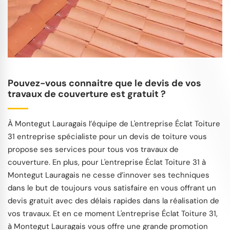
Pouvez-vous connaitre que le devis de vos
travaux de couverture est gratuit ?
À Montegut Lauragais l’équipe de L'entreprise Éclat Toiture
31 entreprise spécialiste pour un devis de toiture vous
propose ses services pour tous vos travaux de
couverture. En plus, pour L'entreprise Éclat Toiture 31 à
Montegut Lauragais ne cesse d’innover ses techniques
dans le but de toujours vous satisfaire en vous offrant un
devis gratuit avec des délais rapides dans la réalisation de
vos travaux. Et en ce moment L'entreprise Éclat Toiture 31,
à Montegut Lauragais vous offre une grande promotion