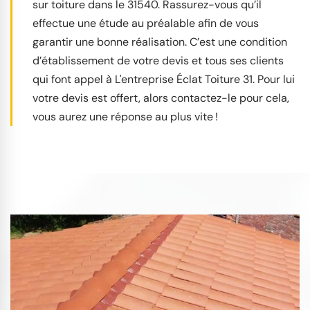
sur toiture dans le 31540. Rassurez-vous qu’il
effectue une étude au préalable afin de vous
garantir une bonne réalisation. C’est une condition
d’établissement de votre devis et tous ses clients
qui font appel à L'entreprise Éclat Toiture 31. Pour lui
votre devis est offert, alors contactez-le pour cela,
vous aurez une réponse au plus vite !