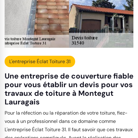
L'entreprise Éclat Toiture 31
Une entreprise de couverture fiable
pour vous établir un devis pour vos
travaux de toiture à Montegut
Lauragais
Pour la réfection ou la réparation de votre toiture, fiez-
vous à un professionnel dans ce domaine comme
L'entreprise Éclat Toiture 31. Il faut savoir que ces travaux
des opérations compliqués. Avant la réalisation des