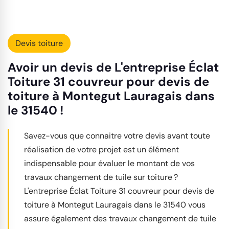
Devis toiture
Avoir un devis de L'entreprise Éclat
Toiture 31 couvreur pour devis de
toiture à Montegut Lauragais dans
le 31540 !
Savez-vous que connaitre votre devis avant toute
réalisation de votre projet est un élément
indispensable pour évaluer le montant de vos
travaux changement de tuile sur toiture ?
L'entreprise Éclat Toiture 31 couvreur pour devis de
toiture à Montegut Lauragais dans le 31540 vous
assure également des travaux changement de tuile