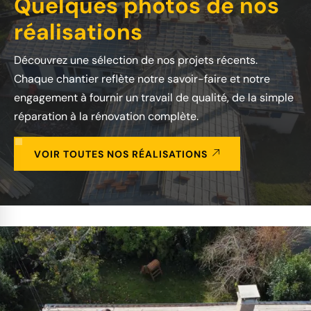
Quelques photos de nos
réalisations
Découvrez une sélection de nos projets récents.
Chaque chantier reflète notre savoir-faire et notre
engagement à fournir un travail de qualité, de la simple
réparation à la rénovation complète.
VOIR TOUTES NOS RÉALISATIONS