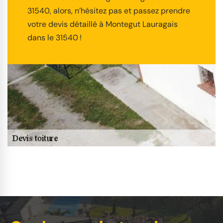
31540, alors, n’hésitez pas et passez prendre
votre devis détaillé à Montegut Lauragais
dans le 31540 !