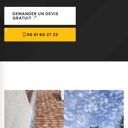
DEMANDER UN DEVIS
GRATUIT
06 61 60 27 23