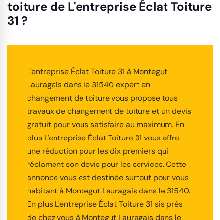
toiture de L'entreprise Éclat Toiture
31 ?
L'entreprise Éclat Toiture 31 à Montegut
Lauragais dans le 31540 expert en
changement de toiture vous propose tous
travaux de changement de toiture et un devis
gratuit pour vous satisfaire au maximum. En
plus L'entreprise Éclat Toiture 31 vous offre
une réduction pour les dix premiers qui
réclament son devis pour les services. Cette
annonce vous est destinée surtout pour vous
habitant à Montegut Lauragais dans le 31540.
En plus L'entreprise Éclat Toiture 31 sis près
de chez vous à Montegut Lauragais dans le