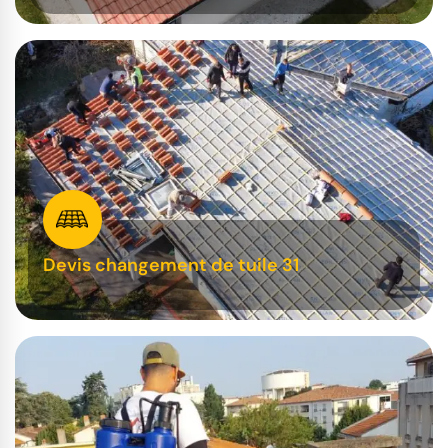
Devis changement de tuile 31