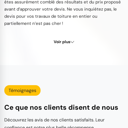
êtes assurément comblé des résultats et du prix proposé
avant d’approuver votre devis. Ne vous inquiétez pas, le
devis pour vos travaux de toiture en entier ou
partiellement n’est pas cher !
Voir plus
Témoignages
Ce que nos clients disent de nous
Découvrez les avis de nos clients satisfaits. Leur
confiance est notre plus belle récompense.