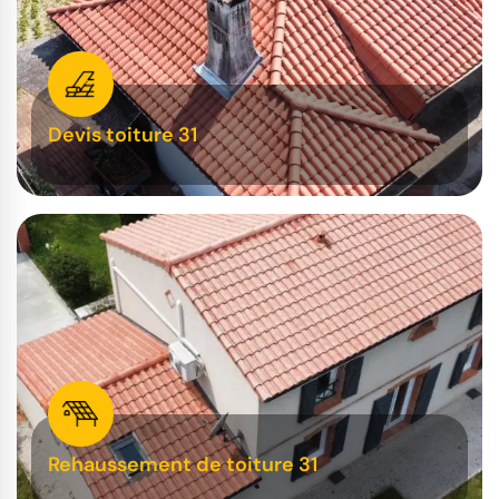
Devis toiture 31
Rehaussement de toiture 31