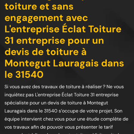
toiture et sans
engagement avec
L'entreprise Éclat Toiture
31 entreprise pour un
devis de toiture à
Montegut Lauragais dans
le 31540
Si vous avez des travaux de toiture à réaliser ? Ne vous
inquiétez pas L'entreprise Éclat Toiture 31 entreprise
spécialiste pour un devis de toiture à Montegut
Lauragais dans le 31540 s’occupe de votre projet. Son
équipe intervient chez vous pour une étude complète de
vos travaux afin de pouvoir vous présenter le tarif