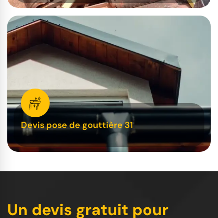
Devis pose de gouttière 31
Un devis gratuit pour