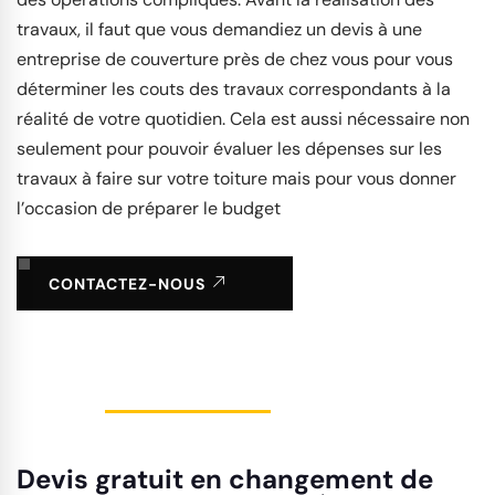
travaux, il faut que vous demandiez un devis à une
entreprise de couverture près de chez vous pour vous
déterminer les couts des travaux correspondants à la
réalité de votre quotidien. Cela est aussi nécessaire non
seulement pour pouvoir évaluer les dépenses sur les
travaux à faire sur votre toiture mais pour vous donner
l’occasion de préparer le budget
CONTACTEZ-NOUS
Devis gratuit en changement de