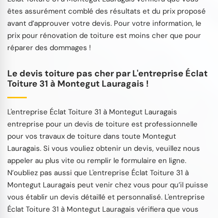
êtes assurément comblé des résultats et du prix proposé
avant d’approuver votre devis. Pour votre information, le
prix pour rénovation de toiture est moins cher que pour
réparer des dommages !
Le devis toiture pas cher par L'entreprise Éclat
Toiture 31 à Montegut Lauragais !
L'entreprise Éclat Toiture 31 à Montegut Lauragais
entreprise pour un devis de toiture est professionnelle
pour vos travaux de toiture dans toute Montegut
Lauragais. Si vous vouliez obtenir un devis, veuillez nous
appeler au plus vite ou remplir le formulaire en ligne.
N’oubliez pas aussi que L'entreprise Éclat Toiture 31 à
Montegut Lauragais peut venir chez vous pour qu’il puisse
vous établir un devis détaillé et personnalisé. L'entreprise
Éclat Toiture 31 à Montegut Lauragais vérifiera que vous