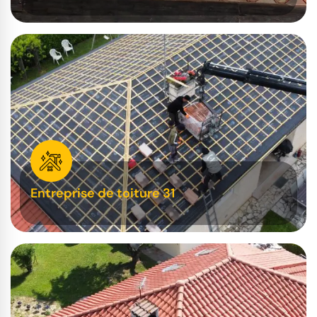
Entreprise de toiture 31