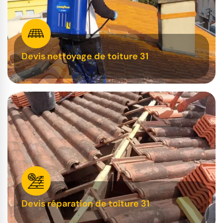
Devis nettoyage de toiture 31
Devis réparation de toiture 31