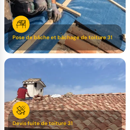
Pose de bâche et bâchage de toiture 31
Devis fuite de toiture 31