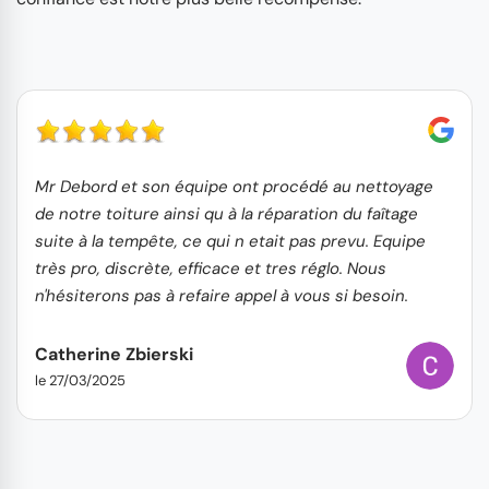
Mr Debord et son équipe ont procédé au nettoyage
de notre toiture ainsi qu à la réparation du faîtage
suite à la tempête, ce qui n etait pas prevu. Equipe
très pro, discrète, efficace et tres réglo. Nous
n'hésiterons pas à refaire appel à vous si besoin.
Catherine Zbierski
le 27/03/2025