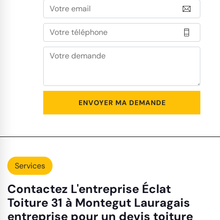
Services
Contactez L'entreprise Éclat
Toiture 31 à Montegut Lauragais
entreprise pour un devis toiture