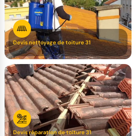
Devis nettoyage de toiture 31
Devis réparation de toiture 31