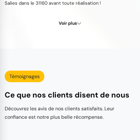
Salies dans le 31160 avant toute réalisation !
Voir plus
Témoignages
Ce que nos clients disent de nous
Découvrez les avis de nos clients satisfaits. Leur
confiance est notre plus belle récompense.