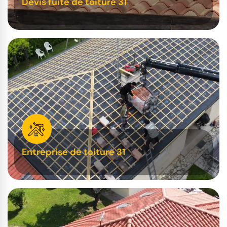
Devis fuite de toiture 31
Entreprise de toiture 31