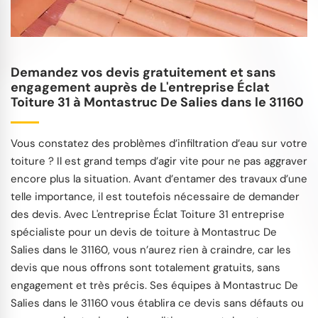
Demandez vos devis gratuitement et sans
engagement auprès de L'entreprise Éclat
Toiture 31 à Montastruc De Salies dans le 31160
Vous constatez des problèmes d’infiltration d’eau sur votre
toiture ? Il est grand temps d’agir vite pour ne pas aggraver
encore plus la situation. Avant d’entamer des travaux d’une
telle importance, il est toutefois nécessaire de demander
des devis. Avec L'entreprise Éclat Toiture 31 entreprise
spécialiste pour un devis de toiture à Montastruc De
Salies dans le 31160, vous n’aurez rien à craindre, car les
devis que nous offrons sont totalement gratuits, sans
engagement et très précis. Ses équipes à Montastruc De
Salies dans le 31160 vous établira ce devis sans défauts ou