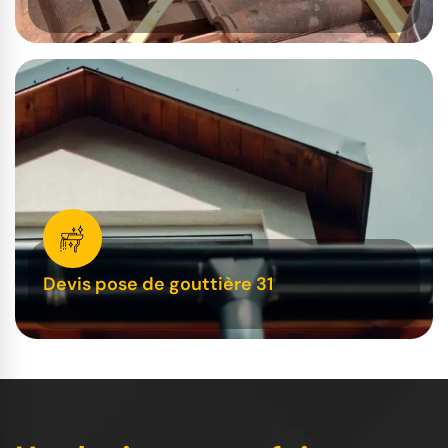
Devis pose de gouttière 31