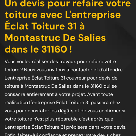
Un devis pour refaire votre
toiture avec L'entreprise
Éclat Toiture 31 à
Montastruc De Salies
dans le 31160 !
Vous voulez réaliser des travaux pour refaire votre
toiture ? Nous vous invitons à contacter et d’attendre
L'entreprise Éclat Toiture 31 couvreur pour devis de
toiture à Montastruc De Salies dans le 31160 qui se
consacre entièrement à votre projet. Avant toute
réalisation L'entreprise Éclat Toiture 31 passera chez
vous pour constater les dégâts et de vous confirmer si
votre toiture n’est plus réparable c’est après que
L'entreprise Éclat Toiture 31 précisera dans votre devis.
Enfin, faites-lui confiance et prenez votre devis chez