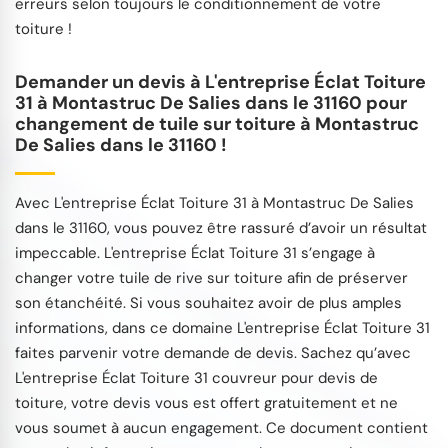
erreurs selon toujours le conditionnement de votre
toiture !
Demander un devis à L'entreprise Éclat Toiture
31 à Montastruc De Salies dans le 31160 pour
changement de tuile sur toiture à Montastruc
De Salies dans le 31160 !
Avec L'entreprise Éclat Toiture 31 à Montastruc De Salies
dans le 31160, vous pouvez être rassuré d’avoir un résultat
impeccable. L'entreprise Éclat Toiture 31 s’engage à
changer votre tuile de rive sur toiture afin de préserver
son étanchéité. Si vous souhaitez avoir de plus amples
informations, dans ce domaine L'entreprise Éclat Toiture 31
faites parvenir votre demande de devis. Sachez qu’avec
L'entreprise Éclat Toiture 31 couvreur pour devis de
toiture, votre devis vous est offert gratuitement et ne
vous soumet à aucun engagement. Ce document contient