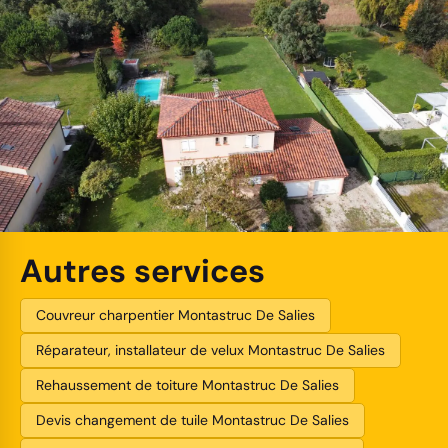
Autres services
Couvreur charpentier Montastruc De Salies
Réparateur, installateur de velux Montastruc De Salies
Rehaussement de toiture Montastruc De Salies
Devis changement de tuile Montastruc De Salies