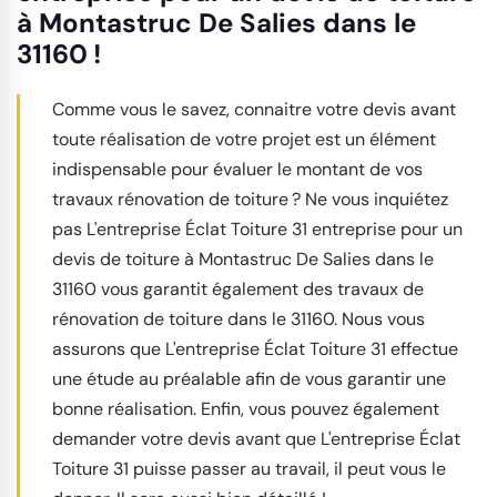
à Montastruc De Salies dans le
31160 !
Comme vous le savez, connaitre votre devis avant
toute réalisation de votre projet est un élément
indispensable pour évaluer le montant de vos
travaux rénovation de toiture ? Ne vous inquiétez
pas L'entreprise Éclat Toiture 31 entreprise pour un
devis de toiture à Montastruc De Salies dans le
31160 vous garantit également des travaux de
rénovation de toiture dans le 31160. Nous vous
assurons que L'entreprise Éclat Toiture 31 effectue
une étude au préalable afin de vous garantir une
bonne réalisation. Enfin, vous pouvez également
demander votre devis avant que L'entreprise Éclat
Toiture 31 puisse passer au travail, il peut vous le