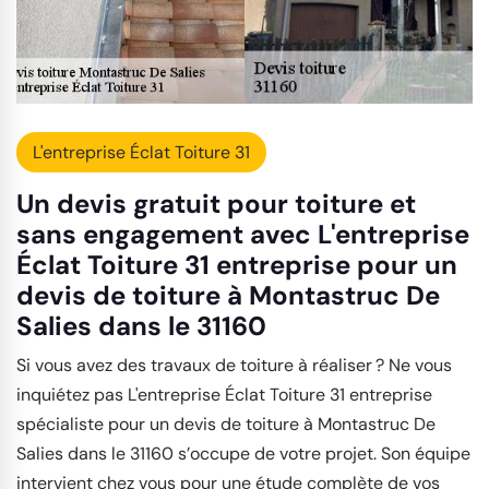
L'entreprise Éclat Toiture 31
Un devis gratuit pour toiture et
sans engagement avec L'entreprise
Éclat Toiture 31 entreprise pour un
devis de toiture à Montastruc De
Salies dans le 31160
Si vous avez des travaux de toiture à réaliser ? Ne vous
inquiétez pas L'entreprise Éclat Toiture 31 entreprise
spécialiste pour un devis de toiture à Montastruc De
Salies dans le 31160 s’occupe de votre projet. Son équipe
intervient chez vous pour une étude complète de vos