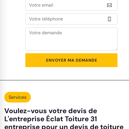
Services
Voulez-vous votre devis de
L'entreprise Éclat Toiture 31
entreprise pour un devis de toiture