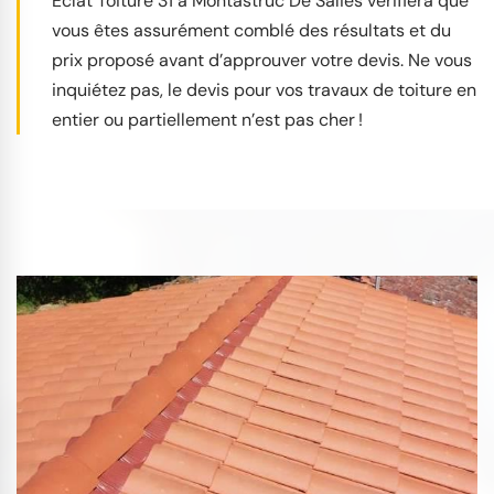
Éclat Toiture 31 à Montastruc De Salies vérifiera que
vous êtes assurément comblé des résultats et du
prix proposé avant d’approuver votre devis. Ne vous
inquiétez pas, le devis pour vos travaux de toiture en
entier ou partiellement n’est pas cher !