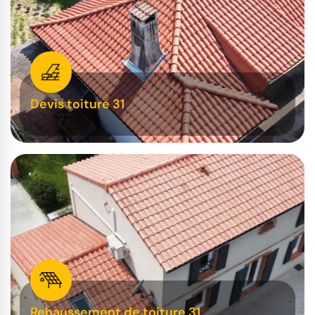
Devis toiture 31
Rehaussement de toiture 31