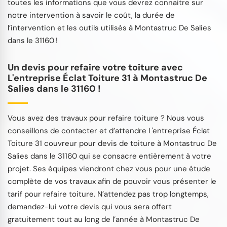
toutes les informations que vous devrez connaitre sur
notre intervention à savoir le coût, la durée de
l’intervention et les outils utilisés à Montastruc De Salies
dans le 31160 !
Un devis pour refaire votre toiture avec
L'entreprise Éclat Toiture 31 à Montastruc De
Salies dans le 31160 !
Vous avez des travaux pour refaire toiture ? Nous vous
conseillons de contacter et d’attendre L'entreprise Éclat
Toiture 31 couvreur pour devis de toiture à Montastruc De
Salies dans le 31160 qui se consacre entièrement à votre
projet. Ses équipes viendront chez vous pour une étude
complète de vos travaux afin de pouvoir vous présenter le
tarif pour refaire toiture. N’attendez pas trop longtemps,
demandez-lui votre devis qui vous sera offert
gratuitement tout au long de l’année à Montastruc De