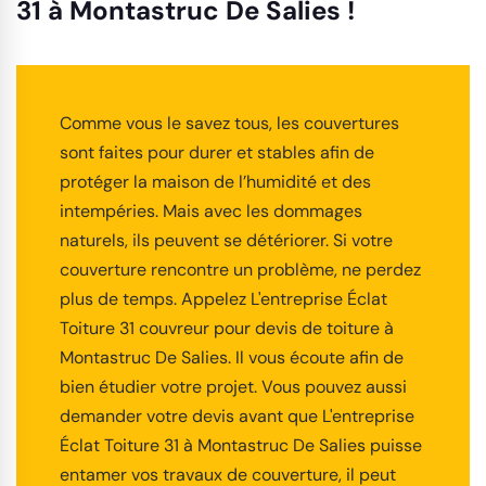
31 à Montastruc De Salies !
Comme vous le savez tous, les couvertures
sont faites pour durer et stables afin de
protéger la maison de l’humidité et des
intempéries. Mais avec les dommages
naturels, ils peuvent se détériorer. Si votre
couverture rencontre un problème, ne perdez
plus de temps. Appelez L'entreprise Éclat
Toiture 31 couvreur pour devis de toiture à
Montastruc De Salies. Il vous écoute afin de
bien étudier votre projet. Vous pouvez aussi
demander votre devis avant que L'entreprise
Éclat Toiture 31 à Montastruc De Salies puisse
entamer vos travaux de couverture, il peut