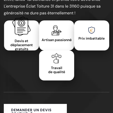
L'entreprise Éclat Toiture 31 dans le 31160 puisque sa
générosité ne dure pas éternellement !
Prix imbattable
Artisan passionné
Devis et
déplacement
gratuits
Travail
de qualité
DEMANDER UN DEVIS