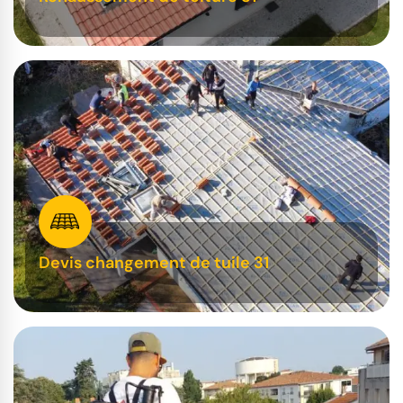
Devis changement de tuile 31