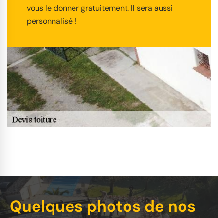
vous le donner gratuitement. Il sera aussi
personnalisé !
Quelques photos de nos