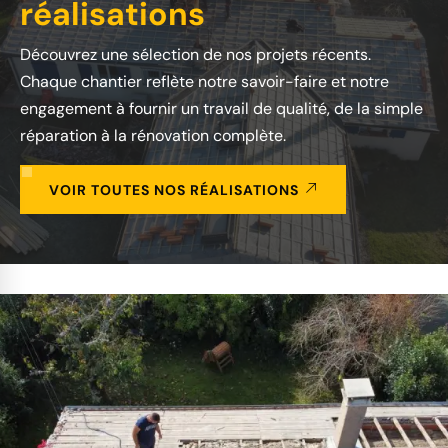
réalisations
Découvrez une sélection de nos projets récents.
Chaque chantier reflète notre savoir-faire et notre
engagement à fournir un travail de qualité, de la simple
réparation à la rénovation complète.
VOIR TOUTES NOS RÉALISATIONS