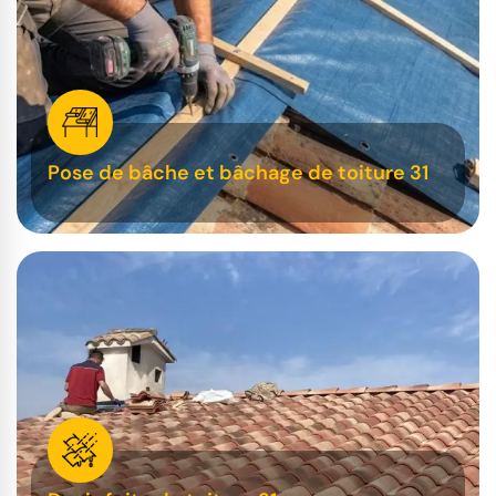
Pose de bâche et bâchage de toiture 31