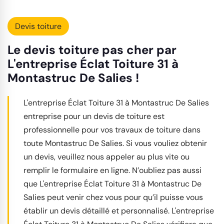
Devis toiture
Le devis toiture pas cher par
L'entreprise Éclat Toiture 31 à
Montastruc De Salies !
L'entreprise Éclat Toiture 31 à Montastruc De Salies
entreprise pour un devis de toiture est
professionnelle pour vos travaux de toiture dans
toute Montastruc De Salies. Si vous vouliez obtenir
un devis, veuillez nous appeler au plus vite ou
remplir le formulaire en ligne. N’oubliez pas aussi
que L'entreprise Éclat Toiture 31 à Montastruc De
Salies peut venir chez vous pour qu’il puisse vous
établir un devis détaillé et personnalisé. L'entreprise