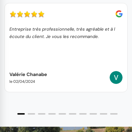
Entreprise très professionnelle, très agréable et à l
écoute du client. Je vous les recommande.
Valérie Chanabe
le 02/04/2024