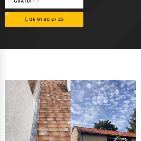
GRATUIT
06 61 60 27 23