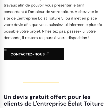
travaux afin de pouvoir vous présenter le tarif
concordant à l’ampleur de votre toiture. Visitez vite le
site de L'entreprise Éclat Toiture 31 où il met en place
votre devis afin que vous puissiez lui informer le plus tôt
possible votre projet. N’hésitez pas, passez-lui votre
demande, il restera toujours à votre disposition !
CONTACTEZ-NOUS
Un devis gratuit offert pour les
clients de L'entreprise Éclat Toiture