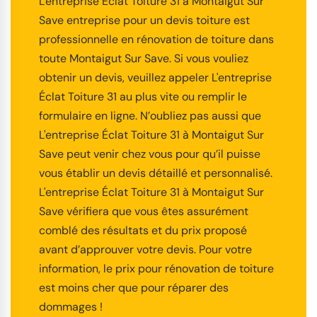
L'entreprise Éclat Toiture 31 à Montaigut Sur
Save entreprise pour un devis toiture est
professionnelle en rénovation de toiture dans
toute Montaigut Sur Save. Si vous vouliez
obtenir un devis, veuillez appeler L'entreprise
Éclat Toiture 31 au plus vite ou remplir le
formulaire en ligne. N’oubliez pas aussi que
L'entreprise Éclat Toiture 31 à Montaigut Sur
Save peut venir chez vous pour qu’il puisse
vous établir un devis détaillé et personnalisé.
L'entreprise Éclat Toiture 31 à Montaigut Sur
Save vérifiera que vous êtes assurément
comblé des résultats et du prix proposé
avant d’approuver votre devis. Pour votre
information, le prix pour rénovation de toiture
est moins cher que pour réparer des
dommages !