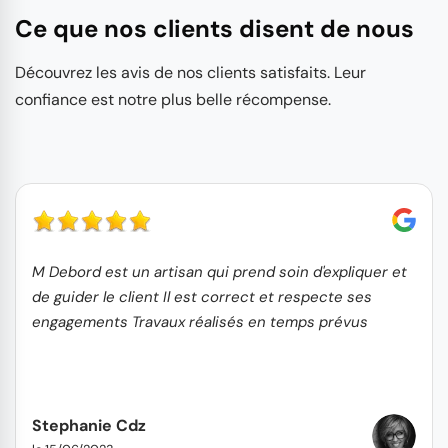
Ce que nos clients disent de nous
Découvrez les avis de nos clients satisfaits. Leur
confiance est notre plus belle récompense.
M Debord est un artisan qui prend soin d'expliquer et
de guider le client Il est correct et respecte ses
engagements Travaux réalisés en temps prévus
Stephanie Cdz