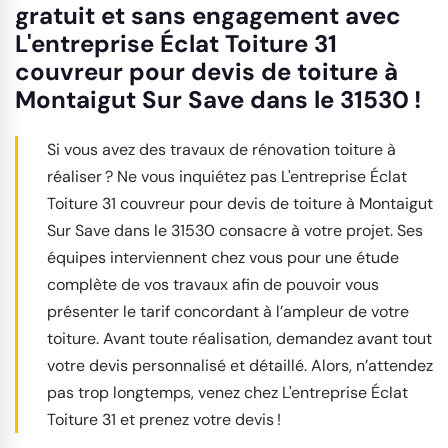
gratuit et sans engagement avec
L'entreprise Éclat Toiture 31
couvreur pour devis de toiture à
Montaigut Sur Save dans le 31530 !
Si vous avez des travaux de rénovation toiture à
réaliser ? Ne vous inquiétez pas L'entreprise Éclat
Toiture 31 couvreur pour devis de toiture à Montaigut
Sur Save dans le 31530 consacre à votre projet. Ses
équipes interviennent chez vous pour une étude
complète de vos travaux afin de pouvoir vous
présenter le tarif concordant à l’ampleur de votre
toiture. Avant toute réalisation, demandez avant tout
votre devis personnalisé et détaillé. Alors, n’attendez
pas trop longtemps, venez chez L'entreprise Éclat
Toiture 31 et prenez votre devis !