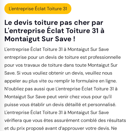
L'entreprise Éclat Toiture 31
Le devis toiture pas cher par
L'entreprise Éclat Toiture 31 à
Montaigut Sur Save !
L'entreprise Éclat Toiture 31 à Montaigut Sur Save
entreprise pour un devis de toiture est professionnelle
pour vos travaux de toiture dans toute Montaigut Sur
Save. Si vous vouliez obtenir un devis, veuillez nous
appeler au plus vite ou remplir le formulaire en ligne.
N’oubliez pas aussi que L'entreprise Éclat Toiture 31 à
Montaigut Sur Save peut venir chez vous pour qu’il
puisse vous établir un devis détaillé et personnalisé.
L'entreprise Éclat Toiture 31 à Montaigut Sur Save
vérifiera que vous êtes assurément comblé des résultats
et du prix proposé avant d’approuver votre devis. Ne