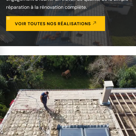
réparation à la rénovation complète.
VOIR TOUTES NOS RÉALISATIONS