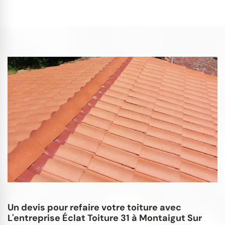
Un devis pour refaire votre toiture avec
L'entreprise Éclat Toiture 31 à Montaigut Sur