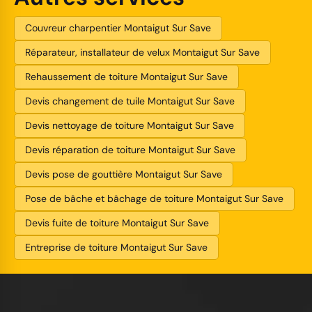
Couvreur charpentier Montaigut Sur Save
Réparateur, installateur de velux Montaigut Sur Save
Rehaussement de toiture Montaigut Sur Save
Devis changement de tuile Montaigut Sur Save
Devis nettoyage de toiture Montaigut Sur Save
Devis réparation de toiture Montaigut Sur Save
Devis pose de gouttière Montaigut Sur Save
Pose de bâche et bâchage de toiture Montaigut Sur Save
Devis fuite de toiture Montaigut Sur Save
Entreprise de toiture Montaigut Sur Save