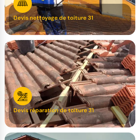
Devis nettoyage de toiture 31
Devis réparation de toiture 31