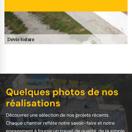
Quelques photos de nos
réalisations
Découvrez une sélection de nos projets récents.
Chaque chantier reflète notre savoir-faire et notre
engagement à fournir un travail de qualité, de la simple