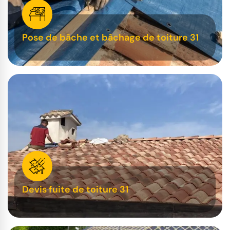
Pose de bâche et bâchage de toiture 31
Devis fuite de toiture 31