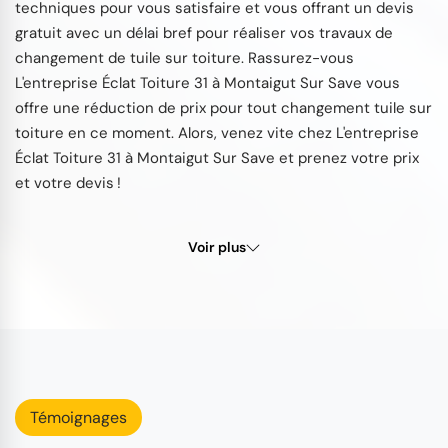
techniques pour vous satisfaire et vous offrant un devis
gratuit avec un délai bref pour réaliser vos travaux de
changement de tuile sur toiture. Rassurez-vous
L'entreprise Éclat Toiture 31 à Montaigut Sur Save vous
offre une réduction de prix pour tout changement tuile sur
toiture en ce moment. Alors, venez vite chez L'entreprise
Éclat Toiture 31 à Montaigut Sur Save et prenez votre prix
et votre devis !
Voir plus
Témoignages