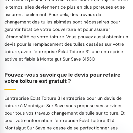
le temps, elles deviennent de plus en plus poreuses et se
fissurent facilement. Pour cela, des travaux de
changement des tuiles abimées sont nécessaires pour
garantir l’état de votre couverture et pour assurer
l’étanchéité de votre toiture. Vous pouvez aussi obtenir un
devis pour le remplacement des tuiles cassées sur votre
toiture, avec L'entreprise Éclat Toiture 31, une entreprise
active et fiable à Montaigut Sur Save 31530.
Pouvez-vous savoir que le devis pour refaire
votre toiture est gratuit ?
L'entreprise Éclat Toiture 31 entreprise pour un devis de
toiture à Montaigut Sur Save vous propose ses services
pour tous vos travaux changement de tuile sur toiture. Et
pour votre information L'entreprise Éclat Toiture 31 à
Montaigut Sur Save ne cesse de se perfectionner ses