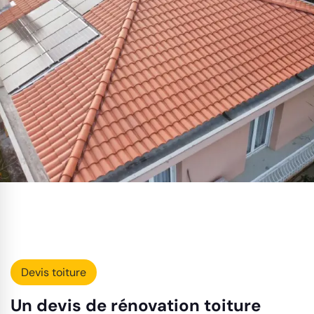
Devis toiture
Un devis de rénovation toiture