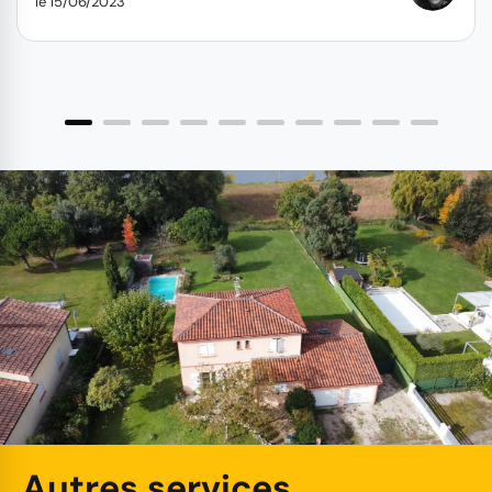
le 15/06/2023
Autres services