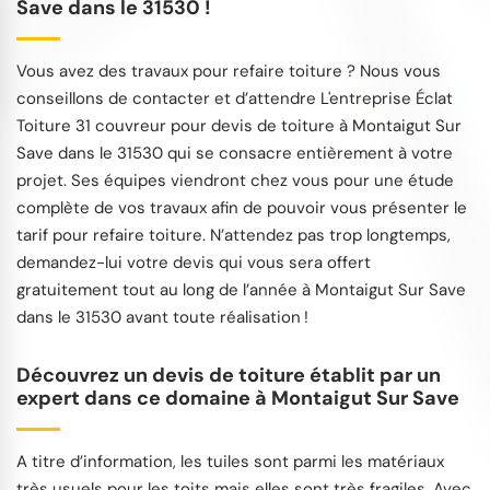
Save dans le 31530 !
Vous avez des travaux pour refaire toiture ? Nous vous
conseillons de contacter et d’attendre L'entreprise Éclat
Toiture 31 couvreur pour devis de toiture à Montaigut Sur
Save dans le 31530 qui se consacre entièrement à votre
projet. Ses équipes viendront chez vous pour une étude
complète de vos travaux afin de pouvoir vous présenter le
tarif pour refaire toiture. N’attendez pas trop longtemps,
demandez-lui votre devis qui vous sera offert
gratuitement tout au long de l’année à Montaigut Sur Save
dans le 31530 avant toute réalisation !
Découvrez un devis de toiture établit par un
expert dans ce domaine à Montaigut Sur Save
A titre d’information, les tuiles sont parmi les matériaux
très usuels pour les toits mais elles sont très fragiles. Avec