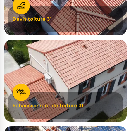
Devis toiture 31
Rehaussement de toiture 31