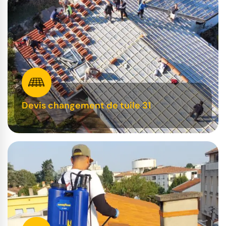
Devis changement de tuile 31