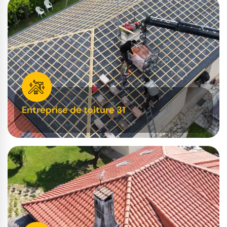
Entreprise de toiture 31