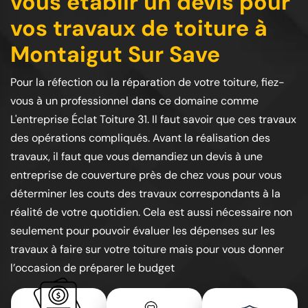
vous établir un devis pour
vos travaux de toiture à
Montaigut Sur Save
Pour la réfection ou la réparation de votre toiture, fiez-
vous à un professionnel dans ce domaine comme
L'entreprise Éclat Toiture 31. Il faut savoir que ces travaux
des opérations compliqués. Avant la réalisation des
travaux, il faut que vous demandiez un devis à une
entreprise de couverture près de chez vous pour vous
déterminer les couts des travaux correspondants à la
réalité de votre quotidien. Cela est aussi nécessaire non
seulement pour pouvoir évaluer les dépenses sur les
travaux à faire sur votre toiture mais pour vous donner
l’occasion de préparer le budget