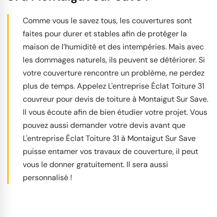
Comme vous le savez tous, les couvertures sont
faites pour durer et stables afin de protéger la
maison de l’humidité et des intempéries. Mais avec
les dommages naturels, ils peuvent se détériorer. Si
votre couverture rencontre un problème, ne perdez
plus de temps. Appelez L'entreprise Éclat Toiture 31
couvreur pour devis de toiture à Montaigut Sur Save.
Il vous écoute afin de bien étudier votre projet. Vous
pouvez aussi demander votre devis avant que
L'entreprise Éclat Toiture 31 à Montaigut Sur Save
puisse entamer vos travaux de couverture, il peut
vous le donner gratuitement. Il sera aussi
personnalisé !