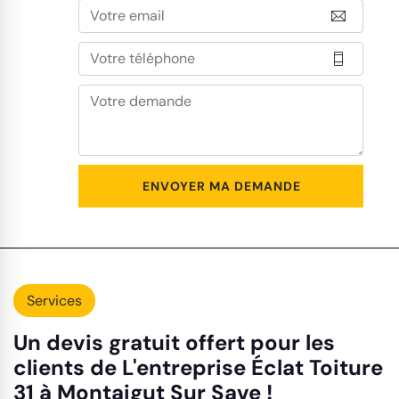
Services
Un devis gratuit offert pour les
clients de L'entreprise Éclat Toiture
31 à Montaigut Sur Save !