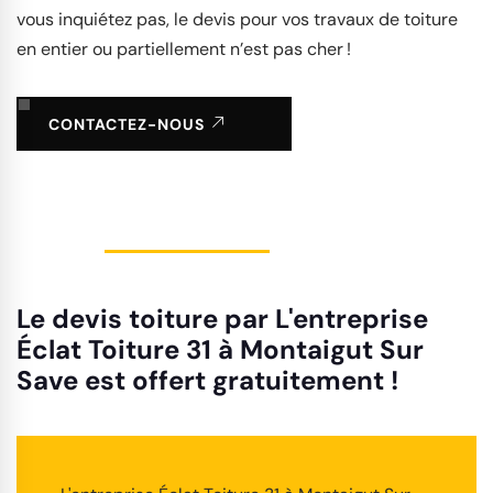
vous inquiétez pas, le devis pour vos travaux de toiture
en entier ou partiellement n’est pas cher !
CONTACTEZ-NOUS
Le devis toiture par L'entreprise
Éclat Toiture 31 à Montaigut Sur
Save est offert gratuitement !